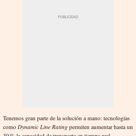
Tenemos gran parte de la solución a mano: tecnologías
como
Dynamic Line Rating
permiten aumentar hasta un
30 % la capacidad de transporte en tiempo real.