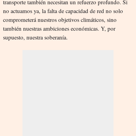
transporte también necesitan un refuerzo profundo. Si
no actuamos ya, la falta de capacidad de red no solo
comprometerá nuestros objetivos climáticos, sino
también nuestras ambiciones económicas. Y, por
supuesto, nuestra soberanía.