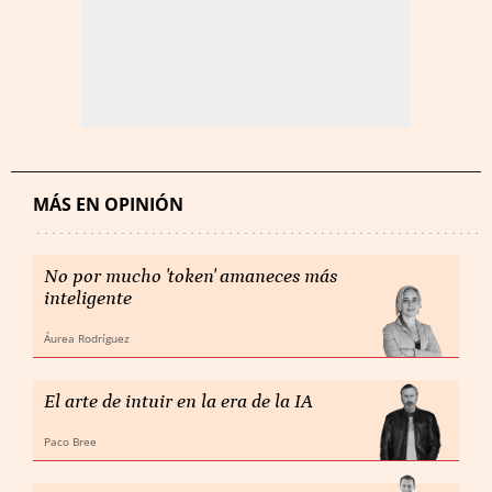
MÁS EN OPINIÓN
No por mucho 'token' amaneces más
inteligente
Áurea Rodríguez
El arte de intuir en la era de la IA
Paco Bree