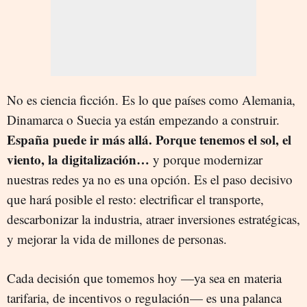
No es ciencia ficción. Es lo que países como Alemania,
Dinamarca o Suecia ya están empezando a construir.
España puede ir más allá. Porque tenemos el sol, el
viento, la digitalización…
y porque modernizar
nuestras redes ya no es una opción. Es el paso decisivo
que hará posible el resto: electrificar el transporte,
descarbonizar la industria, atraer inversiones estratégicas,
y mejorar la vida de millones de personas.
Cada decisión que tomemos hoy —ya sea en materia
tarifaria, de incentivos o regulación— es una palanca