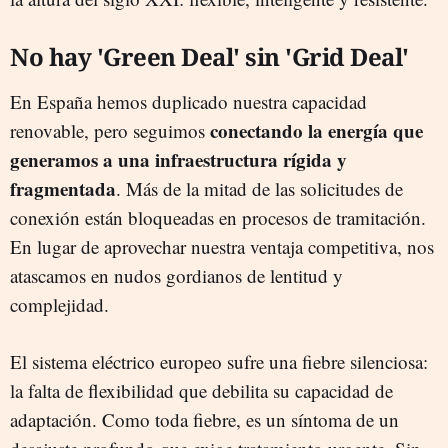
No hay 'Green Deal' sin 'Grid Deal'
En España hemos duplicado nuestra capacidad
conectando la energía que
renovable, pero seguimos
generamos a una infraestructura rígida y
fragmentada
. Más de la mitad de las solicitudes de
conexión están bloqueadas en procesos de tramitación.
En lugar de aprovechar nuestra ventaja competitiva, nos
atascamos en nudos gordianos de lentitud y
complejidad.
El sistema eléctrico europeo sufre una fiebre silenciosa:
la falta de flexibilidad que debilita su capacidad de
adaptación. Como toda fiebre, es un síntoma de un