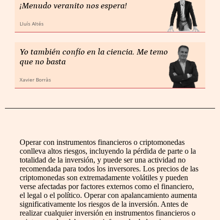
¡Menudo veranito nos espera!
Lluís Altés
Yo también confío en la ciencia. Me temo
que no basta
Xavier Borràs
Operar con instrumentos financieros o criptomonedas
conlleva altos riesgos, incluyendo la pérdida de parte o la
totalidad de la inversión, y puede ser una actividad no
recomendada para todos los inversores. Los precios de las
criptomonedas son extremadamente volátiles y pueden
verse afectadas por factores externos como el financiero,
el legal o el político. Operar con apalancamiento aumenta
significativamente los riesgos de la inversión. Antes de
realizar cualquier inversión en instrumentos financieros o