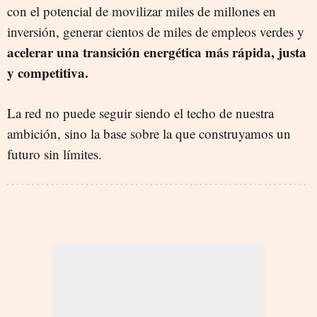
con el potencial de movilizar miles de millones en
inversión, generar cientos de miles de empleos verdes y
acelerar una transición energética más rápida, justa
y competitiva.
La red no puede seguir siendo el techo de nuestra
ambición, sino la base sobre la que construyamos un
futuro sin límites.