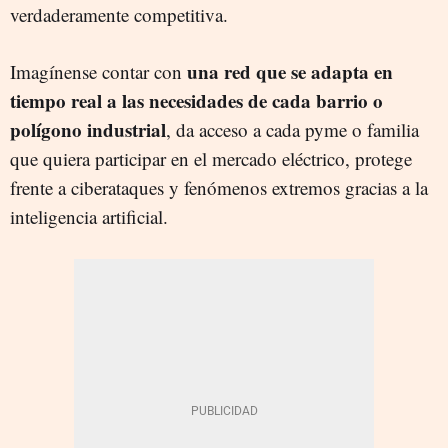
verdaderamente competitiva.
una red que se adapta en
Imagínense contar con
tiempo real a las necesidades de cada barrio o
polígono industrial
, da acceso a cada pyme o familia
que quiera participar en el mercado eléctrico, protege
frente a ciberataques y fenómenos extremos gracias a la
inteligencia artificial.