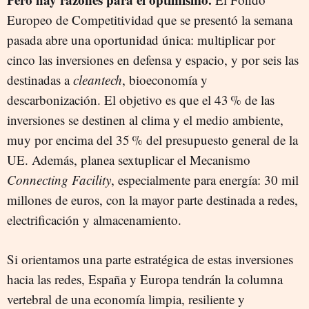
Europeo de Competitividad que se presentó la semana
pasada abre una oportunidad única: multiplicar por
cinco las inversiones en defensa y espacio, y por seis las
destinadas a
cleantech
, bioeconomía y
descarbonización. El objetivo es que el 43 % de las
inversiones se destinen al clima y el medio ambiente,
muy por encima del 35 % del presupuesto general de la
UE. Además, planea sextuplicar el Mecanismo
Connecting Facility
, especialmente para energía: 30 mil
millones de euros, con la mayor parte destinada a redes,
electrificación y almacenamiento.
Si orientamos una parte estratégica de estas inversiones
hacia las redes, España y Europa tendrán la columna
vertebral de una economía limpia, resiliente y