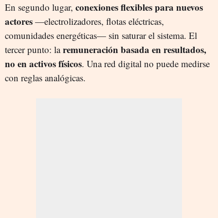
conexiones flexibles para nuevos
En segundo lugar,
actores
—electrolizadores, flotas eléctricas,
comunidades energéticas— sin saturar el sistema. El
remuneración basada en resultados,
tercer punto: la
no en activos físicos
. Una red digital no puede medirse
con reglas analógicas.