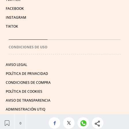
FACEBOOK
INSTAGRAM
TIKTOK
CONDICIONES DE USO
AVISO LEGAL
POLÍTICA DE PRIVACIDAD
CONDICIONES DE COMPRA
POLÍTICA DE COOKIES
AVISO DE TRANSPARENCIA
ADMINISTRACIÓN UTIQ