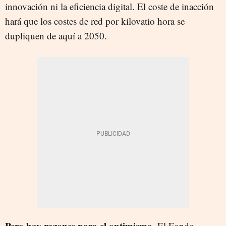
innovación ni la eficiencia digital. El coste de inacción
hará que los costes de red por kilovatio hora se
dupliquen de aquí a 2050.
Pero hay razones para el optimismo.
El Fondo