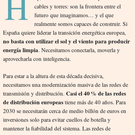
H
cables y torres: son la frontera entre el
futuro que imaginamos… y el que
realmente somos capaces de construir. Si
España quiere liderar la transición energética europea,
no basta con utilizar el sol y el viento para producir
energía limpia
. Necesitamos conectarla, moverla y
aprovecharla con inteligencia.
Para estar a la altura de esta década decisiva,
necesitamos una modernización masiva de las redes de
Casi el 40 % de las redes
transmisión y distribución.
de distribución europeas
tiene más de 40 años. Para
2030 se necesitarán cerca de medio billón de euros en
inversiones solo para evitar cuellos de botella y
mantener la fiabilidad del sistema. Las redes de