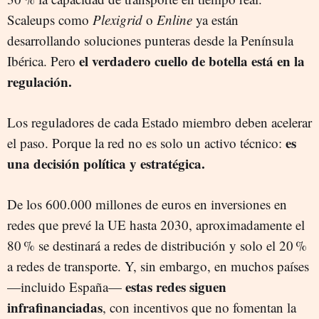
Scaleups como
Plexigrid
o
Enline
ya están
desarrollando soluciones punteras desde la Península
el verdadero cuello de botella está en la
Ibérica. Pero
regulación.
Los reguladores de cada Estado miembro deben acelerar
es
el paso. Porque la red no es solo un activo técnico:
una decisión política y estratégica.
De los 600.000 millones de euros en inversiones en
redes que prevé la UE hasta 2030, aproximadamente el
80 % se destinará a redes de distribución y solo el 20 %
a redes de transporte. Y, sin embargo, en muchos países
estas redes siguen
—incluido España—
infrafinanciadas
, con incentivos que no fomentan la