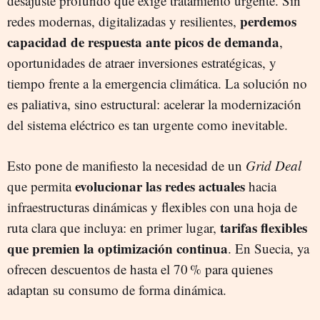
desajuste profundo que exige tratamiento urgente. Sin
perdemos
redes modernas, digitalizadas y resilientes,
capacidad de respuesta ante picos de demanda
,
oportunidades de atraer inversiones estratégicas, y
tiempo frente a la emergencia climática. La solución no
es paliativa, sino estructural: acelerar la modernización
del sistema eléctrico es tan urgente como inevitable.
Esto pone de manifiesto la necesidad de un
Grid Deal
evolucionar las redes actuales
que permita
hacia
infraestructuras dinámicas y flexibles con una hoja de
tarifas flexibles
ruta clara que incluya: en primer lugar,
que premien la optimización continua
. En Suecia, ya
ofrecen descuentos de hasta el 70 % para quienes
adaptan su consumo de forma dinámica.