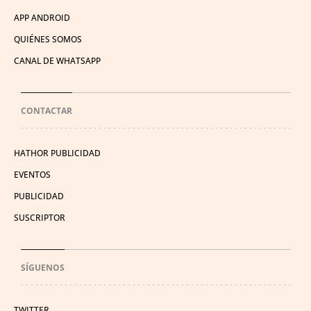
APP ANDROID
QUIÉNES SOMOS
CANAL DE WHATSAPP
CONTACTAR
HATHOR PUBLICIDAD
EVENTOS
PUBLICIDAD
SUSCRIPTOR
SÍGUENOS
TWITTER