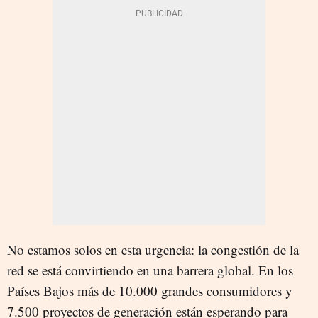
No estamos solos en esta urgencia: la congestión de la
red se está convirtiendo en una barrera global. En los
Países Bajos más de 10.000 grandes consumidores y
7.500 proyectos de generación están esperando para