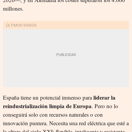
millones.
liderar la
España tiene un potencial inmenso para
reindustrialización limpia de Europa
. Pero no lo
conseguirá solo con recursos naturales o con
innovación puntera. Necesita una red eléctrica que esté a
la altura del siglo XXI: flexible, inteligente y resistente.