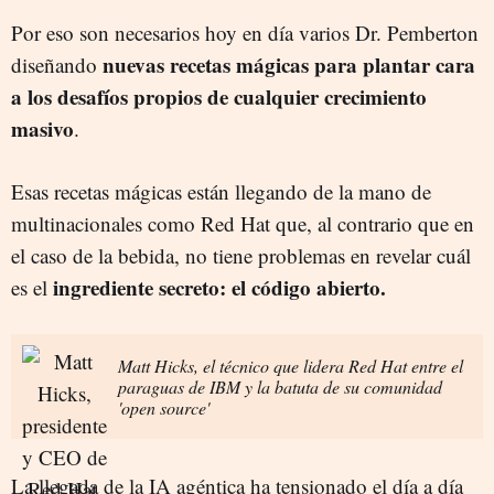
Por eso son necesarios hoy en día varios Dr. Pemberton
nuevas recetas mágicas para plantar cara
diseñando
a los desafíos propios de cualquier crecimiento
masivo
.
Esas recetas mágicas están llegando de la mano de
multinacionales como Red Hat que, al contrario que en
el caso de la bebida, no tiene problemas en revelar cuál
ingrediente secreto: el código abierto.
es el
Matt Hicks, el técnico que lidera Red Hat entre el
paraguas de IBM y la batuta de su comunidad
'open source'
La llegada de la IA agéntica ha tensionado el día a día