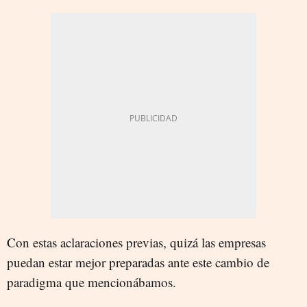
Con estas aclaraciones previas, quizá las empresas
puedan estar mejor preparadas ante este cambio de
paradigma que mencionábamos.