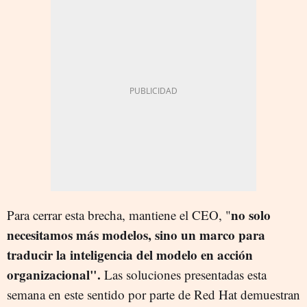
no solo
Para cerrar esta brecha, mantiene el CEO, "
necesitamos más modelos, sino un marco para
traducir la inteligencia del modelo en acción
organizacional".
Las soluciones presentadas esta
semana en este sentido por parte de Red Hat demuestran