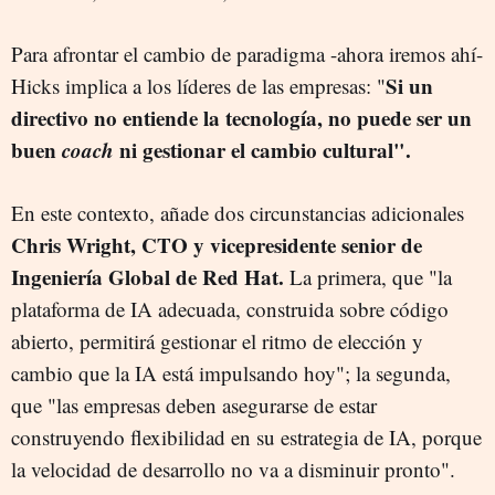
Para afrontar el cambio de paradigma -ahora iremos ahí-
Si un
Hicks implica a los líderes de las empresas: "
directivo no entiende la tecnología, no puede ser un
buen
coach
ni gestionar el cambio cultural".
En este contexto, añade dos circunstancias adicionales
Chris Wright, CTO y vicepresidente senior de
Ingeniería Global de Red Hat.
La primera, que "la
plataforma de IA adecuada, construida sobre código
abierto, permitirá gestionar el ritmo de elección y
cambio que la IA está impulsando hoy"; la segunda,
que "las empresas deben asegurarse de estar
construyendo flexibilidad en su estrategia de IA, porque
la velocidad de desarrollo no va a disminuir pronto".