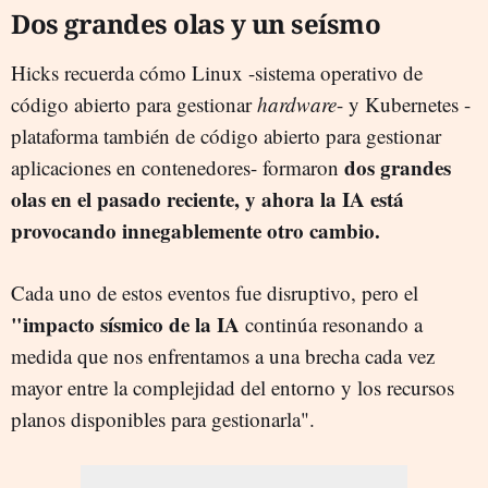
Dos grandes olas y un seísmo
Hicks recuerda cómo Linux -sistema operativo de
código abierto para gestionar
hardware
- y Kubernetes -
plataforma también de código abierto para gestionar
dos grandes
aplicaciones en contenedores- formaron
olas en el pasado reciente, y ahora la IA está
provocando innegablemente otro cambio.
Cada uno de estos eventos fue disruptivo, pero el
"impacto sísmico de la IA
continúa resonando a
medida que nos enfrentamos a una brecha cada vez
mayor entre la complejidad del entorno y los recursos
planos disponibles para gestionarla".