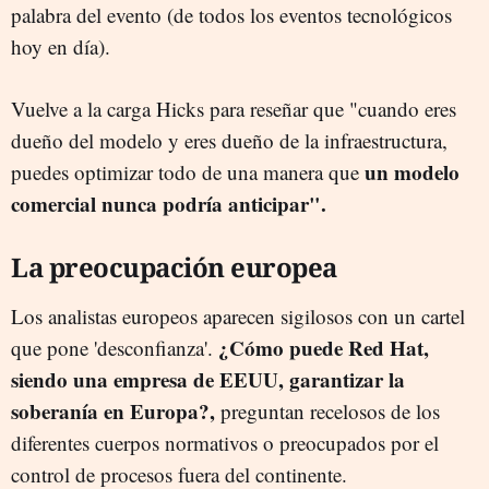
palabra del evento (de todos los eventos tecnológicos
hoy en día).
Vuelve a la carga Hicks para reseñar que "cuando eres
dueño del modelo y eres dueño de la infraestructura,
un modelo
puedes optimizar todo de una manera que
comercial nunca podría anticipar".
La preocupación europea
Los analistas europeos aparecen sigilosos con un cartel
¿Cómo puede Red Hat,
que pone 'desconfianza'.
siendo una empresa de EEUU, garantizar la
soberanía en Europa?,
preguntan recelosos de los
diferentes cuerpos normativos o preocupados por el
control de procesos fuera del continente.