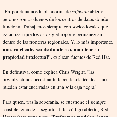
"Proporcionamos la plataforma de
software
abierto,
pero no somos dueños de los centros de datos donde
funciona. Trabajamos siempre con socios locales que
garantizan que los datos y el soporte permanezcan
dentro de las fronteras regionales. Y, lo más importante,
nuestro cliente, sea de donde sea, mantiene su
propiedad intelectual",
explican fuentes de Red Hat.
En definitiva, como explica Chris Wright, "las
organizaciones necesitan independencia técnica... no
pueden estar encerradas en una sola caja negra".
Para quien, tras la soberanía, se cuestione el siempre
sensible tema de la seguridad del código abierto, Red
Preferimos modelos "
open
Hat también tiene tirita. "