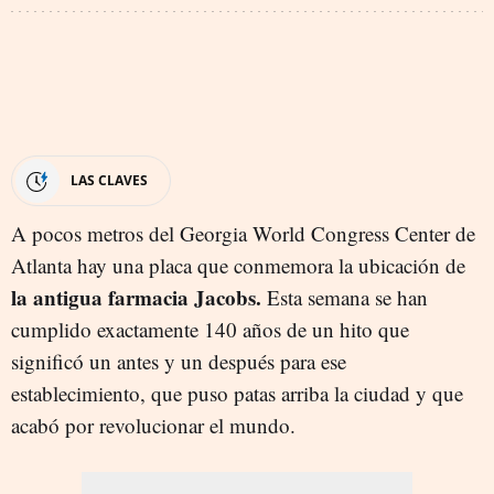
LAS CLAVES
A pocos metros del Georgia World Congress Center de
Atlanta hay una placa que conmemora la ubicación de
la antigua farmacia Jacobs.
Esta semana se han
cumplido exactamente 140 años de un hito que
significó un antes y un después para ese
establecimiento, que puso patas arriba la ciudad y que
acabó por revolucionar el mundo.