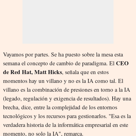
Vayamos por partes. Se ha puesto sobre la mesa esta
CEO
semana el concepto de cambio de paradigma. El
de Red Hat, Matt Hicks
, señala que en estos
momentos hay un villano y no es la IA como tal. El
villano es la combinación de presiones en torno a la IA
(legado, regulación y exigencia de resultados). Hay una
brecha, dice, entre la complejidad de los entornos
tecnológicos y los recursos para gestionarlos. "Esa es la
verdadera historia de la informática empresarial en este
momento, no solo la IA", remarca.