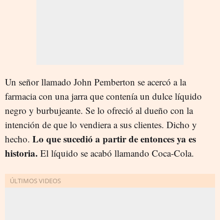
Un señor llamado John Pemberton se acercó a la
farmacia con una jarra que contenía un dulce líquido
negro y burbujeante. Se lo ofreció al dueño con la
intención de que lo vendiera a sus clientes. Dicho y
Lo que sucedió a partir de entonces ya es
hecho.
historia.
El líquido se acabó llamando Coca-Cola.