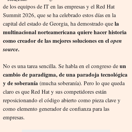
de los equipos de IT en las empresas y el Red Hat
Summit 2026, que se ha celebrado estos días en la
la
capital del estado de Georgia, ha demostrado que
multinacional norteamericana quiere hacer historia
como creador de las mejores soluciones en el
open
source
.
un
No es una tarea sencilla. Se habla en el congreso de
cambio de paradigma, de una paradoja tecnológica
y de soberanía
(mucha soberanía). Pero lo que queda
claro es que Red Hat y sus competidores están
reposicionando el código abierto como pieza clave y
como elemento generador de confianza para las
empresas.