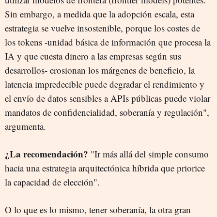
Sin embargo, a medida que la adopción escala, esta
estrategia se vuelve insostenible, porque los costes de
los tokens -unidad básica de información que procesa la
IA y que cuesta dinero a las empresas según sus
desarrollos- erosionan los márgenes de beneficio, la
latencia impredecible puede degradar el rendimiento y
el envío de datos sensibles a APIs públicas puede violar
mandatos de confidencialidad, soberanía y regulación",
argumenta.
¿La recomendación?
"Ir más allá del simple consumo
hacia una estrategia arquitectónica híbrida que priorice
la capacidad de elección".
O lo que es lo mismo, tener soberanía, la otra gran