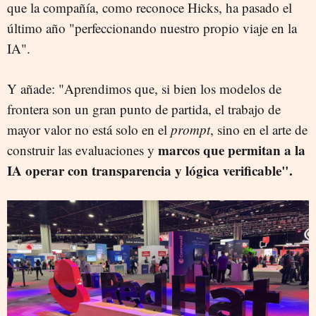
que la compañía, como reconoce Hicks, ha pasado el
último año "perfeccionando nuestro propio viaje en la
IA".
Y añade: "Aprendimos que, si bien los modelos de
frontera son un gran punto de partida, el trabajo de
mayor valor no está solo en el
prompt
, sino en el arte de
marcos que permitan a la
construir las evaluaciones y
IA operar con transparencia y lógica verificable".