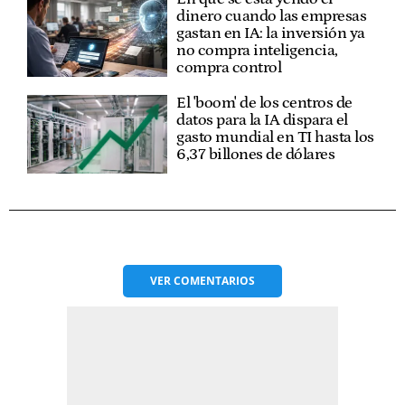
dinero cuando las empresas
gastan en IA: la inversión ya
no compra inteligencia,
compra control
El 'boom' de los centros de
datos para la IA dispara el
gasto mundial en TI hasta los
6,37 billones de dólares
VER
COMENTARIOS