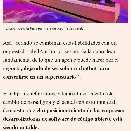
El salón de clientes y partners del Red Hat Summit.
Así, "cuando se combinan estas habilidades con un
orquestador de IA robusto, se cambia la naturaleza
fundamental de lo que un agente puede hacer por el
, dejando de ser solo un chatbot para
negocio
convertirse en un superusuario".
Este tipo de reflexiones, y teniendo en cuenta este
cambio de paradigma y el actual contexto mundial,
el reposicionamiento de las empresas
demuestra que
desarrolladoras de software de código abierto está
siendo notable.