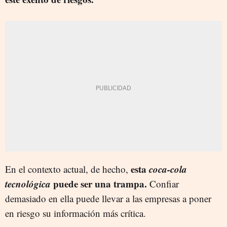
esta
coca-cola
En el contexto actual, de hecho,
tecnológica
puede ser una trampa.
Confiar
demasiado en ella puede llevar a las empresas a poner
en riesgo su información más crítica.