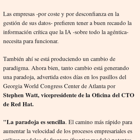
Las empresas -por coste y por desconfianza en la
gestión de sus datos- prefieren tener a buen recaudo la
información crítica que la IA -sobre todo la agéntica-
necesita para funcionar.
También ahí se está produciendo un cambio de
paradigma. Ahora bien, tanto cambio está generando
una paradoja, advertida estos días en los pasillos del
Georgia World Congress Center de Atlanta por
Stephen Watt, vicepresidente de la Oficina del CTO
de Red Hat.
"La paradoja es sencilla
. El camino más rápido para
aumentar la velocidad de los procesos empresariales es
utilizar modelos de frontera (frontier models) potentes.