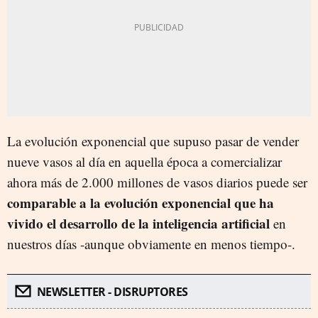
La evolución exponencial que supuso pasar de vender
nueve vasos al día en aquella época a comercializar
ahora más de 2.000 millones de vasos diarios puede ser
comparable a la evolución exponencial que ha
vivido el desarrollo de la inteligencia artificial
en
nuestros días -aunque obviamente en menos tiempo-.
NEWSLETTER - DISRUPTORES