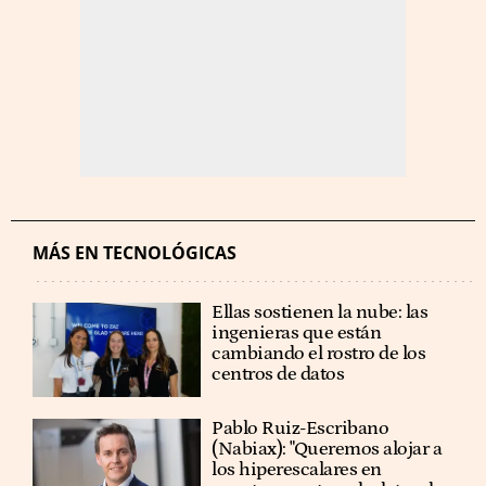
MÁS EN TECNOLÓGICAS
Ellas sostienen la nube: las
ingenieras que están
cambiando el rostro de los
centros de datos
Pablo Ruiz-Escribano
(Nabiax): "Queremos alojar a
los hiperescalares en