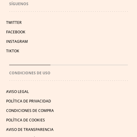
SÍGUENOS
TWITTER
FACEBOOK
INSTAGRAM
TIKTOK
CONDICIONES DE USO
AVISO LEGAL
POLÍTICA DE PRIVACIDAD
CONDICIONES DE COMPRA
POLÍTICA DE COOKIES
AVISO DE TRANSPARENCIA