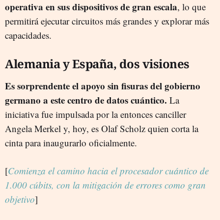
operativa en sus dispositivos de gran escala
, lo que
permitirá ejecutar circuitos más grandes y explorar más
capacidades.
Alemania y España, dos visiones
Es sorprendente el apoyo sin fisuras del gobierno
germano a este centro de datos cuántico.
La
iniciativa fue impulsada por la entonces canciller
Angela Merkel y, hoy, es Olaf Scholz quien corta la
cinta para inaugurarlo oficialmente.
[
Comienza el camino hacia el procesador cuántico de
1.000 cúbits, con la mitigación de errores como gran
objetivo
]