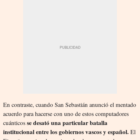
En contraste, cuando San Sebastián anunció el mentado
acuerdo para hacerse con uno de estos computadores
se desató una particular batalla
cuánticos
institucional entre los gobiernos vascos y español.
El