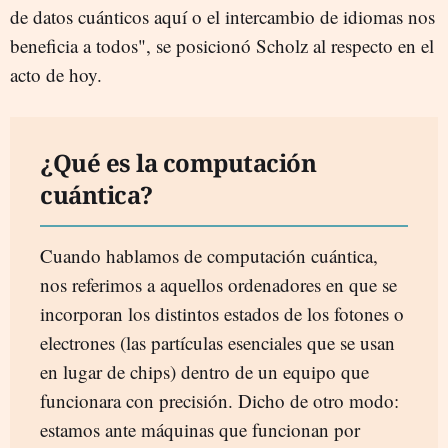
de datos cuánticos aquí o el intercambio de idiomas nos
beneficia a todos", se posicionó Scholz al respecto en el
acto de hoy.
¿Qué es la computación
cuántica?
Cuando hablamos de computación cuántica,
nos referimos a aquellos ordenadores en que se
incorporan los distintos estados de los fotones o
electrones (las partículas esenciales que se usan
en lugar de chips) dentro de un equipo que
funcionara con precisión. Dicho de otro modo:
estamos ante máquinas que funcionan por