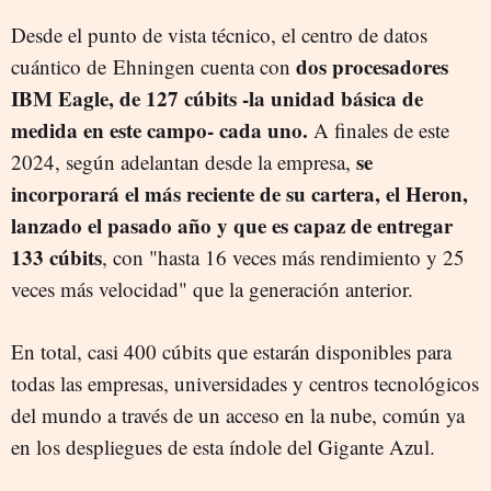
Desde el punto de vista técnico, el centro de datos
dos procesadores
cuántico de Ehningen cuenta con
IBM Eagle, de 127 cúbits -la unidad básica de
medida en este campo- cada uno.
A finales de este
se
2024, según adelantan desde la empresa,
incorporará el más reciente de su cartera, el Heron,
lanzado el pasado año y que es capaz de entregar
133 cúbits
, con "hasta 16 veces más rendimiento y 25
veces más velocidad" que la generación anterior.
En total, casi 400 cúbits que estarán disponibles para
todas las empresas, universidades y centros tecnológicos
del mundo a través de un acceso en la nube, común ya
en los despliegues de esta índole del Gigante Azul.