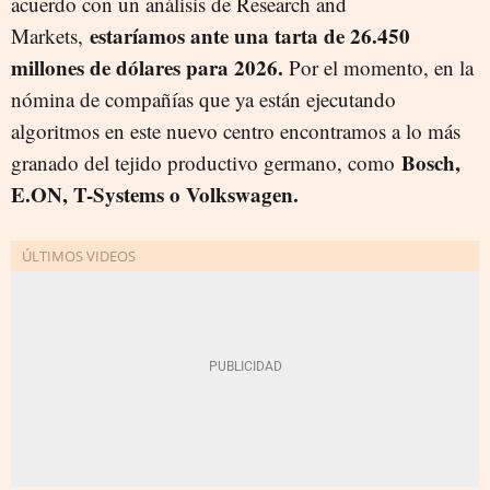
acuerdo con un análisis de Research and
estaríamos ante una tarta de 26.450
Markets,
millones de dólares para 2026.
Por el momento, en la
nómina de compañías que ya están ejecutando
algoritmos en este nuevo centro encontramos a lo más
Bosch,
granado del tejido productivo germano, como
E.ON, T-Systems o Volkswagen.