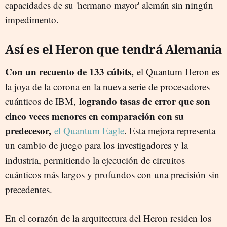
capacidades de su 'hermano mayor' alemán sin ningún
impedimento.
Así es el Heron que tendrá Alemania
Con un recuento de 133 cúbits,
el Quantum Heron es
la joya de la corona en la nueva serie de procesadores
logrando tasas de error que son
cuánticos de IBM,
cinco veces menores en comparación con su
predecesor,
el Quantum Eagle
. Esta mejora representa
un cambio de juego para los investigadores y la
industria, permitiendo la ejecución de circuitos
cuánticos más largos y profundos con una precisión sin
precedentes.
En el corazón de la arquitectura del Heron residen los