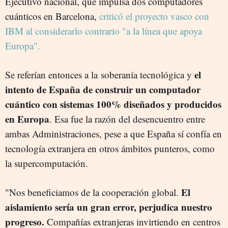
Ejecutivo nacional, que impulsa dos computadores
cuánticos en Barcelona,
criticó el proyecto vasco con
IBM al considerarlo contrario "a la línea que apoya
Europa".
el
Se referían entonces a la soberanía tecnológica y
intento de España de construir un computador
cuántico con sistemas 100% diseñados y producidos
en Europa
. Esa fue la razón del desencuentro entre
ambas Administraciones, pese a que España sí confía en
tecnología extranjera en otros ámbitos punteros, como
la supercomputación.
El
"Nos beneficiamos de la cooperación global.
aislamiento sería un gran error, perjudica nuestro
progreso.
Compañías extranjeras invirtiendo en centros