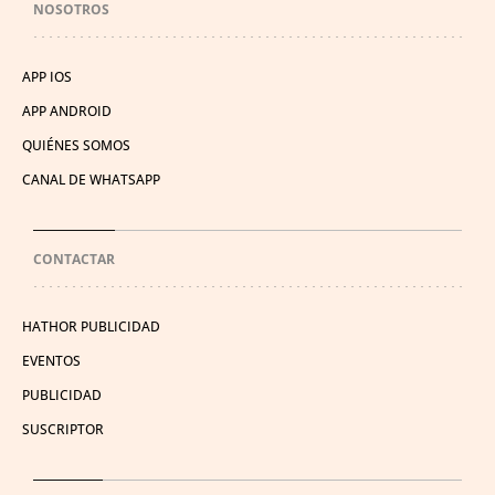
NOSOTROS
APP IOS
APP ANDROID
QUIÉNES SOMOS
CANAL DE WHATSAPP
CONTACTAR
HATHOR PUBLICIDAD
EVENTOS
PUBLICIDAD
SUSCRIPTOR