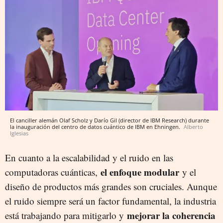
El canciller alemán Olaf Scholz y Darío Gil (director de IBM Research) durante
la inauguración del centro de datos cuántico de IBM en Ehningen.
Alberto
Iglesias
En cuanto a la escalabilidad y el ruido en las
el enfoque modular
computadoras cuánticas,
y el
diseño de productos más grandes son cruciales. Aunque
el ruido siempre será un factor fundamental, la industria
mejorar la coherencia
está trabajando para mitigarlo y