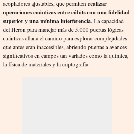
realizar
acopladores ajustables, que permiten
operaciones cuánticas entre cúbits con una fidelidad
superior y una mínima interferencia
. La capacidad
del Heron para manejar más de 5.000 puertas lógicas
cuánticas allana el camino para explorar complejidades
que antes eran inaccesibles, abriendo puertas a avances
significativos en campos tan variados como la química,
la física de materiales y la criptografía.