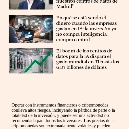
nuestros centros de datos de
Madrid"
En qué se está yendo el
dinero cuando las empresas
gastan en IA: la inversión ya
no compra inteligencia,
compra control
El 'boom' de los centros de
datos para la IA dispara el
gasto mundial en TI hasta los
6,37 billones de dólares
Operar con instrumentos financieros o criptomonedas
conlleva altos riesgos, incluyendo la pérdida de parte o la
totalidad de la inversión, y puede ser una actividad no
recomendada para todos los inversores. Los precios de las
criptomonedas son extremadamente volátiles y pueden