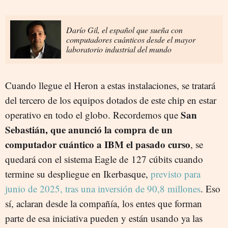
Darío Gil, el español que sueña con
computadores cuánticos desde el mayor
laboratorio industrial del mundo
Cuando llegue el Heron a estas instalaciones, se tratará
del tercero de los equipos dotados de este chip en estar
San
operativo en todo el globo. Recordemos que
Sebastián, que anunció la compra de un
computador cuántico a IBM el pasado curso
, se
quedará con el sistema Eagle de 127 cúbits cuando
termine su despliegue en Ikerbasque,
previsto para
junio de 2025, tras una inversión de 90,8 millones
. Eso
sí, aclaran desde la compañía, los entes que forman
parte de esa iniciativa pueden y están usando ya las