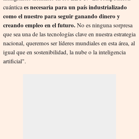
es necesaria para un país industrializado
cuántica
como el nuestro para seguir ganando dinero y
creando empleo en el futuro.
No es ninguna sorpresa
que sea una de las tecnologías clave en nuestra estrategia
nacional, queremos ser líderes mundiales en esta área, al
igual que en sostenibilidad, la nube o la inteligencia
artificial".