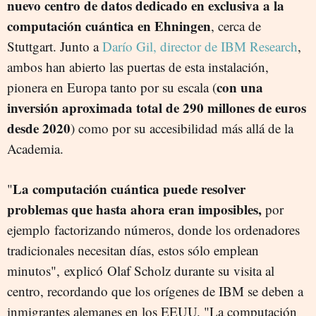
nuevo centro de datos dedicado en exclusiva a la
computación cuántica en Ehningen
, cerca de
Stuttgart. Junto a
Darío Gil, director de IBM Research
,
ambos han abierto las puertas de esta instalación,
con una
pionera en Europa tanto por su escala (
inversión aproximada total de 290 millones de euros
desde 2020
) como por su accesibilidad más allá de la
Academia.
La computación cuántica puede resolver
"
problemas que hasta ahora eran imposibles,
por
ejemplo factorizando números, donde los ordenadores
tradicionales necesitan días, estos sólo emplean
minutos", explicó Olaf Scholz durante su visita al
centro, recordando que los orígenes de IBM se deben a
inmigrantes alemanes en los EEUU. "La computación