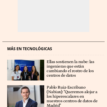
MÁS EN TECNOLÓGICAS
Ellas sostienen la nube: las
ingenieras que están
cambiando el rostro de los
centros de datos
Pablo Ruiz-Escribano
(Nabiax): "Queremos alojar a
los hiperescalares en
nuestros centros de datos de
Madrid"