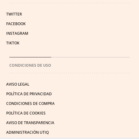
TWITTER
FACEBOOK
INSTAGRAM
TIKTOK
CONDICIONES DE USO
AVISO LEGAL
POLÍTICA DE PRIVACIDAD
CONDICIONES DE COMPRA
POLÍTICA DE COOKIES
AVISO DE TRANSPARENCIA
ADMINISTRACIÓN UTIQ