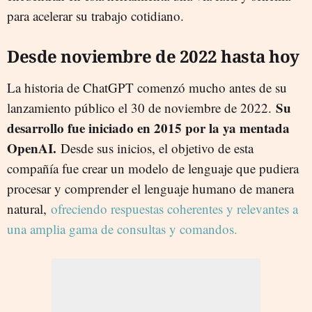
para acelerar su trabajo cotidiano.
Desde noviembre de 2022 hasta hoy
La historia de ChatGPT comenzó mucho antes de su
Su
lanzamiento público el 30 de noviembre de 2022.
desarrollo fue iniciado en 2015 por la ya mentada
OpenAI.
Desde sus inicios, el objetivo de esta
compañía fue crear un modelo de lenguaje que pudiera
procesar y comprender el lenguaje humano de manera
natural,
ofreciendo respuestas coherentes y relevantes a
una amplia gama de consultas y comandos.