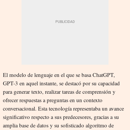
El modelo de lenguaje en el que se basa ChatGPT,
GPT-3 en aquel instante, se destacó por su capacidad
para generar texto, realizar tareas de comprensión y
ofrecer respuestas a preguntas en un contexto
conversacional. Esta tecnología representaba un avance
significativo respecto a sus predecesores, gracias a su
amplia base de datos y su sofisticado algoritmo de