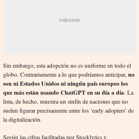
Sin embargo, esta adopción no es uniforme en todo el
no
globo. Contrariamente a lo que podríamos anticipar,
son ni Estados Unidos ni ningún país europeo los
que más están usando ChatGPT en su día a día
. La
lista, de hecho, muestra un sinfín de naciones que no
suelen figurar precisamente entre los ‘early adopters’ de
la digitalización.
Según las cifras facilitadas por Stocklytics y