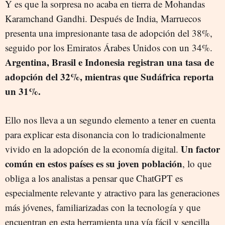
Y es que la sorpresa no acaba en tierra de Mohandas
Karamchand Gandhi. Después de India, Marruecos
presenta una impresionante tasa de adopción del 38%,
seguido por los Emiratos Árabes Unidos con un 34%.
Argentina, Brasil e Indonesia registran una tasa de
adopción del 32%, mientras que Sudáfrica reporta
un 31%.
Ello nos lleva a un segundo elemento a tener en cuenta
para explicar esta disonancia con lo tradicionalmente
Un factor
vivido en la adopción de la economía digital.
común en estos países es su joven población
, lo que
obliga a los analistas a pensar que ChatGPT es
especialmente relevante y atractivo para las generaciones
más jóvenes, familiarizadas con la tecnología y que
encuentran en esta herramienta una vía fácil y sencilla