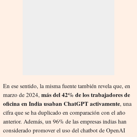
En ese sentido, la misma fuente también revela que, en
más del 42% de los trabajadores de
marzo de 2024,
oficina en India usaban ChatGPT activamente
, una
cifra que se ha duplicado en comparación con el año
anterior. Además, un 96% de las empresas indias han
considerado promover el uso del chatbot de OpenAI