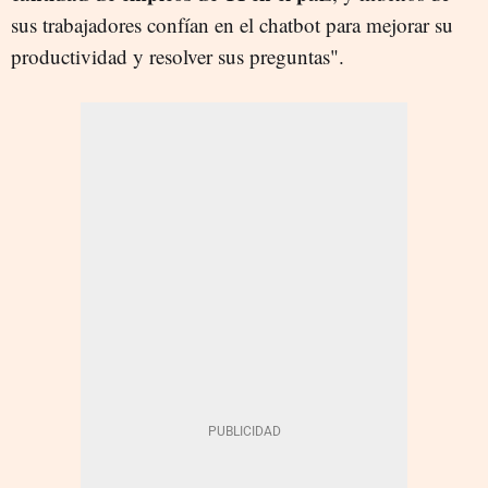
sus trabajadores confían en el chatbot para mejorar su
productividad y resolver sus preguntas".