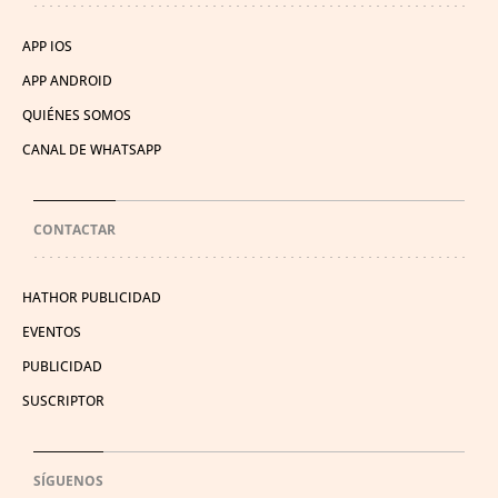
APP IOS
APP ANDROID
QUIÉNES SOMOS
CANAL DE WHATSAPP
CONTACTAR
HATHOR PUBLICIDAD
EVENTOS
PUBLICIDAD
SUSCRIPTOR
SÍGUENOS