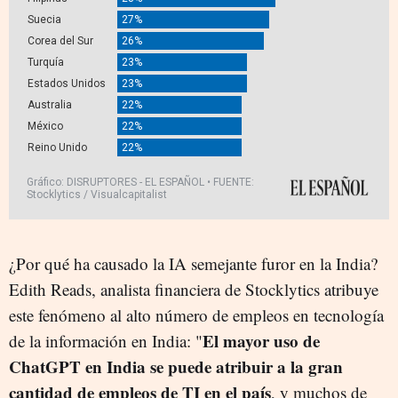
¿Por qué ha causado la IA semejante furor en la India?
Edith Reads, analista financiera de Stocklytics atribuye
este fenómeno al alto número de empleos en tecnología
El mayor uso de
de la información en India: "
ChatGPT en India se puede atribuir a la gran
cantidad de empleos de TI en el país
, y muchos de