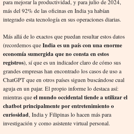
para mejorar la productividad, y para julio de 2024,
más del 92% de las oficinas en India ya habían
integrado esta tecnología en sus operaciones diarias.
Más allá de lo exactos que puedan resultar estos datos
India es un país con una enorme
(recordemos que
economía sumergida que no consta en estos
registros
), sí que es un indicador claro de cómo sus
grandes empresas han encontrado los casos de uso a
ChatGPT que en otros países siguen buscándose cual
aguja en un pajar. El propio informe lo destaca así:
el mundo occidental tiende a utilizar el
mientras que
chatbot principalmente por entretenimiento o
curiosidad
, India y Filipinas lo hacen más para
investigación y como asistente virtual personal.