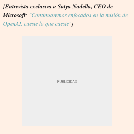
Entrevista exclusiva a Satya Nadella, CEO de
[
Microsoft
:
"Continuaremos enfocados en la misión de
OpenAI, cueste lo que cueste"
]