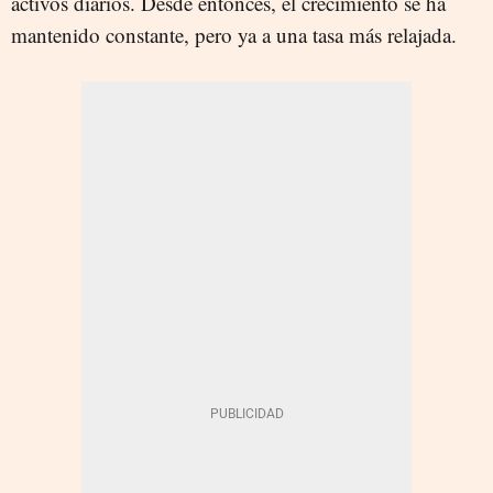
activos diarios. Desde entonces, el crecimiento se ha
mantenido constante, pero ya a una tasa más relajada.