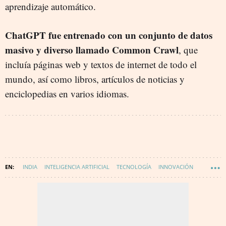
aprendizaje automático.
ChatGPT fue entrenado con un conjunto de datos
masivo y diverso llamado Common Crawl
, que
incluía páginas web y textos de internet de todo el
mundo, así como libros, artículos de noticias y
enciclopedias en varios idiomas.
INDIA
INTELIGENCIA ARTIFICIAL
TECNOLOGÍA
INNOVACIÓN
DIGITALIZACIÓN
CHATGPT