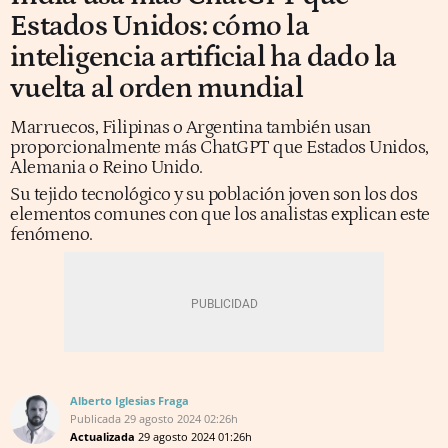
Estados Unidos: cómo la
inteligencia artificial ha dado la
vuelta al orden mundial
Marruecos, Filipinas o Argentina también usan
proporcionalmente más ChatGPT que Estados Unidos,
Alemania o Reino Unido.
Su tejido tecnológico y su población joven son los dos
elementos comunes con que los analistas explican este
fenómeno.
Alberto Iglesias Fraga
Publicada
29 agosto 2024
02:26h
Actualizada
29 agosto 2024
01:26h