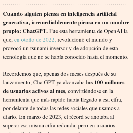
Cuando alguien piensa en inteligencia artificial
generativa, irremediablemente piensa en un nombre
propio: ChatGPT.
Fue esta herramienta de OpenAI la
que,
en otoño de 2022,
revolucionó el mundo y
provocó un tsunami inversor y de adopción de esta
tecnología que no se había conocido hasta el momento.
Recordemos que, apenas dos meses después de su
los 100 millones
lanzamiento, ChatGPT ya alcanzaba
de usuarios activos al mes
, convirtiéndose en la
herramienta que más rápido había llegado a esa cifra,
por delante de todas las redes sociales que usamos a
diario. En marzo de 2023, el récord se anotaba al
superar esa misma cifra redonda, pero en usuarios