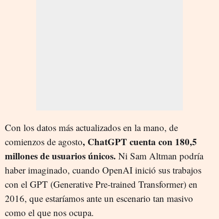
Con los datos más actualizados en la mano, de
, ChatGPT cuenta con 180,5
comienzos de agosto
millones de usuarios únicos.
Ni Sam Altman podría
haber imaginado, cuando OpenAI inició sus trabajos
con el GPT (Generative Pre-trained Transformer) en
2016, que estaríamos ante un escenario tan masivo
como el que nos ocupa.