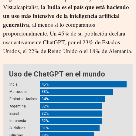
la India es el país que está haciendo
Visualcapitalist,
un uso más intensivo de la inteligencia artificial
generativa
, al menos si lo comparamos
proporcionalmente. Un 45% de su población declara
usar activamente ChatGPT, por el 23% de Estados
Unidos, el 22% de Reino Unido o el 18% de Alemania.