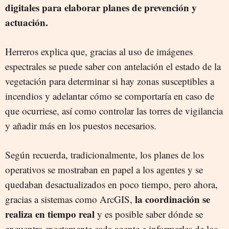
digitales para elaborar planes de prevención y
actuación.
Herreros explica que, gracias al uso de imágenes
espectrales se puede saber con antelación el estado de la
vegetación para determinar si hay zonas susceptibles a
incendios y adelantar cómo se comportaría en caso de
que ocurriese, así como controlar las torres de vigilancia
y añadir más en los puestos necesarios.
Según recuerda, tradicionalmente, los planes de los
operativos se mostraban en papel a los agentes y se
quedaban desactualizados en poco tiempo, pero ahora,
la coordinación se
gracias a sistemas como ArcGIS,
realiza en tiempo real
y es posible saber dónde se
encuentra exactamente cada agente e informarles de los