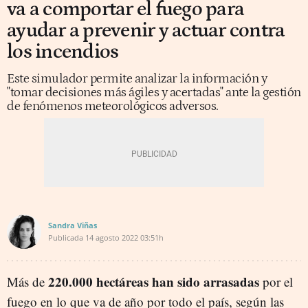
va a comportar el fuego para
ayudar a prevenir y actuar contra
los incendios
Este simulador permite analizar la información y
"tomar decisiones más ágiles y acertadas" ante la gestión
de fenómenos meteorológicos adversos.
Sandra Viñas
Publicada
14 agosto 2022
03:51h
220.000 hectáreas han sido arrasadas
Más de
por el
fuego en lo que va de año por todo el país, según las