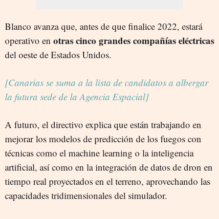
Blanco avanza que, antes de que finalice 2022, estará
otras cinco grandes compañías eléctricas
operativo en
del oeste de Estados Unidos.
[Canarias se suma a la lista de candidatos a albergar
la futura sede de la Agencia Espacial]
A futuro, el directivo explica que están trabajando en
mejorar los modelos de predicción de los fuegos con
técnicas como el machine learning o la inteligencia
artificial, así como en la integración de datos de dron en
tiempo real proyectados en el terreno, aprovechando las
capacidades tridimensionales del simulador.