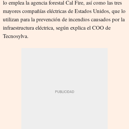
lo emplea la agencia forestal Cal Fire, así como las tres
mayores compañías eléctricas de Estados Unidos, que lo
utilizan para la prevención de incendios causados por la
infraestructura eléctrica, según explica el COO de
Tecnosylva.