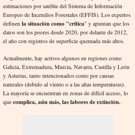
estimaciones por satélite del Sistema de Información
Europeo de Incendios Forestales (EFFIS). Los expertos
la situación como "crítica
definen
" y apuntan que los
datos son los peores desde 2020, por delante de 2012,
el año con registros de superficie quemada más altos.
Actualmente, hay activos algunos en regiones como
Galicia, Extremadura, Murcia, Navarra, Castilla y León
y Asturias, tanto intencionados como por causas
naturales (debido al viento o a las altas temperaturas).
La mayoría se encuentran en zonas de difícil acceso, lo
complica, aún más, las labores de extinción.
que