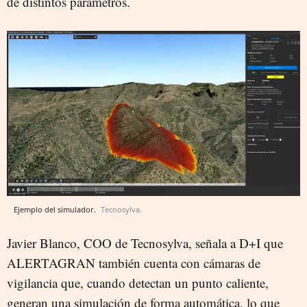
de distintos parámetros.
Ejemplo del simulador.
Tecnosylva.
Javier Blanco, COO de Tecnosylva, señala a D+I que
ALERTAGRAN también cuenta con cámaras de
vigilancia que, cuando detectan un punto caliente,
generan una simulación de forma automática, lo que