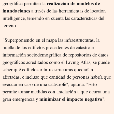
realización de modelos de
geográfica permiten la
inundaciones
a través de las herramientas de location
intelligence, teniendo en cuenta las características del
terreno.
"Superponiendo en el mapa las infraestructuras, la
huella de los edificios procedentes de catastro e
información sociodemográfica de repositorios de datos
geográficos acreditados como el Living Atlas, se puede
saber qué edificios o infraestructuras quedarían
afectadas, e incluso que cantidad de personas habría que
evacuar en caso de una catástrofe", apunta. "Esto
permite tomar medidas con antelación a que ocurra una
minimizar el impacto negativo
gran emergencia y
".