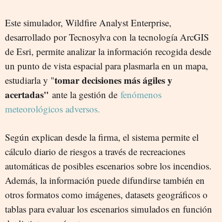
Este simulador, Wildfire Analyst Enterprise,
desarrollado por Tecnosylva con la tecnología ArcGIS
de Esri, permite analizar la información recogida desde
un punto de vista espacial para plasmarla en un mapa,
tomar decisiones más ágiles y
estudiarla y "
acertadas"
ante la gestión de
fenómenos
meteorológicos adversos.
Según explican desde la firma, el sistema permite el
cálculo diario de riesgos a través de recreaciones
automáticas de posibles escenarios sobre los incendios.
Además, la información puede difundirse también en
otros formatos como imágenes, datasets geográficos o
tablas para evaluar los escenarios simulados en función