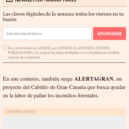
Las claves digitales de la semana todos los viernes en tu
buzón
APUNTARME
De conformidad con el RGPD y la LOPDGDD, EL LEÓN DE EL ESPAÑOL
PUBLICACIONES, S.A. tratará los datos facilitados con la finalidad de remitirle
noticias de actualidad.
ALERTAGRAN
En este contexto, también surge
, un
proyecto del Cabildo de Gran Canaria que busca ayudar
en la labor de paliar los incendios forestales.