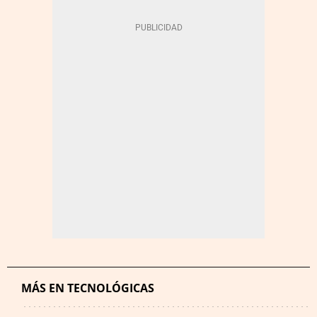
MÁS EN TECNOLÓGICAS