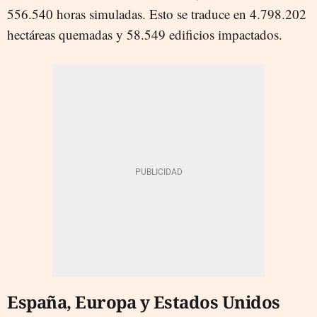
556.540 horas simuladas. Esto se traduce en 4.798.202
hectáreas quemadas y 58.549 edificios impactados.
España, Europa y Estados Unidos