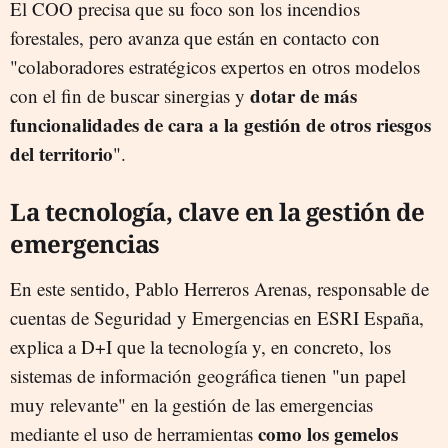
El COO precisa que su foco son los incendios
forestales, pero avanza que están en contacto con
"colaboradores estratégicos expertos en otros modelos
dotar de más
con el fin de buscar sinergias y
funcionalidades de cara a la gestión de otros riesgos
del territorio
".
La tecnología, clave en la gestión de
emergencias
En este sentido, Pablo Herreros Arenas, responsable de
cuentas de Seguridad y Emergencias en ESRI España,
explica a D+I que la tecnología y, en concreto, los
sistemas de información geográfica tienen "un papel
muy relevante" en la gestión de las emergencias
como los gemelos
mediante el uso de herramientas