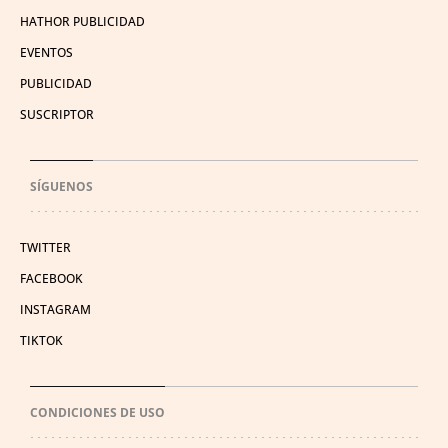
HATHOR PUBLICIDAD
EVENTOS
PUBLICIDAD
SUSCRIPTOR
SÍGUENOS
TWITTER
FACEBOOK
INSTAGRAM
TIKTOK
CONDICIONES DE USO