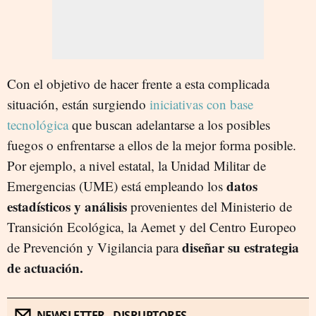
Con el objetivo de hacer frente a esta complicada
situación, están surgiendo
iniciativas con base
tecnológica
que buscan adelantarse a los posibles
fuegos o enfrentarse a ellos de la mejor forma posible.
Por ejemplo, a nivel estatal, la Unidad Militar de
datos
Emergencias (UME) está empleando los
estadísticos y análisis
provenientes del Ministerio de
Transición Ecológica, la Aemet y del Centro Europeo
diseñar su estrategia
de Prevención y Vigilancia para
de actuación.
NEWSLETTER - DISRUPTORES