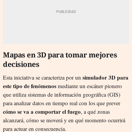
Mapas en 3D para tomar mejores
decisiones
simulador 3D para
Esta iniciativa se caracteriza por un
este tipo de fenómenos
mediante un escáner pionero
que utiliza sistemas de información geográfica (GIS)
para analizar datos en tiempo real con los que prever
cómo se va a comportar el fuego
, a qué zonas
alcanzará, cómo se moverá y en qué momento ocurrirá
para actuar en consecuencia.