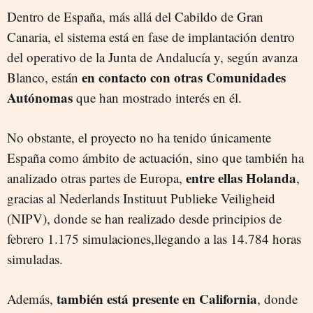
Dentro de España, más allá del Cabildo de Gran
Canaria, el sistema está en fase de implantación dentro
del operativo de la Junta de Andalucía y, según avanza
en contacto con otras Comunidades
Blanco, están
Autónomas
que han mostrado interés en él.
No obstante, el proyecto no ha tenido únicamente
España como ámbito de actuación, sino que también ha
entre ellas Holanda
analizado otras partes de Europa,
,
gracias al Nederlands Instituut Publieke Veiligheid
(NIPV), donde se han realizado desde principios de
febrero 1.175 simulaciones,llegando a las 14.784 horas
simuladas.
también está presente en California
Además,
, donde