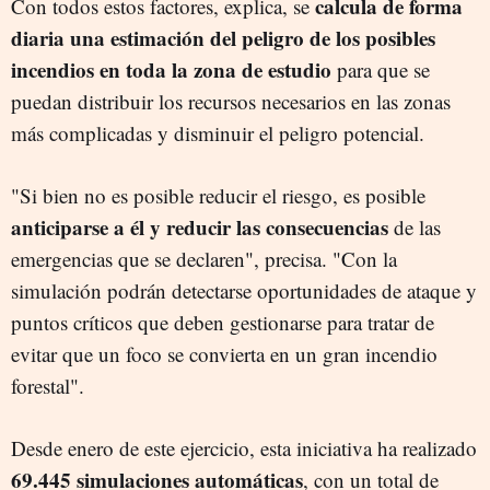
calcula de forma
Con todos estos factores, explica, se
diaria una estimación del peligro de los posibles
incendios en toda la zona de estudio
para que se
puedan distribuir los recursos necesarios en las zonas
más complicadas y disminuir el peligro potencial.
"Si bien no es posible reducir el riesgo, es posible
anticiparse a él y reducir las consecuencias
de las
emergencias que se declaren", precisa. "Con la
simulación podrán detectarse oportunidades de ataque y
puntos críticos que deben gestionarse para tratar de
evitar que un foco se convierta en un gran incendio
forestal".
Desde enero de este ejercicio, esta iniciativa ha realizado
69.445 simulaciones automáticas
, con un total de