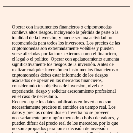
Operar con instrumentos financieros o criptomonedas
conlleva altos riesgos, incluyendo la pérdida de parte o la
totalidad de la inversión, y puede ser una actividad no
recomendada para todos los inversores. Los precios de las
criptomonedas son extremadamente volátiles y pueden
verse afectadas por factores externos como el financiero,
el legal o el político. Operar con apalancamiento aumenta
significativamente los riesgos de la inversión. Antes de
realizar cualquier inversión en instrumentos financieros o
criptomonedas debes estar informado de los riesgos
asociados de operar en los mercados financieros,
considerando tus objetivos de inversión, nivel de
experiencia, riesgo y solicitar asesoramiento profesional
en el caso de necesitarlo.
Recuerda que los datos publicados en Invertia no son
necesariamente precisos ni emitidos en tiempo real. Los
datos y precios contenidos en Invertia no se proveen
necesariamente por ningún mercado o bolsa de valores, y
pueden diferir del precio real de los mercados, por lo que
no son apropiados para tomar decisión de inversión