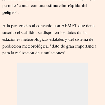
estimación rápida del
permite "contar con una
peligro
".
A la par, gracias al convenio con AEMET que tiene
suscrito el Cabildo, se disponen los datos de las
estaciones meteorológicas estatales y del sistema de
predicción meteorológica, "dato de gran importancia
para la realización de simulaciones".