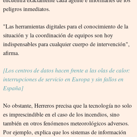
peligros inmediatos.
"Las herramientas digitales para el conocimiento de la
situación y la coordinación de equipos son hoy
indispensables para cualquier cuerpo de intervención",
afirma.
[Los centros de datos hacen frente a las olas de calor:
interrupciones de servicio en Europa y sin fallos en
España]
No obstante, Herreros precisa que la tecnología no solo
es imprescindible en el caso de los incendios, sino
también en otros fenómenos meteorológicos adversos.
Por ejemplo, explica que los sistemas de información