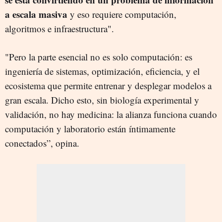
a escala masiva
y eso requiere computación,
algoritmos e infraestructura".
"Pero la parte esencial no es solo computación: es
ingeniería de sistemas, optimización, eficiencia, y el
ecosistema que permite entrenar y desplegar modelos a
gran escala. Dicho esto, sin biología experimental y
validación, no hay medicina: la alianza funciona cuando
computación y laboratorio están íntimamente
conectados”, opina.