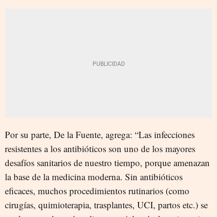
Por su parte, De la Fuente, agrega: “Las infecciones
resistentes a los antibióticos son uno de los mayores
desafíos sanitarios de nuestro tiempo, porque amenazan
la base de la medicina moderna. Sin antibióticos
eficaces, muchos procedimientos rutinarios (como
cirugías, quimioterapia, trasplantes, UCI, partos etc.) se