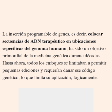
colocar
La inserción programable de genes, es decir,
secuencias de ADN terapéutico en ubicaciones
específicas del genoma humano
, ha sido un objetivo
primordial de la medicina genética durante décadas.
Hasta ahora, todos los enfoques se limitaban a permitir
pequeñas ediciones y requerían dañar ese código
genético, lo que limita su aplicación, lógicamente.