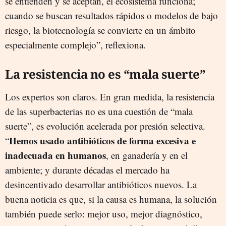
se entienden y se aceptan, el ecosistema funciona;
cuando se buscan resultados rápidos o modelos de bajo
riesgo, la biotecnología se convierte en un ámbito
especialmente complejo”, reflexiona.
La resistencia no es “mala suerte”
Los expertos son claros. En gran medida, la resistencia
de las superbacterias no es una cuestión de “mala
suerte”, es evolución acelerada por presión selectiva.
Hemos usado antibióticos de forma excesiva e
“
inadecuada en humanos
, en ganadería y en el
ambiente; y durante décadas el mercado ha
desincentivado desarrollar antibióticos nuevos. La
buena noticia es que, si la causa es humana, la solución
también puede serlo: mejor uso, mejor diagnóstico,