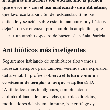
que ejercemos con el uso inadecuado de antibióticos
,
que favorece la aparición de resistencias. Si no se
entiende y se actúa sobre esto, tratamientos hoy básicos
dejarán de ser eficaces, por ejemplo la ampicilina, que
ataca a un amplio espectro de bacterias”, señala Patricia.
Antibióticos más inteligentes
Seguiremos hablando de antibióticos (los vamos a
necesitar siempre), pero también veremos una expansión
el futuro como un
del arsenal. El profesor observa
ecosistema de terapias a las que se aplicará IA
:
“Antibióticos más inteligentes, combinaciones,
antimicrobianos de nueva clase, terapias dirigidas,
moduladores del sistema inmune, bacteriófagos y