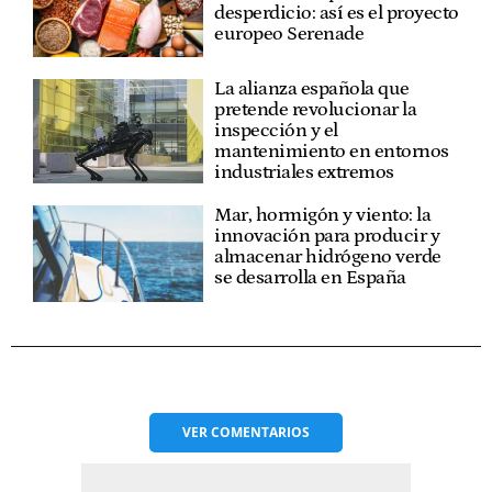
desperdicio: así es el proyecto
europeo Serenade
La alianza española que
pretende revolucionar la
inspección y el
mantenimiento en entornos
industriales extremos
Mar, hormigón y viento: la
innovación para producir y
almacenar hidrógeno verde
se desarrolla en España
VER
COMENTARIOS