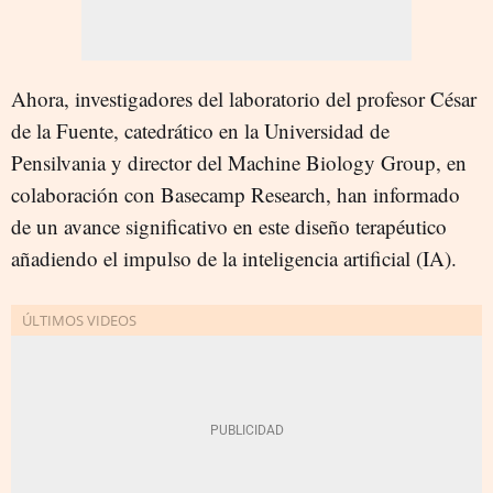
Ahora, investigadores del laboratorio del profesor César
de la Fuente, catedrático en la Universidad de
Pensilvania y director del Machine Biology Group, en
colaboración con Basecamp Research, han informado
de un avance significativo en este diseño terapéutico
añadiendo el impulso de la inteligencia artificial (IA).