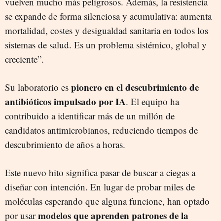
vuelven mucho más peligrosos. Además, la resistencia
se expande de forma silenciosa y acumulativa: aumenta
mortalidad, costes y desigualdad sanitaria en todos los
sistemas de salud. Es un problema sistémico, global y
creciente”.
pionero en el descubrimiento de
Su laboratorio es
antibióticos impulsado por IA
. El equipo ha
contribuido a identificar más de un millón de
candidatos antimicrobianos, reduciendo tiempos de
descubrimiento de años a horas.
Este nuevo hito significa pasar de buscar a ciegas a
diseñar con intención. En lugar de probar miles de
moléculas esperando que alguna funcione, han optado
modelos que aprenden patrones de la
por usar