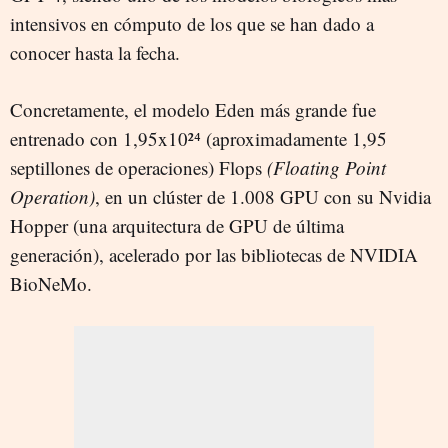
intensivos en cómputo de los que se han dado a
conocer hasta la fecha.
Concretamente, el modelo Eden más grande fue
entrenado con 1,95x10²⁴ (aproximadamente 1,95
septillones de operaciones) Flops
(Floating Point
Operation)
, en un clúster de 1.008 GPU con su Nvidia
Hopper (una arquitectura de GPU de última
generación), acelerado por las bibliotecas de NVIDIA
BioNeMo.