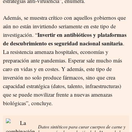
estrategias anti-virulencia”, enumera.
Además, se muestra crítico con aquellos gobiernos que
aún no están invirtiendo seriamente en este tipo de
Invertir en antibióticos y plataformas
investigación. “
de descubrimiento es seguridad nacional sanitaria
.
La resistencia amenaza hospitales, economías y
preparación ante pandemias. Esperar sale mucho más
caro en vidas y en costes. Y además, este tipo de
inversión no solo produce fármacos, sino que crea
capacidad estratégica (datos, talento, infraestructuras)
que se puede movilizar frente a nuevas amenazas
biológicas”, concluye.
Datos sintéticos para curar cuerpos de carne y