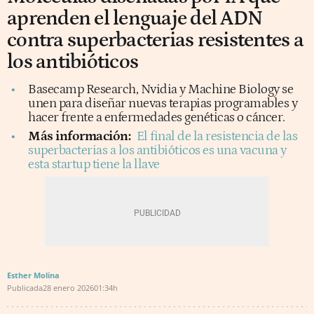
aprenden el lenguaje del ADN
contra superbacterias resistentes a
los antibióticos
Basecamp Research, Nvidia y Machine Biology se
unen para diseñar nuevas terapias programables y
hacer frente a enfermedades genéticas o cáncer.
Más información:
El final de la resistencia de las
superbacterias a los antibióticos es una vacuna y
esta startup tiene la llave
Esther Molina
Publicada
28 enero 2026
01:34h