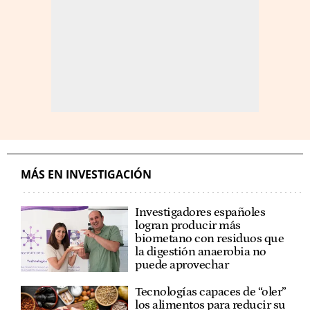
MÁS EN INVESTIGACIÓN
Investigadores españoles
logran producir más
biometano con residuos que
la digestión anaerobia no
puede aprovechar
Tecnologías capaces de “oler”
los alimentos para reducir su