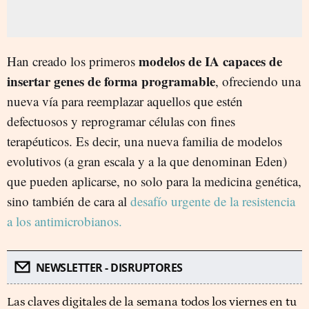
modelos de IA capaces de
Han creado los primeros
insertar genes de forma programable
, ofreciendo una
nueva vía para reemplazar aquellos que estén
defectuosos y reprogramar células con fines
terapéuticos. Es decir, una nueva familia de modelos
evolutivos (a gran escala y a la que denominan Eden)
que pueden aplicarse, no solo para la medicina genética,
sino también de cara al
desafío urgente de la resistencia
a los antimicrobianos.
NEWSLETTER - DISRUPTORES
Las claves digitales de la semana todos los viernes en tu