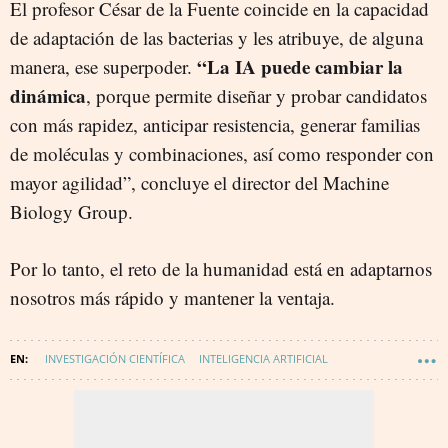
El profesor César de la Fuente coincide en la capacidad
de adaptación de las bacterias y les atribuye, de alguna
“La IA puede cambiar la
manera, ese superpoder.
dinámica
, porque permite diseñar y probar candidatos
con más rapidez, anticipar resistencia, generar familias
de moléculas y combinaciones, así como responder con
mayor agilidad”, concluye el director del Machine
Biology Group.
Por lo tanto, el reto de la humanidad está en adaptarnos
nosotros más rápido y mantener la ventaja.
INVESTIGACIÓN CIENTÍFICA
INTELIGENCIA ARTIFICIAL