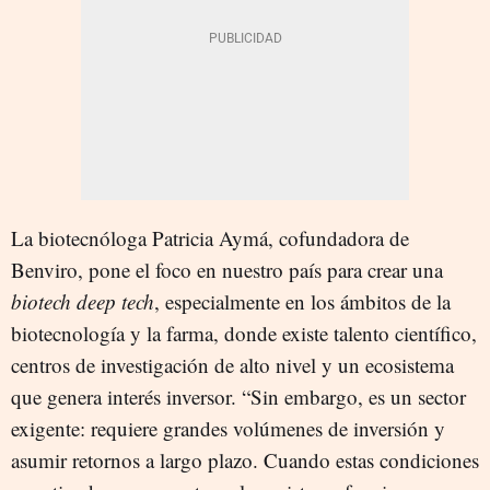
La biotecnóloga Patricia Aymá, cofundadora de
Benviro, pone el foco en nuestro país para crear una
biotech deep tech
, especialmente en los ámbitos de la
biotecnología y la farma, donde existe talento científico,
centros de investigación de alto nivel y un ecosistema
que genera interés inversor. “Sin embargo, es un sector
exigente: requiere grandes volúmenes de inversión y
asumir retornos a largo plazo. Cuando estas condiciones