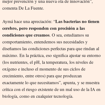
mejor prevención y una nueva ola de innovación”,
comenta De La Fuente.
Las bacterias no tienen
Aymá hace una apreciación: “
cerebro, pero responden con precisión a las
condiciones que creamos
. O sea, estudiamos su
comportamiento, entendemos sus necesidades y
diseñamos las condiciones perfectas para que rindan al
máximo. En la práctica, eso significa ajustar su entorno
(los nutrientes, el pH, la temperatura, los niveles de
oxígeno e incluso el momento de sus ciclos de
crecimiento, entre otros) para que produzcan
exactamente lo que necesitamos”, apunta, y se muestra
crítica con el riesgo existente de un mal uso de la IA en
biología, como en cualquier tecnología.