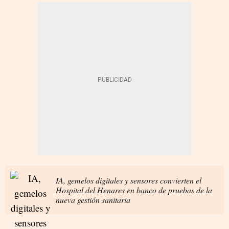
IA, gemelos digitales y sensores convierten el
Hospital del Henares en banco de pruebas de la
nueva gestión sanitaria