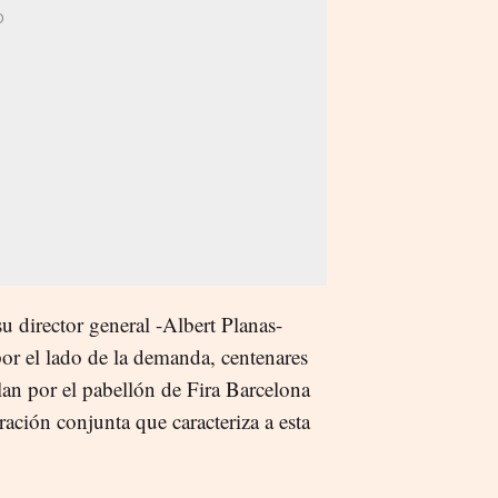
u director general -Albert Planas-
or el lado de la demanda, centenares
lan por el pabellón de Fira Barcelona
ración conjunta que caracteriza a esta