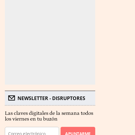
NEWSLETTER - DISRUPTORES
Las claves digitales de la semana todos
los viernes en tu buzón
APUNTARME