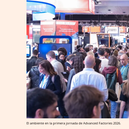
El ambiente en la primera jornada de Advanced Factories 2026.