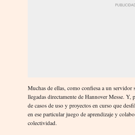
Muchas de ellas, como confiesa a un servidor s
llegadas directamente de Hannover Messe. Y, p
de casos de uso y proyectos en curso que desfi
en ese particular juego de aprendizaje y colabo
colectividad.