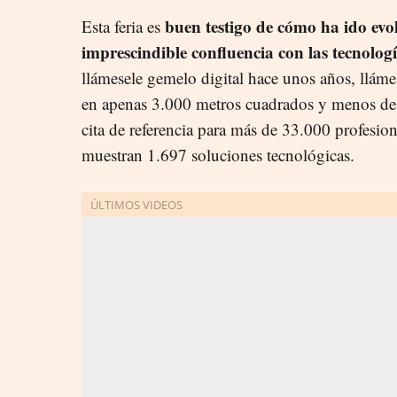
buen testigo de cómo ha ido evo
Esta feria es
imprescindible confluencia con las tecnolog
llámesele gemelo digital hace unos años, llámes
en apenas 3.000 metros cuadrados y menos de 8
cita de referencia para más de 33.000 profesio
muestran 1.697 soluciones tecnológicas.