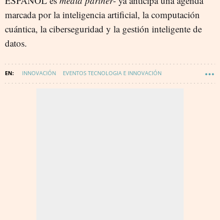
ESPAÑOL es
media partner
- ya anticipa una agenda
marcada por la inteligencia artificial, la computación
cuántica, la ciberseguridad y la gestión inteligente de
datos.
INNOVACIÓN
EVENTOS TECNOLOGIA E INNOVACIÓN
DIGITALIZACIÓN