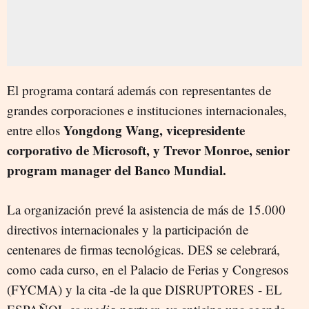
El programa contará además con representantes de
grandes corporaciones e instituciones internacionales,
Yongdong Wang, vicepresidente
entre ellos
corporativo de Microsoft, y Trevor Monroe, senior
program manager del Banco Mundial.
La organización prevé la asistencia de más de 15.000
directivos internacionales y la participación de
centenares de firmas tecnológicas. DES se celebrará,
como cada curso, en el Palacio de Ferias y Congresos
(FYCMA) y la cita -de la que DISRUPTORES - EL