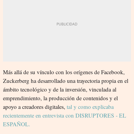
Más allá de su vínculo con los orígenes de Facebook,
Zuckerberg ha desarrollado una trayectoria propia en el
ámbito tecnológico y de la inversión, vinculada al
emprendimiento, la producción de contenidos y el
apoyo a creadores digitales,
tal y como explicaba
recientemente en entrevista con DISRUPTORES - EL
ESPAÑOL.