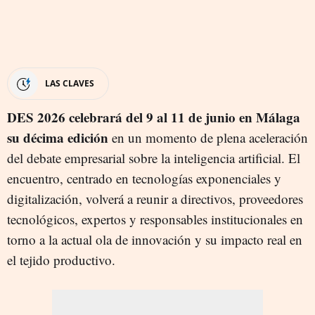
LAS CLAVES
DES 2026 celebrará del 9 al 11 de junio en Málaga
su décima edición
en un momento de plena aceleración
del debate empresarial sobre la inteligencia artificial. El
encuentro, centrado en tecnologías exponenciales y
digitalización, volverá a reunir a directivos, proveedores
tecnológicos, expertos y responsables institucionales en
torno a la actual ola de innovación y su impacto real en
el tejido productivo.