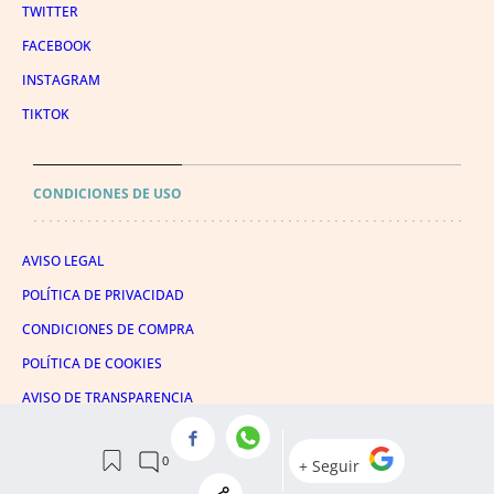
TWITTER
FACEBOOK
INSTAGRAM
TIKTOK
CONDICIONES DE USO
AVISO LEGAL
POLÍTICA DE PRIVACIDAD
CONDICIONES DE COMPRA
POLÍTICA DE COOKIES
AVISO DE TRANSPARENCIA
ADMINISTRACIÓN UTIQ