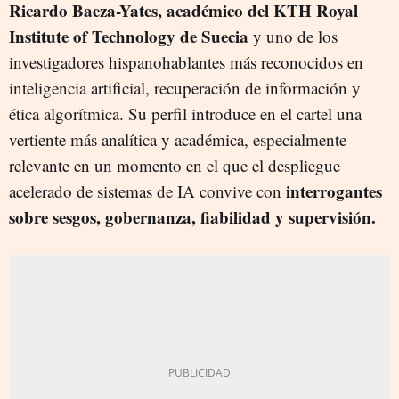
Ricardo Baeza-Yates, académico del KTH Royal
Institute of Technology de Suecia
y uno de los
investigadores hispanohablantes más reconocidos en
inteligencia artificial, recuperación de información y
ética algorítmica. Su perfil introduce en el cartel una
vertiente más analítica y académica, especialmente
relevante en un momento en el que el despliegue
interrogantes
acelerado de sistemas de IA convive con
sobre sesgos, gobernanza, fiabilidad y supervisión.