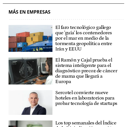
MÁS EN EMPRESAS
El faro tecnológico gallego
que 'guía' los contenedores
por el mar en medio de la
tormenta geopolítica entre
Irán y EEUU
El Ramón y Cajal prueba el
sistema inteligente para el
diagnóstico precoz de cáncer
de mama que llegará a
Europa
Sercotel convierte nueve
hoteles en laboratorios para
probar tecnología de startups
Los top semanales del Índice