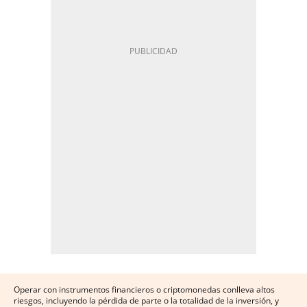
Operar con instrumentos financieros o criptomonedas conlleva altos
riesgos, incluyendo la pérdida de parte o la totalidad de la inversión, y