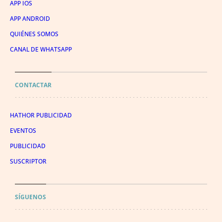
APP IOS
APP ANDROID
QUIÉNES SOMOS
CANAL DE WHATSAPP
CONTACTAR
HATHOR PUBLICIDAD
EVENTOS
PUBLICIDAD
SUSCRIPTOR
SÍGUENOS