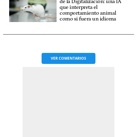
de la Digitalización: una IA
que interpreta el
comportamiento animal
como si fuera un idioma
VER
COMENTARIOS