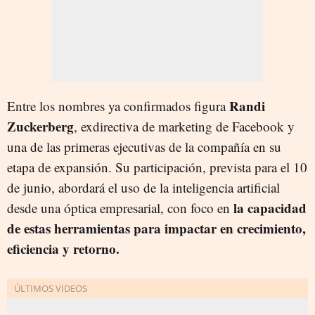
Randi
Entre los nombres ya confirmados figura
Zuckerberg
, exdirectiva de marketing de Facebook y
una de las primeras ejecutivas de la compañía en su
etapa de expansión. Su participación, prevista para el 10
de junio, abordará el uso de la inteligencia artificial
la capacidad
desde una óptica empresarial, con foco en
de estas herramientas para impactar en crecimiento,
eficiencia y retorno.