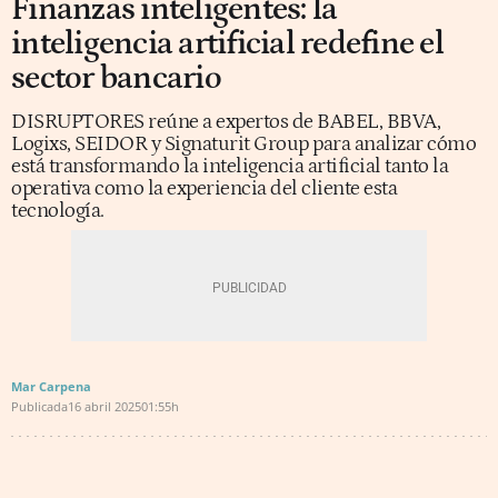
Finanzas inteligentes: la
inteligencia artificial redefine el
sector bancario
DISRUPTORES reúne a expertos de BABEL, BBVA,
Logixs, SEIDOR y Signaturit Group para analizar cómo
está transformando la inteligencia artificial tanto la
operativa como la experiencia del cliente esta
tecnología.
Mar Carpena
Publicada
16 abril 2025
01:55h