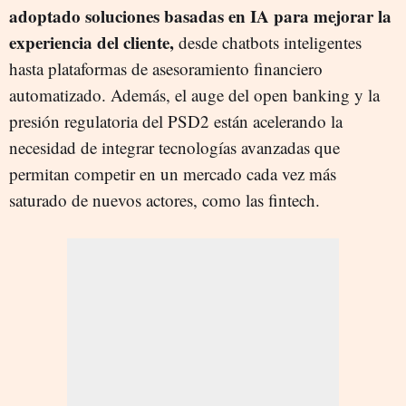
adoptado soluciones basadas en IA para mejorar la
experiencia del cliente,
desde chatbots inteligentes
hasta plataformas de asesoramiento financiero
automatizado. Además, el auge del open banking y la
presión regulatoria del PSD2 están acelerando la
necesidad de integrar tecnologías avanzadas que
permitan competir en un mercado cada vez más
saturado de nuevos actores, como las fintech.