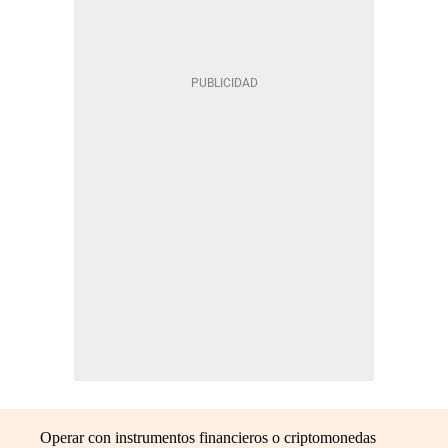
Operar con instrumentos financieros o criptomonedas