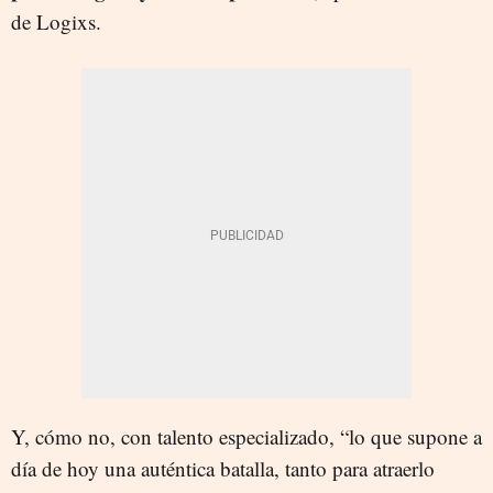
de Logixs.
Y, cómo no, con talento especializado, “lo que supone a
día de hoy una auténtica batalla, tanto para atraerlo