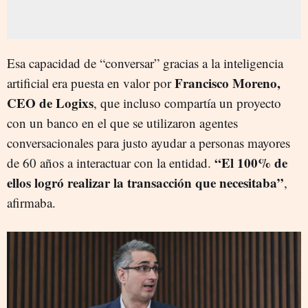
Esa capacidad de “conversar” gracias a la inteligencia
Francisco Moreno,
artificial era puesta en valor por
CEO de Logixs
, que incluso compartía un proyecto
con un banco en el que se utilizaron agentes
conversacionales para justo ayudar a personas mayores
“El 100% de
de 60 años a interactuar con la entidad.
ellos logró realizar la transacción que necesitaba”
,
afirmaba.