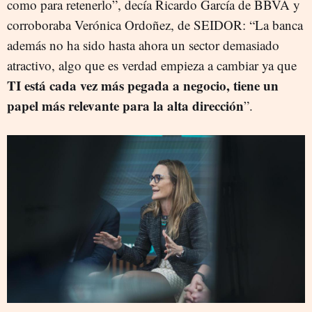
como para retenerlo”, decía Ricardo García de BBVA y
corroboraba Verónica Ordoñez, de SEIDOR: “La banca
además no ha sido hasta ahora un sector demasiado
atractivo, algo que es verdad empieza a cambiar ya que
TI está cada vez más pegada a negocio, tiene un
papel más relevante para la alta dirección
”.