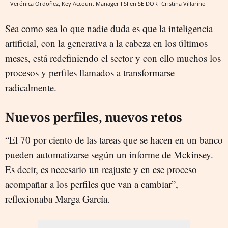
Verónica Ordoñez, Key Account Manager FSI en SEIDOR
Cristina Villarino
Sea como sea lo que nadie duda es que la inteligencia
artificial, con la generativa a la cabeza en los últimos
meses, está redefiniendo el sector y con ello muchos los
procesos y perfiles llamados a transformarse
radicalmente.
Nuevos perfiles, nuevos retos
“El 70 por ciento de las tareas que se hacen en un banco
pueden automatizarse según un informe de Mckinsey.
Es decir, es necesario un reajuste y en ese proceso
acompañar a los perfiles que van a cambiar”,
reflexionaba Marga García.