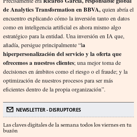
Ricardo García, responsable global
Precisamente era
de Analytics Transformation en BBVA,
quien abría el
encuentro explicando cómo la inversión tanto en datos
como en inteligencia artificial es ahora mismo algo
estratégico para la entidad. Una inversión en IA que,
a
añadía, persigue principalmente “l
hiperpersonalización del servicio y la oferta que
ofrecemos a nuestros clientes
; una mejor toma de
decisiones en ámbitos como el riesgo o el fraude; y la
optimización de nuestros procesos para ser más
eficientes dentro de la propia organización”.
NEWSLETTER - DISRUPTORES
Las claves digitales de la semana todos los viernes en tu
buzón