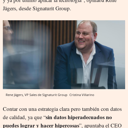
Jägers, desde Signaturit Group.
Rene Jägers, VP Sales de Signaturit Group
Cristina Villarino
Contar con una estrategia clara pero también con datos
sin datos hiperadecuados no
de calidad, ya que “
puedes lograr y hacer hipercosas
”, apuntaba el CEO