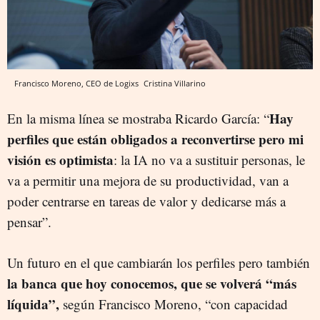
Francisco Moreno, CEO de Logixs
Cristina Villarino
Hay
En la misma línea se mostraba Ricardo García: “
perfiles que están obligados a reconvertirse pero mi
visión es optimista
: la IA no va a sustituir personas, le
va a permitir una mejora de su productividad, van a
poder centrarse en tareas de valor y dedicarse más a
pensar”.
Un futuro en el que cambiarán los perfiles pero también
la banca que hoy conocemos, que se volverá “más
líquida”,
según Francisco Moreno, “con capacidad