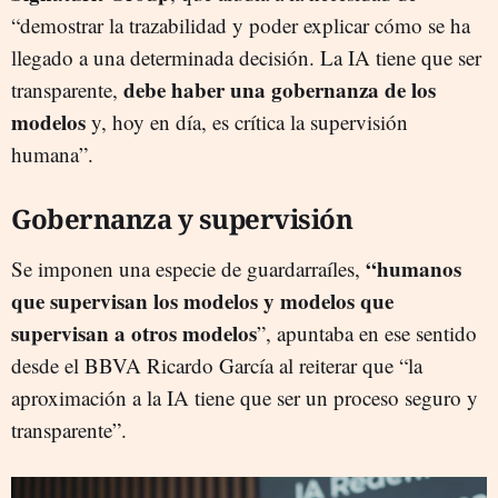
“demostrar la trazabilidad y poder explicar cómo se ha
llegado a una determinada decisión. La IA tiene que ser
debe haber una gobernanza de los
transparente,
modelos
y, hoy en día, es crítica la supervisión
humana”.
Gobernanza y supervisión
“humanos
Se imponen una especie de guardarraíles,
que supervisan los modelos y modelos que
supervisan a otros modelos
”, apuntaba en ese sentido
desde el BBVA Ricardo García al reiterar que “la
aproximación a la IA tiene que ser un proceso seguro y
transparente”.