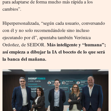
para adaptarse de forma mucho más rápida a los
cambios”.
Hiperpersonalizada, “según cada usuario, conversando
con él y no solo recomendándole sino incluso
ejecutando por él”, apuntaba también Verónica
Más inteligente y “humana”;
Ordoñez, de SEIDOR.
así empieza a dibujar la IA el boceto de lo que será
la banca del mañana.