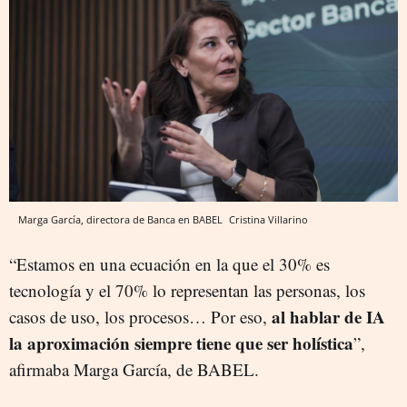
Marga García, directora de Banca en BABEL
Cristina Villarino
“Estamos en una ecuación en la que el 30% es
tecnología y el 70% lo representan las personas, los
al hablar de IA
casos de uso, los procesos… Por eso,
la aproximación siempre tiene que ser holística
”,
afirmaba Marga García, de BABEL.