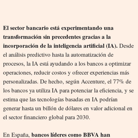
El sector bancario está experimentando una
transformación sin precedentes gracias a la
incorporación de la inteligencia artificial (IA).
Desde
el análisis predictivo hasta la automatización de
procesos, la IA está ayudando a los bancos a optimizar
operaciones, reducir costos y ofrecer experiencias más
personalizadas. De hecho, según Accenture, el 77% de
los bancos ya utiliza IA para potenciar la eficiencia, y se
estima que las tecnologías basadas en IA podrían
generar hasta un billón de dólares en valor adicional en
el sector financiero global para 2030.
bancos líderes como BBVA han
En España,