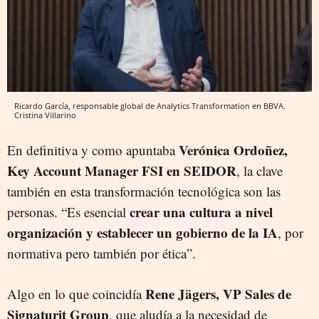
Ricardo García, responsable global de Analytics Transformation en BBVA.
Cristina Villarino
Verónica Ordoñez,
En definitiva y como apuntaba
Key Account Manager FSI en SEIDOR
, la clave
también en esta transformación tecnológica son las
crear una cultura a nivel
personas. “Es esencial
organización y establecer un gobierno de la IA
, por
normativa pero también por ética”.
Rene Jägers, VP Sales de
Algo en lo que coincidía
Signaturit Group
, que aludía a la necesidad de