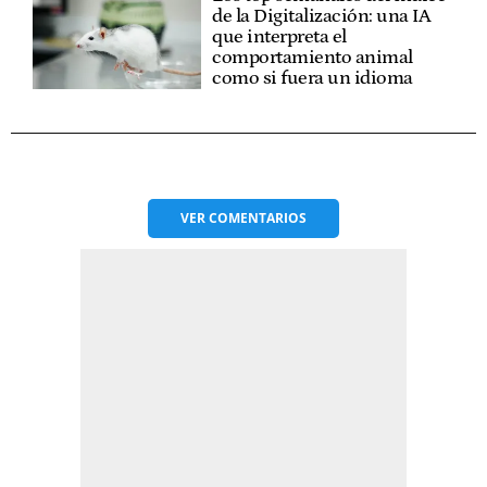
de la Digitalización: una IA
que interpreta el
comportamiento animal
como si fuera un idioma
VER
COMENTARIOS