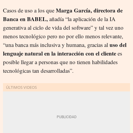
Marga García, directora de
Casos de uso a los que
Banca en BABEL,
añadía “la aplicación de la IA
generativa al ciclo de vida del software” y tal vez uno
menos tecnológico pero no por ello menos relevante,
uso del
“una banca más inclusiva y humana, gracias al
lenguaje natural en la interacción con el cliente
es
posible llegar a personas que no tienen habilidades
tecnológicas tan desarrolladas”.