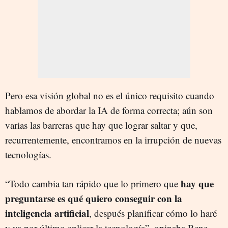
Pero esa visión global no es el único requisito cuando
hablamos de abordar la IA de forma correcta; aún son
varias las barreras que hay que lograr saltar y que,
recurrentemente, encontramos en la irrupción de nuevas
tecnologías.
hay que
“Todo cambia tan rápido que lo primero que
preguntarse es qué quiero conseguir con la
inteligencia artificial
, después planificar cómo lo haré
y ya por último aplicar la tecnología”, opinaba Rene