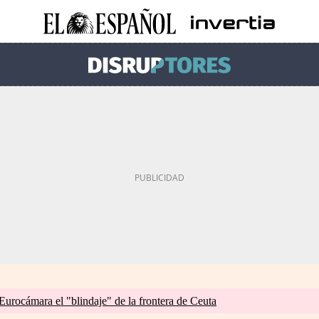
 Eurocámara el "blindaje" de la frontera de Ceuta