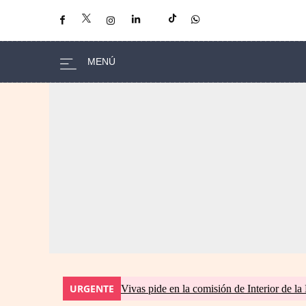
URGENTE
Vivas pide en la comisión de Interior de la