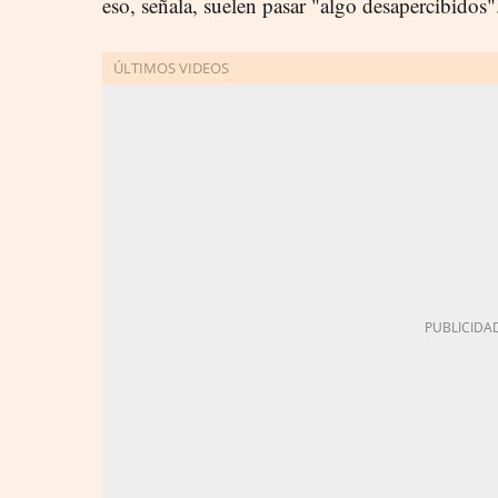
eso, señala, suelen pasar "algo desapercibidos