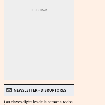
NEWSLETTER - DISRUPTORES
Las claves digitales de la semana todos