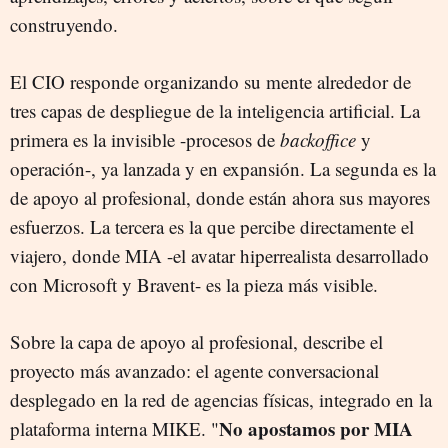
construyendo.
El CIO responde organizando su mente alrededor de
tres capas de despliegue de la inteligencia artificial. La
primera es la invisible -procesos de
backoffice
y
operación-, ya lanzada y en expansión. La segunda es la
de apoyo al profesional, donde están ahora sus mayores
esfuerzos. La tercera es la que percibe directamente el
viajero, donde MIA -el avatar hiperrealista desarrollado
con Microsoft y Bravent- es la pieza más visible.
Sobre la capa de apoyo al profesional, describe el
proyecto más avanzado: el agente conversacional
desplegado en la red de agencias físicas, integrado en la
No apostamos por MIA
plataforma interna MIKE. "