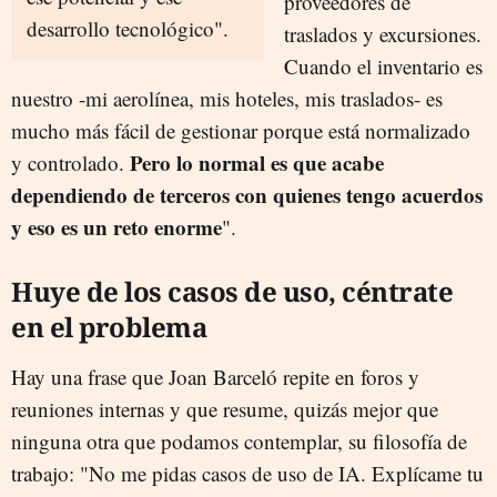
proveedores de
desarrollo tecnológico".
traslados y excursiones.
Cuando el inventario es
nuestro -mi aerolínea, mis hoteles, mis traslados- es
mucho más fácil de gestionar porque está normalizado
Pero lo normal es que acabe
y controlado.
dependiendo de terceros con quienes tengo acuerdos
y eso es un reto enorme
".
Huye de los casos de uso, céntrate
en el problema
Hay una frase que Joan Barceló repite en foros y
reuniones internas y que resume, quizás mejor que
ninguna otra que podamos contemplar, su filosofía de
trabajo: "No me pidas casos de uso de IA. Explícame tu