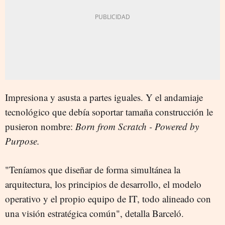
Impresiona y asusta a partes iguales. Y el andamiaje
tecnológico que debía soportar tamaña construcción le
pusieron nombre:
Born from Scratch - Powered by
Purpose.
"Teníamos que diseñar de forma simultánea la
arquitectura, los principios de desarrollo, el modelo
operativo y el propio equipo de IT, todo alineado con
una visión estratégica común", detalla Barceló.