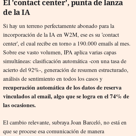
El 'contact center', punta de lanza
de la IA
Si hay un terreno perfectamente abonado para la
incorporación de la IA en W2M, ese es su 'contact
center', el cual recibe en torno a 190.000 emails al mes.
Sobre ese vasto volumen, IPA aplica varias capas
simultáneas: clasificación automática -con una tasa de
acierto del 92%-, generación de resumen estructurado,
análisis de sentimiento en todos los casos y
recuperación automática de los datos de reserva
vinculados al email, algo que se logra en el 74% de
las ocasiones.
El cambio relevante, subraya Joan Barceló, no está en
que se procese esa comunicación de manera