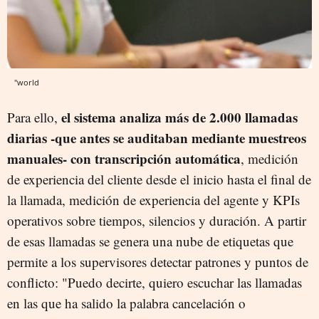
"world
el sistema analiza más de 2.000 llamadas
Para ello,
diarias -que antes se auditaban mediante muestreos
manuales- con transcripción automática
, medición
de experiencia del cliente desde el inicio hasta el final de
la llamada, medición de experiencia del agente y KPIs
operativos sobre tiempos, silencios y duración. A partir
de esas llamadas se genera una nube de etiquetas que
permite a los supervisores detectar patrones y puntos de
conflicto: "Puedo decirte, quiero escuchar las llamadas
en las que ha salido la palabra cancelación o