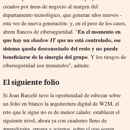
creados por áreas de negocio al margen del
departamento tecnológico, que generan silos nuevos -
esta vez de nueva generación- y, en el peor de los casos,
En el momento en
abren flancos de ciberseguridad. "
que hay un
shadow IT
que no está controlado, ese
sistema queda desconectado del resto y no puede
beneficiarse de la sinergia del grupo
. Y los riesgos de
ciberseguridad son tremendos", admite.
El siguiente folio
Si Joan Barceló tuvo la oportunidad de esbozar sobre
un folio en blanco la arquitectura digital de W2M, el
reto que le sigue no es de menor calado: establecer el
siguiente nivel, ahora ya con cuaderno lleno de
aprendizajes, errores y aciertos, sobre el que seguir