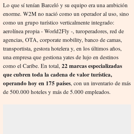
Lo que sí tenían Barceló y su equipo era una ambición
enorme. W2M no nació como un operador al uso, sino
como un grupo turístico verticalmente integrado:
aerolínea propia - World2Fly -, turoperadores, red de
agencias, OTA, corporate mobility, banco de camas,
transportista, gestora hotelera y, en los últimos años,
una empresa que gestiona yates de lujo en destinos
22 marcas especializadas
como el Caribe. En total,
que cubren toda la cadena de valor turística,
operando hoy en 175 países
, con un inventario de más
de 500.000 hoteles y más de 5.000 empleados.