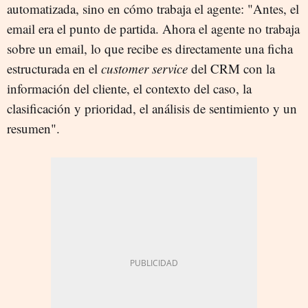
automatizada, sino en cómo trabaja el agente: "Antes, el
email era el punto de partida. Ahora el agente no trabaja
sobre un email, lo que recibe es directamente una ficha
estructurada en el
customer service
del CRM con la
información del cliente, el contexto del caso, la
clasificación y prioridad, el análisis de sentimiento y un
resumen".