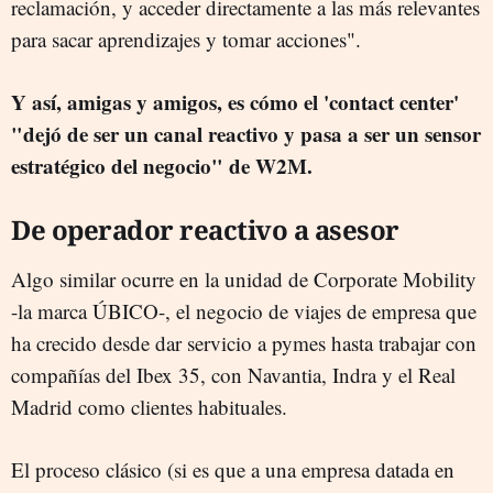
reclamación, y acceder directamente a las más relevantes
para sacar aprendizajes y tomar acciones".
Y así, amigas y amigos, es cómo el 'contact center'
"dejó de ser un canal reactivo y pasa a ser un sensor
estratégico del negocio" de W2M.
De operador reactivo a asesor
Algo similar ocurre en la unidad de Corporate Mobility
-la marca ÚBICO-, el negocio de viajes de empresa que
ha crecido desde dar servicio a pymes hasta trabajar con
compañías del Ibex 35, con Navantia, Indra y el Real
Madrid como clientes habituales.
El proceso clásico (si es que a una empresa datada en