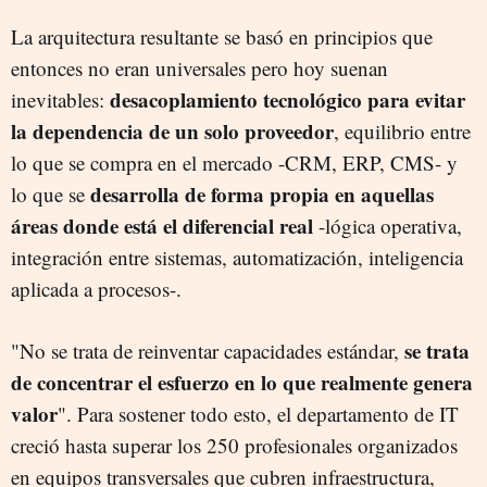
La arquitectura resultante se basó en principios que
entonces no eran universales pero hoy suenan
desacoplamiento tecnológico para evitar
inevitables:
la dependencia de un solo proveedor
, equilibrio entre
lo que se compra en el mercado -CRM, ERP, CMS- y
desarrolla de forma propia en aquellas
lo que se
áreas donde está el diferencial real
-lógica operativa,
integración entre sistemas, automatización, inteligencia
aplicada a procesos-.
se trata
"No se trata de reinventar capacidades estándar,
de concentrar el esfuerzo en lo que realmente genera
valor
". Para sostener todo esto, el departamento de IT
creció hasta superar los 250 profesionales organizados
en equipos transversales que cubren infraestructura,