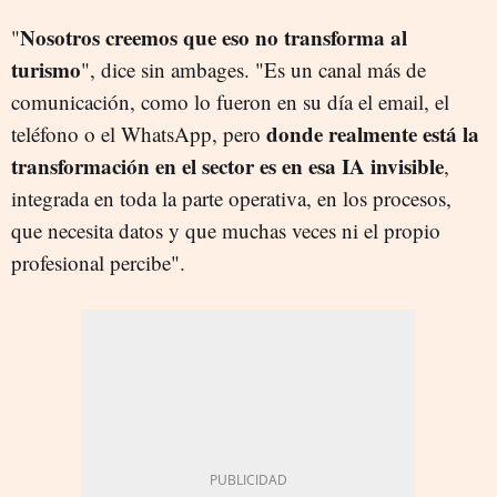
Nosotros creemos que eso no transforma al
"
turismo
", dice sin ambages. "Es un canal más de
comunicación, como lo fueron en su día el email, el
donde realmente está la
teléfono o el WhatsApp, pero
transformación en el sector es en esa IA invisible
,
integrada en toda la parte operativa, en los procesos,
que necesita datos y que muchas veces ni el propio
profesional percibe".