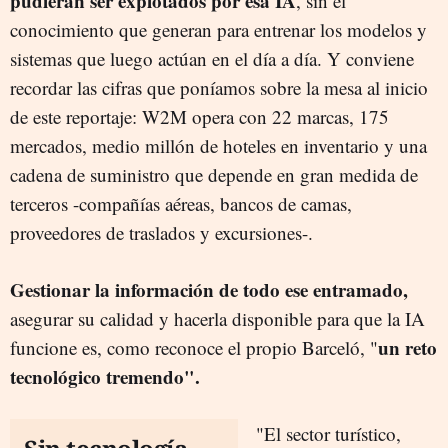
pudieran ser explotados por esa IA
, sin el
conocimiento que generan para entrenar los modelos y
sistemas que luego actúan en el día a día. Y conviene
recordar las cifras que poníamos sobre la mesa al inicio
de este reportaje: W2M opera con 22 marcas, 175
mercados, medio millón de hoteles en inventario y una
cadena de suministro que depende en gran medida de
terceros -compañías aéreas, bancos de camas,
proveedores de traslados y excursiones-.
Gestionar la información de todo ese entramado,
asegurar su calidad y hacerla disponible para que la IA
un reto
funcione es, como reconoce el propio Barceló, "
tecnológico tremendo".
"El sector turístico,