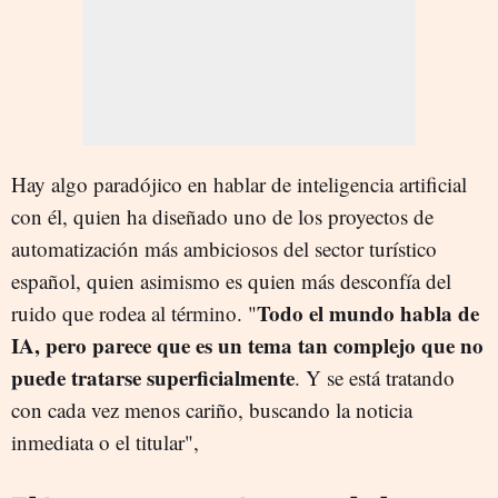
Hay algo paradójico en hablar de inteligencia artificial
con él, quien ha diseñado uno de los proyectos de
automatización más ambiciosos del sector turístico
español, quien asimismo es quien más desconfía del
Todo el mundo habla de
ruido que rodea al término. "
IA, pero parece que es un tema tan complejo que no
puede tratarse superficialmente
. Y se está tratando
con cada vez menos cariño, buscando la noticia
inmediata o el titular",