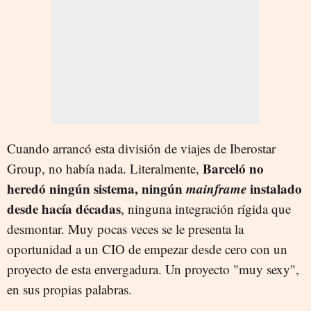
Cuando arrancó esta división de viajes de Iberostar
Barceló no
Group, no había nada. Literalmente,
heredó ningún sistema, ningún
mainframe
instalado
desde hacía décadas
, ninguna integración rígida que
desmontar. Muy pocas veces se le presenta la
oportunidad a un CIO de empezar desde cero con un
proyecto de esta envergadura. Un proyecto "muy sexy",
en sus propias palabras.