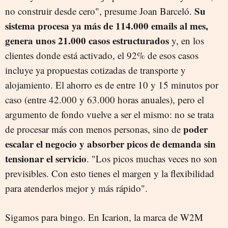
Su
no construir desde cero", presume Joan Barceló.
sistema procesa ya más de 114.000 emails al mes,
genera unos 21.000 casos estructurados
y, en los
clientes donde está activado, el 92% de esos casos
incluye ya propuestas cotizadas de transporte y
alojamiento. El ahorro es de entre 10 y 15 minutos por
caso (entre 42.000 y 63.000 horas anuales), pero el
argumento de fondo vuelve a ser el mismo: no se trata
poder
de procesar más con menos personas, sino de
escalar el negocio y absorber picos de demanda sin
tensionar el servicio
. "Los picos muchas veces no son
previsibles. Con esto tienes el margen y la flexibilidad
para atenderlos mejor y más rápido".
Sigamos para bingo. En Icarion, la marca de W2M