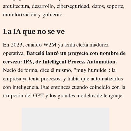
arquitectura, desarrollo, ciberseguridad, datos, soporte,
monitorización y gobierno.
La IA que no se ve
En 2023, cuando W2M ya tenía cierta madurez
Barceló lanzó un proyecto con nombre de
operativa,
cerveza: IPA, de Intelligent Process Automation.
Nació de forma, dice él mismo, "muy humilde": la
empresa ya tenía procesos, y había que automatizarlos
con inteligencia. Fue entonces cuando coincidió con la
irrupción del GPT y los grandes modelos de lenguaje.