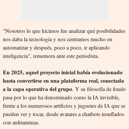
"Nosotros lo que hicimos fue analizar qué posibilidades
nos daba la tecnología y nos centramos mucho en
automatizar y después, poco a poco, ir aplicando
inteligencia", rememora ante este periodista.
En 2025, aquel proyecto inicial había evolucionado
hasta convertirse en una plataforma real, conectada
a la capa operativa del grupo
. Y su filosofía de fondo
pasa por lo que ha denominado como la IA invisible,
frente a los numerosos artificios y juguetes de IA que se
pueden ver y tocar, desde avatares a chatbots insuflados
con anfetaminas.