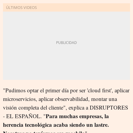
"Pudimos optar el primer día por ser 'cloud first', aplicar
microservicios, aplicar observabilidad, montar una
visión completa del cliente", explica a DISRUPTORES
Para muchas empresas, la
- EL ESPAÑOL. "
herencia tecnológica acaba siendo un lastre.