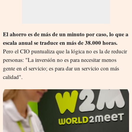
El ahorro es de más de un minuto por caso, lo que a
escala anual se traduce en más de 38.000 horas.
Pero el CIO puntualiza que la lógica no es la de reducir
personas: "La inversión no es para necesitar menos
gente en el servicio; es para dar un servicio con más
calidad".