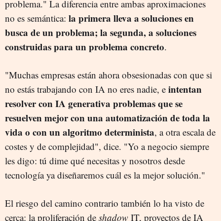
problema." La diferencia entre ambas aproximaciones
la primera lleva a soluciones en
no es semántica:
busca de un problema; la segunda, a soluciones
construidas para un problema concreto
.
"Muchas empresas están ahora obsesionadas con que si
intentan
no estás trabajando con IA no eres nadie, e
resolver con IA generativa problemas que se
resuelven mejor con una automatización de toda la
vida o con un algoritmo determinista
, a otra escala de
costes y de complejidad", dice. "Yo a negocio siempre
les digo: tú dime qué necesitas y nosotros desde
tecnología ya diseñaremos cuál es la mejor solución."
El riesgo del camino contrario también lo ha visto de
cerca: la proliferación de
shadow
IT, proyectos de IA