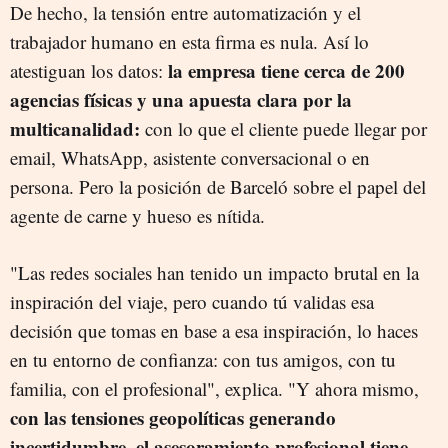
De hecho, la tensión entre automatización y el
trabajador humano en esta firma es nula. Así lo
la empresa tiene cerca de 200
atestiguan los datos:
agencias físicas y una apuesta clara por la
multicanalidad:
con lo que el cliente puede llegar por
email, WhatsApp, asistente conversacional o en
persona. Pero la posición de Barceló sobre el papel del
agente de carne y hueso es nítida.
"Las redes sociales han tenido un impacto brutal en la
inspiración del viaje, pero cuando tú validas esa
decisión que tomas en base a esa inspiración, lo haces
en tu entorno de confianza: con tus amigos, con tu
familia, con el profesional", explica. "Y ahora mismo,
con las tensiones geopolíticas generando
incertidumbre, el asesoramiento profesional tiene