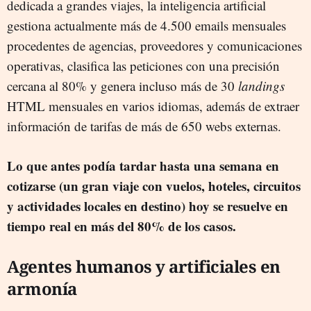
dedicada a grandes viajes, la inteligencia artificial
gestiona actualmente más de 4.500 emails mensuales
procedentes de agencias, proveedores y comunicaciones
operativas, clasifica las peticiones con una precisión
cercana al 80% y genera incluso más de 30
landings
HTML mensuales en varios idiomas, además de extraer
información de tarifas de más de 650 webs externas.
Lo que antes podía tardar hasta una semana en
cotizarse (un gran viaje con vuelos, hoteles, circuitos
y actividades locales en destino) hoy se resuelve en
tiempo real en más del 80% de los casos.
Agentes humanos y artificiales en
armonía