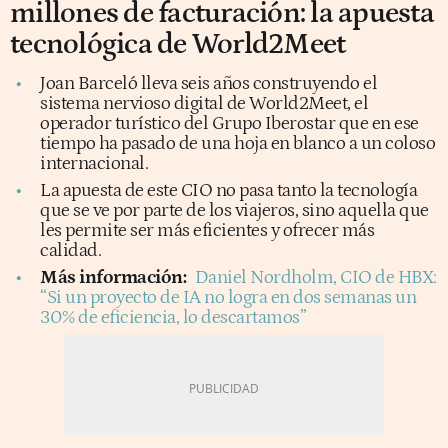
millones de facturación: la apuesta
tecnológica de World2Meet
Joan Barceló lleva seis años construyendo el
sistema nervioso digital de World2Meet, el
operador turístico del Grupo Iberostar que en ese
tiempo ha pasado de una hoja en blanco a un coloso
internacional.
La apuesta de este CIO no pasa tanto la tecnología
que se ve por parte de los viajeros, sino aquella que
les permite ser más eficientes y ofrecer más
calidad.
Más información:
Daniel Nordholm, CIO de HBX:
“Si un proyecto de IA no logra en dos semanas un
30% de eficiencia, lo descartamos”