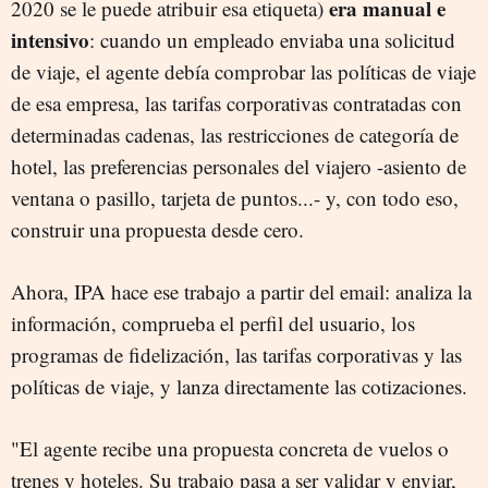
era manual e
2020 se le puede atribuir esa etiqueta)
intensivo
: cuando un empleado enviaba una solicitud
de viaje, el agente debía comprobar las políticas de viaje
de esa empresa, las tarifas corporativas contratadas con
determinadas cadenas, las restricciones de categoría de
hotel, las preferencias personales del viajero -asiento de
ventana o pasillo, tarjeta de puntos...- y, con todo eso,
construir una propuesta desde cero.
Ahora, IPA hace ese trabajo a partir del email: analiza la
información, comprueba el perfil del usuario, los
programas de fidelización, las tarifas corporativas y las
políticas de viaje, y lanza directamente las cotizaciones.
"El agente recibe una propuesta concreta de vuelos o
trenes y hoteles. Su trabajo pasa a ser validar y enviar,