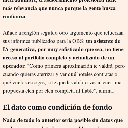
más relevancia que nunca porque la gente busca
confianza
".
Añade a renglón seguido otro argumento que refuerzan
un asistente de
sus informes publicados para la OBS:
IA generativa, por muy sofisticado que sea, no tiene
acceso al portfolio completo y actualizado de un
operador.
"Como primera aproximación te valdrá, pero
cuando quieras aterrizar y ver qué hoteles contratas o
qué vuelos escoges, si te quedas ahí no vas a tener una
propuesta cien por cien completa ni fiable", afirma.
El dato como condición de fondo
Nada de todo lo anterior sería posible sin datos que