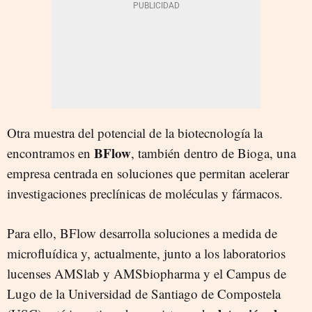
Otra muestra del potencial de la biotecnología la
BFlow
encontramos en
, también dentro de Bioga, una
empresa centrada en soluciones que permitan acelerar
investigaciones preclínicas de moléculas y fármacos.
Para ello, BFlow desarrolla soluciones a medida de
microfluídica y, actualmente, junto a los laboratorios
lucenses AMSlab y AMSbiopharma y el Campus de
Lugo de la Universidad de Santiago de Compostela