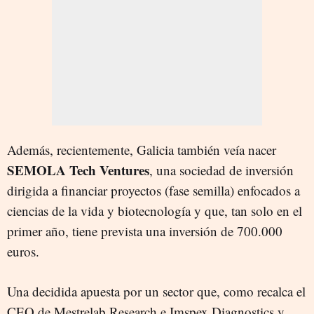
Además, recientemente, Galicia también veía nacer
SEMOLA Tech Ventures
, una sociedad de inversión
dirigida a financiar proyectos (fase semilla) enfocados a
ciencias de la vida y biotecnología y que, tan solo en el
primer año, tiene prevista una inversión de 700.000
euros.
Una decidida apuesta por un sector que, como recalca el
CEO de Mestrelab Research e Imspex Diagnostics y