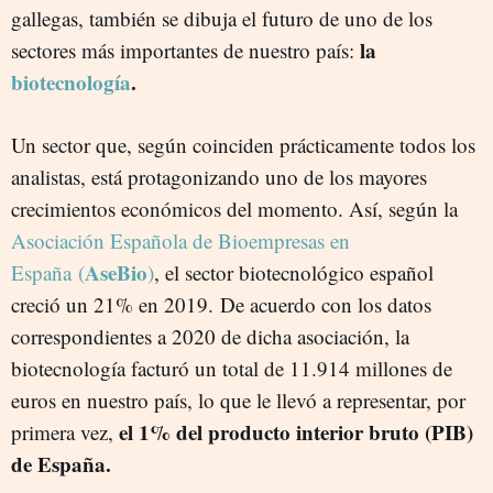
gallegas, también se dibuja el futuro de uno de los
la
sectores más importantes de nuestro país:
biotecnología
.
Un sector que, según coinciden prácticamente todos los
analistas, está protagonizando uno de los mayores
crecimientos económicos del momento. Así, según la
Asociación Española de Bioempresas en
AseBio
España (
)
, el sector biotecnológico español
creció un 21% en 2019. De acuerdo con los datos
correspondientes a 2020 de dicha asociación, la
biotecnología facturó un total de 11.914 millones de
euros en nuestro país, lo que le llevó a representar, por
el 1% del producto interior bruto (PIB)
primera vez,
de España.