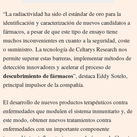
“La radiactividad ha sido el estándar de oro para la
identificación y caracterización de nuevos candidatos a
fármacos, a pesar de que este tipo de ensayo tiene
muchos inconvenientes en cuanto a la seguridad, coste
o suministro. La tecnología de Celtarys Research nos
permite superar estas barreras, implementar métodos de
detección innovadores y acelerar el proceso de
descubrimiento de fármacos
”, destaca Eddy Sotelo,
principal impulsor de la compañía.
El desarrollo de nuevos productos terapéuticos contra
enfermedades que modulen el sistema inmunitario y, de
este modo, obtener nuevos tratamientos contra
enfermedades con un importante componente