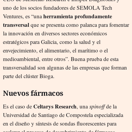
uno de los socios fundadores de SEMOLA Tech
herramienta profundamente
Ventures, es “una
transversal
que se presenta como palanca para fomentar
la innovación en diversos sectores económicos
estratégicos para Galicia, como la salud y el
envejecimiento, el alimentario, el marítimo o el
medioambiental, entre otros”. Buena prueba de esta
transversalidad son algunas de las empresas que forman
parte del clúster Bioga.
Nuevos fármacos
Celtarys Research
Es el caso de
, una
spinoff
de la
Universidad de Santiago de Compostela especializada
en el diseño y síntesis de sondas fluorescentes para
acelerar el proceso de descubrimiento de fármacos.