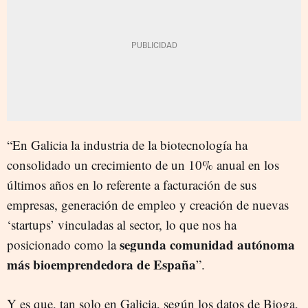
“En Galicia la industria de la biotecnología ha
consolidado un crecimiento de un 10% anual en los
últimos años en lo referente a facturación de sus
empresas, generación de empleo y creación de nuevas
‘startups’ vinculadas al sector, lo que nos ha
segunda comunidad autónoma
posicionado como la
más bioemprendedora de España
”.
Y es que, tan solo en Galicia, según los datos de Bioga,