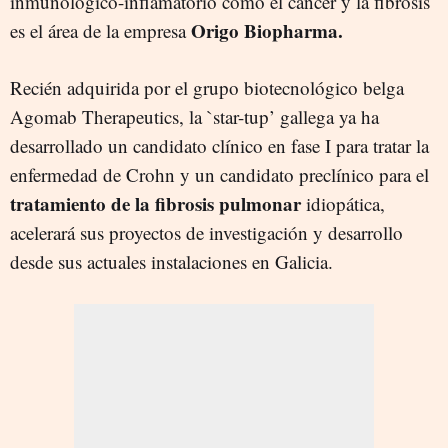
inmunológico-inflamatorio como el cáncer y la fibrosis
Origo Biopharma.
es el área de la empresa
Recién adquirida por el grupo biotecnológico belga
Agomab Therapeutics, la `star-tup’ gallega ya ha
desarrollado un candidato clínico en fase I para tratar la
enfermedad de Crohn y un candidato preclínico para el
tratamiento de la fibrosis pulmonar
idiopática,
acelerará sus proyectos de investigación y desarrollo
desde sus actuales instalaciones en Galicia.