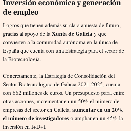
Inversión económica y generación
de empleo
Logros que tienen además su clara apuesta de futuro,
Xunta de Galicia
gracias al apoyo de la
y que
convierten a la comunidad autónoma en la única de
España que cuenta con una Estrategia para el sector de
la Biotecnología.
Concretamente, la Estrategia de Consolidación del
Sector Biotecnológico de Galicia 2021-2025, cuenta
con 662 millones de euros. Un presupuesto para, entre
otras acciones, incrementar en un 50% el número de
aumentar en un 20%
empresas del sector en Galicia,
el número de investigadores
o ampliar en un 45% la
inversión en I+D+i.