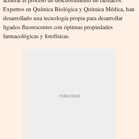
Expertos en Química Biológica y Química Médica, han
desarrollado una tecnología propia para desarrollar
ligados fluorescentes con óptimas propiedades
farmacológicas y fotofísicas.