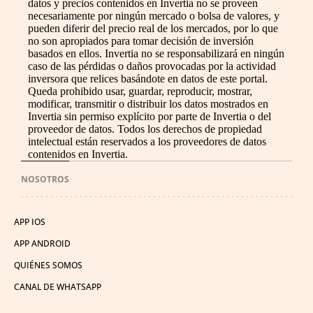
datos y precios contenidos en Invertia no se proveen
necesariamente por ningún mercado o bolsa de valores, y
pueden diferir del precio real de los mercados, por lo que
no son apropiados para tomar decisión de inversión
basados en ellos. Invertia no se responsabilizará en ningún
caso de las pérdidas o daños provocadas por la actividad
inversora que relices basándote en datos de este portal.
Queda prohibido usar, guardar, reproducir, mostrar,
modificar, transmitir o distribuir los datos mostrados en
Invertia sin permiso explícito por parte de Invertia o del
proveedor de datos. Todos los derechos de propiedad
intelectual están reservados a los proveedores de datos
contenidos en Invertia.
NOSOTROS
APP IOS
APP ANDROID
QUIÉNES SOMOS
CANAL DE WHATSAPP