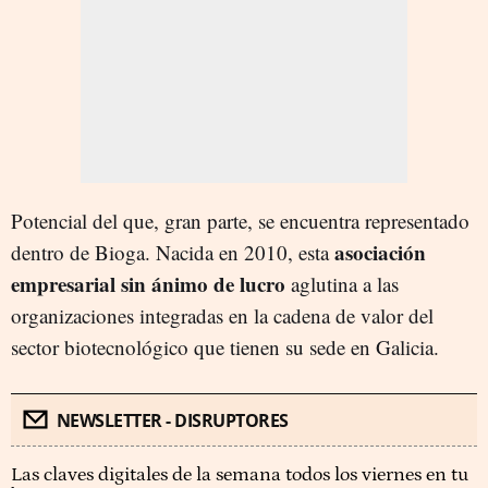
Potencial del que, gran parte, se encuentra representado
asociación
dentro de Bioga. Nacida en 2010, esta
empresarial sin ánimo de lucro
aglutina a las
organizaciones integradas en la cadena de valor del
sector biotecnológico que tienen su sede en Galicia.
NEWSLETTER - DISRUPTORES
Las claves digitales de la semana todos los viernes en tu