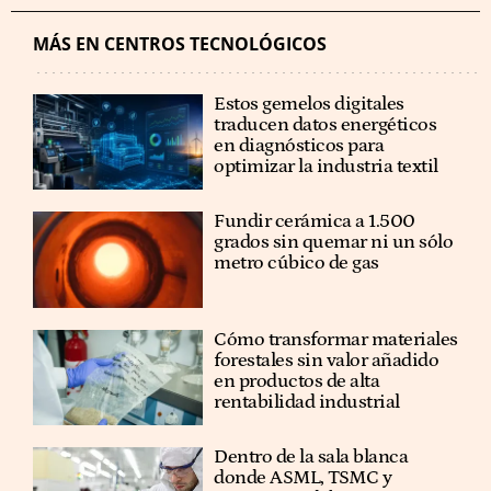
MÁS EN CENTROS TECNOLÓGICOS
Estos gemelos digitales
traducen datos energéticos
en diagnósticos para
optimizar la industria textil
Fundir cerámica a 1.500
grados sin quemar ni un sólo
metro cúbico de gas
Cómo transformar materiales
forestales sin valor añadido
en productos de alta
rentabilidad industrial
Dentro de la sala blanca
donde ASML, TSMC y