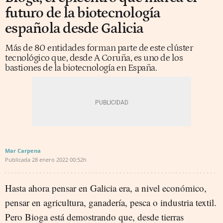
futuro de la biotecnología
española desde Galicia
Más de 80 entidades forman parte de este clúster
tecnológico que, desde A Coruña, es uno de los
bastiones de la biotecnología en España.
Mar Carpena
Publicada
28 enero 2022
00:52h
Hasta ahora pensar en Galicia era, a nivel económico,
pensar en agricultura, ganadería, pesca o industria textil.
Pero Bioga está demostrando que, desde tierras