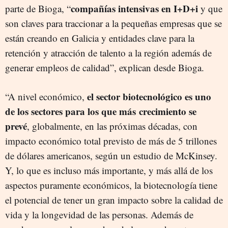
compañías intensivas en I+D+i
parte de Bioga, “
y que
son claves para traccionar a la pequeñas empresas que se
están creando en Galicia y entidades clave para la
retención y atracción de talento a la región además de
generar empleos de calidad”, explican desde Bioga.
el sector biotecnológico es uno
“A nivel económico,
de los sectores para los que más
crecimiento se
prevé
, globalmente, en las próximas décadas, con
impacto económico total previsto de más de 5 trillones
de dólares americanos, según un estudio de McKinsey.
Y, lo que es incluso más importante, y más allá de los
aspectos puramente económicos, la biotecnología tiene
el potencial de tener un gran impacto sobre la calidad de
vida y la longevidad de las personas. Además de