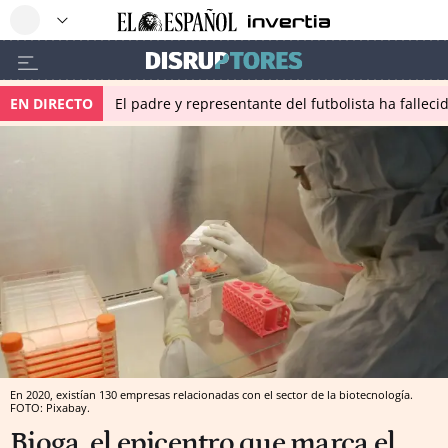
EN DIRECTO
El padre y representante del futbolista ha fallec
En 2020, existían 130 empresas relacionadas con el sector de la biotecnología.
FOTO: Pixabay.
Bioga, el epicentro que marca el