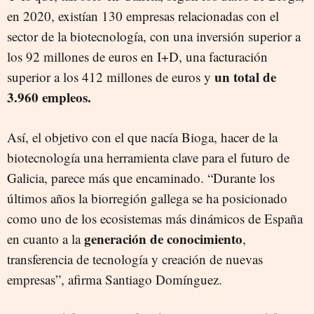
en 2020, existían 130 empresas relacionadas con el
sector de la biotecnología, con una inversión superior a
los 92 millones de euros en I+D, una facturación
un total de
superior a los 412 millones de euros y
3.960 empleos.
Así, el objetivo con el que nacía Bioga, hacer de la
biotecnología una herramienta clave para el futuro de
Galicia, parece más que encaminado. “Durante los
últimos años la biorregión gallega se ha posicionado
como uno de los ecosistemas más dinámicos de España
generación de conocimiento
en cuanto a la
,
transferencia de tecnología y creación de nuevas
empresas”, afirma Santiago Domínguez.