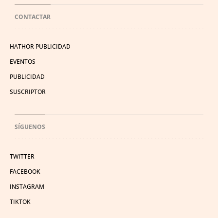
CONTACTAR
HATHOR PUBLICIDAD
EVENTOS
PUBLICIDAD
SUSCRIPTOR
SÍGUENOS
TWITTER
FACEBOOK
INSTAGRAM
TIKTOK