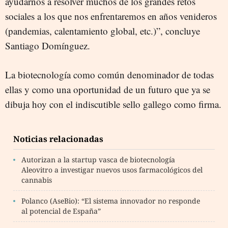
ayudarnos a resolver muchos de los grandes retos
sociales a los que nos enfrentaremos en años venideros
(pandemias, calentamiento global, etc.)”, concluye
Santiago Domínguez.
La biotecnología como común denominador de todas
ellas y como una oportunidad de un futuro que ya se
dibuja hoy con el indiscutible sello gallego como firma.
Noticias relacionadas
Autorizan a la startup vasca de biotecnología
Aleovitro a investigar nuevos usos farmacológicos del
cannabis
Polanco (AseBio): “El sistema innovador no responde
al potencial de España”