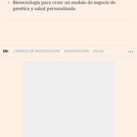
Biotecnología para crear un modelo de negocio de
genética y salud personalizada
CENTROS DE INVESTIGACIÓN
INVESTIGACIÓN
SALUD
TECNOLOGÍA
INNOVACIÓN