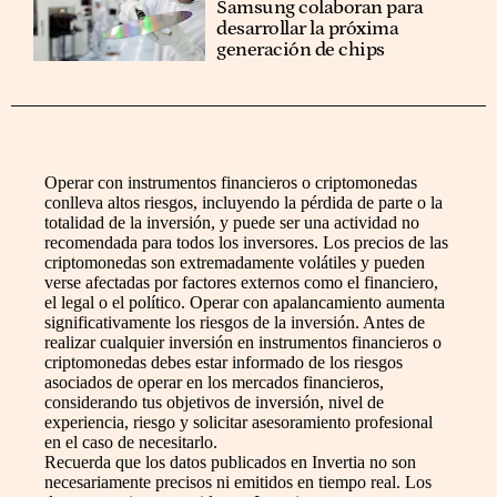
Samsung colaboran para
desarrollar la próxima
generación de chips
Operar con instrumentos financieros o criptomonedas
conlleva altos riesgos, incluyendo la pérdida de parte o la
totalidad de la inversión, y puede ser una actividad no
recomendada para todos los inversores. Los precios de las
criptomonedas son extremadamente volátiles y pueden
verse afectadas por factores externos como el financiero,
el legal o el político. Operar con apalancamiento aumenta
significativamente los riesgos de la inversión. Antes de
realizar cualquier inversión en instrumentos financieros o
criptomonedas debes estar informado de los riesgos
asociados de operar en los mercados financieros,
considerando tus objetivos de inversión, nivel de
experiencia, riesgo y solicitar asesoramiento profesional
en el caso de necesitarlo.
Recuerda que los datos publicados en Invertia no son
necesariamente precisos ni emitidos en tiempo real. Los