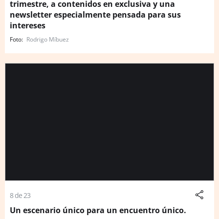
trimestre, a contenidos en exclusiva y una
newsletter especialmente pensada para sus
intereses
Rodrigo Míbuez
8 de 23
Un escenario único para un encuentro único.