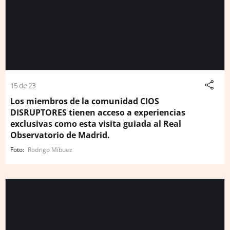
15 de 23
Los miembros de la comunidad CIOS
DISRUPTORES tienen acceso a experiencias
exclusivas como esta visita guiada al Real
Observatorio de Madrid.
Rodrigo Míbuez