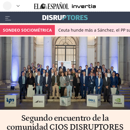
SONDEO SOCIOMÉTRICA
Ceuta hunde más a Sánchez, el PP su
Segundo encuentro de la
comunidad CIOS DISRUPTORES