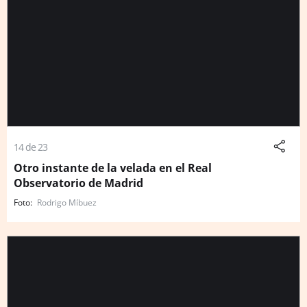
14 de 23
Otro instante de la velada en el Real
Observatorio de Madrid
Rodrigo Míbuez