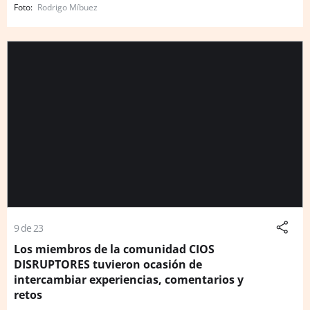
Rodrigo Míbuez
9 de 23
Los miembros de la comunidad CIOS
DISRUPTORES tuvieron ocasión de
intercambiar experiencias, comentarios y
retos