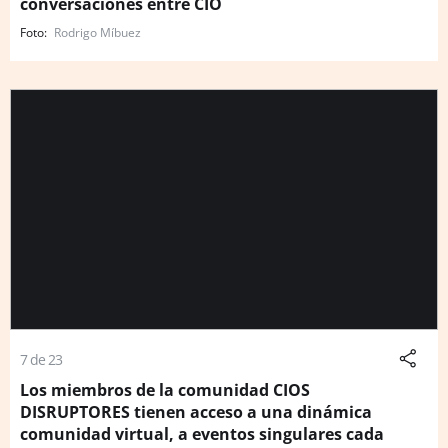
conversaciones entre CIO
Rodrigo Míbuez
7 de 23
Los miembros de la comunidad CIOS
DISRUPTORES tienen acceso a una dinámica
comunidad virtual, a eventos singulares cada