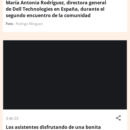
María Antonia Rodríguez, directora general
de Dell Technologies en España, durante el
segundo encuentro de la comunidad
Rodrigo Mínguez
4 de 23
Los asistentes disfrutando de una bonita