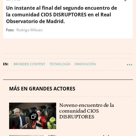
Un instante al final del segundo encuentro de
la comunidad CIOS DISRUPTORES en el Real
Observatorio de Madrid.
Rodrigo Míbuez
BRANDED CONTENT
TECNOLOGÍA
INNOVACIÓN
INDUSTRIA TECNOLÓGICA
MÁS EN GRANDES ACTORES
Noveno encuentro de la
comunidad CIOS
DISRUPTORES