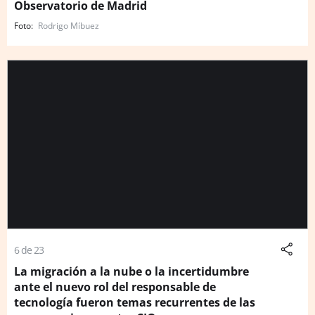
Observatorio de Madrid
Rodrigo Míbuez
6 de 23
La migración a la nube o la incertidumbre
ante el nuevo rol del responsable de
tecnología fueron temas recurrentes de las