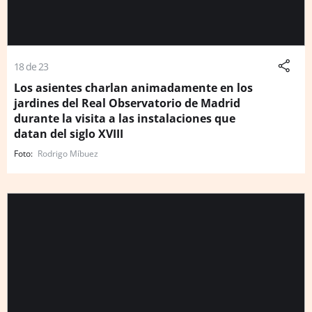
18 de 23
Los asientes charlan animadamente en los
jardines del Real Observatorio de Madrid
durante la visita a las instalaciones que
datan del siglo XVIII
Rodrigo Míbuez