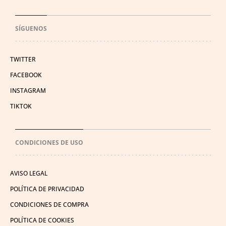
SÍGUENOS
TWITTER
FACEBOOK
INSTAGRAM
TIKTOK
CONDICIONES DE USO
AVISO LEGAL
POLÍTICA DE PRIVACIDAD
CONDICIONES DE COMPRA
POLÍTICA DE COOKIES