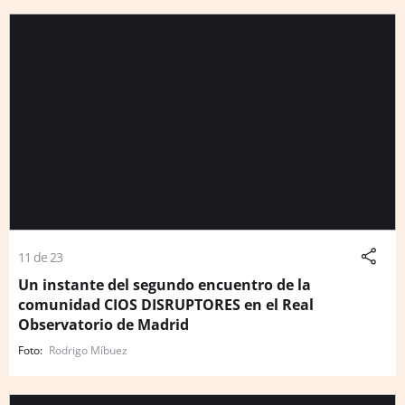
11 de 23
Un instante del segundo encuentro de la
comunidad CIOS DISRUPTORES en el Real
Observatorio de Madrid
Rodrigo Míbuez