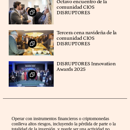
Octavo encuentro de la
comunidad CIOS
DISRUPTORES
Tercera cena navideña de la
comunidad CIOS
DISRUPTORES
DISRUPTORES Innovation
Awards 2025
Operar con instrumentos financieros o criptomonedas
conlleva altos riesgos, incluyendo la pérdida de parte o la
totalidad de la inversión, y puede ser una actividad no