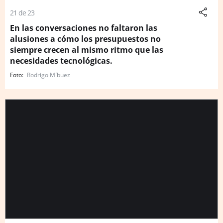
21 de 23
En las conversaciones no faltaron las
alusiones a cómo los presupuestos no
siempre crecen al mismo ritmo que las
necesidades tecnológicas.
Rodrigo Míbuez