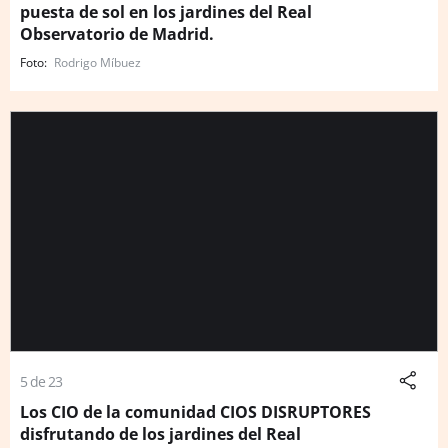
puesta de sol en los jardines del Real
Observatorio de Madrid.
Rodrigo Míbuez
5 de 23
Los CIO de la comunidad CIOS DISRUPTORES
disfrutando de los jardines del Real