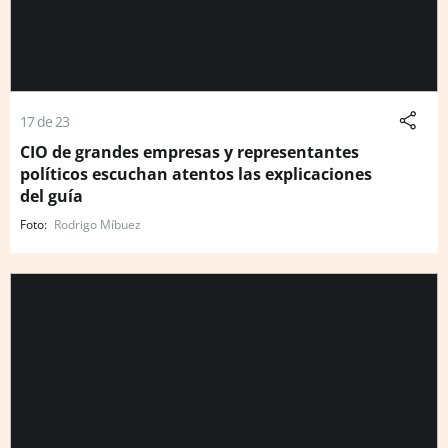
17 de 23
CIO de grandes empresas y representantes
políticos escuchan atentos las explicaciones
del guía
Rodrigo Míbuez