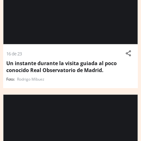
16 de 23
Un instante durante la visita guiada al poco
conocido Real Observatorio de Madrid.
Rodrigo Míbuez