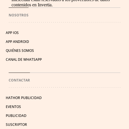
contenidos en Invertia.
NOSOTROS
APP IOS
APP ANDROID
QUIÉNES SOMOS
CANAL DE WHATSAPP
CONTACTAR
HATHOR PUBLICIDAD
EVENTOS
PUBLICIDAD
SUSCRIPTOR