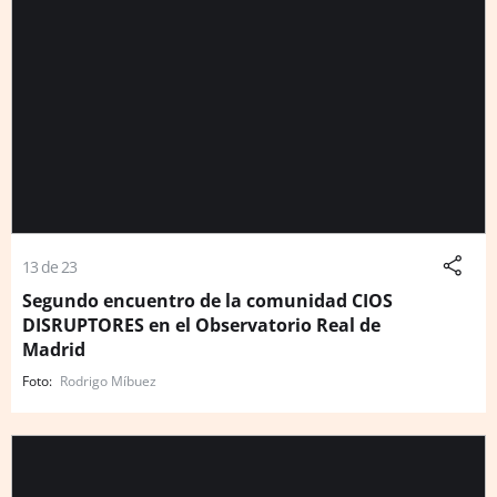
13 de 23
Segundo encuentro de la comunidad CIOS
DISRUPTORES en el Observatorio Real de
Madrid
Rodrigo Míbuez