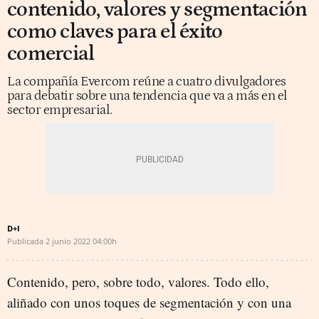
contenido, valores y segmentación
como claves para el éxito
comercial
La compañía Evercom reúne a cuatro divulgadores
para debatir sobre una tendencia que va a más en el
sector empresarial.
D+I
Publicada
2 junio 2022
04:00h
Contenido, pero, sobre todo, valores. Todo ello,
aliñado con unos toques de segmentación y con una