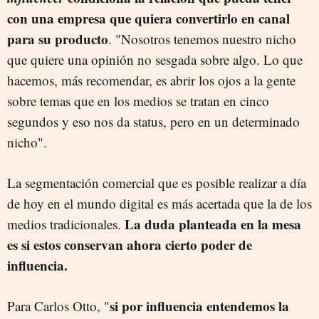
con una empresa que quiera convertirlo en canal
para su producto
. "Nosotros tenemos nuestro nicho
que quiere una opinión no sesgada sobre algo. Lo que
hacemos, más recomendar, es abrir los ojos a la gente
sobre temas que en los medios se tratan en cinco
segundos y eso nos da status, pero en un determinado
nicho".
La segmentación comercial que es posible realizar a día
de hoy en el mundo digital es más acertada que la de los
La duda planteada en la mesa
medios tradicionales.
es si estos conservan ahora cierto poder de
influencia.
si por influencia entendemos la
Para Carlos Otto, "