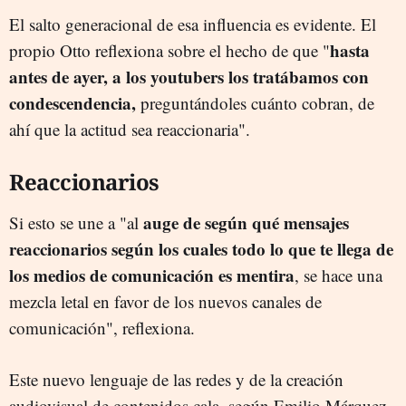
El salto generacional de esa influencia es evidente. El
hasta
propio Otto reflexiona sobre el hecho de que "
antes de ayer, a los youtubers los tratábamos con
condescendencia,
preguntándoles cuánto cobran, de
ahí que la actitud sea reaccionaria".
Reaccionarios
auge de según qué mensajes
Si esto se une a "al
reaccionarios según los cuales todo lo que te llega de
los medios de comunicación es mentira
, se hace una
mezcla letal en favor de los nuevos canales de
comunicación", reflexiona.
Este nuevo lenguaje de las redes y de la creación
audiovisual de contenidos cala, según Emilio Márquez,