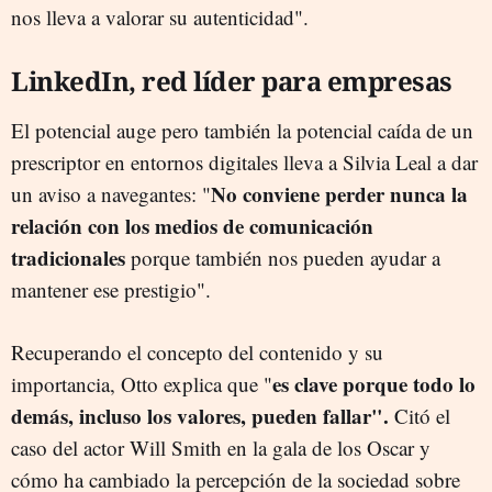
nos lleva a valorar su autenticidad".
LinkedIn, red líder para empresas
El potencial auge pero también la potencial caída de un
prescriptor en entornos digitales lleva a Silvia Leal a dar
No conviene perder nunca la
un aviso a navegantes: "
relación con los medios de comunicación
tradicionales
porque también nos pueden ayudar a
mantener ese prestigio".
Recuperando el concepto del contenido y su
es clave porque todo lo
importancia, Otto explica que "
demás, incluso los valores, pueden fallar".
Citó el
caso del actor Will Smith en la gala de los Oscar y
cómo ha cambiado la percepción de la sociedad sobre