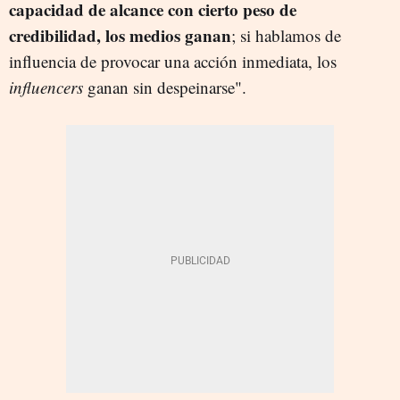
capacidad de alcance con cierto peso de
credibilidad, los medios ganan
; si hablamos de
influencia de provocar una acción inmediata, los
influencers
ganan sin despeinarse".