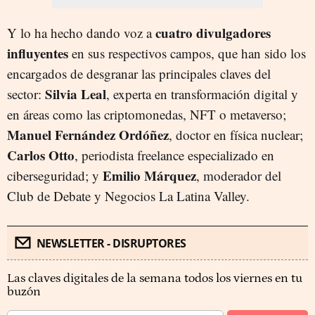
cuatro divulgadores
Y lo ha hecho dando voz a
influyentes
en sus respectivos campos, que han sido los
encargados de desgranar las principales claves del
Silvia Leal
sector:
, experta en transformación digital y
en áreas como las criptomonedas, NFT o metaverso;
Manuel Fernández Ordóñez
, doctor en física nuclear;
Carlos Otto
, periodista freelance especializado en
Emilio Márquez
ciberseguridad; y
, moderador del
Club de Debate y Negocios La Latina Valley.
NEWSLETTER - DISRUPTORES
Las claves digitales de la semana todos los viernes en tu
buzón