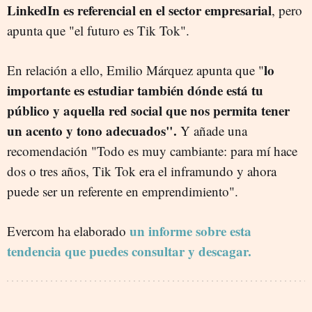
LinkedIn es referencial en el sector empresarial
, pero
apunta que "el futuro es Tik Tok".
lo
En relación a ello, Emilio Márquez apunta que "
importante es estudiar también dónde está tu
público y aquella red social que nos permita tener
un acento y tono adecuados".
Y añade una
recomendación "Todo es muy cambiante: para mí hace
dos o tres años, Tik Tok era el inframundo y ahora
puede ser un referente en emprendimiento".
un informe sobre esta
Evercom ha elaborado
tendencia que puedes consultar y descagar.