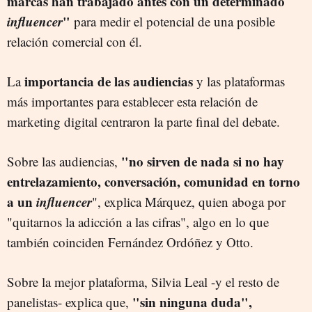
marcas han trabajado antes con un determinado
influencer
"
para medir el potencial de una posible
relación comercial con él.
importancia de las audiencias
La
y las plataformas
más importantes para establecer esta relación de
marketing digital centraron la parte final del debate.
"no sirven de nada si no hay
Sobre las audiencias,
entrelazamiento, conversación, comunidad en torno
a un
influencer
", explica Márquez, quien aboga por
"quitarnos la adicción a las cifras", algo en lo que
también coinciden Fernández Ordóñez y Otto.
Sobre la mejor plataforma, Silvia Leal -y el resto de
"sin ninguna duda",
panelistas- explica que,