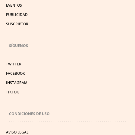
EVENTOS
PUBLICIDAD
SUSCRIPTOR
SÍGUENOS
TWITTER
FACEBOOK
INSTAGRAM
TIKTOK
CONDICIONES DE USO
AVISO LEGAL