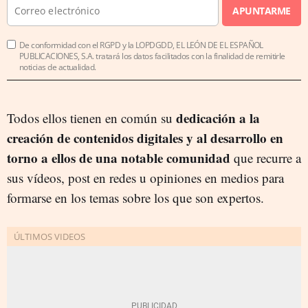
APUNTARME
De conformidad con el RGPD y la LOPDGDD, EL LEÓN DE EL ESPAÑOL
PUBLICACIONES, S.A. tratará los datos facilitados con la finalidad de remitirle
noticias de actualidad.
dedicación a la
Todos ellos tienen en común su
creación de contenidos digitales y al desarrollo en
torno a ellos de una notable comunidad
que recurre a
sus vídeos, post en redes u opiniones en medios para
formarse en los temas sobre los que son expertos.