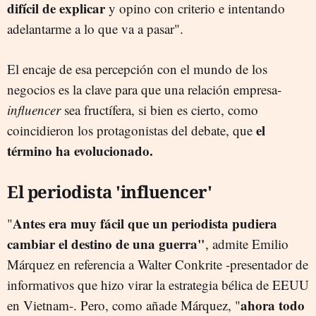
difícil de explicar
y opino con criterio e intentando
adelantarme a lo que va a pasar".
El encaje de esa percepción con el mundo de los
negocios es la clave para que una relación empresa-
influencer
sea fructífera, si bien es cierto, como
el
coincidieron los protagonistas del debate, que
término ha evolucionado.
El periodista 'influencer'
Antes era muy fácil que un periodista pudiera
"
cambiar el destino de una guerra"
, admite Emilio
Márquez en referencia a Walter Conkrite -presentador de
informativos que hizo virar la estrategia bélica de EEUU
ahora todo
en Vietnam-. Pero, como añade Márquez, "