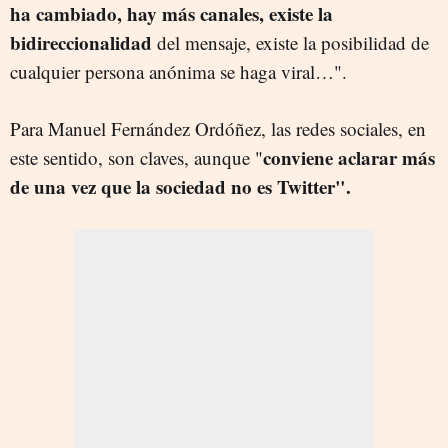
ha cambiado, hay más canales, existe la
bidireccionalidad
del mensaje, existe la posibilidad de
cualquier persona anónima se haga viral…".
Para Manuel Fernández Ordóñez, las redes sociales, en
conviene aclarar más
este sentido, son claves, aunque "
de una vez que la sociedad no es Twitter".