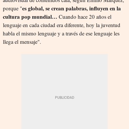
es global, se crean palabras, influyen en la
porque "
cultura pop mundial…
Cuando hace 20 años el
lenguaje en cada ciudad era diferente, hoy la juventud
habla el mismo lenguaje y a través de ese lenguaje les
llega el mensaje".