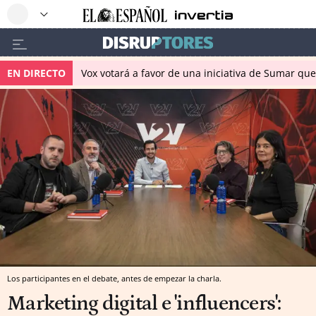
EN DIRECTO
Vox votará a favor de una iniciativa de Sumar qu
Los participantes en el debate, antes de empezar la charla.
Marketing digital e 'influencers':