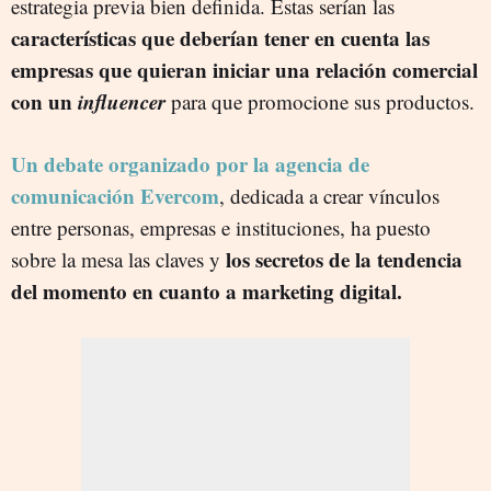
estrategia previa bien definida. Estas serían las
características que deberían tener en cuenta las
empresas que quieran iniciar una relación comercial
con un
influencer
para que promocione sus productos.
Un debate organizado por la agencia de
comunicación Evercom
, dedicada a crear vínculos
entre personas, empresas e instituciones, ha puesto
los secretos de la tendencia
sobre la mesa las claves y
del momento en cuanto a marketing digital.