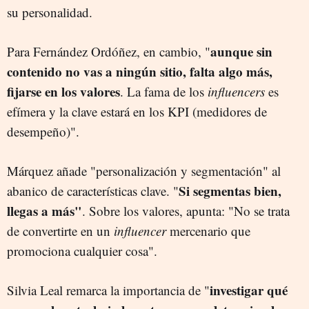
su personalidad.
aunque sin
Para Fernández Ordóñez, en cambio, "
contenido no vas a ningún sitio, falta algo más,
fijarse en los valores
. La fama de los
influencers
es
efímera y la clave estará en los KPI (medidores de
desempeño)".
Márquez añade "personalización y segmentación" al
Si segmentas bien,
abanico de características clave. "
llegas a más"
. Sobre los valores, apunta: "No se trata
de convertirte en un
influencer
mercenario que
promociona cualquier cosa".
investigar qué
Silvia Leal remarca la importancia de "