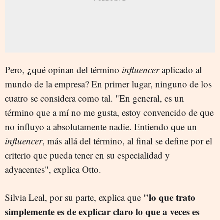
¿
Pero,
qué opinan del término
influencer
aplicado al
mundo de la empresa? En primer lugar, ninguno de los
cuatro se considera como tal. "En general, es un
término que a mí no me gusta, estoy convencido de que
no influyo a absolutamente nadie. Entiendo que un
influencer
, más allá del término, al final se define por el
criterio que pueda tener en su especialidad y
adyacentes", explica Otto.
"lo que trato
Silvia Leal, por su parte, explica que
simplemente es de explicar claro lo que a veces es