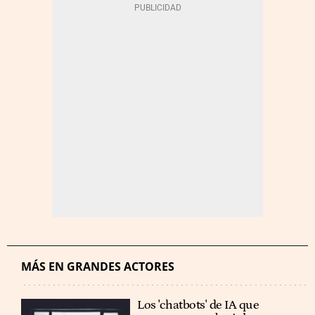
MÁS EN GRANDES ACTORES
Los 'chatbots' de IA que