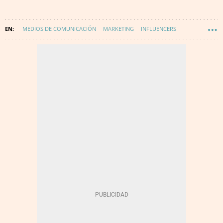
MEDIOS DE COMUNICACIÓN
MARKETING
INFLUENCERS
TECNOLOGÍA
INNOVACIÓN