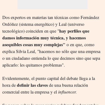
Dos expertos en materias tan técnicas como Fernández
Ordóñez (sistema energético) y Leal (universo
hay perfiles que
tecnológico) coinciden en que "
damos información muy técnica, y hacemos
asequibles cosas muy complejas"
o en que, como
explica Silvia Leal, "hacemos no sólo que una empresa
o un ciudadano entienda lo que decimos sino que sepa
aplicarlo: les quitamos problemas".
Evidentemente, el punto capital del debate llega a la
definir las claves
hora de
de una buena relación
comercial entre la empresa y el
influencer.