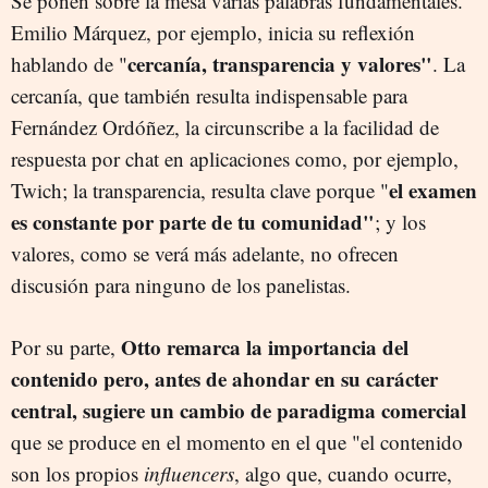
Se ponen sobre la mesa varias palabras fundamentales.
Emilio Márquez, por ejemplo, inicia su reflexión
cercanía, transparencia y valores"
hablando de "
. La
cercanía, que también resulta indispensable para
Fernández Ordóñez, la circunscribe a la facilidad de
respuesta por chat en aplicaciones como, por ejemplo,
el examen
Twich; la transparencia, resulta clave porque "
es constante por parte de tu comunidad"
; y los
valores, como se verá más adelante, no ofrecen
discusión para ninguno de los panelistas.
Otto remarca la importancia del
Por su parte,
contenido pero, antes de ahondar en su carácter
central, sugiere un cambio de paradigma comercial
que se produce en el momento en el que "el contenido
son los propios
influencers
, algo que, cuando ocurre,