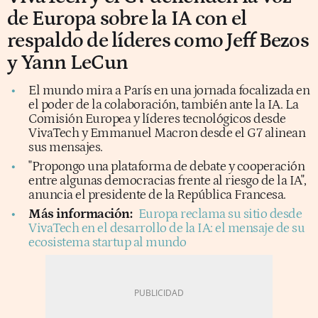
de Europa sobre la IA con el
respaldo de líderes como Jeff Bezos
y Yann LeCun
El mundo mira a París en una jornada focalizada en
el poder de la colaboración, también ante la IA. La
Comisión Europea y líderes tecnológicos desde
VivaTech y Emmanuel Macron desde el G7 alinean
sus mensajes.
"Propongo una plataforma de debate y cooperación
entre algunas democracias frente al riesgo de la IA",
anuncia el presidente de la República Francesa.
Más información:
Europa reclama su sitio desde
VivaTech en el desarrollo de la IA: el mensaje de su
ecosistema startup al mundo