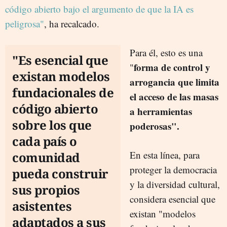
código abierto bajo el argumento de que la IA es
peligrosa"
, ha recalcado.
Para él, esto es una
"Es esencial que
forma de control y
"
existan modelos
arrogancia que limita
fundacionales de
el acceso de las masas
código abierto
a herramientas
sobre los que
poderosas".
cada país o
En esta línea, para
comunidad
proteger la democracia
pueda construir
y la diversidad cultural,
sus propios
considera esencial que
asistentes
existan "modelos
adaptados a sus