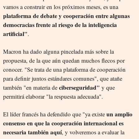
vamos a construir en los próximos meses, es una
plataforma de debate y cooperación entre algunas
democracias frente al riesgo de la inteligencia
artificial"
.
Macron ha dado alguna pincelada más sobre la
propuesta, de la que aún quedan muchos flecos por
conocer. "Se trata de una plataforma de cooperación
para definir juntos estándares comunes", que atañe
ciberseguridad"
también "en materia de
y que
permitirá elaborar "la respuesta adecuada".
un amplio
El líder francés ha defendido que "ya existe
consenso en que la cooperación internacional es
necesaria también aquí
, y volveremos a evaluar la