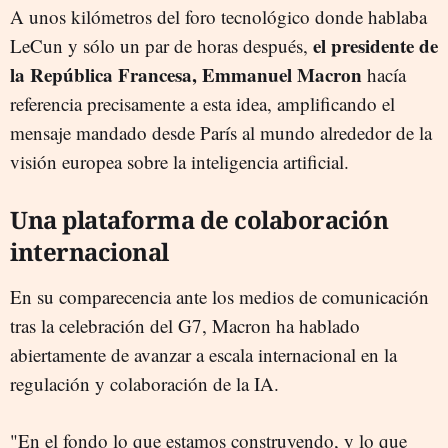
A unos kilómetros del foro tecnológico donde hablaba
el presidente de
LeCun y sólo un par de horas después,
la República Francesa, Emmanuel Macron
hacía
referencia precisamente a esta idea, amplificando el
mensaje mandado desde París al mundo alrededor de la
visión europea sobre la inteligencia artificial.
Una plataforma de colaboración
internacional
En su comparecencia ante los medios de comunicación
tras la celebración del G7, Macron ha hablado
abiertamente de avanzar a escala internacional en la
regulación y colaboración de la IA.
"En el fondo lo que estamos construyendo, y lo que