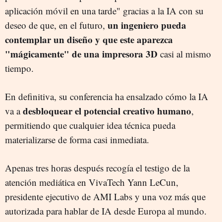
aplicación móvil en una tarde" gracias a la IA con su
un ingeniero pueda
deseo de que, en el futuro,
contemplar un diseño y que este aparezca
"mágicamente" de una impresora 3D
casi al mismo
tiempo.
En definitiva, su conferencia ha ensalzado cómo la IA
desbloquear el potencial creativo humano
va a
,
permitiendo que cualquier idea técnica pueda
materializarse de forma casi inmediata.
Apenas tres horas después recogía el testigo de la
atención mediática en VivaTech Yann LeCun,
presidente ejecutivo de AMI Labs y una voz más que
autorizada para hablar de IA desde Europa al mundo.