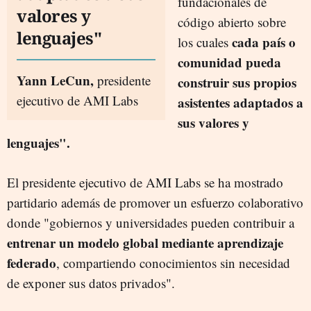
fundacionales de
valores y
código abierto sobre
lenguajes"
cada país o
los cuales
comunidad pueda
Yann LeCun,
presidente
construir sus propios
ejecutivo de AMI Labs
asistentes adaptados a
sus valores y
lenguajes".
El presidente ejecutivo de AMI Labs se ha mostrado
partidario además de
promover un esfuerzo colaborativo
donde "gobiernos y universidades pueden contribuir a
entrenar un modelo global mediante aprendizaje
federado
, compartiendo conocimientos sin necesidad
de exponer sus datos privados".