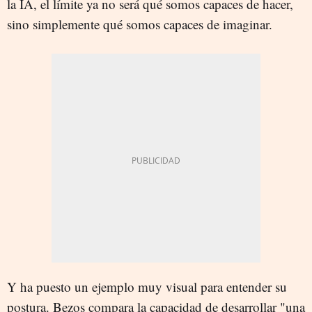
la IA, el límite ya no será qué somos capaces de hacer,
sino simplemente qué somos capaces de imaginar.
Y ha puesto un ejemplo muy visual para entender su
postura. Bezos compara la capacidad de desarrollar "una