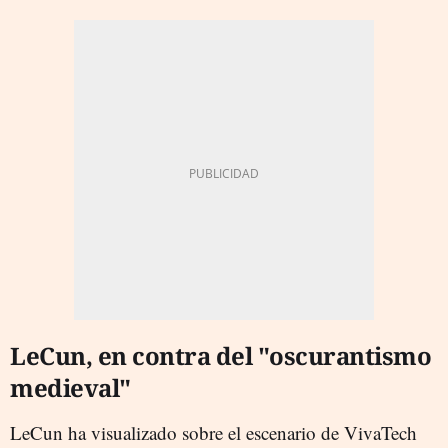
LeCun, en contra del "oscurantismo
medieval"
LeCun ha visualizado sobre el escenario de VivaTech