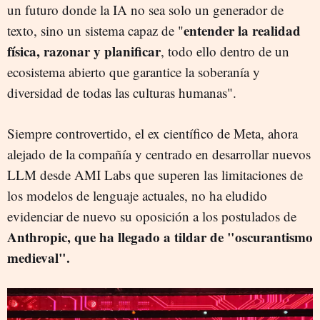
un futuro donde la IA no sea solo un generador de
entender la realidad
texto, sino un sistema capaz de "
física, razonar y planificar
, todo ello dentro de un
ecosistema abierto que garantice la soberanía y
diversidad de todas las culturas humanas".
Siempre controvertido, el ex científico de Meta, ahora
alejado de la compañía y centrado en desarrollar nuevos
LLM desde AMI Labs que superen las limitaciones de
los modelos de lenguaje actuales, no ha eludido
evidenciar de nuevo su oposición a los postulados de
Anthropic, que ha llegado a tildar de "oscurantismo
medieval".