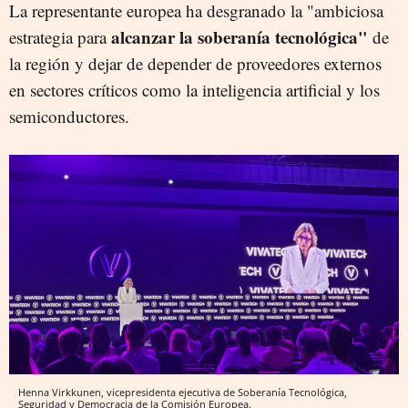
La representante europea ha desgranado la "ambiciosa
alcanzar la soberanía tecnológica"
estrategia para
de
la región y dejar de depender de proveedores externos
en sectores críticos como la inteligencia artificial y los
semiconductores.
Henna Virkkunen, vicepresidenta ejecutiva de Soberanía Tecnológica,
Seguridad y Democracia de la Comisión Europea.