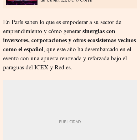
En París saben lo que es empoderar a su sector de
sinergias con
emprendimiento y cómo generar
inversores, corporaciones y otros ecosistemas vecinos
como el español
, que este año ha desembarcado en el
evento con una apuesta renovada y reforzada bajo el
paraguas del ICEX y Red.es.