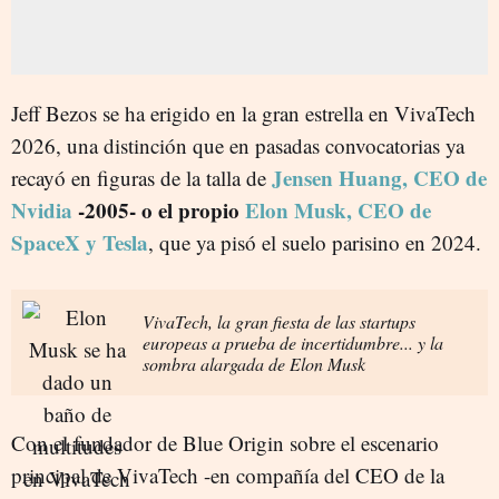
Jeff Bezos se ha erigido en la gran estrella en VivaTech
2026, una distinción que en pasadas convocatorias ya
Jensen Huang, CEO de
recayó en figuras de la talla de
Nvidia
-2005- o el propio
Elon Musk, CEO de
SpaceX y Tesla
, que ya pisó el suelo parisino en 2024.
VivaTech, la gran fiesta de las startups
europeas a prueba de incertidumbre... y la
sombra alargada de Elon Musk
Con el fundador de Blue Origin sobre el escenario
principal de VivaTech -en compañía del CEO de la