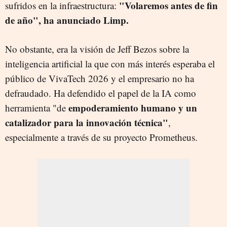
"Volaremos antes de fin
sufridos en la infraestructura:
de año", ha anunciado Limp.
No obstante, era la visión de Jeff Bezos sobre la
inteligencia artificial la que con más interés esperaba el
público de VivaTech 2026 y el empresario no ha
defraudado. Ha defendido el papel de la IA como
empoderamiento humano y un
herramienta "de
catalizador para la innovación técnica"
,
especialmente a través de su proyecto Prometheus.