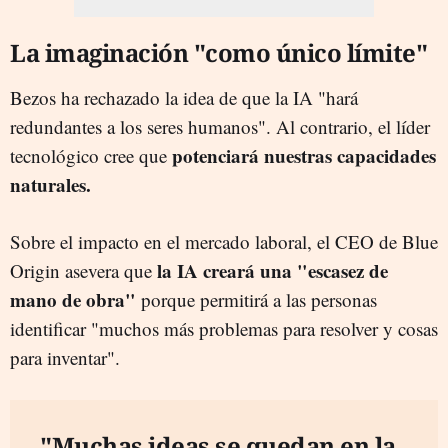
La imaginación "como único límite"
Bezos ha rechazado la idea de que la IA "hará
redundantes a los seres humanos". Al contrario, el líder
potenciará nuestras capacidades
tecnológico cree que
naturales.
Sobre el impacto en el mercado laboral, el CEO de Blue
la IA creará una "escasez de
Origin asevera que
mano de obra"
porque permitirá a las personas
identificar "muchos más problemas para resolver y cosas
para inventar".
"Muchas ideas se quedan en la