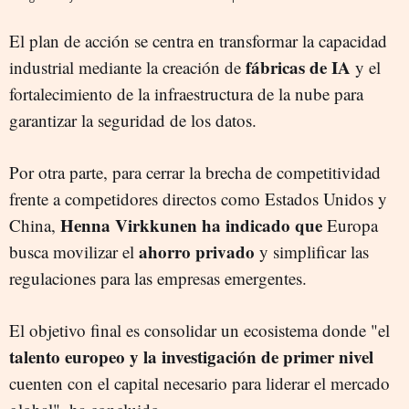
El plan de acción se centra en transformar la capacidad
fábricas de IA
industrial mediante la creación de
y el
fortalecimiento de la infraestructura de la nube para
garantizar la seguridad de los datos.
Por otra parte, para cerrar la brecha de competitividad
frente a competidores directos como Estados Unidos y
Henna Virkkunen ha indicado que
China,
Europa
ahorro privado
busca movilizar el
y simplificar las
regulaciones para las empresas emergentes.
El objetivo final es consolidar un ecosistema donde "el
talento europeo y la investigación de primer nivel
cuenten con el capital necesario para liderar el mercado