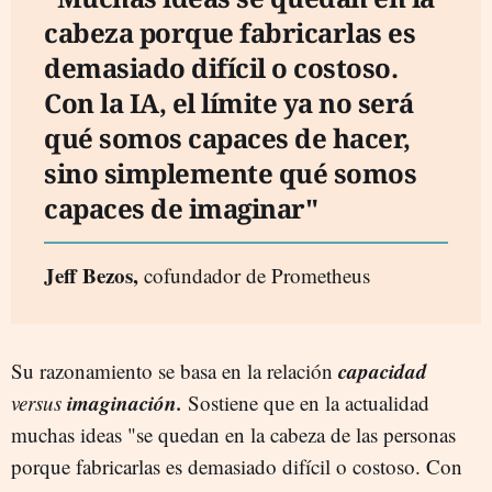
cabeza porque fabricarlas es
demasiado difícil o costoso.
Con la IA, el límite ya no será
qué somos capaces de hacer,
sino simplemente qué somos
capaces de imaginar"
Jeff Bezos,
cofundador de Prometheus
capacidad
Su razonamiento se basa en la relación
imaginación.
versus
Sostiene que en la actualidad
muchas ideas "se quedan en la cabeza de las personas
porque fabricarlas es demasiado difícil o costoso. Con