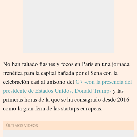
No han faltado flashes y focos en París en una jornada
frenética para la capital bañada por el Sena con la
celebración casi al unísono del
G7 -con la presencia del
presidente de Estados Unidos, Donald Trump-
y las
primeras horas de la que se ha consagrado desde 2016
como la gran feria de las startups europeas.