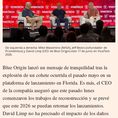
De izquierda a derecha: Mike Massimino (NASA), Jeff Bezos (cofundador de
Prometheus) y David Limp (CEO de Blue Origin) este 17 de junio en VivaTech
2026.
Blue Origin lanzó un mensaje de tranquilidad tras la
explosión de un cohete ocurrida el pasado mayo en su
plataforma de lanzamiento en Florida. Es más, el CEO
de la compañía aseguró que este pasado lunes
comenzaron los trabajos de reconstrucción y se prevé
que este 2026 se puedan retomar los lanzamientos.
David Limp no ha precisado el impacto de los daños