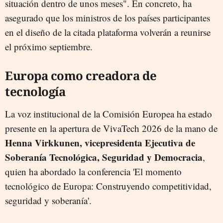
situación dentro de unos meses". En concreto, ha
asegurado que los ministros de los países participantes
en el diseño de la citada plataforma volverán a reunirse
el próximo septiembre.
Europa como creadora de
tecnología
La voz institucional de la Comisión Europea ha estado
presente en la apertura de VivaTech 2026 de la mano de
Henna Virkkunen, vicepresidenta Ejecutiva de
Soberanía Tecnológica, Seguridad y Democracia
,
quien ha abordado la conferencia 'El momento
tecnológico de Europa: Construyendo competitividad,
seguridad y soberanía'.