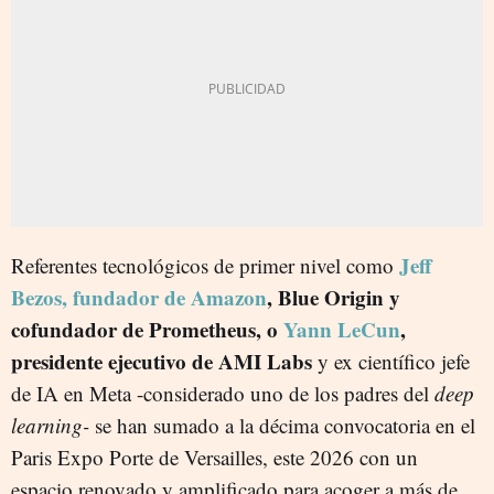
Jeff
Referentes tecnológicos de primer nivel como
Bezos, fundador de Amazon
, Blue Origin y
cofundador de Prometheus, o
Yann LeCun
,
presidente ejecutivo de AMI Labs
y ex científico jefe
de IA en Meta -considerado uno de los padres del
deep
learning-
se han sumado a la décima convocatoria en el
Paris Expo Porte de Versailles, este 2026 con un
espacio renovado y amplificado para acoger a más de