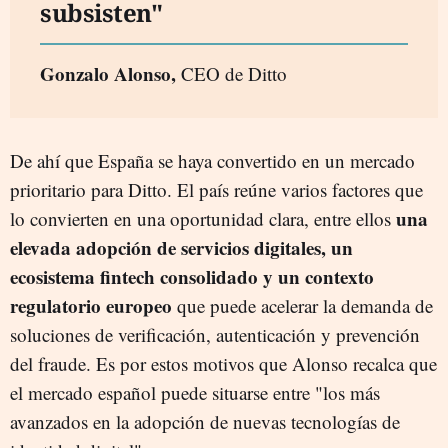
subsisten"
Gonzalo Alonso,
CEO de Ditto
De ahí que España se haya convertido en un mercado
prioritario para Ditto. El país reúne varios factores que
una
lo convierten en una oportunidad clara, entre ellos
elevada adopción de servicios digitales, un
ecosistema fintech consolidado y un contexto
regulatorio europeo
que puede acelerar la demanda de
soluciones de verificación, autenticación y prevención
del fraude. Es por estos motivos que Alonso recalca que
el mercado español puede situarse entre "los más
avanzados en la adopción de nuevas tecnologías de