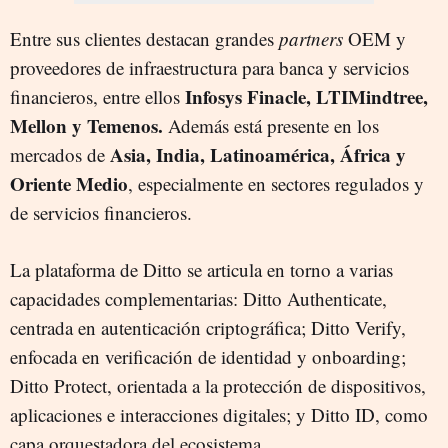
Entre sus clientes destacan grandes
partners
OEM y
proveedores de infraestructura para banca y servicios
Infosys Finacle, LTIMindtree,
financieros, entre ellos
Mellon y Temenos.
Además está presente en los
Asia, India, Latinoamérica, África y
mercados de
Oriente Medio
, especialmente en sectores regulados y
de servicios financieros.
La plataforma de Ditto se articula en torno a varias
capacidades complementarias: Ditto Authenticate,
centrada en autenticación criptográfica; Ditto Verify,
enfocada en verificación de identidad y onboarding;
Ditto Protect, orientada a la protección de dispositivos,
aplicaciones e interacciones digitales; y Ditto ID, como
capa orquestadora del ecosistema.