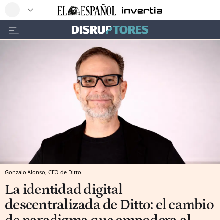
Gonzalo Alonso, CEO de Ditto.
La identidad digital
descentralizada de Ditto: el cambio