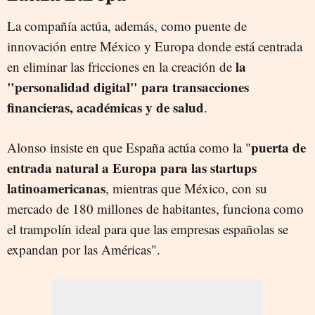
La compañía actúa, además, como puente de
innovación entre México y Europa donde está centrada
la
en eliminar las fricciones en la creación de
"personalidad digital" para transacciones
financieras, académicas y de salud
.
puerta de
Alonso insiste en que España actúa como la "
entrada natural a Europa para las startups
latinoamericanas
, mientras que México, con su
mercado de 180 millones de habitantes, funciona como
el trampolín ideal para que las empresas españolas se
expandan por las Américas".