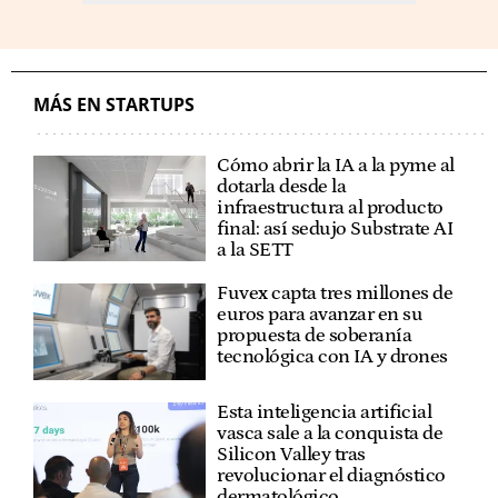
MÁS EN STARTUPS
Cómo abrir la IA a la pyme al
dotarla desde la
infraestructura al producto
final: así sedujo Substrate AI
a la SETT
Fuvex capta tres millones de
euros para avanzar en su
propuesta de soberanía
tecnológica con IA y drones
Esta inteligencia artificial
vasca sale a la conquista de
Silicon Valley tras
revolucionar el diagnóstico
dermatológico