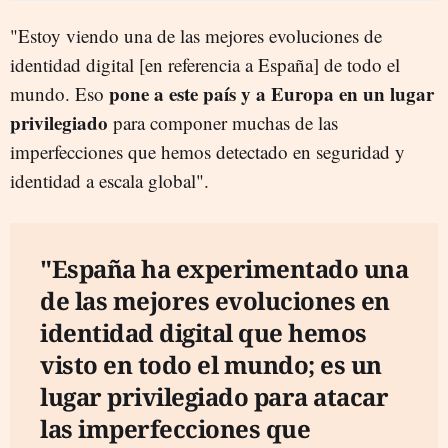
"Estoy viendo una de las mejores evoluciones de
identidad digital [en referencia a España] de todo el
pone a este país y a Europa en un lugar
mundo. Eso
privilegiado
para componer muchas de las
imperfecciones que hemos detectado en seguridad y
identidad a escala global".
"España ha experimentado una
de las mejores evoluciones en
identidad digital que hemos
visto en todo el mundo; es un
lugar privilegiado para atacar
las imperfecciones que