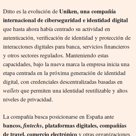
Uniken, una compañía
Ditto es la evolución de
internacional de ciberseguridad e identidad digital
que hasta ahora había centrado su actividad en
autenticación, verificación de identidad y protección de
interacciones digitales para banca, servicios financieros
y otros sectores regulados. Manteniendo estas
capacidades, bajo la nueva marca la empresa inicia una
etapa centrada en la próxima generación de identidad
digital, con credenciales descentralizadas basadas en
wallets
que permiten una identidad reutilizable y altos
niveles de privacidad.
La compañía busca posicionarse en España ante
bancos,
fintechs
, plataformas digitales, compañías
de travel, comercio electrónico
y otras organizaciones