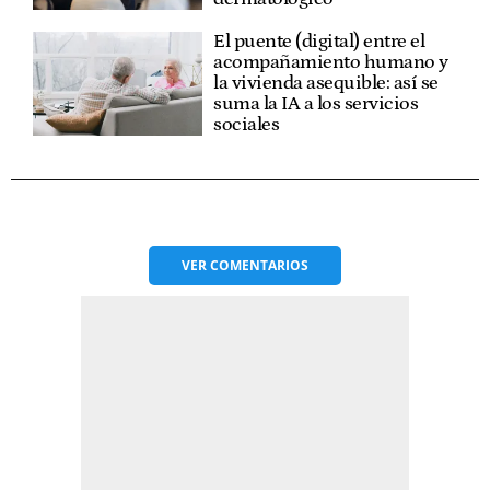
El puente (digital) entre el
acompañamiento humano y
la vivienda asequible: así se
suma la IA a los servicios
sociales
VER
COMENTARIOS