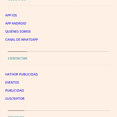
APP IOS
APP ANDROID
QUIÉNES SOMOS
CANAL DE WHATSAPP
CONTACTAR
HATHOR PUBLICIDAD
EVENTOS
PUBLICIDAD
SUSCRIPTOR