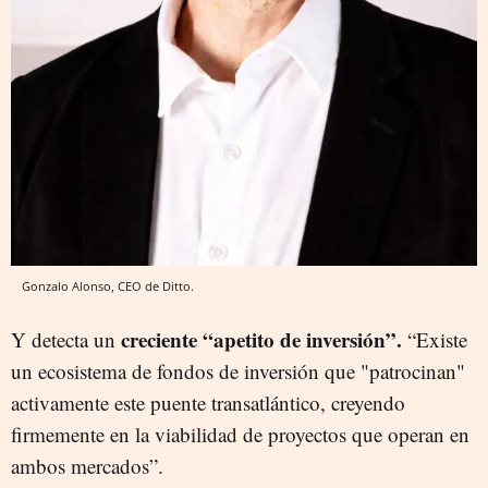
Gonzalo Alonso, CEO de Ditto.
creciente “apetito de inversión”.
Y detecta un
“Existe
un ecosistema de fondos de inversión que "patrocinan"
activamente este puente transatlántico, creyendo
firmemente en la viabilidad de proyectos que operan en
ambos mercados”.