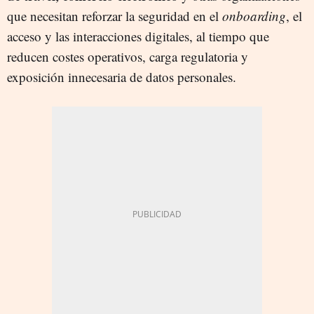
que necesitan reforzar la seguridad en el
onboarding
, el
acceso y las interacciones digitales, al tiempo que
reducen costes operativos, carga regulatoria y
exposición innecesaria de datos personales.