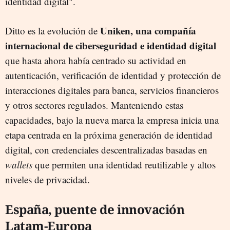
identidad digital".
Uniken, una compañía
Ditto es la evolución de
internacional de ciberseguridad e identidad digital
que hasta ahora había centrado su actividad en
autenticación, verificación de identidad y protección de
interacciones digitales para banca, servicios financieros
y otros sectores regulados. Manteniendo estas
capacidades, bajo la nueva marca la empresa inicia una
etapa centrada en la próxima generación de identidad
digital, con credenciales descentralizadas basadas en
wallets
que permiten una identidad reutilizable y altos
niveles de privacidad.
España, puente de innovación
Latam-Europa