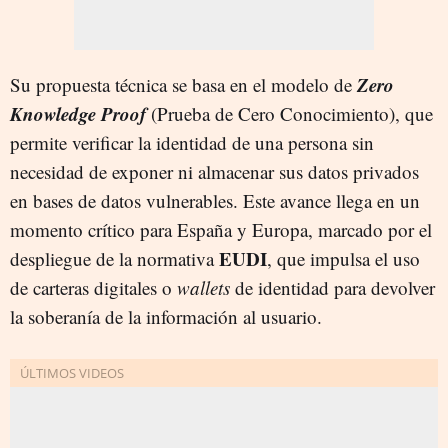
Zero
Su propuesta técnica se basa en el modelo de
Knowledge Proof
(Prueba de Cero Conocimiento), que
permite verificar la identidad de una persona sin
necesidad de exponer ni almacenar sus datos privados
en bases de datos vulnerables. Este avance llega en un
momento crítico para España y Europa, marcado por el
EUDI
despliegue de la normativa
, que impulsa el uso
de carteras digitales o
wallets
de identidad para devolver
la soberanía de la información al usuario.