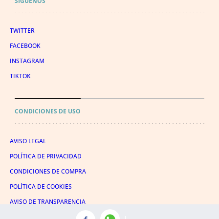
SÍGUENOS
TWITTER
FACEBOOK
INSTAGRAM
TIKTOK
CONDICIONES DE USO
AVISO LEGAL
POLÍTICA DE PRIVACIDAD
CONDICIONES DE COMPRA
POLÍTICA DE COOKIES
AVISO DE TRANSPARENCIA
ADMINISTRACIÓN UTIQ