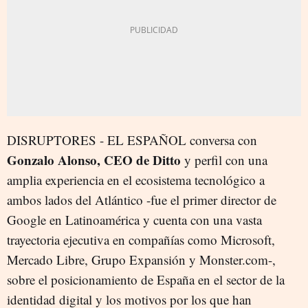
DISRUPTORES - EL ESPAÑOL conversa con
Gonzalo Alonso, CEO de Ditto
y perfil con una
amplia experiencia en el ecosistema tecnológico a
ambos lados del Atlántico -fue el primer director de
Google en Latinoamérica y cuenta con una vasta
trayectoria ejecutiva en compañías como Microsoft,
Mercado Libre, Grupo Expansión y Monster.com-,
sobre el posicionamiento de España en el sector de la
identidad digital y los motivos por los que han