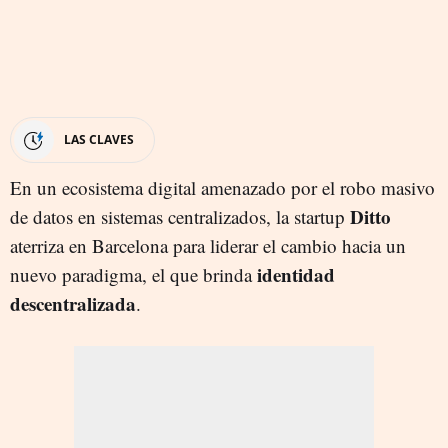
LAS CLAVES
En un ecosistema digital amenazado por el robo masivo
Ditto
de datos en sistemas centralizados, la startup
aterriza en Barcelona para liderar el cambio hacia un
identidad
nuevo paradigma, el que brinda
descentralizada
.