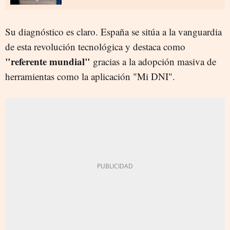
Su diagnóstico es claro. España se sitúa a la vanguardia
de esta revolución tecnológica y destaca como
"referente mundial"
gracias a la adopción masiva de
herramientas como la aplicación "Mi DNI".