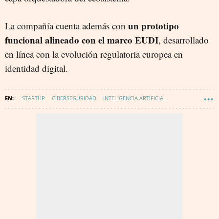
un prototipo
La compañía cuenta además con
funcional alineado con el marco EUDI
, desarrollado
en línea con la evolución regulatoria europea en
identidad digital.
STARTUP
CIBERSEGURIDAD
INTELIGENCIA ARTIFICIAL
TECNOLOGÍA
INNOVACIÓN
DIGITALIZACIÓN