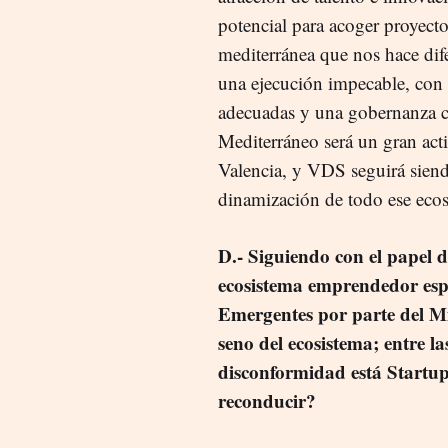
potencial para acoger proyecto
mediterránea que nos hace dife
una ejecución impecable, con p
adecuadas y una gobernanza cl
Mediterráneo será un gran acti
Valencia, y VDS seguirá siend
dinamización de todo ese ecos
D.- Siguiendo con el papel d
ecosistema emprendedor espa
Emergentes por parte del Mi
seno del ecosistema; entre 
disconformidad está Startup
reconducir?