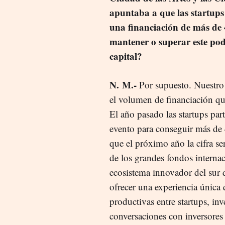
apuntaba a que las startups
una financiación de más de 4
mantener o superar este pod
capital?
N.
M.-
Por supuesto. Nuestro 
el volumen de financiación que
El año pasado las startups par
evento para conseguir más de 
que el próximo año la cifra se
de los grandes fondos internac
ecosistema innovador del sur 
ofrecer una experiencia única
productivas entre startups, in
conversaciones con inversores