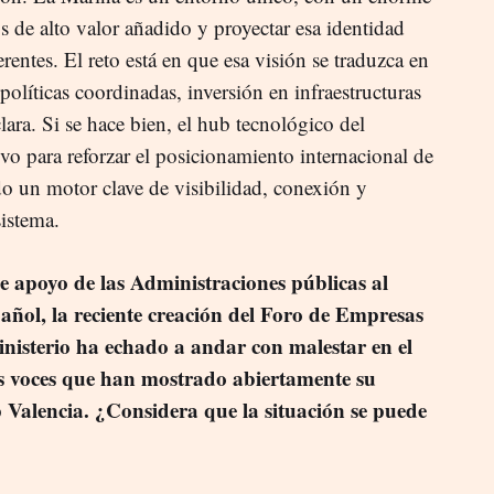
s de alto valor añadido y proyectar esa identidad
rentes. El reto está en que esa visión se traduzca en
olíticas coordinadas, inversión en infraestructuras
ara. Si se hace bien, el hub tecnológico del
vo para reforzar el posicionamiento internacional de
o un motor clave de visibilidad, conexión y
istema.
e apoyo de las Administraciones públicas al
ñol, la reciente creación del Foro de Empresas
nisterio ha echado a andar con malestar en el
las voces que han mostrado abiertamente su
 Valencia. ¿Considera que la situación se puede