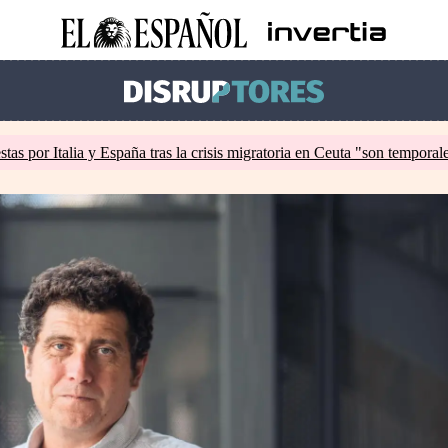
tas por Italia y España tras la crisis migratoria en Ceuta "son temporal