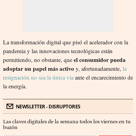
La transformación digital que pisó el acelerador con la
pandemia y las innovaciones tecnológicas están
el consumidor pueda
permitiendo, no obstante, que
adoptar un papel más activo
y, afortunadamente,
la
resignación no sea la única vía
ante el encarecimiento de
la energía.
NEWSLETTER - DISRUPTORES
Las claves digitales de la semana todos los viernes en tu
buzón