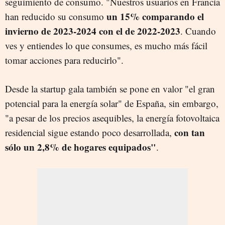
seguimiento de consumo. "Nuestros usuarios en Francia
un 15% comparando el
han reducido su consumo
invierno de 2023-2024 con el de 2022-2023
. Cuando
ves y entiendes lo que consumes, es mucho más fácil
tomar acciones para reducirlo".
Desde la startup gala también se pone en valor "el gran
potencial para la energía solar" de España, sin embargo,
"a pesar de los precios asequibles, la energía fotovoltaica
con tan
residencial sigue estando poco desarrollada,
sólo un 2,8% de hogares equipados"
.