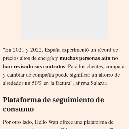
"En 2021 y 2022, España experimentó un récord de
muchas personas aún no
precios altos de energía y
han revisado sus contratos
. Para los clientes, comparar
y cambiar de compañía puede significar un ahorro de
alrededor un 50% en la factura", afirma Salazar.
Plataforma de seguimiento de
consumo
Por otro lado, Hello Watt ofrece una plataforma de