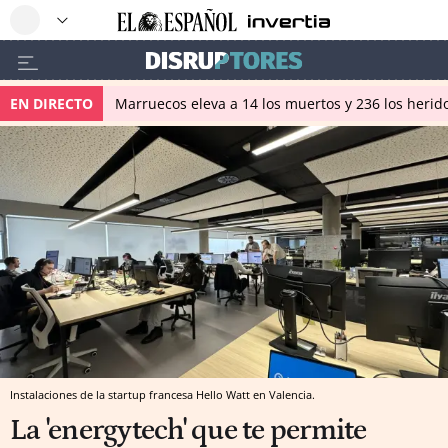
EN DIRECTO
Marruecos eleva a 14 los muertos y 236 los herido
Instalaciones de la startup francesa Hello Watt en Valencia.
La 'energytech' que te permite