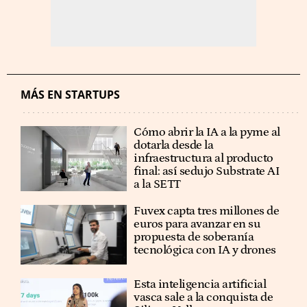
MÁS EN STARTUPS
Cómo abrir la IA a la pyme al
dotarla desde la
infraestructura al producto
final: así sedujo Substrate AI
a la SETT
Fuvex capta tres millones de
euros para avanzar en su
propuesta de soberanía
tecnológica con IA y drones
Esta inteligencia artificial
vasca sale a la conquista de