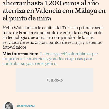
ahorrar hasta 1.200 euros al año
aterriza en Valencia con Málaga en
el punto de mira
Hello Watt abre en la capital del Turia su primera sede
fuera de Francia como punto de entrada en España de
su tecnología que aúna un comparador de tarifas,
servicios de renovación, puntos de recarga y sistemas
fotovoltaicos.
Más información:
La 'energytech' colombiana que
empodera a comercios y grandes empresas para
controlar su gasto energético.
Beatriz Aznar