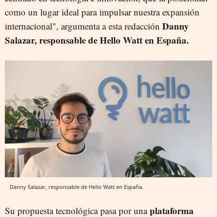
como un lugar ideal para impulsar nuestra expansión
Danny
internacional", argumenta a esta redacción
Salazar, responsable de Hello Watt en España.
Danny Salazar, responsable de Hello Watt en España.
plataforma
Su propuesta tecnológica pasa por una