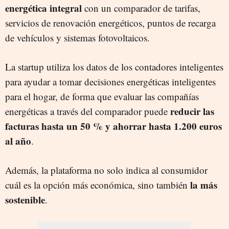
energética integral
con un comparador de tarifas,
servicios de renovación energéticos, puntos de recarga
de vehículos y sistemas fotovoltaicos.
La startup utiliza los datos de los contadores inteligentes
para ayudar a tomar decisiones energéticas inteligentes
para el hogar, de forma que evaluar las compañías
reducir las
energéticas a través del comparador puede
facturas hasta un 50 % y ahorrar hasta 1.200 euros
al año
.
Además, la plataforma no solo indica al consumidor
la más
cuál es la opción más económica, sino también
sostenible
.