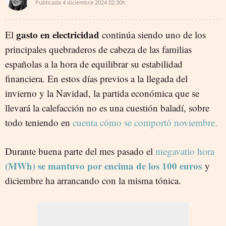
Publicada
4 diciembre 2024
02:30h
gasto en electricidad
El
continúa siendo uno de los
principales quebraderos de cabeza de las familias
españolas a la hora de equilibrar su estabilidad
financiera. En estos días previos a la llegada del
invierno y la Navidad, la partida económica que se
llevará la calefacción no es una cuestión baladí, sobre
todo teniendo en
cuenta cómo se comportó noviembre.
Durante buena parte del mes pasado el
megavatio hora
(MWh) se mantuvo por encima de los 100 euros
y
diciembre ha arrancando con la misma tónica.