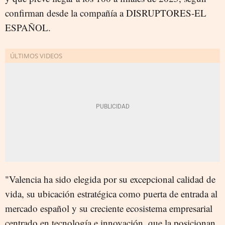
confirman desde la compañía a DISRUPTORES-EL
ESPAÑOL.
"Valencia ha sido elegida por su excepcional calidad de
vida, su ubicación estratégica como puerta de entrada al
mercado español y su creciente ecosistema empresarial
centrado en tecnología e innovación, que la posicionan