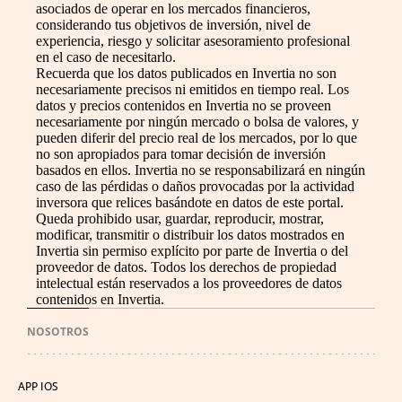
asociados de operar en los mercados financieros,
considerando tus objetivos de inversión, nivel de
experiencia, riesgo y solicitar asesoramiento profesional
en el caso de necesitarlo.
Recuerda que los datos publicados en Invertia no son
necesariamente precisos ni emitidos en tiempo real. Los
datos y precios contenidos en Invertia no se proveen
necesariamente por ningún mercado o bolsa de valores, y
pueden diferir del precio real de los mercados, por lo que
no son apropiados para tomar decisión de inversión
basados en ellos. Invertia no se responsabilizará en ningún
caso de las pérdidas o daños provocadas por la actividad
inversora que relices basándote en datos de este portal.
Queda prohibido usar, guardar, reproducir, mostrar,
modificar, transmitir o distribuir los datos mostrados en
Invertia sin permiso explícito por parte de Invertia o del
proveedor de datos. Todos los derechos de propiedad
intelectual están reservados a los proveedores de datos
contenidos en Invertia.
NOSOTROS
APP IOS