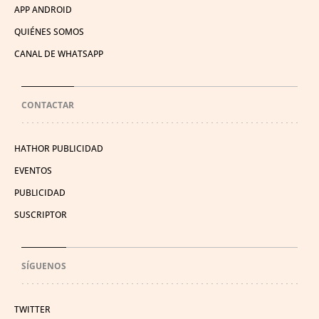
APP ANDROID
QUIÉNES SOMOS
CANAL DE WHATSAPP
CONTACTAR
HATHOR PUBLICIDAD
EVENTOS
PUBLICIDAD
SUSCRIPTOR
SÍGUENOS
TWITTER