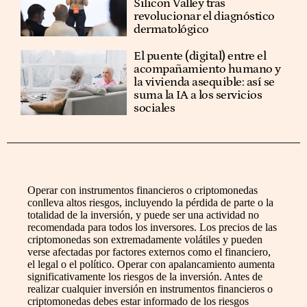
Silicon Valley tras
revolucionar el diagnóstico
dermatológico
El puente (digital) entre el
acompañamiento humano y
la vivienda asequible: así se
suma la IA a los servicios
sociales
Operar con instrumentos financieros o criptomonedas
conlleva altos riesgos, incluyendo la pérdida de parte o la
totalidad de la inversión, y puede ser una actividad no
recomendada para todos los inversores. Los precios de las
criptomonedas son extremadamente volátiles y pueden
verse afectadas por factores externos como el financiero,
el legal o el político. Operar con apalancamiento aumenta
significativamente los riesgos de la inversión. Antes de
realizar cualquier inversión en instrumentos financieros o
criptomonedas debes estar informado de los riesgos