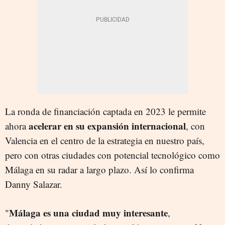
La ronda de financiación captada en 2023 le permite
acelerar en su expansión internacional
ahora
, con
Valencia en el centro de la estrategia en nuestro país,
pero con otras ciudades con potencial tecnológico como
Málaga en su radar a largo plazo. Así lo confirma
Danny Salazar.
Málaga es una ciudad muy interesante
"
,