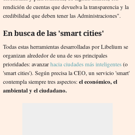
rendición de cuentas que devuelva la transparencia y la
credibilidad que deben tener las Administraciones".
En busca de las 'smart cities'
Todas estas herramientas desarrolladas por Libelium se
organizan alrededor de una de sus principales
prioridades: avanzar
hacia ciudades más inteligentes
(o
'smart cities'). Según precisa la CEO, un servicio 'smart'
el económico, el
contempla siempre tres aspectos:
ambiental y el ciudadano.