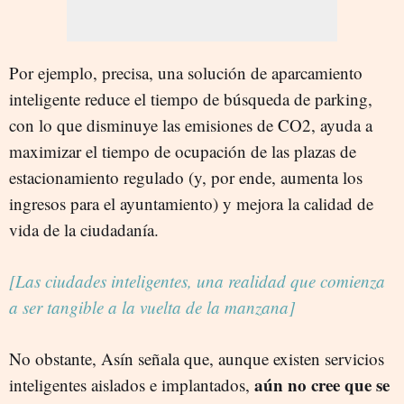
Por ejemplo, precisa, una solución de aparcamiento
inteligente reduce el tiempo de búsqueda de parking,
con lo que disminuye las emisiones de CO2, ayuda a
maximizar el tiempo de ocupación de las plazas de
estacionamiento regulado (y, por ende, aumenta los
ingresos para el ayuntamiento) y mejora la calidad de
vida de la ciudadanía.
[Las ciudades inteligentes, una realidad que comienza
a ser tangible a la vuelta de la manzana]
No obstante, Asín señala que, aunque existen servicios
aún no cree que se
inteligentes aislados e implantados,