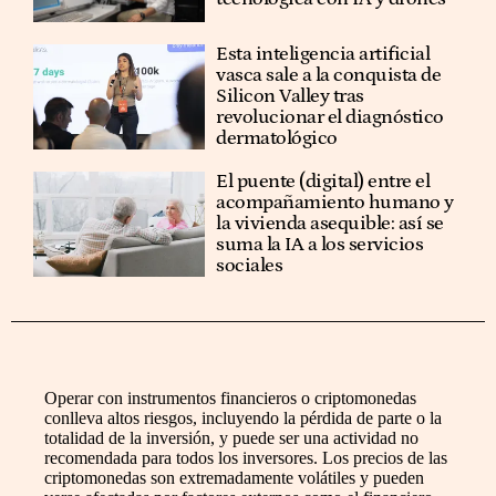
Esta inteligencia artificial
vasca sale a la conquista de
Silicon Valley tras
revolucionar el diagnóstico
dermatológico
El puente (digital) entre el
acompañamiento humano y
la vivienda asequible: así se
suma la IA a los servicios
sociales
Operar con instrumentos financieros o criptomonedas
conlleva altos riesgos, incluyendo la pérdida de parte o la
totalidad de la inversión, y puede ser una actividad no
recomendada para todos los inversores. Los precios de las
criptomonedas son extremadamente volátiles y pueden