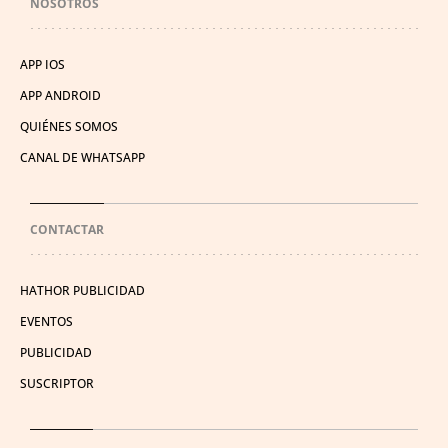
NOSOTROS
APP IOS
APP ANDROID
QUIÉNES SOMOS
CANAL DE WHATSAPP
CONTACTAR
HATHOR PUBLICIDAD
EVENTOS
PUBLICIDAD
SUSCRIPTOR