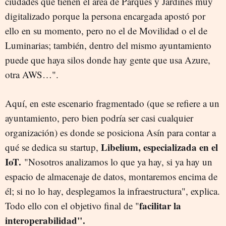
ciudades que tienen el área de Parques y Jardines muy
digitalizado porque la persona encargada apostó por
ello en su momento, pero no el de Movilidad o el de
Luminarias; también, dentro del mismo ayuntamiento
puede que haya silos donde hay gente que usa Azure,
otra AWS…".
Aquí, en este escenario fragmentado (que se refiere a un
ayuntamiento, pero bien podría ser casi cualquier
organización) es donde se posiciona Asín para contar a
Libelium, especializada en el
qué se dedica su startup,
IoT.
"Nosotros analizamos lo que ya hay, si ya hay un
espacio de almacenaje de datos, montaremos encima de
él; si no lo hay, desplegamos la infraestructura", explica.
facilitar la
Todo ello con el objetivo final de "
interoperabilidad".