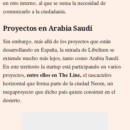
un reto interno, al que se suma la necesidad de
comunicarlo a la ciudadanía.
Proyectos en Arabia Saudí
Sin embargo, más allá de los proyectos que están
desarrollando en España, la mirada de Libelium se
extiende mucho más lejos, tanto como Arabia Saudí.
En este territorio la startup está participando en varios
entre ellos en The Line,
proyectos,
el rascacielos
horizontal que forma parte de la ciudad Neom, un
megaproyecto que dicho país quiere construir en el
desierto.