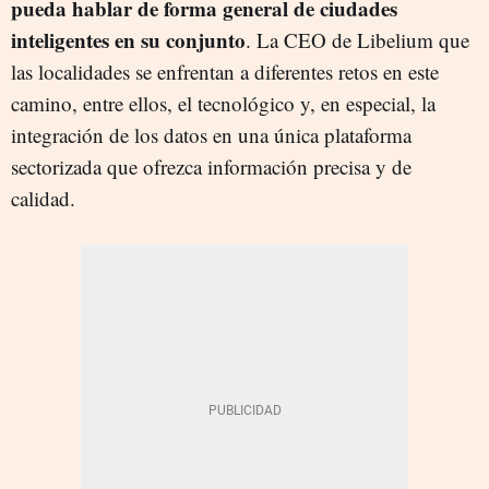
pueda hablar de forma general de ciudades
inteligentes en su conjunto
. La CEO de Libelium que
las localidades se enfrentan a diferentes retos en este
camino, entre ellos, el tecnológico y, en especial, la
integración de los datos en una única plataforma
sectorizada que ofrezca información precisa y de
calidad.