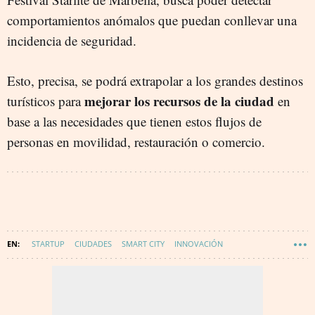
comportamientos anómalos que puedan conllevar una
incidencia de seguridad.
Esto, precisa, se podrá extrapolar a los grandes destinos
mejorar los recursos de la ciudad
turísticos para
en
base a las necesidades que tienen estos flujos de
personas en movilidad, restauración o comercio.
STARTUP
CIUDADES
SMART CITY
INNOVACIÓN
DIGITALIZACIÓN