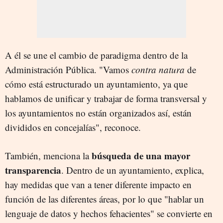
A él se une el cambio de paradigma dentro de la
Administración Pública. "Vamos
contra natura
de
cómo está estructurado un ayuntamiento, ya que
hablamos de unificar y trabajar de forma transversal y
los ayuntamientos no están organizados así, están
divididos en concejalías", reconoce.
búsqueda de una mayor
También, menciona la
transparencia
. Dentro de un ayuntamiento, explica,
hay medidas que van a tener diferente impacto en
función de las diferentes áreas, por lo que "hablar un
lenguaje de datos y hechos fehacientes" se convierte en