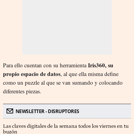
Iris360, su
Para ello cuentan con su herramienta
propio espacio de datos
, al que ella misma define
como un puzzle al que se van sumando y colocando
diferentes piezas.
NEWSLETTER - DISRUPTORES
Las claves digitales de la semana todos los viernes en tu
buzón