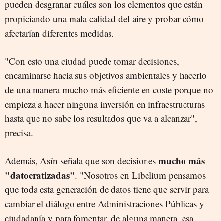
pueden desgranar cuáles son los elementos que están
propiciando una mala calidad del aire y probar cómo
afectarían diferentes medidas.
"Con esto una ciudad puede tomar decisiones,
encaminarse hacia sus objetivos ambientales y hacerlo
de una manera mucho más eficiente en coste porque no
empieza a hacer ninguna inversión en infraestructuras
hasta que no sabe los resultados que va a alcanzar",
precisa.
mucho más
Además, Asín señala que son decisiones
"datocratizadas"
. "Nosotros en Libelium pensamos
que toda esta generación de datos tiene que servir para
cambiar el diálogo entre Administraciones Públicas y
ciudadanía y para fomentar, de alguna manera, esa