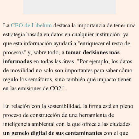
La
CEO de Libelum
destaca la importancia de tener una
estrategia basada en datos en cualquier institución, ya
que esta información ayudará a "enriquecer el resto de
tomar decisiones más
procesos" y, sobre todo, a
informadas
en todas las áreas. "Por ejemplo, los datos
de movilidad no solo son importantes para saber cómo
regulo los semáforos, sino también qué impacto tienen
en las emisiones de CO2".
En relación con la sostenibilidad, la firma está en pleno
proceso de construcción de una herramienta de
inteligencia ambiental con la que ofrece a las ciudades
un gemelo digital de sus contaminantes
con el que