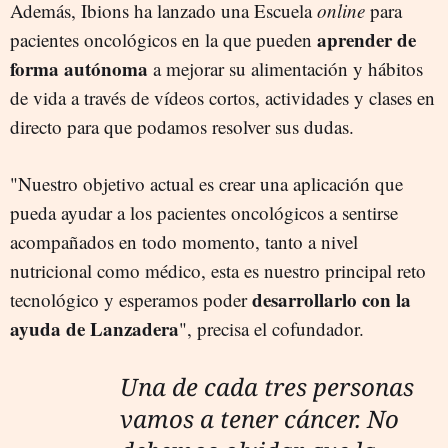
Además, Ibions ha lanzado una Escuela
online
para
aprender de
pacientes oncológicos en la que pueden
forma autónoma
a mejorar su alimentación y hábitos
de vida a través de vídeos cortos, actividades y clases en
directo para que podamos resolver sus dudas.
"Nuestro objetivo actual es crear una aplicación que
pueda ayudar a los pacientes oncológicos a sentirse
acompañados en todo momento, tanto a nivel
nutricional como médico, esta es nuestro principal reto
desarrollarlo con la
tecnológico y esperamos poder
ayuda de Lanzadera
", precisa el cofundador.
Una de cada tres personas
vamos a tener cáncer. No