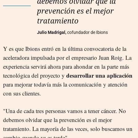
debemos olvidar que la
prevención es el mejor
tratamiento
Julio Madrigal,
cofundador de Ibions
Y es que Ibions entró en la última convocatoria de la
aceleradora impulsada por el empresario Juan Roig. La
experiencia servirá ahora para ahondar en la parte más
desarrollar una aplicación
tecnológica del proyecto y
para mejorar todavía más la comunicación y atención
con sus clientes.
"Una de cada tres personas vamos a tener cáncer. No
debemos olvidar que la prevención es el mejor
tratamiento. La mayoría de las veces, solo buscamos un
cambio cuando ya es tarde".