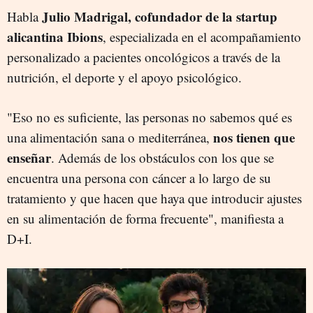
Julio Madrigal, cofundador de la startup
Habla
alicantina Ibions
, especializada en el acompañamiento
personalizado a pacientes oncológicos a través de la
nutrición, el deporte y el apoyo psicológico.
"Eso no es suficiente, las personas no sabemos qué es
nos tienen que
una alimentación sana o mediterránea,
enseñar
. Además de los obstáculos con los que se
encuentra una persona con cáncer a lo largo de su
tratamiento y que hacen que haya que introducir ajustes
en su alimentación de forma frecuente", manifiesta a
D+I.