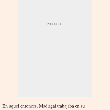
En aquel entonces, Madrigal trabajaba en su