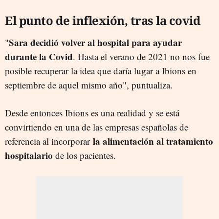
El punto de inflexión, tras la covid
Sara decidió volver al hospital para ayudar
"
durante la Covid
. Hasta el verano de 2021 no nos fue
posible recuperar la idea que daría lugar a Ibions en
septiembre de aquel mismo año", puntualiza.
Desde entonces Ibions es una realidad y se está
convirtiendo en una de las empresas españolas de
la alimentación al tratamiento
referencia al incorporar
hospitalario
de los pacientes.