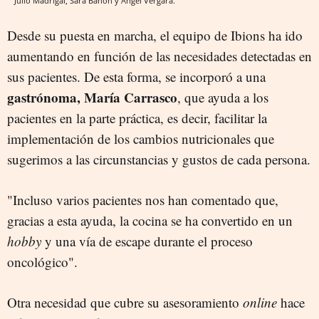
Julio Madrigal, Sara Bañón y Ángel Vergara.
Desde su puesta en marcha, el equipo de Ibions ha ido
aumentando en función de las necesidades detectadas en
sus pacientes. De esta forma, se incorporó a una
gastrónoma, María Carrasco
, que ayuda a los
pacientes en la parte práctica, es decir, facilitar la
implementación de los cambios nutricionales que
sugerimos a las circunstancias y gustos de cada persona.
"Incluso varios pacientes nos han comentado que,
gracias a esta ayuda, la cocina se ha convertido en un
hobby
y una vía de escape durante el proceso
oncológico".
Otra necesidad que cubre su asesoramiento
online
hace