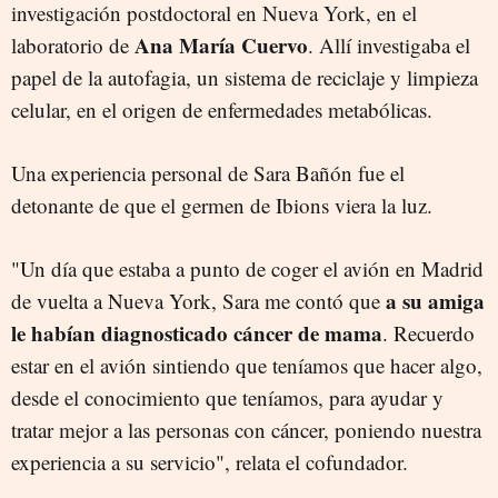
investigación postdoctoral en Nueva York, en el
Ana María Cuervo
laboratorio de
. Allí investigaba el
papel de la autofagia, un sistema de reciclaje y limpieza
celular, en el origen de enfermedades metabólicas.
Una experiencia personal de Sara Bañón fue el
detonante de que el germen de Ibions viera la luz.
"Un día que estaba a punto de coger el avión en Madrid
a su amiga
de vuelta a Nueva York, Sara me contó que
le habían diagnosticado cáncer de mama
. Recuerdo
estar en el avión sintiendo que teníamos que hacer algo,
desde el conocimiento que teníamos, para ayudar y
tratar mejor a las personas con cáncer, poniendo nuestra
experiencia a su servicio", relata el cofundador.