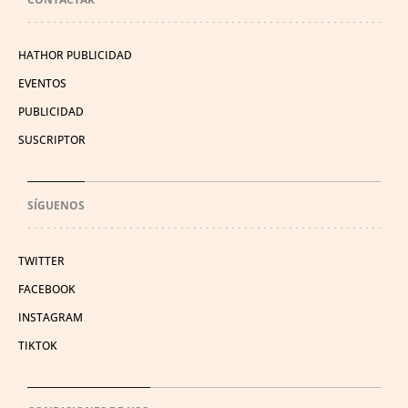
HATHOR PUBLICIDAD
EVENTOS
PUBLICIDAD
SUSCRIPTOR
SÍGUENOS
TWITTER
FACEBOOK
INSTAGRAM
TIKTOK