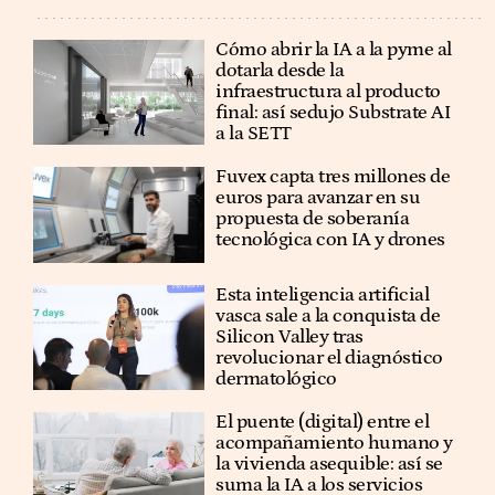
Cómo abrir la IA a la pyme al
dotarla desde la
infraestructura al producto
final: así sedujo Substrate AI
a la SETT
Fuvex capta tres millones de
euros para avanzar en su
propuesta de soberanía
tecnológica con IA y drones
Esta inteligencia artificial
vasca sale a la conquista de
Silicon Valley tras
revolucionar el diagnóstico
dermatológico
El puente (digital) entre el
acompañamiento humano y
la vivienda asequible: así se
suma la IA a los servicios