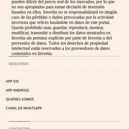
pueden diferir del precio real de los mercados, por lo que
no son apropiados para tomar decisión de inversión
basados en ellos. Invertia no se responsabilizará en ningún
caso de las pérdidas o daños provocadas por la actividad
inversora que relices basándote en datos de este portal.
Queda prohibido usar, guardar, reproducir, mostrar,
modificar, transmitir o distribuir los datos mostrados en
Invertia sin permiso explícito por parte de Invertia o del
proveedor de datos. Todos los derechos de propiedad
intelectual están reservados a los proveedores de datos
contenidos en Invertia.
NOSOTROS
APP IOS
APP ANDROID
QUIÉNES SOMOS
CANAL DE WHATSAPP
CONTACTAR