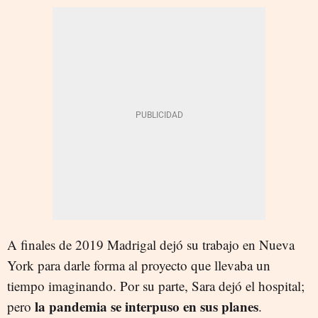
A finales de 2019 Madrigal dejó su trabajo en Nueva
York para darle forma al proyecto que llevaba un
tiempo imaginando. Por su parte, Sara dejó el hospital;
la pandemia se interpuso en sus planes
pero
.