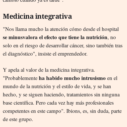
Medicina integrativa
"Nos llama mucho la atención cómo desde el hospital
se minusvalora el efecto que tiene la nutrición
, no
solo en el riesgo de desarrollar cáncer, sino también tras
el diagnóstico", insiste el emprendedor.
Y apela al valor de la medicina integrativa.
ha habido mucho intrusismo
"Probablemente
en el
mundo de la nutrición y el estilo de vida, y se han
hecho, y se siguen haciendo, tratamientos sin ninguna
base científica. Pero cada vez hay más profesionales
competentes en este campo". Ibions, es, sin duda, parte
de este grupo.