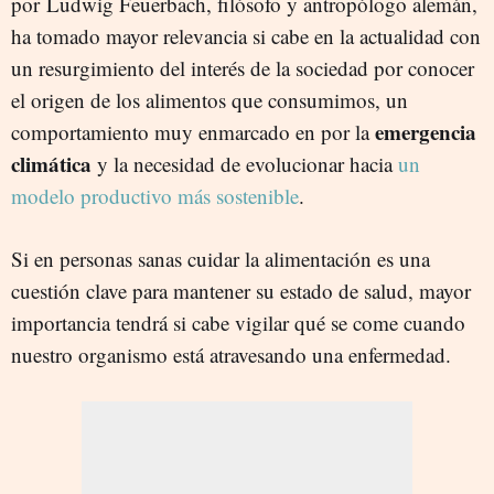
por
Ludwig Feuerbach, filósofo y antropólogo alemán,
ha tomado mayor relevancia si cabe en la actualidad con
un resurgimiento del interés de la sociedad por conocer
el origen de los alimentos que consumimos, un
emergencia
comportamiento muy enmarcado en por la
climática
y la necesidad de evolucionar hacia
un
modelo productivo más sostenible
.
Si en personas sanas cuidar la alimentación es una
cuestión clave para mantener su estado de salud, mayor
importancia tendrá si cabe vigilar qué se come cuando
nuestro organismo está atravesando una enfermedad.