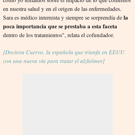
en nuestra salud y en el origen de las enfermedades.
la
Sara es médico internista y siempre se sorprendía de
poca importancia que se prestaba a esta faceta
dentro de los tratamientos", relata el cofundador.
[Doctora Cuervo, la española que triunfa en EEUU
con una nueva vía para tratar el alzhéimer]