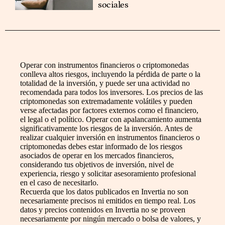
sociales
Operar con instrumentos financieros o criptomonedas
conlleva altos riesgos, incluyendo la pérdida de parte o la
totalidad de la inversión, y puede ser una actividad no
recomendada para todos los inversores. Los precios de las
criptomonedas son extremadamente volátiles y pueden
verse afectadas por factores externos como el financiero,
el legal o el político. Operar con apalancamiento aumenta
significativamente los riesgos de la inversión. Antes de
realizar cualquier inversión en instrumentos financieros o
criptomonedas debes estar informado de los riesgos
asociados de operar en los mercados financieros,
considerando tus objetivos de inversión, nivel de
experiencia, riesgo y solicitar asesoramiento profesional
en el caso de necesitarlo.
Recuerda que los datos publicados en Invertia no son
necesariamente precisos ni emitidos en tiempo real. Los
datos y precios contenidos en Invertia no se proveen
necesariamente por ningún mercado o bolsa de valores, y