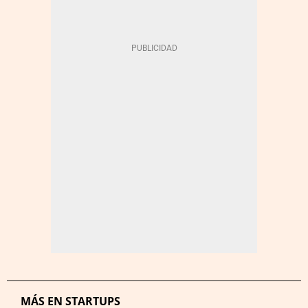
MÁS EN STARTUPS