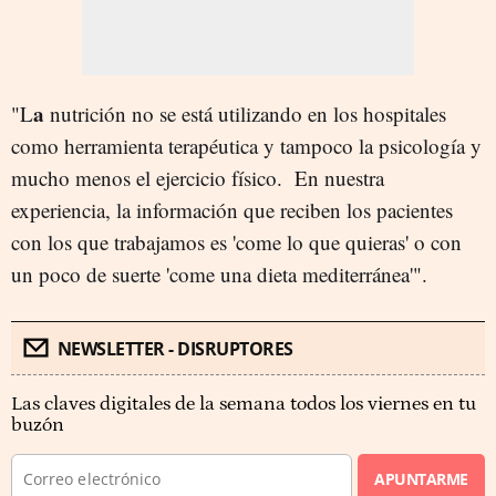
a
"L
nutrición no se está utilizando en los hospitales
como herramienta terapéutica y tampoco la psicología y
mucho menos el ejercicio físico. En nuestra
experiencia, la información que reciben los pacientes
con los que trabajamos es 'come lo que quieras' o con
un poco de suerte 'come una dieta mediterránea'".
NEWSLETTER - DISRUPTORES
Las claves digitales de la semana todos los viernes en tu
buzón
APUNTARME