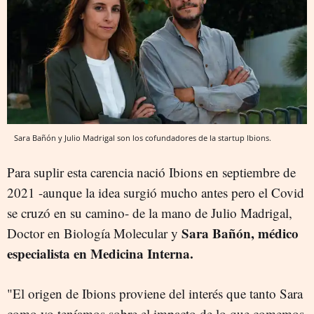
Sara Bañón y Julio Madrigal son los cofundadores de la startup Ibions.
Para suplir esta carencia nació Ibions en septiembre de
2021 -aunque la idea surgió mucho antes pero el Covid
se cruzó en su camino- de la mano de Julio Madrigal,
Sara Bañón, médico
Doctor en Biología Molecular y
especialista en Medicina Interna.
"El origen de Ibions proviene del interés que tanto Sara
como yo teníamos sobre el impacto de lo que comemos