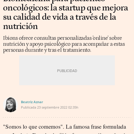
oncológicos: la startup que mejora
su calidad de vida a través de la
nutrición
Ibions ofrece consultas personalizadas 'online' sobre
nutrición y apoyo psicológico para acompañar a estas
personas durante y tras el tratamiento.
Beatriz Aznar
Publicada
23 septiembre 2022
02:35h
"Somos lo que comemos". La famosa frase formulada