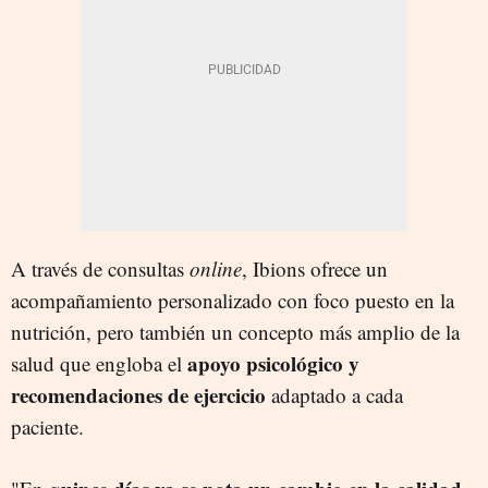
A través de consultas
online
, Ibions ofrece un
acompañamiento personalizado con foco puesto en la
nutrición, pero también un concepto más amplio de la
apoyo psicológico y
salud que engloba el
recomendaciones de ejercicio
adaptado a cada
paciente.