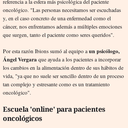
referencia a la esfera más psicológica del paciente
oncológico. "Las personas necesitamos ser escuchadas
y, en el caso concreto de una enfermedad como el
cáncer, nos enfrentamos además a múltiples emociones
que surgen, tanto el paciente como seres queridos".
un psicólogo,
Por esta razón Ibions sumó al equipo a
Ángel Vergara
que ayuda a los pacientes a incorporar
los cambios en la alimentación dentro de sus hábitos de
vida, "ya que no suele ser sencillo dentro de un proceso
tan complejo y estresante como es un tratamiento
oncológico".
Escuela 'online' para pacientes
oncológicos