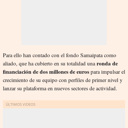
Para ello han contado con el fondo Samaipata como
ronda de
aliado, que ha cubierto en su totalidad una
financiación de dos millones de euros
para impulsar el
crecimiento de su equipo con perfiles de primer nivel y
lanzar su plataforma en nuevos sectores de actividad.