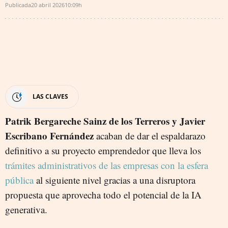
Publicada
20 abril 2026
10:09h
LAS CLAVES
Patrik Bergareche Sainz de los Terreros y Javier
Escribano Fernández
acaban de dar el espaldarazo
definitivo a su proyecto emprendedor que lleva los
trámites administrativos de las empresas con la esfera
pública
al siguiente nivel gracias a una disruptora
propuesta que aprovecha todo el potencial de la IA
generativa.