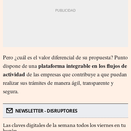
Pero ¿cuál es el valor diferencial de su propuesta? Punto
plataforma integrable en los flujos de
dispone de una
actividad
de las empresas que contribuye a que puedan
realizar sus trámites de manera ágil, transparente y
segura.
NEWSLETTER - DISRUPTORES
Las claves digitales de la semana todos los viernes en tu
buzón