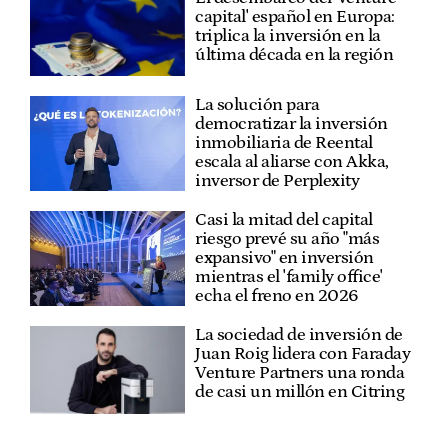
capital' español en Europa:
triplica la inversión en la
última década en la región
La solución para
democratizar la inversión
inmobiliaria de Reental
escala al aliarse con Akka,
inversor de Perplexity
Casi la mitad del capital
riesgo prevé su año "más
expansivo" en inversión
mientras el 'family office'
echa el freno en 2026
La sociedad de inversión de
Juan Roig lidera con Faraday
Venture Partners una ronda
de casi un millón en Citring