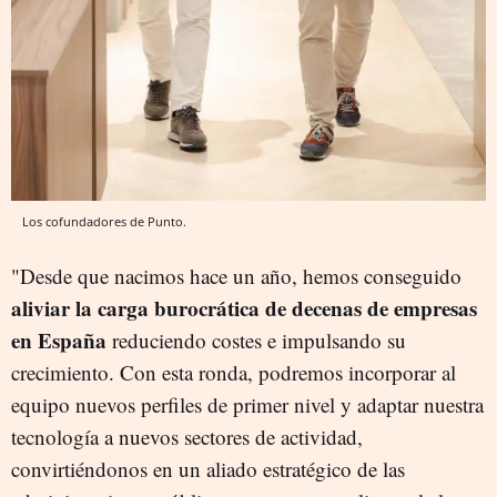
Los cofundadores de Punto.
"Desde que nacimos hace un año, hemos conseguido
aliviar la carga burocrática de decenas de empresas
en España
reduciendo costes e impulsando su
crecimiento. Con esta ronda, podremos incorporar al
equipo nuevos perfiles de primer nivel y adaptar nuestra
tecnología a nuevos sectores de actividad,
convirtiéndonos en un aliado estratégico de las