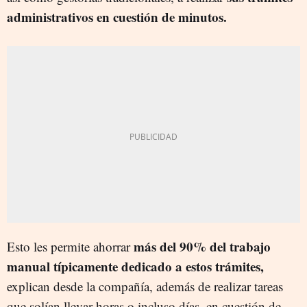
administrativos en cuestión de minutos.
más del 90% del trabajo
Esto les permite ahorrar
manual típicamente dedicado a estos trámites,
explican desde la compañía, además de realizar tareas
que solían llevar horas o incluso días, en cuestión de