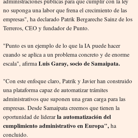
administraciones públicas para que cumplir con la ley
no suponga una labor que frena el crecimiento de las
empresas", ha declarado Patrik Bergareche Sainz de los
Terreros, CEO y fundador de Punto.
"Punto es un ejemplo de lo que la IA puede hacer
cuando se aplica a un problema concreto y de enorme
Luis Garay, socio de Samaipata.
escala", afirma
"Con este enfoque claro, Patrik y Javier han construido
una plataforma capaz de automatizar trámites
administrativos que suponen una gran carga para las
empresas. Desde Samaipata creemos que tienen la
la automatización del
oportunidad de liderar
cumplimiento administrativo en Europa",
ha
concluido.