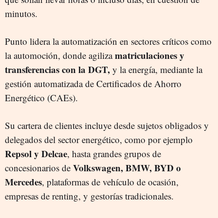
minutos.
Punto lidera la automatización en sectores críticos como
matriculaciones y
la automoción, donde agiliza
transferencias con la DGT,
y la energía, mediante la
gestión automatizada de Certificados de Ahorro
Energético (CAEs).
Su cartera de clientes incluye desde sujetos obligados y
delegados del sector energético, como por ejemplo
Repsol y Delcae
, hasta grandes grupos de
Volkswagen, BMW, BYD o
concesionarios de
Mercedes
, plataformas de vehículo de ocasión,
empresas de renting, y gestorías tradicionales.