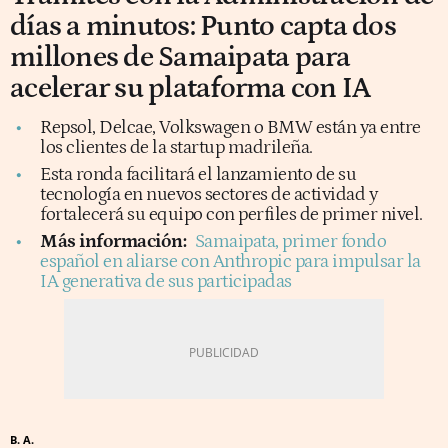
días a minutos: Punto capta dos
millones de Samaipata para
acelerar su plataforma con IA
Repsol, Delcae, Volkswagen o BMW están ya entre
los clientes de la startup madrileña.
Esta ronda facilitará el lanzamiento de su
tecnología en nuevos sectores de actividad y
fortalecerá su equipo con perfiles de primer nivel.
Más información:
Samaipata, primer fondo
español en aliarse con Anthropic para impulsar la
IA generativa de sus participadas
B. A.