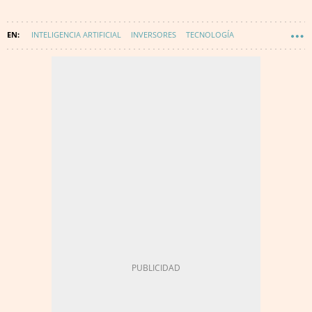
INTELIGENCIA ARTIFICIAL
INVERSORES
TECNOLOGÍA
INNOVACIÓN