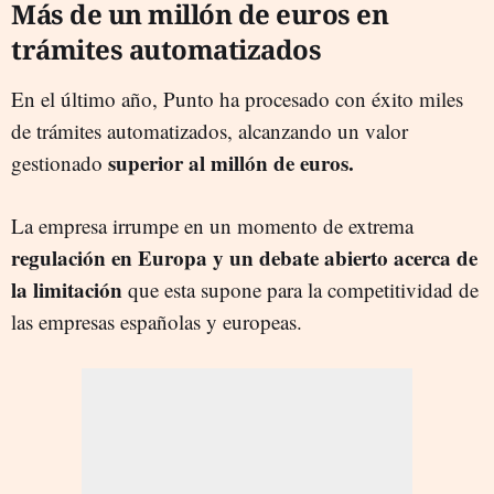
Más de un millón de euros en
trámites automatizados
En el último año, Punto ha procesado con éxito miles
de trámites automatizados, alcanzando un valor
superior al millón de euros.
gestionado
La empresa irrumpe en un momento de extrema
regulación en Europa y un debate abierto acerca de
la limitación
que esta supone para la competitividad de
las empresas españolas y europeas.