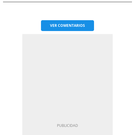
VER
COMENTARIOS