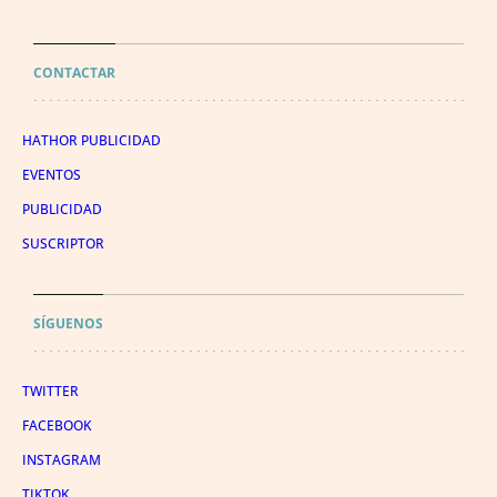
CONTACTAR
HATHOR PUBLICIDAD
EVENTOS
PUBLICIDAD
SUSCRIPTOR
SÍGUENOS
TWITTER
FACEBOOK
INSTAGRAM
TIKTOK