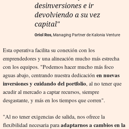
desinversiones e ir
devolviendo a su vez
capital"
Oriol Ros,
Managing Partner de Kalonia Venture
Esta operativa facilita su conexión con los
emprendedores y una alineación mucho más estrecha
con los equipos. "Podemos hacer mucho más foco
en nuevas
aguas abajo, centrando nuestra dedicación
inversiones y cuidando del portfolio
, al no tener que
acudir al mercado a captar recursos, siempre
desgastante, y más en los tiempos que corren".
"Al no tener exigencias de salida, nos ofrece la
adaptarnos a cambios en la
flexibilidad necesaria para