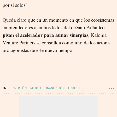
por sí solos".
Queda claro que en un momento en que los ecosistemas
emprendedores a ambos lados del océano Atlántico
pisan el acelerador para aunar sinergias
, Kalonia
Venture Partners se consolida como uno de los actores
protagonistas de este nuevo tiempo.
INVERSIÓN
MÉXICO
FINANCIACIÓN
FINTECH
LATINOAMÉRICA
EMPRENDEDORES