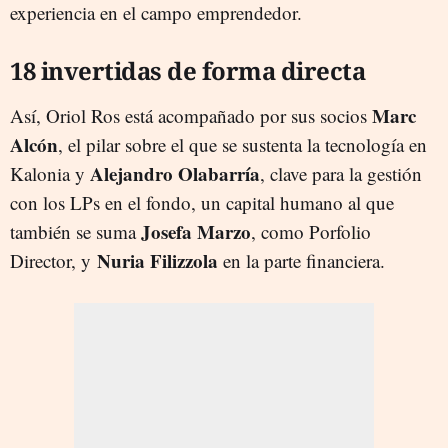
experiencia en el campo emprendedor.
18 invertidas de forma directa
Marc
Así, Oriol Ros está acompañado por sus socios
Alcón
, el pilar sobre el que se sustenta la tecnología en
Alejandro Olabarría
Kalonia y
, clave para la gestión
con los LPs en el fondo, un capital humano al que
Josefa Marzo
también se suma
, como Porfolio
Nuria Filizzola
Director, y
en la parte financiera.