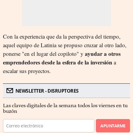
Con la experiencia que da la perspectiva del tiempo,
aquel equipo de Latinia se propuso cruzar al otro lado,
ayudar a otros
ponerse "en el lugar del copiloto" y
emprendedores desde la esfera de la inversión
a
escalar sus proyectos.
NEWSLETTER - DISRUPTORES
Las claves digitales de la semana todos los viernes en tu
buzón
APUNTARME