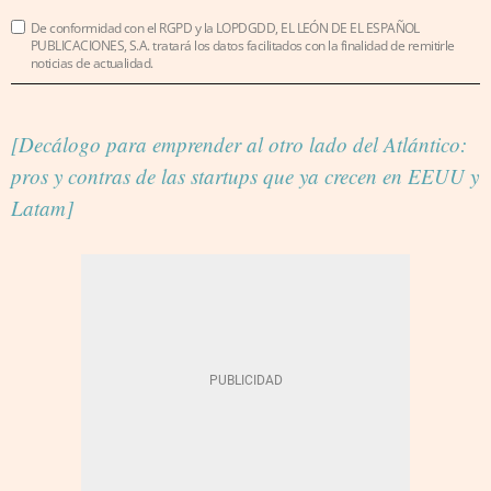
De conformidad con el RGPD y la LOPDGDD, EL LEÓN DE EL ESPAÑOL
PUBLICACIONES, S.A. tratará los datos facilitados con la finalidad de remitirle
noticias de actualidad.
[Decálogo para emprender al otro lado del Atlántico:
pros y contras de las startups que ya crecen en EEUU y
Latam]