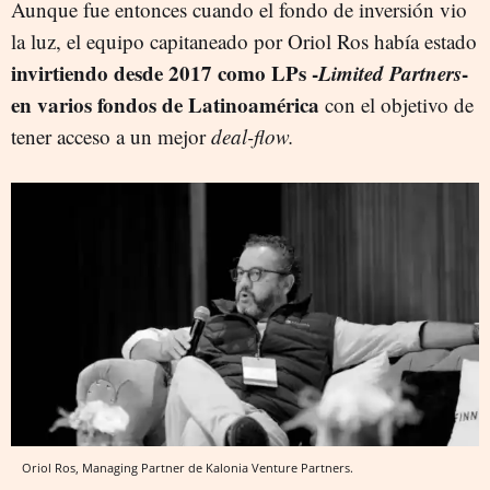
Aunque fue entonces cuando el fondo de inversión vio
la luz, el equipo capitaneado por Oriol Ros había estado
invirtiendo desde 2017 como LPs -
Limited Partners
-
en varios fondos de Latinoamérica
con el objetivo de
tener acceso a un mejor
deal-flow.
Oriol Ros, Managing Partner de Kalonia Venture Partners.