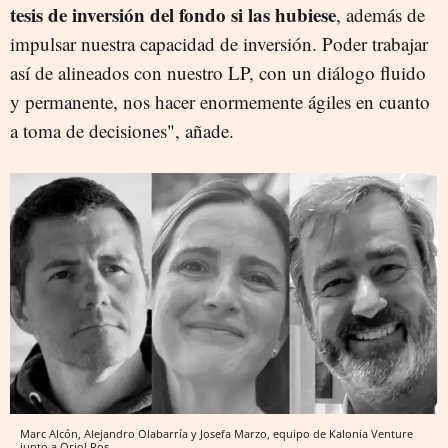
tesis de inversión del fondo si las hubiese
, además de
impulsar nuestra capacidad de inversión. Poder trabajar
así de alineados con nuestro LP, con un diálogo fluido
y permanente, nos hacer enormemente ágiles en cuanto
a toma de decisiones", añade.
Marc Alcón, Alejandro Olabarría y Josefa Marzo, equipo de Kalonia Venture
junto a Oriol Ros.