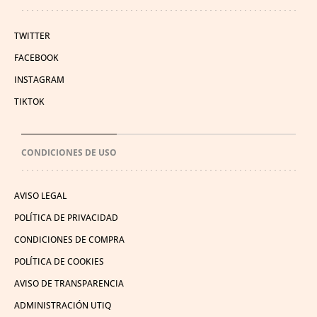
TWITTER
FACEBOOK
INSTAGRAM
TIKTOK
CONDICIONES DE USO
AVISO LEGAL
POLÍTICA DE PRIVACIDAD
CONDICIONES DE COMPRA
POLÍTICA DE COOKIES
AVISO DE TRANSPARENCIA
ADMINISTRACIÓN UTIQ