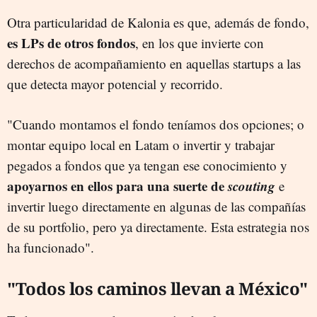
Otra particularidad de Kalonia es que, además de fondo,
es LPs de otros fondos
, en los que invierte con
derechos de acompañamiento en aquellas startups a las
que detecta mayor potencial y recorrido.
"Cuando montamos el fondo teníamos dos opciones; o
montar equipo local en Latam o invertir y trabajar
pegados a fondos que ya tengan ese conocimiento y
apoyarnos en ellos para una suerte de
scouting
e
invertir luego directamente en algunas de las compañías
de su portfolio, pero ya directamente. Esta estrategia nos
ha funcionado".
"Todos los caminos llevan a México"