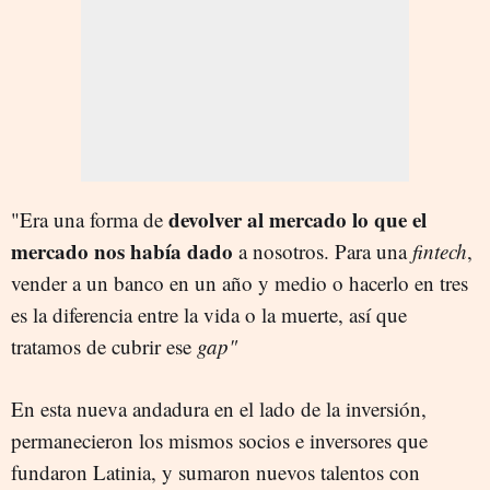
devolver al mercado lo que el
"Era una forma de
mercado nos había dado
a nosotros. Para una
fintech
,
vender a un banco en un año y medio o hacerlo en tres
es la diferencia entre la vida o la muerte, así que
tratamos de cubrir ese
gap"
En esta nueva andadura en el lado de la inversión,
permanecieron los mismos socios e inversores que
fundaron Latinia, y sumaron nuevos talentos con