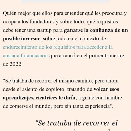
Quién mejor que ellos para entender qué les preocupa y
ocupa a los fundadores y sobre todo, qué requisitos
ganarse la confianza de un
debe tener una startup para
posible inversor
, sobre todo en el contexto de
endurecimiento de los requisitos para acceder a la
ansiada financiación
que arrancó en el primer trimestre
de 2022.
"Se trataba de recorrer el mismo camino, pero ahora
volcar esos
desde el asiento de copiloto, tratando de
aprendizajes, cicatrices te diría
, a gente con hambre
de comerse el mundo, pero sin tanta experiencia".
"Se trataba de recorrer el