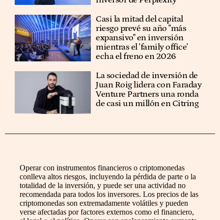
Casi la mitad del capital
riesgo prevé su año "más
expansivo" en inversión
mientras el 'family office'
echa el freno en 2026
La sociedad de inversión de
Juan Roig lidera con Faraday
Venture Partners una ronda
de casi un millón en Citring
Operar con instrumentos financieros o criptomonedas
conlleva altos riesgos, incluyendo la pérdida de parte o la
totalidad de la inversión, y puede ser una actividad no
recomendada para todos los inversores. Los precios de las
criptomonedas son extremadamente volátiles y pueden
verse afectadas por factores externos como el financiero,