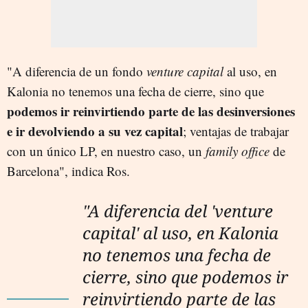
"A diferencia de un fondo
venture capital
al uso, en
Kalonia no tenemos una fecha de cierre, sino que
podemos ir reinvirtiendo parte de las desinversiones
e ir devolviendo a su vez capital
; ventajas de trabajar
con un único LP, en nuestro caso, un
family office
de
Barcelona", indica Ros.
"A diferencia del 'venture
capital' al uso, en Kalonia
no tenemos una fecha de
cierre, sino que podemos ir
reinvirtiendo parte de las