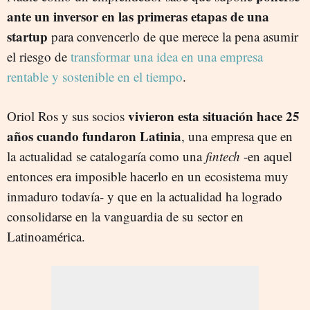
ante un inversor en las primeras etapas de una
startup
para convencerlo de que merece la pena asumir
el riesgo de
transformar una idea en una empresa
rentable y sostenible en el tiempo
.
vivieron esta situación hace 25
Oriol Ros y sus socios
años cuando fundaron Latinia
, una empresa que en
la actualidad se catalogaría como una
fintech
-en aquel
entonces era imposible hacerlo en un ecosistema muy
inmaduro todavía- y que en la actualidad ha logrado
consolidarse en la vanguardia de su sector en
Latinoamérica.