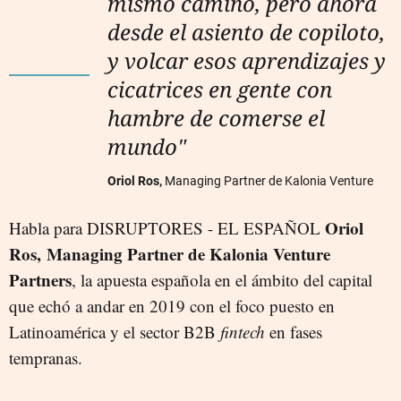
mismo camino, pero ahora
desde el asiento de copiloto,
y volcar esos aprendizajes y
cicatrices en gente con
hambre de comerse el
mundo"
Oriol Ros,
Managing Partner de Kalonia Venture
Oriol
Habla para DISRUPTORES - EL ESPAÑOL
Ros,
Managing Partner de Kalonia Venture
Partners
, la apuesta española en el ámbito del capital
que echó a andar en 2019 con el foco puesto en
Latinoamérica y el sector B2B
fintech
en fases
tempranas.