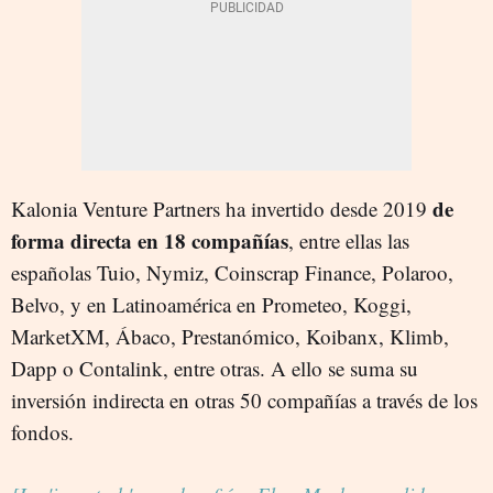
de
Kalonia Venture Partners ha invertido desde 2019
forma directa en 18 compañías
, entre ellas las
españolas Tuio, Nymiz, Coinscrap Finance, Polaroo,
Belvo, y en Latinoamérica en Prometeo, Koggi,
MarketXM, Ábaco, Prestanómico, Koibanx, Klimb,
Dapp o Contalink, entre otras. A ello se suma su
inversión indirecta en otras 50 compañías a través de los
fondos.