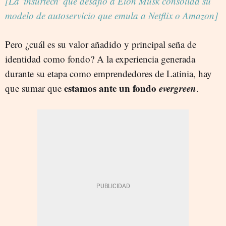
[La 'insurtech' que desafió a Elon Musk consolida su
modelo de autoservicio que emula a Netflix o Amazon]
Pero ¿cuál es su valor añadido y principal seña de
identidad como fondo? A la experiencia generada
durante su etapa como emprendedores de Latinia, hay
estamos ante un fondo
evergreen
que sumar que
.