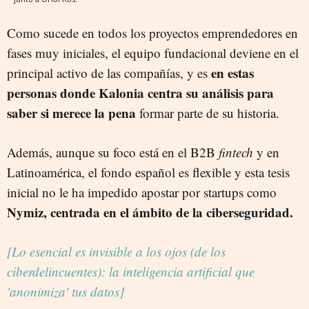
Como sucede en todos los proyectos emprendedores en
fases muy iniciales, el equipo fundacional deviene en el
en estas
principal activo de las compañías, y es
personas donde Kalonia centra su análisis para
saber si merece la pena
formar parte de su historia.
Además, aunque su foco está en el B2B
fintech
y en
Latinoamérica, el fondo español es flexible y esta tesis
inicial no le ha impedido apostar por startups como
Nymiz, centrada en el ámbito de la ciberseguridad.
[Lo esencial es invisible a los ojos (de los
ciberdelincuentes): la inteligencia artificial que
'anonimiza' tus datos]