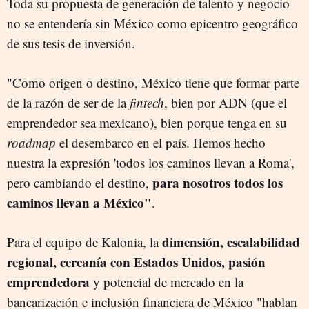
Toda su propuesta de generación de talento y negocio
no se entendería sin México como epicentro geográfico
de sus tesis de inversión.
"Como origen o destino, México tiene que formar parte
de la razón de ser de la
fintech
, bien por ADN (que el
emprendedor sea mexicano), bien porque tenga en su
roadmap
el desembarco en el país. Hemos hecho
nuestra la expresión 'todos los caminos llevan a Roma',
para nosotros todos los
pero cambiando el destino,
caminos llevan a México"
.
dimensión, escalabilidad
Para el equipo de Kalonia, la
regional, cercanía con Estados Unidos, pasión
emprendedora
y potencial de mercado en la
bancarización e inclusión financiera de México "hablan