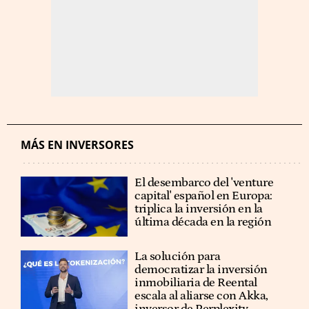
MÁS EN INVERSORES
El desembarco del 'venture
capital' español en Europa:
triplica la inversión en la
última década en la región
La solución para
democratizar la inversión
inmobiliaria de Reental
escala al aliarse con Akka,
inversor de Perplexity