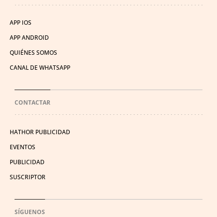
APP IOS
APP ANDROID
QUIÉNES SOMOS
CANAL DE WHATSAPP
CONTACTAR
HATHOR PUBLICIDAD
EVENTOS
PUBLICIDAD
SUSCRIPTOR
SÍGUENOS