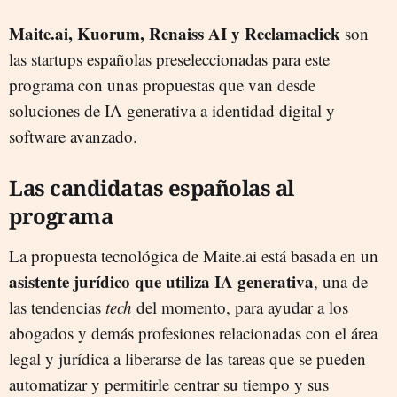
Maite.ai, Kuorum, Renaiss AI y Reclamaclick
son
las startups españolas preseleccionadas para este
programa con unas propuestas que van desde
soluciones de IA generativa a identidad digital y
software avanzado.
Las candidatas españolas al
programa
La propuesta tecnológica de Maite.ai está basada en un
asistente jurídico que utiliza IA generativa
, una de
las tendencias
tech
del momento, para ayudar a los
abogados y demás profesiones relacionadas con el área
legal y jurídica a liberarse de las tareas que se pueden
automatizar y permitirle centrar su tiempo y sus