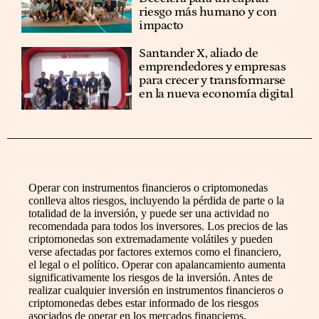
riesgo más humano y con
impacto
Santander X, aliado de
emprendedores y empresas
para crecer y transformarse
en la nueva economía digital
Operar con instrumentos financieros o criptomonedas
conlleva altos riesgos, incluyendo la pérdida de parte o la
totalidad de la inversión, y puede ser una actividad no
recomendada para todos los inversores. Los precios de las
criptomonedas son extremadamente volátiles y pueden
verse afectadas por factores externos como el financiero,
el legal o el político. Operar con apalancamiento aumenta
significativamente los riesgos de la inversión. Antes de
realizar cualquier inversión en instrumentos financieros o
criptomonedas debes estar informado de los riesgos
asociados de operar en los mercados financieros,