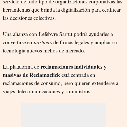
servicio de todo tipo de organizaciones corporativas las
herramientas que brinda la digitalización para certificar
las decisiones colectivas.
Una alianza con Lefebvre Sarrut podría ayudarles a
convertirse en
partners
de firmas legales y ampliar su
tecnología nuevos nichos de mercado.
reclamaciones individuales y
La plataforma de
masivas de Reclamaclick
está centrada en
reclamaciones de consumo, pero quieren extenderse a
viajes, telecomunicaciones y suministros.