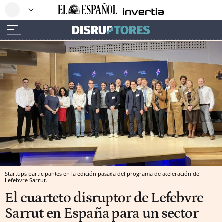
Startups participantes en la edición pasada del programa de aceleración de
Lefebvre Sarrut.
El cuarteto disruptor de Lefebvre
Sarrut en España para un sector