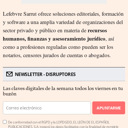
Lefebvre Sarrut ofrece soluciones editoriales, formación
y software a una amplia variedad de organizaciones del
recursos
sector privado y público en materia de
humanos, finanzas y asesoramiento jurídico
, así
como a profesiones reguladas como pueden ser los
notarios, censores jurados de cuentas o abogados.
NEWSLETTER - DISRUPTORES
Las claves digitales de la semana todos los viernes en tu
buzón
APUNTARME
De conformidad con el RGPD y la LOPDGDD, EL LEÓN DE EL ESPAÑOL
PUBLICACIONES, S.A. tratará los datos facilitados con la finalidad de remitirle