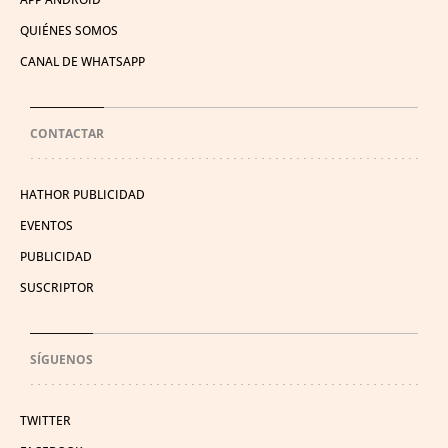
QUIÉNES SOMOS
CANAL DE WHATSAPP
CONTACTAR
HATHOR PUBLICIDAD
EVENTOS
PUBLICIDAD
SUSCRIPTOR
SÍGUENOS
TWITTER