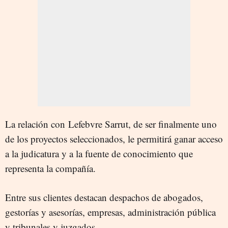
La relación con Lefebvre Sarrut, de ser finalmente uno
de los proyectos seleccionados, le permitirá ganar acceso
a la judicatura y a la fuente de conocimiento que
representa la compañía.
Entre sus clientes destacan despachos de abogados,
gestorías y asesorías, empresas, administración pública
y tribunales y juzgados.