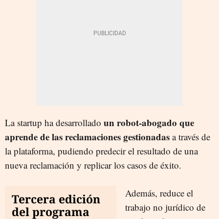
un robot-abogado que
La startup ha desarrollado
aprende de las reclamaciones gestionadas
a través de
la plataforma, pudiendo predecir el resultado de una
nueva reclamación y replicar los casos de éxito.
Además, reduce el
Tercera edición
trabajo no jurídico de
del programa