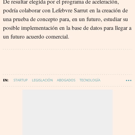
De resultar elegida por el programa de aceleración,
podría colaborar con Lefebvre Sarrut en la creación de
una prueba de concepto para, en un futuro, estudiar su
posible implementación en la base de datos para llegar a
un futuro acuerdo comercial.
STARTUP
LEGISLACIÓN
ABOGADOS
TECNOLOGÍA
INNOVACIÓN
DIGITALIZACIÓN