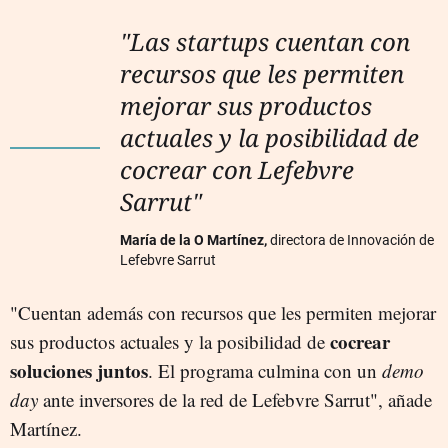
"Las startups cuentan con
recursos que les permiten
mejorar sus productos
actuales y la posibilidad de
cocrear con Lefebvre
Sarrut"
María de la O Martínez,
directora de Innovación de
Lefebvre Sarrut
"Cuentan además con recursos que les permiten mejorar
cocrear
sus productos actuales y la posibilidad de
soluciones juntos
. El programa culmina con un
demo
day
ante inversores de la red de Lefebvre Sarrut", añade
Martínez.