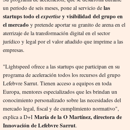
las
un periodo de seis meses, pone al servicio de
startups todo el
expertise
y visibilidad del grupo en
el mercado
y pretende aportar su granito de arena en el
aterrizaje de la transformación digital en el sector
jurídico y legal por el valor añadido que imprime a las
empresas.
"Lightspeed ofrece a las startups que participan en su
programa de aceleración todos los recursos del grupo
Lefebvre Sarrut. Tienen acceso a equipos en toda
Europa, mentores especializados que les brindan un
conocimiento personalizado sobre las necesidades del
mercado legal, fiscal y de cumplimiento normativo",
María de la O Martínez, directora de
explica a D+I
Innovación de Lefebvre Sarrut
.