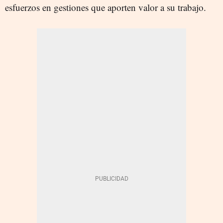
esfuerzos en gestiones que aporten valor a su trabajo.