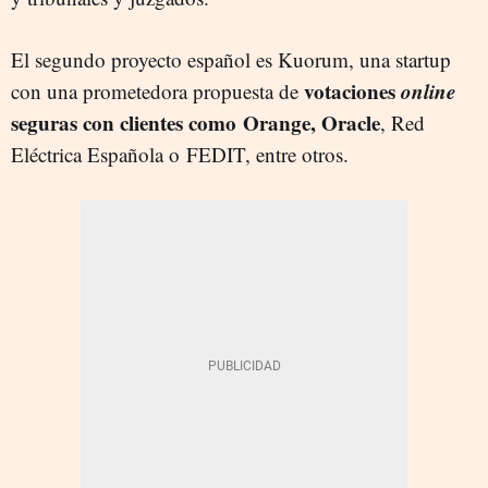
El segundo proyecto español es Kuorum, una startup
votaciones
online
con una prometedora propuesta de
seguras con clientes como Orange, Oracle
, Red
Eléctrica Española o FEDIT, entre otros.