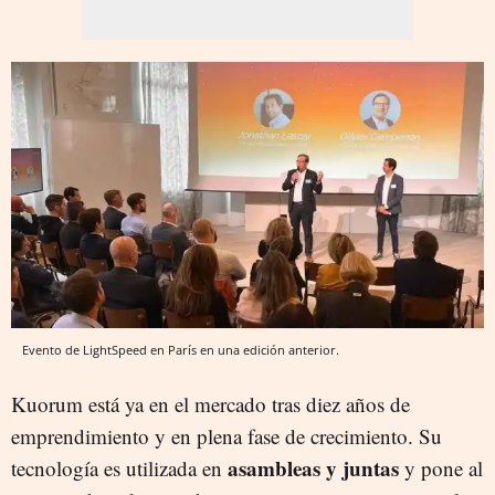
Evento de LightSpeed en París en una edición anterior.
Kuorum está ya en el mercado tras diez años de
emprendimiento y en plena fase de crecimiento. Su
asambleas y juntas
tecnología es utilizada en
y pone al