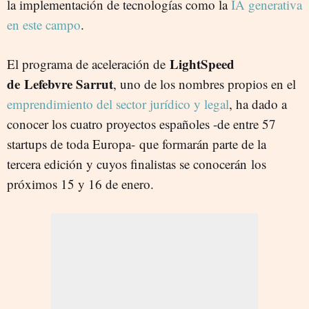
la implementación de tecnologías como la
IA generativa
en este campo
.
LightSpeed
El programa de aceleración de
de Lefebvre Sarrut
, uno de los nombres propios en el
emprendimiento del sector jurídico y legal
, ha dado a
conocer los cuatro proyectos españoles -de entre 57
startups de toda Europa- que formarán parte de la
tercera edición y cuyos finalistas se conocerán los
próximos 15 y 16 de enero.