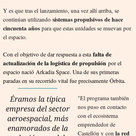
Y es que tras el lanzamiento, una vez allí arriba, se
sistemas propulsivos
de hace
continúan utilizando
cincuenta años
para que estas unidades se muevan por
el espacio.
falta de
Con el objetivo de dar respuesta a esta
actualización de la logística de propulsión
por el
espacio nació Arkadia Space. Una de sus primeras
paradas en su recorrido vital fue precisamente Órbita.
Éramos la típica
"El programa también
nos puso en contacto
empresa del sector
con el ecosistema
aeroespacial, más
emprendedor de
enamorados de la
la red
Castellón y con