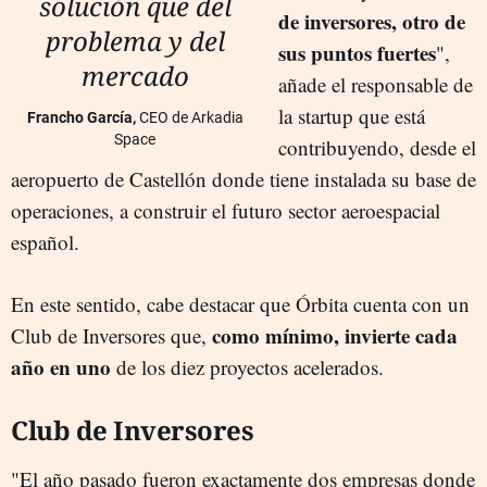
solución que del
de inversores, otro de
problema y del
sus puntos fuertes
",
mercado
añade el responsable de
la startup que está
Francho García,
CEO de Arkadia
Space
contribuyendo, desde el
aeropuerto de Castellón donde tiene instalada su base de
operaciones, a construir el futuro sector aeroespacial
español.
En este sentido, cabe destacar que Órbita cuenta con un
como mínimo, invierte cada
Club de Inversores que,
año en uno
de los diez proyectos acelerados.
Club de Inversores
"El año pasado fueron exactamente dos empresas donde