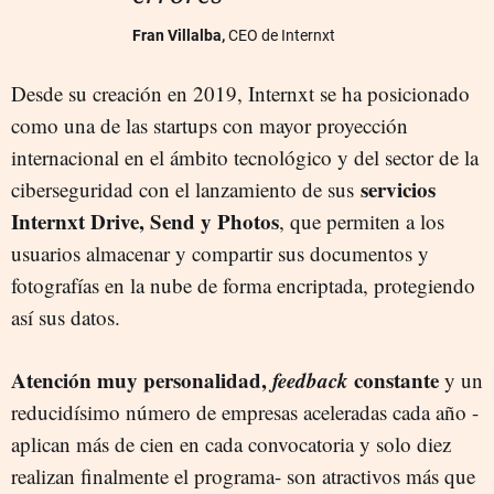
Fran Villalba,
CEO de Internxt
Desde su creación en 2019, Internxt se ha posicionado
como una de las startups con mayor proyección
internacional en el ámbito tecnológico y del sector de la
servicios
ciberseguridad con el lanzamiento de sus
Internxt Drive, Send y Photos
, que permiten a los
usuarios almacenar y compartir sus documentos y
fotografías en la nube de forma encriptada, protegiendo
así sus datos.
Atención muy personalidad,
feedback
constante
y un
reducidísimo número de empresas aceleradas cada año -
aplican más de cien en cada convocatoria y solo diez
realizan finalmente el programa- son atractivos más que