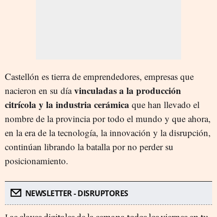
Castellón es tierra de emprendedores, empresas que
vinculadas a la producción
nacieron en su día
citrícola y la industria cerámica
que han llevado el
nombre de la provincia por todo el mundo y que ahora,
en la era de la tecnología, la innovación y la disrupción,
continúan librando la batalla por no perder su
posicionamiento.
NEWSLETTER - DISRUPTORES