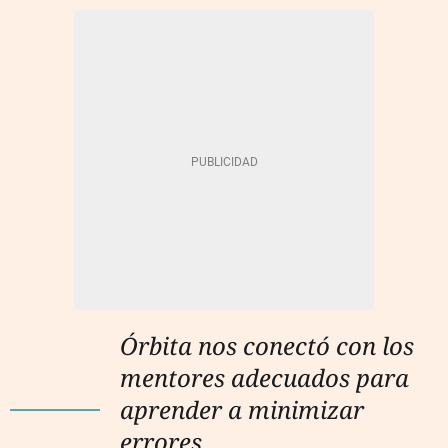
Órbita nos conectó con los
mentores adecuados para
aprender a minimizar
errores