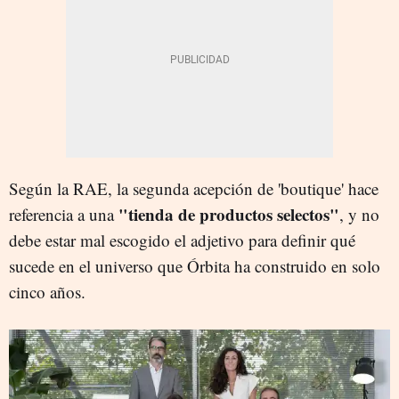
Según la RAE, la segunda acepción de 'boutique' hace
"tienda de productos selectos"
referencia a una
, y no
debe estar mal escogido el adjetivo para definir qué
sucede en el universo que Órbita ha construido en solo
cinco años.