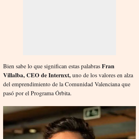
Fran
Bien sabe lo que significan estas palabras
Villalba, CEO de Internxt,
uno de los valores en alza
del emprendimiento de la Comunidad Valenciana que
pasó por el Programa Órbita.