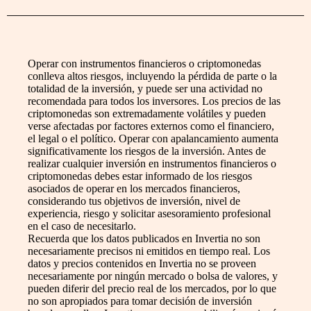
Operar con instrumentos financieros o criptomonedas
conlleva altos riesgos, incluyendo la pérdida de parte o la
totalidad de la inversión, y puede ser una actividad no
recomendada para todos los inversores. Los precios de las
criptomonedas son extremadamente volátiles y pueden
verse afectadas por factores externos como el financiero,
el legal o el político. Operar con apalancamiento aumenta
significativamente los riesgos de la inversión. Antes de
realizar cualquier inversión en instrumentos financieros o
criptomonedas debes estar informado de los riesgos
asociados de operar en los mercados financieros,
considerando tus objetivos de inversión, nivel de
experiencia, riesgo y solicitar asesoramiento profesional
en el caso de necesitarlo.
Recuerda que los datos publicados en Invertia no son
necesariamente precisos ni emitidos en tiempo real. Los
datos y precios contenidos en Invertia no se proveen
necesariamente por ningún mercado o bolsa de valores, y
pueden diferir del precio real de los mercados, por lo que
no son apropiados para tomar decisión de inversión