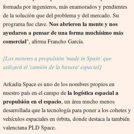
formada por ingenieros, más enamorados y pendientes
de la solución que del problema y del mercado. Su
Nos abrieron la mente y nos
programa fue clave.
ayudaron a pensar de una forma muchísimo más
comercial
", afirma Francho García.
[Los motores a propulsión 'made in Spain' que
utilizará el 'camión de la basura' espacial]
Arkadia Space es uno de los nombres propios en
la logística espacial a
nuestro país en el campo de
propulsión en el espacio
, un área mucho menos
desarrollada que la tecnología para poner a los cohetes y
vehículos espaciales en órbita, donde destaca la también
valenciana PLD Space.