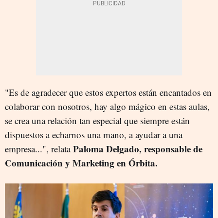
"Es de agradecer que estos expertos están encantados en
colaborar con nosotros, hay algo mágico en estas aulas,
se crea una relación tan especial que siempre están
dispuestos a echarnos una mano, a ayudar a una
Paloma Delgado, responsable de
empresa...", relata
Comunicación y Marketing en Órbita.