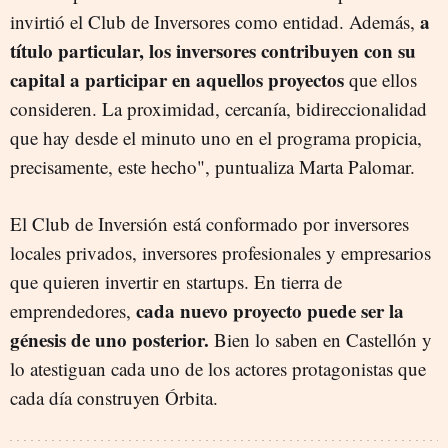
a
invirtió el Club de Inversores como entidad. Además,
título particular, los inversores contribuyen con su
capital a participar en aquellos proyectos
que ellos
consideren. La proximidad, cercanía, bidireccionalidad
que hay desde el minuto uno en el programa propicia,
precisamente, este hecho", puntualiza Marta Palomar.
El Club de Inversión está conformado por inversores
locales privados, inversores profesionales y empresarios
que quieren invertir en startups. En tierra de
cada nuevo proyecto puede ser la
emprendedores,
génesis de uno posterior.
Bien lo saben en Castellón y
lo atestiguan cada uno de los actores protagonistas que
cada día construyen Órbita.