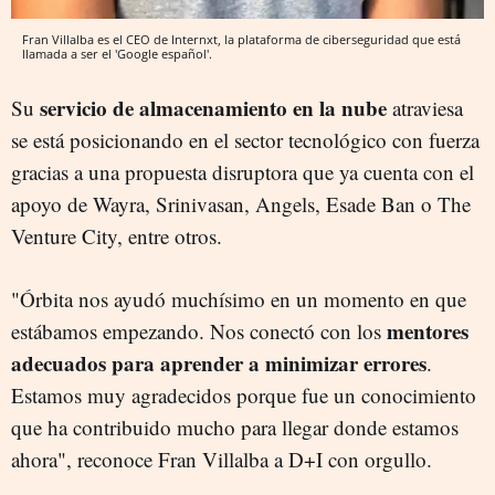
Fran Villalba es el CEO de Internxt, la plataforma de ciberseguridad que está
llamada a ser el 'Google español'.
servicio de almacenamiento en la nube
Su
atraviesa
se está posicionando en el sector tecnológico con fuerza
gracias a una propuesta disruptora que ya cuenta con el
apoyo de Wayra, Srinivasan, Angels, Esade Ban o The
Venture City, entre otros.
"Órbita nos ayudó muchísimo en un momento en que
mentores
estábamos empezando. Nos conectó con los
adecuados para aprender a minimizar errores
.
Estamos muy agradecidos porque fue un conocimiento
que ha contribuido mucho para llegar donde estamos
ahora", reconoce Fran Villalba a D+I con orgullo.