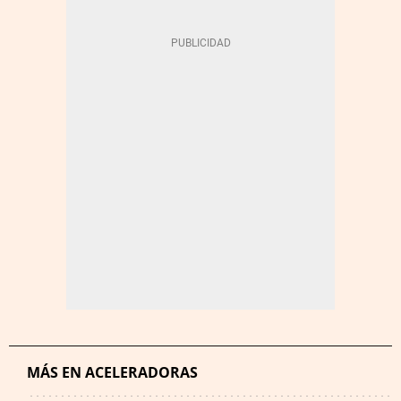
MÁS EN ACELERADORAS