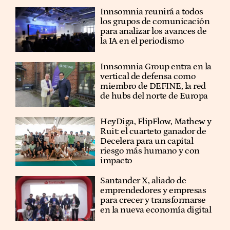
Innsomnia reunirá a todos
los grupos de comunicación
para analizar los avances de
la IA en el periodismo
Innsomnia Group entra en la
vertical de defensa como
miembro de DEFINE, la red
de hubs del norte de Europa
HeyDiga, FlipFlow, Mathew y
Ruit: el cuarteto ganador de
Decelera para un capital
riesgo más humano y con
impacto
Santander X, aliado de
emprendedores y empresas
para crecer y transformarse
en la nueva economía digital