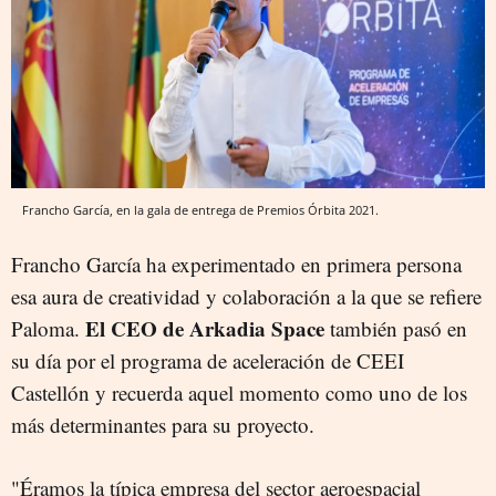
Francho García, en la gala de entrega de Premios Órbita 2021.
Francho García ha experimentado en primera persona
esa aura de creatividad y colaboración a la que se refiere
El CEO de Arkadia Space
Paloma.
también pasó en
su día por el programa de aceleración de CEEI
Castellón y recuerda aquel momento como uno de los
más determinantes para su proyecto.
"Éramos la típica empresa del sector aeroespacial