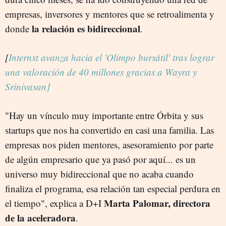
empresas, inversores y mentores que se retroalimenta y
la relación es bidireccional
donde
.
[
Internxt avanza hacia el 'Olimpo bursátil' tras lograr
una valoración de 40 millones gracias a Wayra y
Srinivasan]
"Hay un vínculo muy importante entre Órbita y sus
startups que nos ha convertido en casi una familia. Las
empresas nos piden mentores, asesoramiento por parte
de algún empresario que ya pasó por aquí... es un
universo muy bidireccional que no acaba cuando
finaliza el programa, esa relación tan especial perdura en
Marta Palomar, directora
el tiempo", explica a D+I
de la aceleradora
.