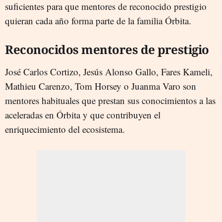
suficientes para que mentores de reconocido prestigio
quieran cada año forma parte de la familia Órbita.
Reconocidos mentores de prestigio
José Carlos Cortizo, Jesús Alonso Gallo, Fares Kameli,
Mathieu Carenzo, Tom Horsey o Juanma Varo son
mentores habituales que prestan sus conocimientos a las
aceleradas en Órbita y que contribuyen el
enriquecimiento del ecosistema.