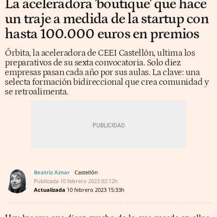
La aceleradora 'boutique' que hace
un traje a medida de la startup con
hasta 100.000 euros en premios
Órbita, la aceleradora de CEEI Castellón, ultima los
preparativos de su sexta convocatoria. Solo diez
empresas pasan cada año por sus aulas. La clave: una
selecta formación bidireccional que crea comunidad y
se retroalimenta.
Beatriz Aznar
Castellón
Publicada
10 febrero 2023
02:12h
Actualizada
10 febrero 2023
15:33h