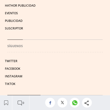
HATHOR PUBLICIDAD
EVENTOS
PUBLICIDAD
SUSCRIPTOR
SÍGUENOS
TWITTER
FACEBOOK
INSTAGRAM
TIKTOK
CONDICIONES DE USO