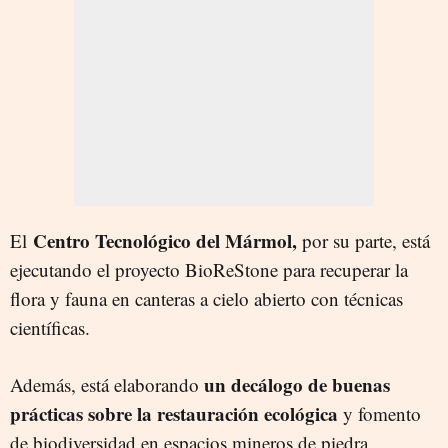
Centro Tecnológico del Mármol,
El
por su parte, está
ejecutando el proyecto BioReStone para recuperar la
flora y fauna en canteras a cielo abierto con técnicas
científicas.
un decálogo de buenas
Además, está elaborando
prácticas sobre la restauración ecológica
y fomento
de biodiversidad en espacios mineros de piedra