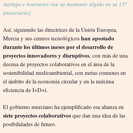
startups e inversores vive su momento álgido en su 15º
aniversario]
Así, siguiendo las directrices de la Unión Europea,
han apostado
Murcia y sus centros tecnológicos
durante los últimos meses por el desarrollo de
proyectos innovadores y disruptivos
, con más de una
decena de proyectos colaborativos en el área de la
sostenibilidad medioambiental, con metas comunes en
el ámbito de la economía circular y en la máxima
eficiencia de I+D+i.
El gobierno murciano ha ejemplificado esa alianza en
siete proyectos colaborativos
que dan una idea de las
posibilidades de futuro.