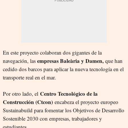
En este proyecto colaboran dos gigantes de la
empresas Baleària y Damen,
navegación, las
que han
cedido dos barcos para aplicar la nueva tecnología en el
transporte real en el mar.
Centro Tecnológico de la
Por otro lado, el
Construcción (Ctcon)
encabeza el proyecto europeo
Sustainabuild para fomentar los Objetivos de Desarrollo
Sostenible 2030 con empresas, trabajadores y
estudiantes.