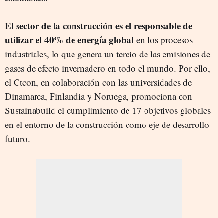
El sector de la construcción es el responsable de
utilizar el 40% de energía global
en los procesos
industriales, lo que genera un tercio de las emisiones de
gases de efecto invernadero en todo el mundo. Por ello,
el Ctcon, en colaboración con las universidades de
Dinamarca, Finlandia y Noruega, promociona con
Sustainabuild el cumplimiento de 17 objetivos globales
en el entorno de la construcción como eje de desarrollo
futuro.