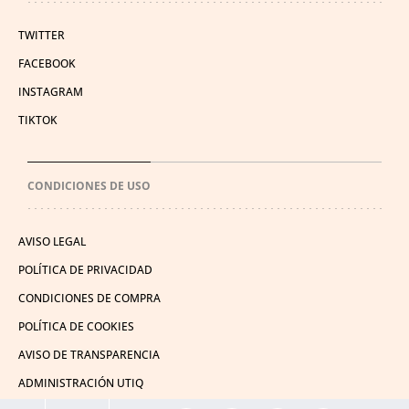
TWITTER
FACEBOOK
INSTAGRAM
TIKTOK
CONDICIONES DE USO
AVISO LEGAL
POLÍTICA DE PRIVACIDAD
CONDICIONES DE COMPRA
POLÍTICA DE COOKIES
AVISO DE TRANSPARENCIA
ADMINISTRACIÓN UTIQ