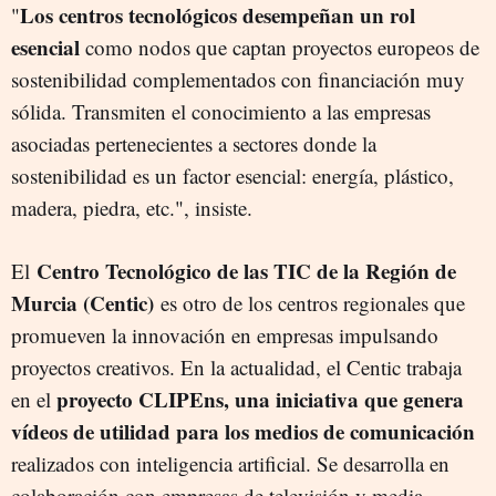
Los centros tecnológicos desempeñan un rol
"
esencial
como nodos que captan proyectos europeos de
sostenibilidad complementados con financiación muy
sólida. Transmiten el conocimiento a las empresas
asociadas pertenecientes a sectores donde la
sostenibilidad es un factor esencial: energía, plástico,
madera, piedra, etc.", insiste.
Centro Tecnológico de las TIC de la Región de
El
Murcia (Centic)
es otro de los centros regionales que
promueven la innovación en empresas impulsando
proyectos creativos. En la actualidad, el Centic trabaja
proyecto CLIPEns, una iniciativa que genera
en el
vídeos de utilidad para los medios de comunicación
realizados con inteligencia artificial. Se desarrolla en
colaboración con empresas de televisión y media