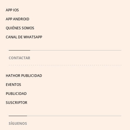
APP IOS
APP ANDROID
QUIÉNES SOMOS
CANAL DE WHATSAPP
CONTACTAR
HATHOR PUBLICIDAD
EVENTOS
PUBLICIDAD
SUSCRIPTOR
SÍGUENOS