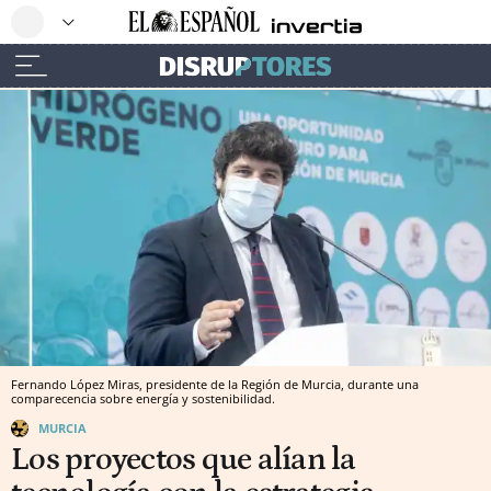
Fernando López Miras, presidente de la Región de Murcia, durante una
comparecencia sobre energía y sostenibilidad.
MURCIA
Los proyectos que alían la