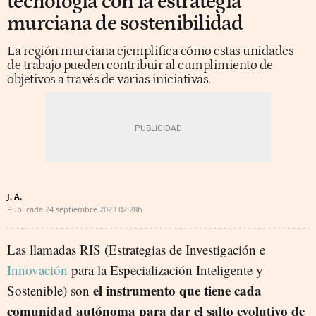
tecnología con la estrategia
murciana de sostenibilidad
La región murciana ejemplifica cómo estas unidades
de trabajo pueden contribuir al cumplimiento de
objetivos a través de varias iniciativas.
J. A.
Publicada
24 septiembre 2023
02:28h
Las llamadas RIS (Estrategias de Investigación e
Innovación
para la Especialización Inteligente y
el instrumento que tiene cada
Sostenible) son
comunidad autónoma para dar el salto evolutivo de