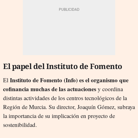
El papel del Instituto de Fomento
Instituto de Fomento (Info) es el organismo que
El
cofinancia muchas de las actuaciones
y coordina
distintas actividades de los centros tecnológicos de la
Región de Murcia. Su director, Joaquín Gómez, subraya
la importancia de su implicación en proyecto de
sostenibilidad.