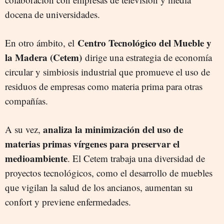
docena de universidades.
Centro Tecnológico del Mueble y
En otro ámbito, el
la Madera (Cetem)
dirige una estrategia de economía
circular y simbiosis industrial que promueve el uso de
residuos de empresas como materia prima para otras
compañías.
analiza la minimización del uso de
A su vez,
materias primas vírgenes para preservar el
medioambiente
. El Cetem trabaja una diversidad de
proyectos tecnológicos, como el desarrollo de muebles
que vigilan la salud de los ancianos, aumentan su
confort y previene enfermedades.