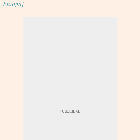
Europa]