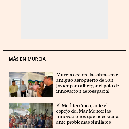
MÁS EN MURCIA
Murcia acelera las obras en el
antiguo aeropuerto de San
Javier para albergar el polo de
innovación aeroespacial
El Mediterráneo, ante el
espejo del Mar Menor: las
innovaciones que necesitará
ante problemas similares