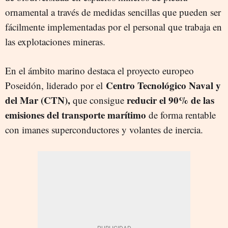
ornamental a través de medidas sencillas que pueden ser
fácilmente implementadas por el personal que trabaja en
las explotaciones mineras.
En el ámbito marino destaca el proyecto europeo
Centro Tecnológico Naval y
Poseidón, liderado por el
del Mar (CTN),
reducir el 90% de las
que consigue
emisiones del transporte marítimo
de forma rentable
con imanes superconductores y volantes de inercia.