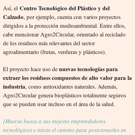
Centro Tecnológico del Plástico y del
Así, el
Calzado
, por ejemplo, cuenta con varios proyectos
dirigidos a la protección medioambiental. Entre ellos,
cabe mencionar Agro2Circular, orientado al reciclado
de los residuos más relevantes del sector
agroalimentario (frutas, verduras y plásticos).
nuevas tecnologías para
El proyecto hace uso de
extraer los residuos compuestos de alto valor para la
industria
, como antioxidantes naturales. Además,
Agro2Circular genera bioplásticos totalmente seguros
que se pueden usar incluso en el área de la salud.
[Murcia busca a sus mejores emprendedores
tecnológicos e inicia el camino para posicionarles en