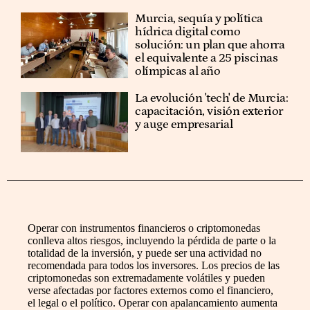
Murcia, sequía y política
hídrica digital como
solución: un plan que ahorra
el equivalente a 25 piscinas
olímpicas al año
La evolución 'tech' de Murcia:
capacitación, visión exterior
y auge empresarial
Operar con instrumentos financieros o criptomonedas
conlleva altos riesgos, incluyendo la pérdida de parte o la
totalidad de la inversión, y puede ser una actividad no
recomendada para todos los inversores. Los precios de las
criptomonedas son extremadamente volátiles y pueden
verse afectadas por factores externos como el financiero,
el legal o el político. Operar con apalancamiento aumenta