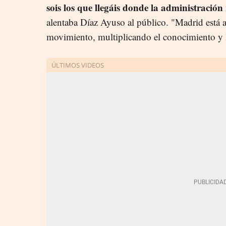
sois los que llegáis donde la administració
alentaba Díaz Ayuso al público. "Madrid está a
movimiento, multiplicando el conocimiento y 