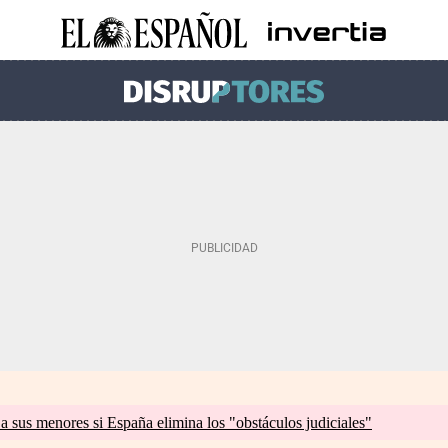
a sus menores si España elimina los "obstáculos judiciales"