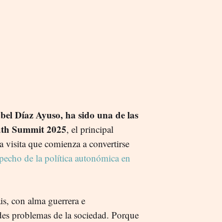
bel Díaz Ayuso, ha sido una de las
outh Summit 2025
, el principal
 visita que comienza a convertirse
 pecho de la política autonómica en
áis, con alma guerrera e
ndes problemas de la sociedad. Porque