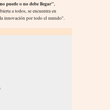
n no puede o no debe llegar"
,
bierta a todos, se encuentra en
la innovación por todo el mundo".