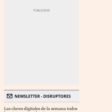
NEWSLETTER - DISRUPTORES
Las claves digitales de la semana todos