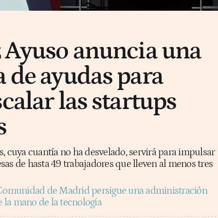
z Ayuso anuncia una
a de ayudas para
calar las startups
s
, cuya cuantía no ha desvelado, servirá para impulsar
sas de hasta 49 trabajadores que lleven al menos tres
Comunidad de Madrid persigue una administración
de la mano de la tecnología