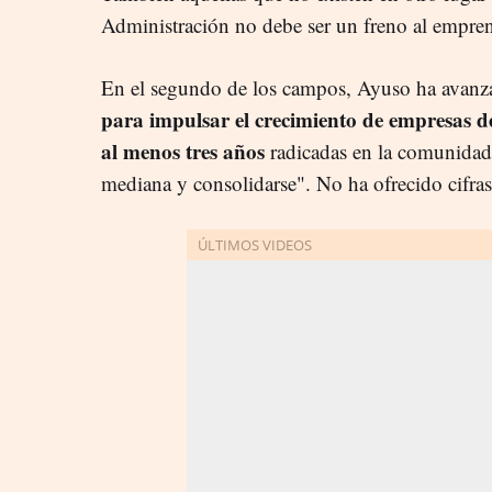
Administración no debe ser un freno al empre
En el segundo de los campos, Ayuso ha avan
para impulsar el crecimiento de empresas de
al menos tres años
radicadas en la comunidad,
mediana y consolidarse". No ha ofrecido cifras 