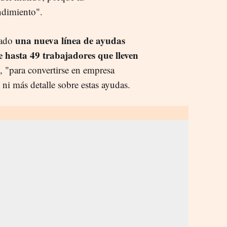
ndimiento".
una nueva línea de ayudas
zado
 hasta 49 trabajadores que lleven
 "para convertirse en empresa
ni más detalle sobre estas ayudas.