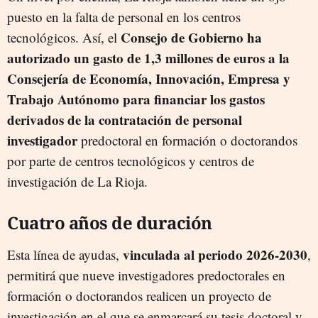
puesto en la falta de personal en los centros
Consejo de Gobierno ha
tecnológicos. Así, el
autorizado un gasto de 1,3 millones de euros a la
Consejería de Economía, Innovación, Empresa y
Trabajo Autónomo para financiar los gastos
derivados de la contratación de personal
investigador
predoctoral en formación o doctorandos
por parte de centros tecnológicos y centros de
investigación de La Rioja.
Cuatro años de duración
vinculada al periodo 2026-2030
Esta línea de ayudas,
,
permitirá que nueve investigadores predoctorales en
formación o doctorandos realicen un proyecto de
investigación en el que se enmarcará su tesis doctoral y