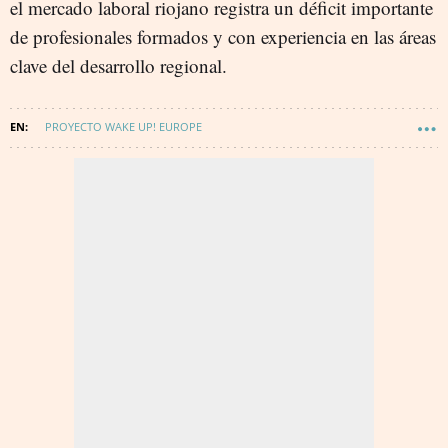
el mercado laboral riojano registra un déficit importante
de profesionales formados y con experiencia en las áreas
clave del desarrollo regional.
PROYECTO WAKE UP! EUROPE