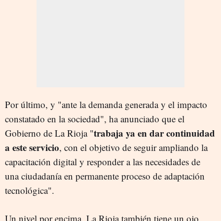
Por último, y "ante la demanda generada y el impacto
constatado en la sociedad", ha anunciado que el
trabaja ya en dar continuidad
Gobierno de La Rioja "
a este servicio
, con el objetivo de seguir ampliando la
capacitación digital y responder a las necesidades de
una ciudadanía en permanente proceso de adaptación
tecnológica".
Un nivel por encima, La Rioja también tiene un ojo