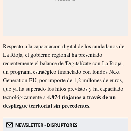
Respecto a la capacitación digital de los ciudadanos de
La Rioja, el gobierno regional ha presentado
recientemente el balance de 'Digitalízate con La Rioja',
un programa estratégico financiado con fondos Next
Generation EU, por importe de 1,2 millones de euros,
que ya ha superado los hitos previstos y ha capacitado
4.874 riojanos a través de un
tecnológicamente a
despliegue territorial sin precedentes.
NEWSLETTER - DISRUPTORES