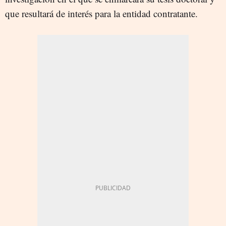
que resultará de interés para la entidad contratante.