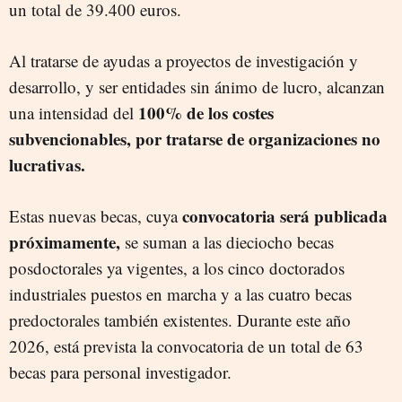
un total de 39.400 euros.
Al tratarse de ayudas a proyectos de investigación y
desarrollo, y ser entidades sin ánimo de lucro, alcanzan
100% de los costes
una intensidad del
subvencionables, por tratarse de organizaciones no
lucrativas.
convocatoria será publicada
Estas nuevas becas, cuya
próximamente,
se suman a las dieciocho becas
posdoctorales ya vigentes, a los cinco doctorados
industriales puestos en marcha y a las cuatro becas
predoctorales también existentes. Durante este año
2026, está prevista la convocatoria de un total de 63
becas para personal investigador.