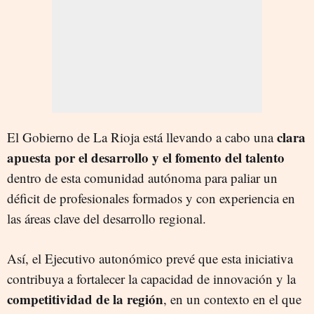
clara
El Gobierno de La Rioja está llevando a cabo una
apuesta por el desarrollo y el fomento del talento
dentro de esta comunidad autónoma para paliar un
déficit de profesionales formados y con experiencia en
las áreas clave del desarrollo regional.
Así, el Ejecutivo autonómico prevé que esta iniciativa
contribuya a fortalecer la capacidad de innovación y la
competitividad de la región
, en un contexto en el que