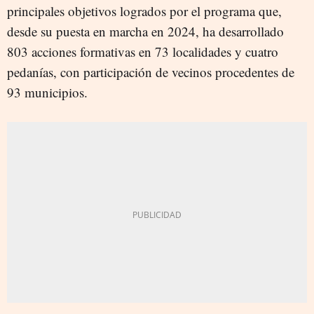
principales objetivos logrados por el programa que,
desde su puesta en marcha en 2024, ha desarrollado
803 acciones formativas en 73 localidades y cuatro
pedanías, con participación de vecinos procedentes de
93 municipios.