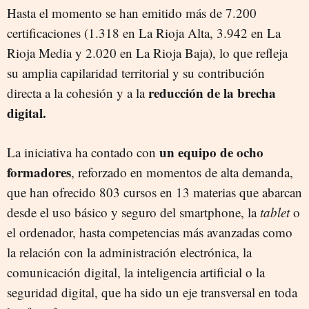
Hasta el momento se han emitido más de 7.200
certificaciones (1.318 en La Rioja Alta, 3.942 en La
Rioja Media y 2.020 en La Rioja Baja), lo que refleja
su amplia capilaridad territorial y su contribución
reducción de la brecha
directa a la cohesión y a la
digital.
un equipo de ocho
La iniciativa ha contado con
formadores
, reforzado en momentos de alta demanda,
que han ofrecido 803 cursos en 13 materias que abarcan
desde el uso básico y seguro del smartphone, la
tablet
o
el ordenador, hasta competencias más avanzadas como
la relación con la administración electrónica, la
comunicación digital, la inteligencia artificial o la
seguridad digital, que ha sido un eje transversal en toda