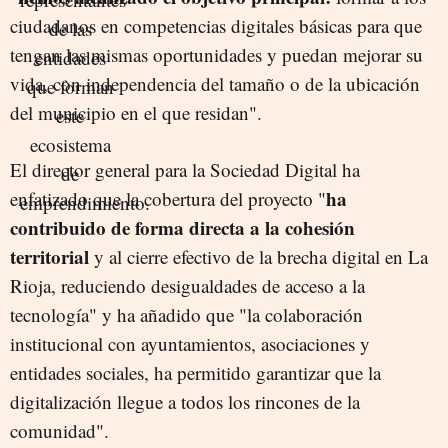
ciudadanos en competencias digitales básicas para que
tengan las mismas oportunidades y puedan mejorar su
vida, con independencia del tamaño o de la ubicación
del municipio en el que residan".
El director general para la Sociedad Digital ha
ha
enfatizado que la cobertura del proyecto "
contribuido de forma directa a la cohesión
territorial
y al cierre efectivo de la brecha digital en La
Rioja, reduciendo desigualdades de acceso a la
tecnología" y ha añadido que "la colaboración
institucional con ayuntamientos, asociaciones y
entidades sociales, ha permitido garantizar que la
digitalización llegue a todos los rincones de la
comunidad".