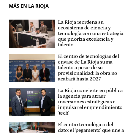
MÁS EN LA RIOJA
La Rioja reordena su
ecosistema de ciencia y
tecnología con una estrategia
que prioriza excelencia y
talento
El centro de tecnologías del
envase de La Rioja suma
talento a pesar de su
provisionalidad: la obra no
acabará hasta 2027
La Rioja convierte en pública
la agencia para atraer
inversiones estratégicas e
impulsar el emprendimiento
'tech'
El centro tecnológico del
dato: el 'pegamento' que une a