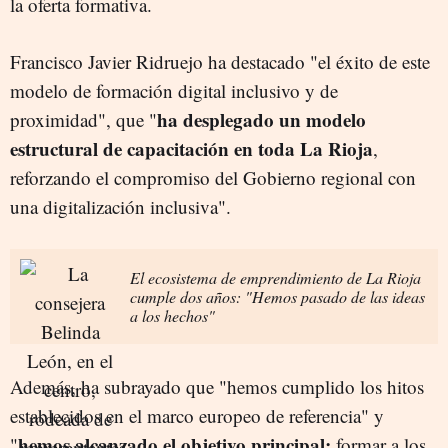
la oferta formativa.
Francisco Javier Ridruejo ha destacado "el éxito de este
modelo de formación digital inclusivo y de
ha desplegado un modelo
proximidad", que "
estructural de capacitación en toda La Rioja
,
reforzando el compromiso del Gobierno regional con
una digitalización inclusiva".
El ecosistema de emprendimiento de La Rioja
cumple dos años: "Hemos pasado de las ideas
a los hechos"
Además, ha subrayado que "hemos cumplido los hitos
establecidos en el marco europeo de referencia" y
hemos alcanzado el objetivo principal:
"
formar a los