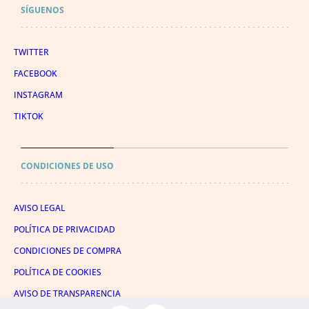
SÍGUENOS
TWITTER
FACEBOOK
INSTAGRAM
TIKTOK
CONDICIONES DE USO
AVISO LEGAL
POLÍTICA DE PRIVACIDAD
CONDICIONES DE COMPRA
POLÍTICA DE COOKIES
AVISO DE TRANSPARENCIA