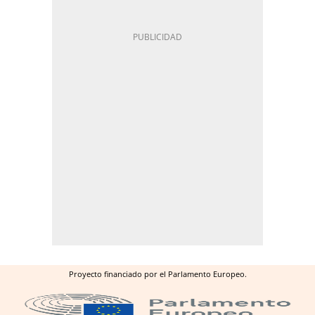
Proyecto financiado por el Parlamento Europeo.