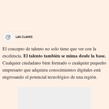
LAS CLAVES
El concepto de talento no solo tiene que ver con la
El talento también se mima desde la base.
excelencia.
Cualquier ciudadano bien formado o cualquier pequeño
empresario que adquiera conocimientos digitales está
engrosando el potencial tecnológico de una región.