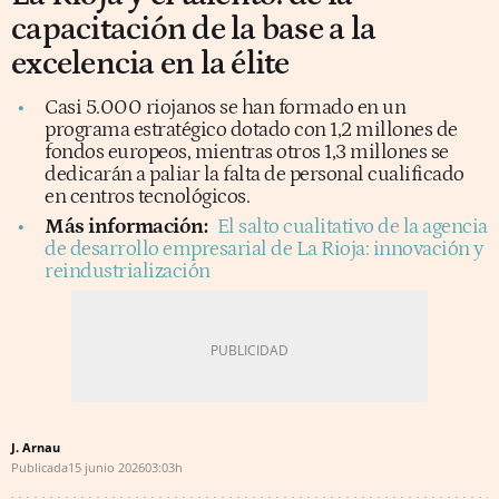
capacitación de la base a la
excelencia en la élite
Casi 5.000 riojanos se han formado en un
programa estratégico dotado con 1,2 millones de
fondos europeos, mientras otros 1,3 millones se
dedicarán a paliar la falta de personal cualificado
en centros tecnológicos.
Más información:
El salto cualitativo de la agencia
de desarrollo empresarial de La Rioja: innovación y
reindustrialización
J. Arnau
Publicada
15 junio 2026
03:03h