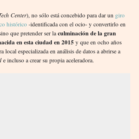
Tech Center
), no sólo está concebido para dar un
giro
co histórico
-identificada con el ocio- y convertirlo en
culminación de la gran
sino que pretender ser la
acida en esta ciudad en 2015
y que en ocho años
 local especializada en análisis de datos a abrirse a
d
e incluso a crear su propia aceleradora.