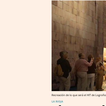
Recreación de lo que será el HIT de Logroño
LA RIOJA