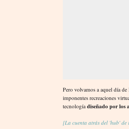
Pero volvamos a aquel día de 
imponentes recreaciones virtual
diseñado por los 
tecnología
[La cuenta atrás del 'hub' de