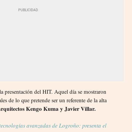
la presentación del HIT. Aquel día se mostraron
es de lo que pretende ser un referente de la alta
arquitectos Kengo Kuma y Javier Villar.
 tecnologías avanzadas de Logroño: presenta el