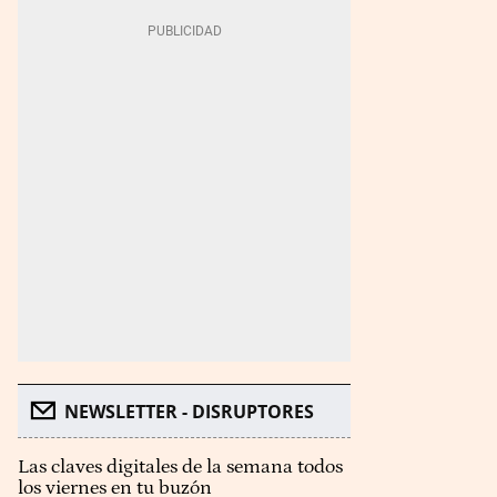
NEWSLETTER - DISRUPTORES
Las claves digitales de la semana todos
los viernes en tu buzón