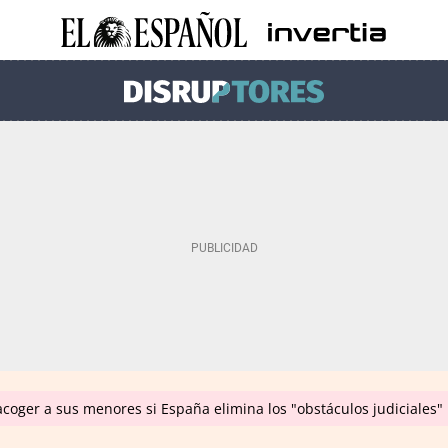
coger a sus menores si España elimina los "obstáculos judiciales"