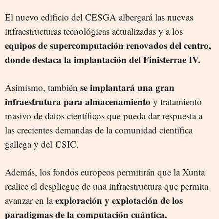
El nuevo edificio del CESGA albergará las nuevas
infraestructuras tecnológicas actualizadas y a los
equipos de supercomputación renovados del centro,
donde destaca la implantación del Finisterrae IV.
se implantará una gran
Asimismo, también
infraestrutura para almacenamiento
y tratamiento
masivo de datos científicos que pueda dar respuesta a
las crecientes demandas de la comunidad científica
gallega y del CSIC.
Además, los fondos europeos permitirán que la Xunta
realice el despliegue de una infraestructura que permita
exploración y explotación de los
avanzar en la
paradigmas de la computación cuántica.