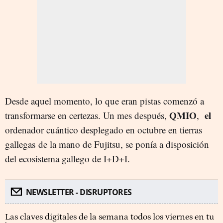
Desde aquel momento, lo que eran pistas comenzó a
QMIO
el
transformarse en certezas. Un mes después,
,
ordenador cuántico desplegado en octubre en tierras
gallegas de la mano de Fujitsu, se ponía a disposición
del ecosistema gallego de I+D+I.
NEWSLETTER - DISRUPTORES
Las claves digitales de la semana todos los viernes en tu