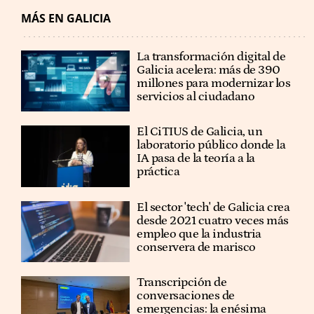
MÁS EN GALICIA
La transformación digital de
Galicia acelera: más de 390
millones para modernizar los
servicios al ciudadano
El CiTIUS de Galicia, un
laboratorio público donde la
IA pasa de la teoría a la
práctica
El sector 'tech' de Galicia crea
desde 2021 cuatro veces más
empleo que la industria
conservera de marisco
Transcripción de
conversaciones de
emergencias: la enésima