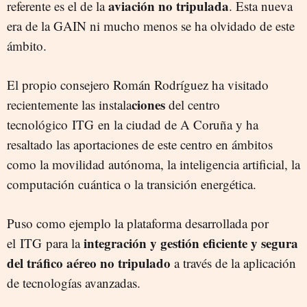
aviación no tripulada
referente es el de la
. Esta nueva
era de la GAIN ni mucho menos se ha olvidado de este
ámbito.
El propio consejero Román Rodríguez ha visitado
ciones
recientemente las instala
del centro
tecnológico ITG en la ciudad de A Coruña y ha
resaltado las aportaciones de este centro en ámbitos
como la movilidad autónoma, la inteligencia artificial, la
computación cuántica o la transición energética.
Puso como ejemplo la plataforma desarrollada por
integración y gestión eficiente y segura
el ITG para la
del tráfico aéreo
no tripulado
a través de la aplicación
de tecnologías avanzadas.