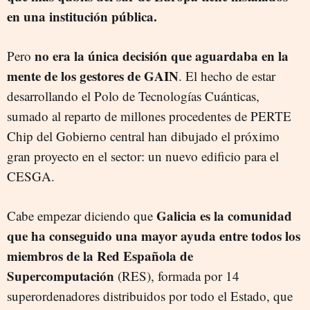
en una institución pública.
no era la única decisión que aguardaba en la
Pero
mente de los gestores de GAIN
. El hecho de estar
desarrollando el Polo de Tecnologías Cuánticas,
sumado al reparto de millones procedentes de PERTE
Chip del Gobierno central han dibujado el próximo
gran proyecto en el sector: un nuevo edificio para el
CESGA.
Galicia es la comunidad
Cabe empezar diciendo que
que ha conseguido una mayor ayuda entre todos los
miembros de la Red Española de
Supercomputación
(RES), formada por 14
superordenadores distribuidos por todo el Estado, que