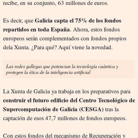
recibe, en su conjunto, 63 millones de euros.
Galicia capta el 75% de los fondos
Es decir, que
repartidos en toda España
. Ahora, estos fondos
europeos serán complementados con fondos propios
dela Xunta. ¿Para qué? Aquí viene la novedad.
Las redes gallegas que potencian la tecnología cuántica y
protegen la ética de la inteligencia artificial
La Xunta de Galicia ya trabaja en los preparativos para
construir el futuro edificio del Centro Tecnológico de
Supercomputación de Galicia (CESGA)
tras la
captación de esos 47,7 millones de fondos europeos.
Con estos fondos del mecanismo de Recuperación y