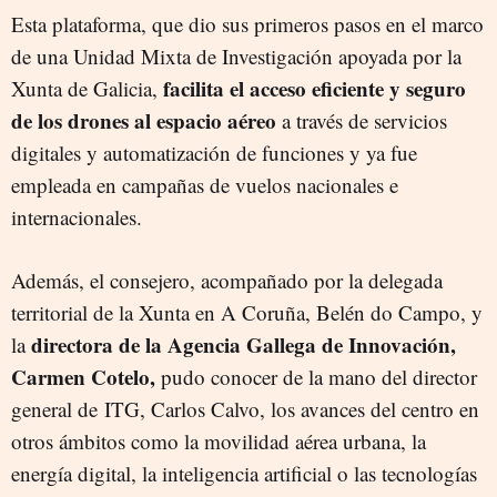
Esta plataforma, que dio sus primeros pasos en el marco
de una Unidad Mixta de Investigación apoyada por la
facilita el acceso eficiente y seguro
Xunta de Galicia,
de los drones al espacio aéreo
a través de servicios
digitales y automatización de funciones y ya fue
empleada en campañas de vuelos nacionales e
internacionales.
Además, el consejero, acompañado por la delegada
territorial de la Xunta en A Coruña, Belén do Campo, y
directora de la Agencia Gallega de Innovación,
la
Carmen Cotelo,
pudo conocer de la mano del director
general de ITG, Carlos Calvo, los avances del centro en
otros ámbitos como la movilidad aérea urbana, la
energía digital, la inteligencia artificial o las tecnologías