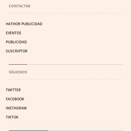
CONTACTAR
HATHOR PUBLICIDAD
EVENTOS
PUBLICIDAD
SUSCRIPTOR
SÍGUENOS
TWITTER
FACEBOOK
INSTAGRAM
TIKTOK