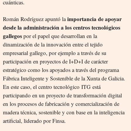
cuánticas.
importancia de apoyar
Román Rodríguez apuntó la
desde la administración a los centros tecnológicos
gallegos
por el papel que desarrollan en la
dinamización de la innovación entre el tejido
empresarial gallego, por ejemplo a través de su
participación en proyectos de I+D+I de carácter
estratégico como los apoyados a través del programa
Fábrica Inteligente y Sostenible de la Xunta de Galicia.
En este caso, el centro tecnológico ITG está
participando en un proyecto de transformación digital
en los procesos de fabricación y comercialización de
madera técnica, sostenible y con base en la inteligencia
artificial, liderado por Finsa.