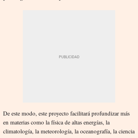
De este modo, este proyecto facilitará profundizar más
en materias como la física de altas energías, la
climatología, la meteorología, la oceanografía, la ciencia