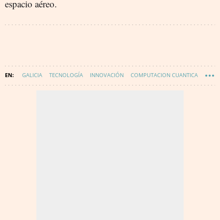
espacio aéreo.
GALICIA
TECNOLOGÍA
INNOVACIÓN
COMPUTACION CUANTICA
WAKE UP SPAIN