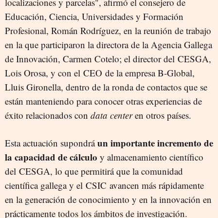
localizaciones y parcelas", afirmó el consejero de
Educación, Ciencia, Universidades y Formación
Profesional, Román Rodríguez, en la reunión de trabajo
en la que participaron la directora de la Agencia Gallega
de Innovación, Carmen Cotelo; el director del CESGA,
Lois Orosa, y con el CEO de la empresa B-Global,
Lluis Gironella, dentro de la ronda de contactos que se
están manteniendo para conocer otras experiencias de
éxito relacionados con
data center
en otros países.
un importante incremento de
Esta actuación supondrá
la capacidad de cálculo
y almacenamiento científico
del CESGA, lo que permitirá que la comunidad
científica gallega y el CSIC avancen más rápidamente
en la generación de conocimiento y en la innovación en
prácticamente todos los ámbitos de investigación.