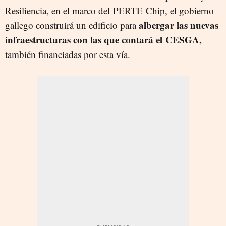
Resiliencia, en el marco del PERTE Chip, el gobierno
albergar las nuevas
gallego construirá un edificio para
infraestructuras con las que contará el CESGA,
también financiadas por esta vía.