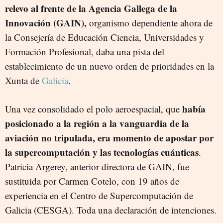
relevo al frente de la Agencia Gallega de la
Innovación (GAIN),
organismo dependiente ahora de
la Consejería de Educación Ciencia, Universidades y
Formación Profesional, daba una pista del
establecimiento de un nuevo orden de prioridades en la
Xunta de
Galicia
.
había
Una vez consolidado el polo aeroespacial, que
posicionado a la región a la vanguardia de la
aviación no tripulada, era momento de apostar por
la supercomputación y las tecnologías cuánticas
.
Patricia Argerey, anterior directora de GAIN, fue
sustituida por Carmen Cotelo, con 19 años de
experiencia en el Centro de Supercomputación de
Galicia (CESGA). Toda una declaración de intenciones.