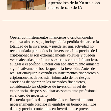
aportación de la Xunta a los
casos de uso de IA
Operar con instrumentos financieros o criptomonedas
conlleva altos riesgos, incluyendo la pérdida de parte o la
totalidad de la inversión, y puede ser una actividad no
recomendada para todos los inversores. Los precios de las
criptomonedas son extremadamente volátiles y pueden
verse afectadas por factores externos como el financiero,
el legal o el político. Operar con apalancamiento aumenta
significativamente los riesgos de la inversión. Antes de
realizar cualquier inversión en instrumentos financieros o
criptomonedas debes estar informado de los riesgos
asociados de operar en los mercados financieros,
considerando tus objetivos de inversión, nivel de
experiencia, riesgo y solicitar asesoramiento profesional
en el caso de necesitarlo.
Recuerda que los datos publicados en Invertia no son
necesariamente precisos ni emitidos en tiempo real. Los
datos y precios contenidos en Invertia no se proveen