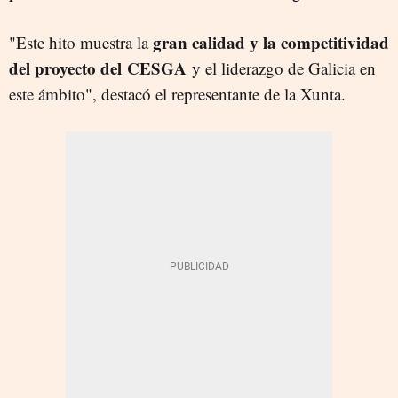
gran calidad y la competitividad
"Este hito muestra la
del proyecto del CESGA
y el liderazgo de Galicia en
este ámbito", destacó el representante de la Xunta.