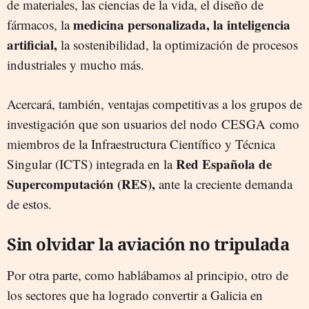
de materiales, las ciencias de la vida, el diseño de
medicina personalizada, la inteligencia
fármacos, la
artificial,
la sostenibilidad, la optimización de procesos
industriales y mucho más.
Acercará, también, ventajas competitivas a los grupos de
investigación que son usuarios del nodo CESGA como
miembros de la Infraestructura Científico y Técnica
Red Española de
Singular (ICTS) integrada en la
Supercomputación (RES),
ante la creciente demanda
de estos.
Sin olvidar la aviación no tripulada
Por otra parte, como hablábamos al principio, otro de
los sectores que ha logrado convertir a Galicia en