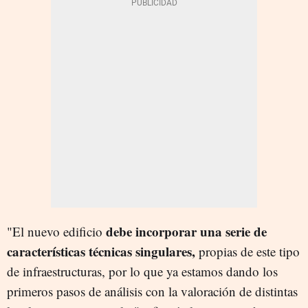
debe incorporar una serie de
"El nuevo edificio
características técnicas singulares,
propias de este tipo
de infraestructuras, por lo que ya estamos dando los
primeros pasos de análisis con la valoración de distintas