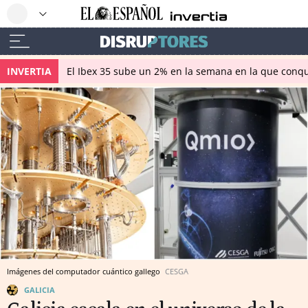
INVERTIA
El Ibex 35 sube un 2% en la semana en la que conqu
Imágenes del computador cuántico gallego
CESGA
GALICIA