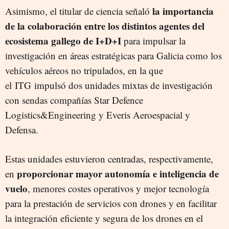
la importancia
Asimismo, el titular de ciencia señaló
de la colaboración entre los distintos agentes del
ecosistema gallego de I+D+I
para impulsar la
investigación en áreas estratégicas para Galicia como los
vehículos aéreos no tripulados, en la que
el ITG impulsó dos unidades mixtas de investigación
con sendas compañías Star Defence
Logistics&Engineering y Everis Aeroespacial y
Defensa.
Estas unidades estuvieron centradas, respectivamente,
proporcionar mayor autonomía e inteligencia de
en
vuelo
, menores costes operativos y mejor tecnología
para la prestación de servicios con drones y en facilitar
la integración eficiente y segura de los drones en el