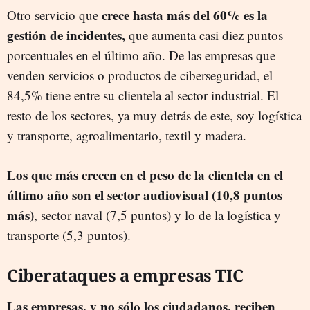
crece hasta más del 60% es la
Otro servicio que
gestión de incidentes,
que aumenta casi diez puntos
porcentuales en el último año. De las empresas que
venden servicios o productos de ciberseguridad, el
84,5% tiene entre su clientela al sector industrial. El
resto de los sectores, ya muy detrás de este, soy logística
y transporte, agroalimentario, textil y madera.
Los que más crecen en el peso de la clientela en el
último año son el sector audiovisual (10,8 puntos
más)
, sector naval (7,5 puntos) y lo de la logística y
transporte (5,3 puntos).
Ciberataques a empresas TIC
Las empresas, y no sólo los ciudadanos, reciben