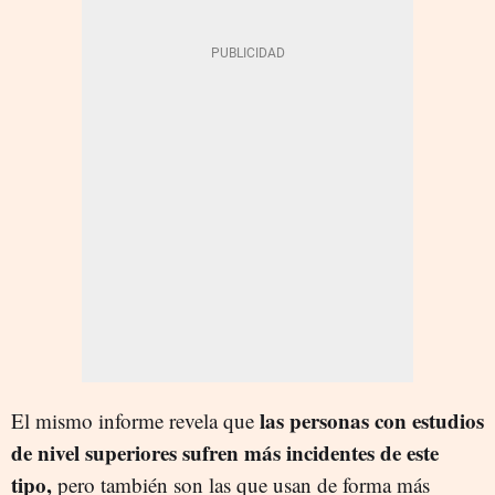
las personas con estudios
El mismo informe revela que
de nivel superiores sufren más incidentes de este
tipo,
pero también son las que usan de forma más