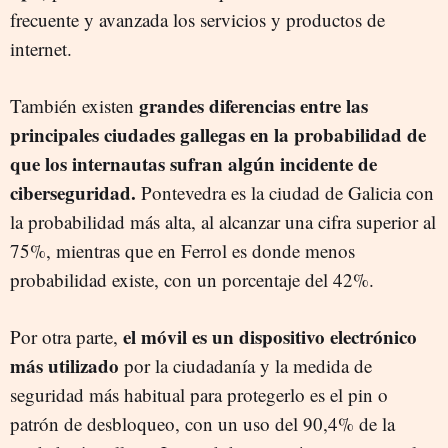
frecuente y avanzada los servicios y productos de
internet.
grandes diferencias entre las
También existen
principales ciudades gallegas en la probabilidad de
que los internautas sufran algún incidente de
ciberseguridad.
Pontevedra es la ciudad de Galicia con
la probabilidad más alta, al alcanzar una cifra superior al
75%, mientras que en Ferrol es donde menos
probabilidad existe, con un porcentaje del 42%.
el móvil es un dispositivo electrónico
Por otra parte,
más utilizado
por la ciudadanía y la medida de
seguridad más habitual para protegerlo es el pin o
patrón de desbloqueo, con un uso del 90,4% de la