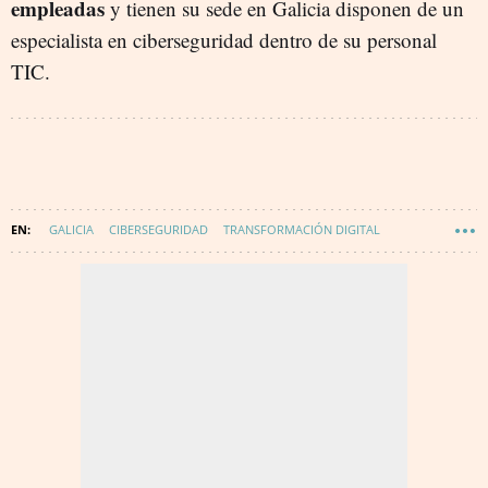
empleadas
y tienen su sede en Galicia disponen de un
especialista en ciberseguridad dentro de su personal
TIC.
GALICIA
CIBERSEGURIDAD
TRANSFORMACIÓN DIGITAL
TECNOLOGÍA
INNOVACIÓN
WAKE UP - DIGITALIZACIÓN