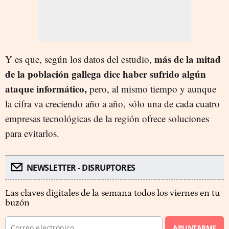
más de la mitad
Y es que, según los datos del estudio,
de la población gallega dice haber sufrido algún
ataque informático,
pero, al mismo tiempo y aunque
la cifra va creciendo año a año, sólo una de cada cuatro
empresas tecnológicas de la región ofrece soluciones
para evitarlos.
NEWSLETTER - DISRUPTORES
Las claves digitales de la semana todos los viernes en tu
buzón
APUNTARME