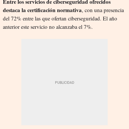
Entre los servicios de ciberseguridad ofrecidos
destaca la certificación normativa
, con una presencia
del 72% entre las que ofertan ciberseguridad. El año
anterior este servicio no alcanzaba el 7%.