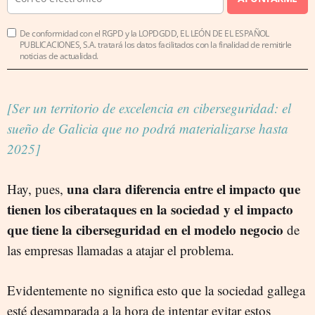
De conformidad con el RGPD y la LOPDGDD, EL LEÓN DE EL ESPAÑOL
PUBLICACIONES, S.A. tratará los datos facilitados con la finalidad de remitirle
noticias de actualidad.
[Ser un territorio de excelencia en ciberseguridad: el
sueño de Galicia que no podrá materializarse hasta
2025]
una clara diferencia entre el impacto que
Hay, pues,
tienen los ciberataques en la sociedad y el impacto
que tiene la ciberseguridad en el modelo negocio
de
las empresas llamadas a atajar el problema.
Evidentemente no significa esto que la sociedad gallega
esté desamparada a la hora de intentar evitar estos