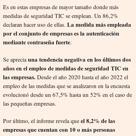
Es en estas empresas de mayor tamaño donde más
medidas de seguridad TIC se emplean. Un 86,2%
La medida más empleada
declaran hacer uso de ellas.
por el conjunto de empresas es la autenticación
mediante contraseña fuerte
.
una tendencia negativa en los últimos dos
Se aprecia
años en el empleo de medidas de seguridad TIC en
las empresas.
Desde el año 2020 hasta el año 2022 el
empleo de las medidas que se analizaron en la encuesta
evolucionó desde un 67,5% hasta un 52% en el caso de
las pequeñas empresas.
el 8,2% de las
Por último, el informe revela que
empresas que cuentan con 10 o más personas