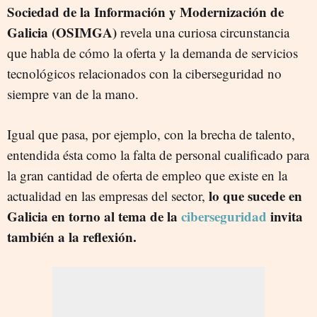
Sociedad de la Información y Modernización de
Galicia (OSIMGA)
revela una curiosa circunstancia
que habla de cómo la oferta y la demanda de servicios
tecnológicos relacionados con la ciberseguridad no
siempre van de la mano.
Igual que pasa, por ejemplo, con la brecha de talento,
entendida ésta como la falta de personal cualificado para
la gran cantidad de oferta de empleo que existe en la
lo que sucede en
actualidad en las empresas del sector,
Galicia en torno al tema de la
ciberseguridad
invita
también a la reflexión.