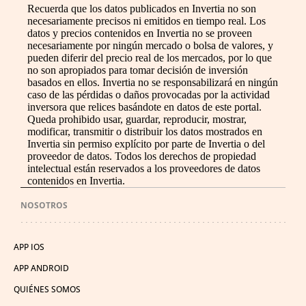
Recuerda que los datos publicados en Invertia no son
necesariamente precisos ni emitidos en tiempo real. Los
datos y precios contenidos en Invertia no se proveen
necesariamente por ningún mercado o bolsa de valores, y
pueden diferir del precio real de los mercados, por lo que
no son apropiados para tomar decisión de inversión
basados en ellos. Invertia no se responsabilizará en ningún
caso de las pérdidas o daños provocadas por la actividad
inversora que relices basándote en datos de este portal.
Queda prohibido usar, guardar, reproducir, mostrar,
modificar, transmitir o distribuir los datos mostrados en
Invertia sin permiso explícito por parte de Invertia o del
proveedor de datos. Todos los derechos de propiedad
intelectual están reservados a los proveedores de datos
contenidos en Invertia.
NOSOTROS
APP IOS
APP ANDROID
QUIÉNES SOMOS