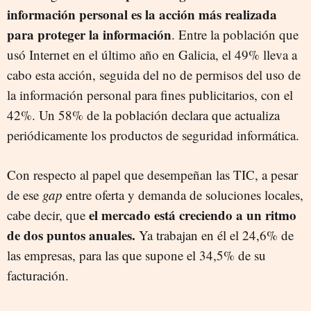
información personal es la acción más realizada
para proteger la información
. Entre la población que
usó Internet en el último año en Galicia, el 49% lleva a
cabo esta acción, seguida del no de permisos del uso de
la información personal para fines publicitarios, con el
42%. Un 58% de la población declara que actualiza
periódicamente los productos de seguridad informática.
Con respecto al papel que desempeñan las TIC, a pesar
de ese
gap
entre oferta y demanda de soluciones locales,
el mercado está creciendo a un ritmo
cabe decir, que
de dos puntos anuales.
Ya trabajan en él el 24,6% de
las empresas, para las que supone el 34,5% de su
facturación.