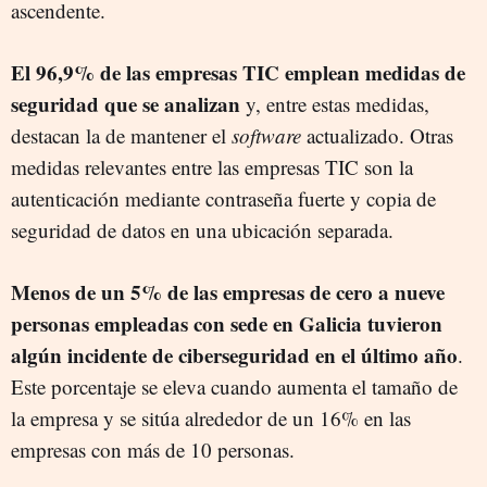
ascendente.
El 96,9% de las empresas TIC emplean medidas de
seguridad que se analizan
y, entre estas medidas,
destacan la de mantener el
software
actualizado. Otras
medidas relevantes entre las empresas TIC son la
autenticación mediante contraseña fuerte y copia de
seguridad de datos en una ubicación separada.
Menos de un 5% de las empresas de cero a nueve
personas empleadas con sede en Galicia tuvieron
algún incidente de ciberseguridad en el último año
.
Este porcentaje se eleva cuando aumenta el tamaño de
la empresa y se sitúa alrededor de un 16% en las
empresas con más de 10 personas.