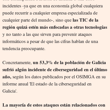
incidentes -ya que en una economía global cualquiera
puede recurrir a cualquier empresa especializada de
las TIC de la
cualquier parte del mundo-, sino que
región quizá estén más enfocadas a otras tecnologías
y no tanto a las que sirven para prevenir ataques
informáticos a pesar de que las cifras hablan de una
tendencia preocupante.
un 53,3% de la población de Galicia
Concretamente,
sufrió algún incidente de ciberseguridad en el último
año,
según los datos publicados por el OSIMGA en su
informe anual 'El estado de la ciberseguridad en
Galicia'.
La mayoría de estos ataques están relacionados con