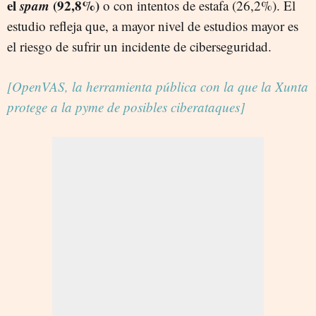
el
spam
(92,8%)
o con intentos de estafa (26,2%). El
estudio refleja que, a mayor nivel de estudios mayor es
el riesgo de sufrir un incidente de ciberseguridad.
[OpenVAS, la herramienta pública con la que la Xunta
protege a la pyme de posibles ciberataques]