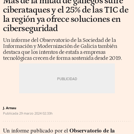
Más de la mitad de gallegos sufre
ciberataques y el 25% de las TIC de
la región ya ofrece soluciones en
ciberseguridad
Un informe del Observatorio de la Sociedad de la
Información y Modernización de Galicia también
destaca que los intentos de estafa a empresas
tecnológicas crecen de forma sostenida desde 2019.
J. Arnau
Publicada
29 marzo 2024
02:33h
Observatorio de la
Un informe publicado por el