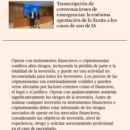
Transcripción de
conversaciones de
emergencias: la enésima
aportación de la Xunta a los
casos de uso de IA
Operar con instrumentos financieros o criptomonedas
conlleva altos riesgos, incluyendo la pérdida de parte o la
totalidad de la inversión, y puede ser una actividad no
recomendada para todos los inversores. Los precios de las
criptomonedas son extremadamente volátiles y pueden
verse afectadas por factores externos como el financiero,
el legal o el político. Operar con apalancamiento aumenta
significativamente los riesgos de la inversión. Antes de
realizar cualquier inversión en instrumentos financieros o
criptomonedas debes estar informado de los riesgos
asociados de operar en los mercados financieros,
considerando tus objetivos de inversión, nivel de
experiencia, riesgo y solicitar asesoramiento profesional
en el caso de necesitarlo.