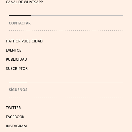
CANAL DE WHATSAPP
CONTACTAR
HATHOR PUBLICIDAD
EVENTOS
PUBLICIDAD
SUSCRIPTOR
SÍGUENOS
TWITTER
FACEBOOK
INSTAGRAM