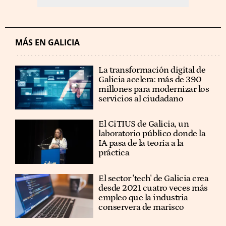
MÁS EN GALICIA
La transformación digital de
Galicia acelera: más de 390
millones para modernizar los
servicios al ciudadano
El CiTIUS de Galicia, un
laboratorio público donde la
IA pasa de la teoría a la
práctica
El sector 'tech' de Galicia crea
desde 2021 cuatro veces más
empleo que la industria
conservera de marisco