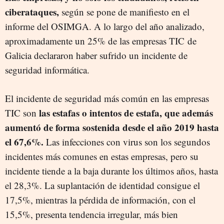
ciberataques,
según se pone de manifiesto en el
informe del OSIMGA. A lo largo del año analizado,
aproximadamente un 25% de las empresas TIC de
Galicia declararon haber sufrido un incidente de
seguridad informática.
El incidente de seguridad más común en las empresas
las estafas o intentos de estafa, que además
TIC son
aumentó de forma sostenida desde el año 2019 hasta
el 67,6%.
Las infecciones con virus son los segundos
incidentes más comunes en estas empresas, pero su
incidente tiende a la baja durante los últimos años, hasta
el 28,3%. La suplantación de identidad consigue el
17,5%, mientras la pérdida de información, con el
15,5%, presenta tendencia irregular, más bien