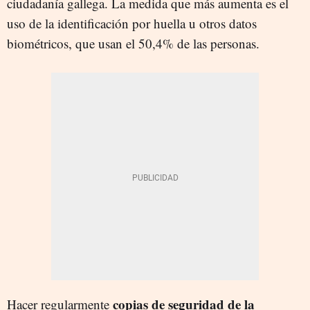
ciudadanía gallega. La medida que más aumenta es el
uso de la identificación por huella u otros datos
biométricos, que usan el 50,4% de las personas.
copias de seguridad de la
Hacer regularmente