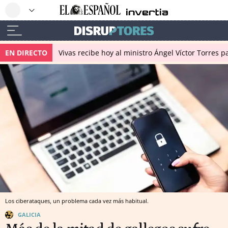
EN DIRECTO
Vivas recibe hoy al ministro Ángel Víctor Torres p
Los ciberataques, un problema cada vez más habitual.
GALICIA