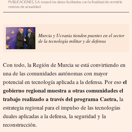
PUBLICACIONES, S.A. tratará los datos facilitados con la finalidad de remitirle
noticias de actualidad.
Murcia y Ucrania tienden puentes en el sector
de la tecnología militar y de defensa
Con todo, la Región de Murcia se está convirtiendo en
una de las comunidades autónomas con mayor
el
potencial en tecnología aplicada a la defensa. Por eso
gobierno regional muestra a otras comunidades el
trabajo realizado a través del programa Caetra,
la
estrategia regional para el impulso de las tecnologías
duales aplicadas a la defensa, la seguridad y la
reconstrucción.