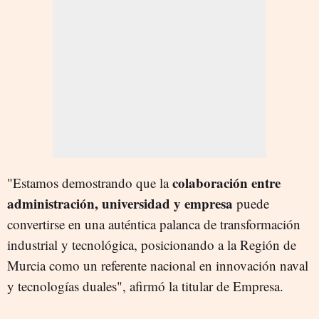
colaboración entre
"Estamos demostrando que la
administración, universidad y empresa
puede
convertirse en una auténtica palanca de transformación
industrial y tecnológica, posicionando a la Región de
Murcia como un referente nacional en innovación naval
y tecnologías duales", afirmó la titular de Empresa.