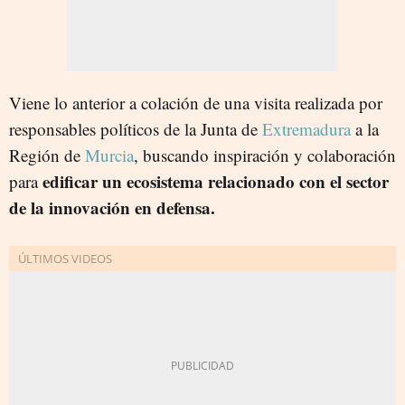
Viene lo anterior a colación de una visita realizada por
responsables políticos de la Junta de
Extremadura
a la
Región de
Murcia
, buscando inspiración y colaboración
edificar un ecosistema relacionado con el sector
para
de la innovación en defensa.