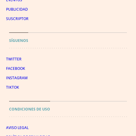
PUBLICIDAD
SUSCRIPTOR
SÍGUENOS
TWITTER
FACEBOOK
INSTAGRAM
TIKTOK
CONDICIONES DE USO
AVISO LEGAL