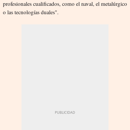
profesionales cualificados, como el naval, el metalúrgico
o las tecnologías duales".