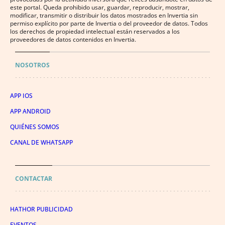
este portal. Queda prohibido usar, guardar, reproducir, mostrar,
modificar, transmitir o distribuir los datos mostrados en Invertia sin
permiso explícito por parte de Invertia o del proveedor de datos. Todos
los derechos de propiedad intelectual están reservados a los
proveedores de datos contenidos en Invertia.
NOSOTROS
APP IOS
APP ANDROID
QUIÉNES SOMOS
CANAL DE WHATSAPP
CONTACTAR
HATHOR PUBLICIDAD
EVENTOS