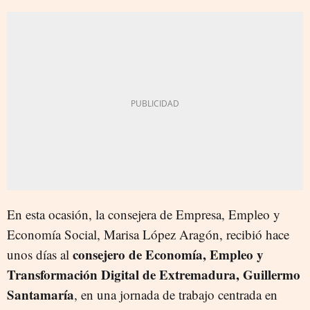
En esta ocasión, la consejera de Empresa, Empleo y
Economía Social, Marisa López Aragón, recibió hace
consejero de Economía, Empleo y
unos días al
Transformación Digital de Extremadura, Guillermo
Santamaría
, en una jornada de trabajo centrada en