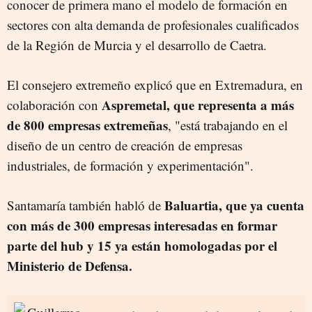
conocer de primera mano el modelo de formación en
sectores con alta demanda de profesionales cualificados
de la Región de Murcia y el desarrollo de Caetra.
El consejero extremeño explicó que en Extremadura, en
Aspremetal, que representa a más
colaboración con
de 800 empresas extremeñas
, "está trabajando en el
diseño de un centro de creación de empresas
industriales, de formación y experimentación".
Baluartia, que ya cuenta
Santamaría también habló de
con más de 300 empresas interesadas en formar
parte del hub y 15 ya están homologadas por el
Ministerio de Defensa.