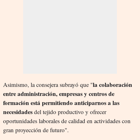
la colaboración
Asimismo, la consejera subrayó que "
entre administración, empresas y centros de
formación está permitiendo anticiparnos a las
necesidades
del tejido productivo y ofrecer
oportunidades laborales de calidad en actividades con
gran proyección de futuro".