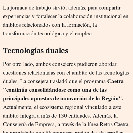
La jornada de trabajo sirvió, además, para compartir
experiencias y fortalecer la colaboración institucional en
ámbitos relacionados con la formación, la
transformación tecnológica y el empleo.
Tecnologías duales
Por otro lado, ambos consejeros pudieron abordar
cuestiones relacionadas con el ámbito de las tecnologías
Caetra
duales. La consejera trasladó que el programa
"continúa consolidándose como una de las
principales apuestas de innovación de la Región".
Actualmente, el ecosistema regional vinculado a este
ámbito integra a más de 130 entidades. Además, la
Consejería de Empresa, a través de la línea Retos Caetra,
ha propiciado que 56 empresas regionales desarrollen