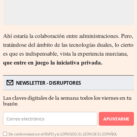
Ahí estaría la colaboración entre administraciones. Pero,
tratándose del ámbito de las tecnologías duales, lo cierto
es que es indispensable, vista la experiencia murciana,
que entre en juego la iniciativa privada.
NEWSLETTER - DISRUPTORES
Las claves digitales de la semana todos los viernes en tu
buzón
APUNTARME
De conformidad con el RGPD y la LOPDGDD, EL LEÓN DE EL ESPAÑOL