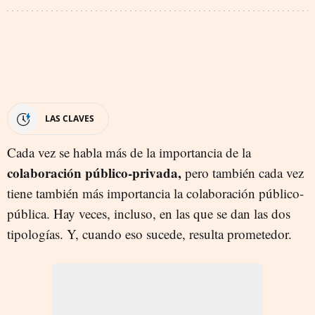
LAS CLAVES
Cada vez se habla más de la importancia de la
colaboración público-privada,
pero también cada vez
tiene también más importancia la colaboración público-
pública. Hay veces, incluso, en las que se dan las dos
tipologías. Y, cuando eso sucede, resulta prometedor.