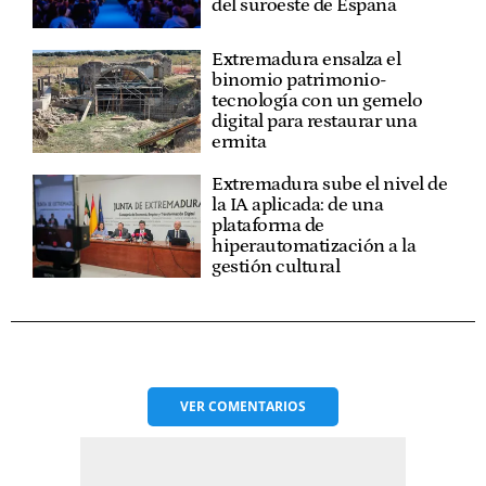
del suroeste de España
Extremadura ensalza el
binomio patrimonio-
tecnología con un gemelo
digital para restaurar una
ermita
Extremadura sube el nivel de
la IA aplicada: de una
plataforma de
hiperautomatización a la
gestión cultural
VER
COMENTARIOS