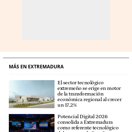
MÁS EN EXTREMADURA
El sector tecnológico
extremeño se erige en motor
de la transformación
económica regional al crecer
un 17,2%
Potencial Digital 2026
consolida a Extremadura
como referente tecnológico