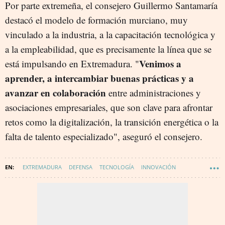
Por parte extremeña, el consejero Guillermo Santamaría
destacó el modelo de formación murciano, muy
vinculado a la industria, a la capacitación tecnológica y
a la empleabilidad, que es precisamente la línea que se
Venimos a
está impulsando en Extremadura. "
aprender, a intercambiar buenas prácticas y a
avanzar en colaboración
entre administraciones y
asociaciones empresariales, que son clave para afrontar
retos como la digitalización, la transición energética o la
falta de talento especializado", aseguró el consejero.
EXTREMADURA
DEFENSA
TECNOLOGÍA
INNOVACIÓN
MURCIA