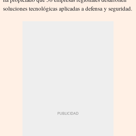
soluciones tecnológicas aplicadas a defensa y seguridad.