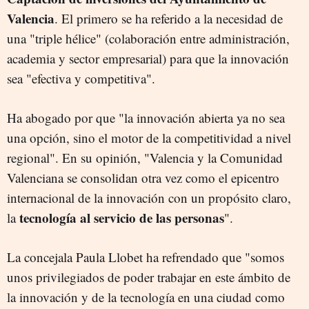
Valencia
. El primero se ha referido a la necesidad de
una "triple hélice" (colaboración entre administración,
academia y sector empresarial) para que la innovación
sea "efectiva y competitiva".
Ha abogado por que "la innovación abierta ya no sea
una opción, sino el motor de la competitividad a nivel
regional". En su opinión, "Valencia y la Comunidad
Valenciana se consolidan otra vez como el epicentro
internacional de la innovación con un propósito claro,
tecnología al servicio de las personas
la
".
La concejala Paula Llobet ha refrendado que "somos
unos privilegiados de poder trabajar en este ámbito de
la innovación y de la tecnología en una ciudad como