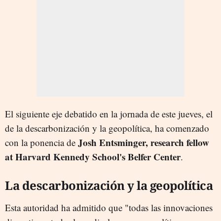
El siguiente eje debatido en la jornada de este jueves, el
de la descarbonización y la geopolítica, ha comenzado
Josh Entsminger, research fellow
con la ponencia de
at Harvard Kennedy School's Belfer Center
.
La descarbonización y la geopolítica
Esta autoridad ha admitido que "todas las innovaciones