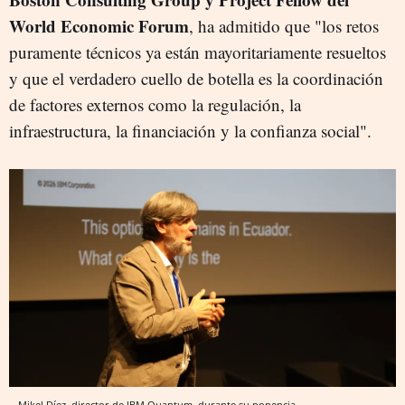
World Economic Forum
, ha admitido que "los retos
puramente técnicos ya están mayoritariamente resueltos
y que el verdadero cuello de botella es la coordinación
de factores externos como la regulación, la
infraestructura, la financiación y la confianza social".
Mikel Díez, director de IBM Quantum, durante su ponencia.