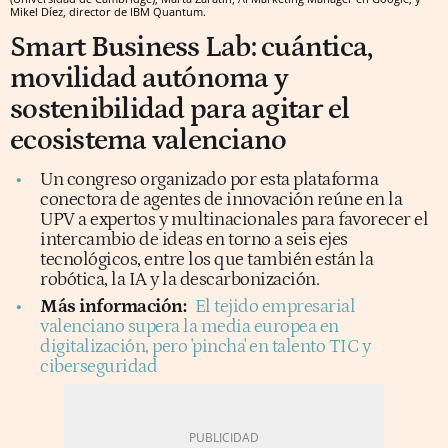
Mikel Díez, director de IBM Quantum.
Smart Business Lab: cuántica,
movilidad autónoma y
sostenibilidad para agitar el
ecosistema valenciano
Un congreso organizado por esta plataforma
conectora de agentes de innovación reúne en la
UPV a expertos y multinacionales para favorecer el
intercambio de ideas en torno a seis ejes
tecnológicos, entre los que también están la
robótica, la IA y la descarbonización.
Más información:
El tejido empresarial
valenciano supera la media europea en
digitalización, pero 'pincha' en talento TIC y
ciberseguridad