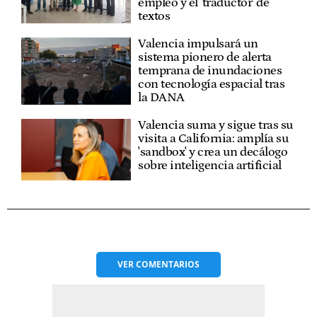
empleo y el 'traductor' de
textos
Valencia impulsará un
sistema pionero de alerta
temprana de inundaciones
con tecnología espacial tras
la DANA
Valencia suma y sigue tras su
visita a California: amplía su
'sandbox' y crea un decálogo
sobre inteligencia artificial
VER
COMENTARIOS