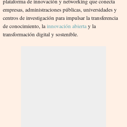
plataforma de innovación y networking que conecta
empresas, administraciones públicas, universidades y
centros de investigación para impulsar la transferencia
de conocimiento, la
innovación abierta
y la
transformación digital y sostenible.