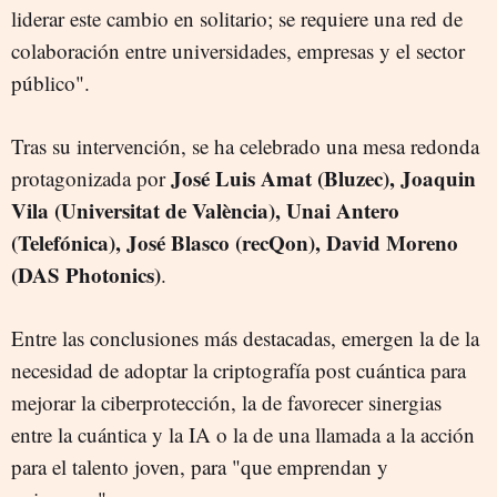
liderar este cambio en solitario; se requiere una red de
colaboración entre universidades, empresas y el sector
público".
Tras su intervención, se ha celebrado una mesa redonda
José Luis Amat (Bluzec), Joaquin
protagonizada por
Vila (Universitat de València), Unai Antero
(Telefónica), José Blasco (recQon), David Moreno
(DAS Photonics)
.
Entre las conclusiones más destacadas, emergen la de la
necesidad de adoptar la criptografía post cuántica para
mejorar la ciberprotección, la de favorecer sinergias
entre la cuántica y la IA o la de una llamada a la acción
para el talento joven, para "que emprendan y