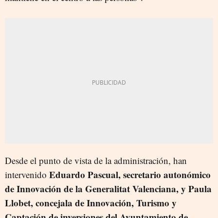
Desde el punto de vista de la administración, han
Eduardo Pascual, secretario autonómico
intervenido
de Innovación de la Generalitat Valenciana, y Paula
Llobet, concejala de Innovación, Turismo y
Captación de inversiones del Ayuntamiento de