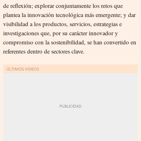
de reflexión; explorar conjuntamente los retos que
plantea la innovación tecnológica más emergente; y dar
visibilidad a los productos, servicios, estrategias e
investigaciones que, por su carácter innovador y
compromiso con la sostenibilidad, se han convertido en
referentes dentro de sectores clave.