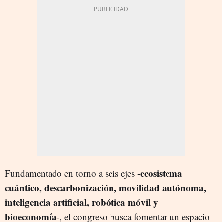
ecosistema
Fundamentado en torno a seis ejes -
cuántico, descarbonización, movilidad autónoma,
inteligencia artificial, robótica móvil y
bioeconomía
-, el congreso busca fomentar un espacio