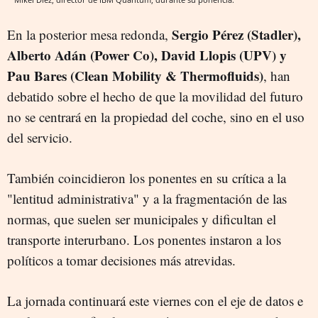
Sergio Pérez (Stadler),
En la posterior mesa redonda,
Alberto Adán (Power Co), David Llopis (UPV) y
Pau Bares (Clean Mobility & Thermofluids)
, han
debatido sobre el hecho de que la movilidad del futuro
no se centrará en la propiedad del coche, sino en el uso
del servicio.
También coincidieron los ponentes en su crítica a la
"lentitud administrativa" y a la fragmentación de las
normas, que suelen ser municipales y dificultan el
transporte interurbano. Los ponentes instaron a los
políticos a tomar decisiones más atrevidas.
La jornada continuará este viernes con el eje de datos e