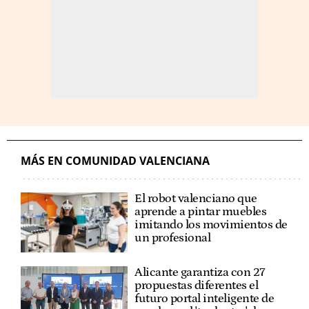
MÁS EN COMUNIDAD VALENCIANA
El robot valenciano que
aprende a pintar muebles
imitando los movimientos de
un profesional
Alicante garantiza con 27
propuestas diferentes el
futuro portal inteligente de