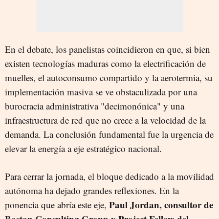
En el debate, los panelistas coincidieron en que, si bien
existen tecnologías maduras como la electrificación de
muelles, el autoconsumo compartido y la aerotermia, su
implementación masiva se ve obstaculizada por una
burocracia administrativa "decimonónica" y una
infraestructura de red que no crece a la velocidad de la
demanda. La conclusión fundamental fue la urgencia de
elevar la energía a eje estratégico nacional.
Para cerrar la jornada, el bloque dedicado a la movilidad
autónoma ha dejado grandes reflexiones. En la
Paul Jordan, consultor de
ponencia que abría este eje,
Boston Consulting Group y Project Fellow del