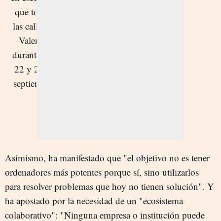
Asimismo, ha manifestado que "el objetivo no es tener
ordenadores más potentes porque sí, sino utilizarlos
para resolver problemas que hoy no tienen solución". Y
ha apostado por la necesidad de un "ecosistema
colaborativo": "Ninguna empresa o institución puede