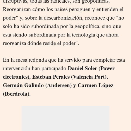
disruptivas, todas las radicales, son geopolíticas.
Reorganizan cómo los países persiguen y entienden el
poder" y, sobre la descarbonización, reconoce que "no
solo ha sido subordinada por la geopolítica, sino que
está siendo subordinada por la tecnología que ahora
reorganiza dónde reside el poder".
En la mesa redonda que ha servido para completar esta
Daniel Soler (Power
intervención han participado
electronics), Esteban Perales (Valencia Port),
Germán Galindo (Andersen) y Carmen López
(Iberdrola).