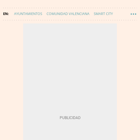
AYUNTAMIENTOS
COMUNIDAD VALENCIANA
SMART CITY
TECNOLOGÍA
INNOVACIÓN