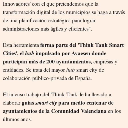
Innovadores' con el que pretendemos que la
transformación digital de los municipios se haga a través
de una planificación estratégica para lograr
administraciones más ágiles y eficientes".
forma parte del 'Think Tank Smart
Esta herramienta
Cities', el
hub
impulsado por Avaesen donde
participan más de 200 ayuntamientos,
empresas y
entidades. Se trata del mayor
hub
smart city de
colaboración público-privada de España.
El intenso trabajo del 'Think Tank' le ha llevado a
guías
smart city
para medio centenar de
elaborar
ayuntamientos de la Comunidad Valenciana
en los
últimos años.