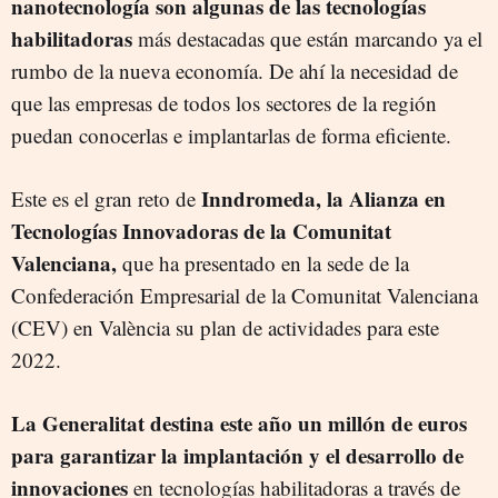
nanotecnología son algunas de las tecnologías
habilitadoras
más destacadas que están marcando ya el
rumbo de la nueva economía. De ahí la necesidad de
que las empresas de todos los sectores de la región
puedan conocerlas e implantarlas de forma eficiente.
Inndromeda, la Alianza en
Este es el gran reto de
Tecnologías Innovadoras de la Comunitat
Valenciana,
que ha presentado en la sede de la
Confederación Empresarial de la Comunitat Valenciana
(CEV) en València su plan de actividades para este
2022.
La Generalitat destina este año un millón de euros
para garantizar la implantación y el desarrollo de
innovaciones
en tecnologías habilitadoras a través de