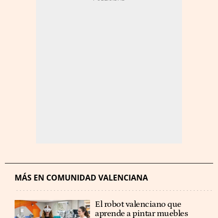
MÁS EN COMUNIDAD VALENCIANA
El robot valenciano que
aprende a pintar muebles