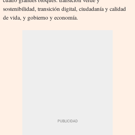
sostenibilidad, transición digital, ciudadanía y calidad
de vida, y gobierno y economía.