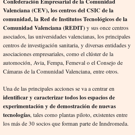
Confederación Empresarial de la Comunidad
Valenciana (CEV), los centros del CSIC de la
comunidad, la Red de Institutos Tecnológicos de la
Comunidad Valenciana (REDIT)
y sus once centros
asociados, las universidades valencianas, los principales
centros de investigación sanitaria, y diversas entidades y
asociaciones empresariales, como el clúster de la
automoción, Avia, Fempa, Femeval o el Consejo de
Cámaras de la Comunidad Valenciana, entre otros.
Una de las principales acciones se va a centrar en
identificar y caracterizar todos los espacios de
experimentación y de demostración de nuevas
tecnologías
, tales como plantas piloto, existentes entre
los más de 30 socios que forman parte de Inndromeda.