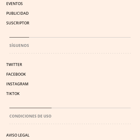
EVENTOS
PUBLICIDAD
SUSCRIPTOR
SÍGUENOS
TWITTER
FACEBOOK
INSTAGRAM
TIKTOK
CONDICIONES DE USO
AVISO LEGAL