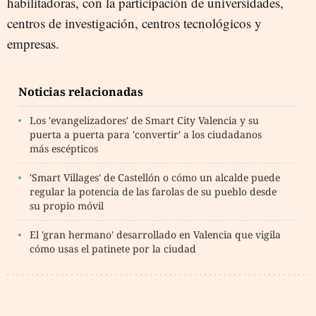
habilitadoras, con la participación de universidades,
centros de investigación, centros tecnológicos y
empresas.
Noticias relacionadas
Los 'evangelizadores' de Smart City Valencia y su
puerta a puerta para 'convertir' a los ciudadanos
más escépticos
'Smart Villages' de Castellón o cómo un alcalde puede
regular la potencia de las farolas de su pueblo desde
su propio móvil
El 'gran hermano' desarrollado en Valencia que vigila
cómo usas el patinete por la ciudad