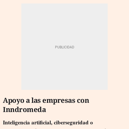
Apoyo a las empresas con
Inndromeda
Inteligencia artificial, ciberseguridad o