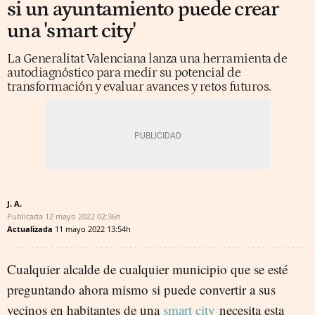
si un ayuntamiento puede crear
una 'smart city'
La Generalitat Valenciana lanza una herramienta de
autodiagnóstico para medir su potencial de
transformación y evaluar avances y retos futuros.
J. A.
Publicada
12 mayo 2022
02:36h
Actualizada
11 mayo 2022
13:54h
Cualquier alcalde de cualquier municipio que se esté
preguntando ahora mismo si puede convertir a sus
vecinos en habitantes de una
smart city
necesita esta