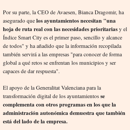
Por su parte, la CEO de Avaesen, Bianca Dragomir, ha
los ayuntamientos necesitan "una
asegurado que
hoja de ruta real con las necesidades prioritarias
y el
Índice Smart City es el primer paso, sencillo y alcance
de todos" y ha añadido que la información recopilada
también servirá a las empresas "para conocer de forma
global a qué retos se enfrentan los municipios y ser
capaces de dar respuesta".
El apoyo de la Generalitat Valenciana para la
se
transformación digital de los ayuntamientos
complementa con otros programas en los que la
administración autonómica demuestra que también
está del lado de la empresa.