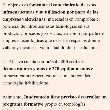
fomentar el conocimiento de estas
El objetivo es
infraestructuras y su utilización por parte de las
empresas valencianas
, interesadas en comprobar el
potencial de introducir estas tecnologías en sus
productos, procesos y servicios, así como por parte de
empresas tecnológicas que necesiten espacios donde
validar y mostrar el valor añadido de sus soluciones.
más de 200 centros
La Alianza cuenta con
demostradores y más de 270 equipamientos
e
infraestructuras específicas relacionadas con las
tecnologías habilitadoras.
Inndromeda tiene previsto desarrollar un
Asimismo,
programa formativo
propio en tecnologías