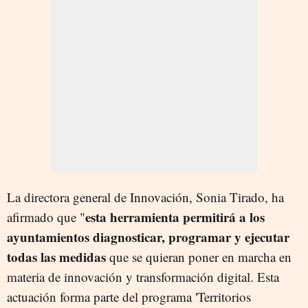
La directora general de Innovación, Sonia Tirado, ha
esta herramienta permitirá a los
afirmado que "
ayuntamientos diagnosticar, programar y ejecutar
todas las medidas
que se quieran poner en marcha en
materia de innovación y transformación digital. Esta
actuación forma parte del programa 'Territorios