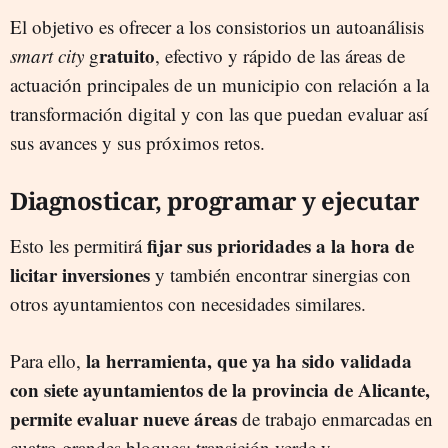
El objetivo es ofrecer a los consistorios un autoanálisis
ratuito
smart city
g
, efectivo y rápido de las áreas de
actuación principales de un municipio con relación a la
transformación digital y con las que puedan evaluar así
sus avances y sus próximos retos.
Diagnosticar, programar y ejecutar
fijar sus prioridades a la hora de
Esto les permitirá
licitar inversiones
y también encontrar sinergias con
otros ayuntamientos con necesidades similares.
la herramienta, que ya ha sido validada
Para ello,
con siete ayuntamientos de la provincia de Alicante,
permite evaluar nueve áreas
de trabajo enmarcadas en
cuatro grandes bloques: transición verde y