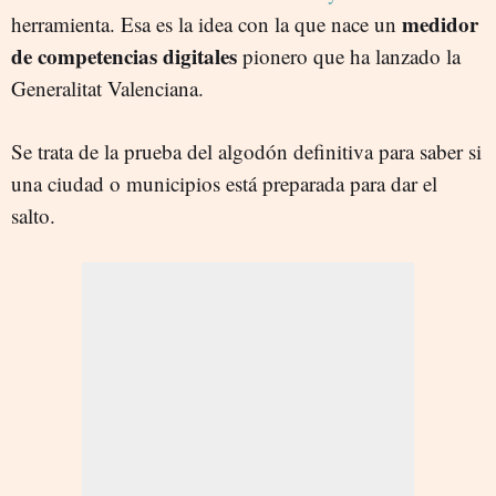
medidor
herramienta. Esa es la idea con la que nace un
de competencias digitales
pionero que ha lanzado la
Generalitat Valenciana.
Se trata de la prueba del algodón definitiva para saber si
una ciudad o municipios está preparada para dar el
salto.