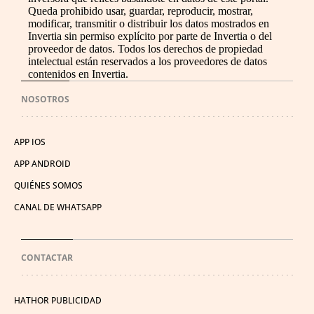
Queda prohibido usar, guardar, reproducir, mostrar,
modificar, transmitir o distribuir los datos mostrados en
Invertia sin permiso explícito por parte de Invertia o del
proveedor de datos. Todos los derechos de propiedad
intelectual están reservados a los proveedores de datos
contenidos en Invertia.
NOSOTROS
APP IOS
APP ANDROID
QUIÉNES SOMOS
CANAL DE WHATSAPP
CONTACTAR
HATHOR PUBLICIDAD