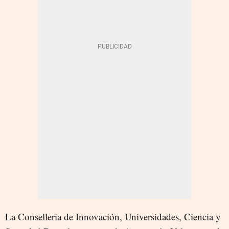
La Conselleria de Innovación, Universidades, Ciencia y