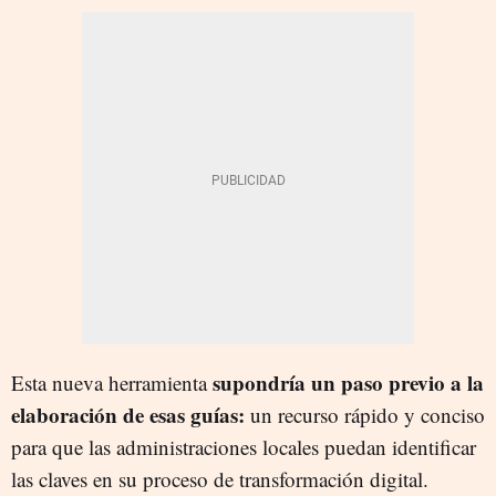
supondría un paso previo a la
Esta nueva herramienta
elaboración de esas guías:
un recurso rápido y conciso
para que las administraciones locales puedan identificar
las claves en su proceso de transformación digital.