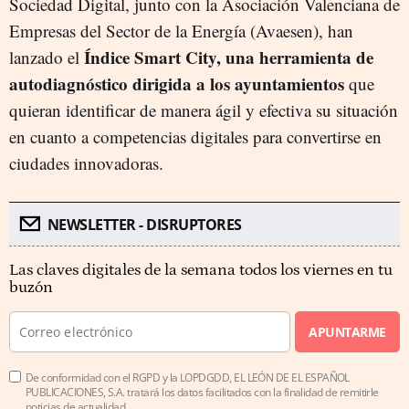
Sociedad Digital, junto con la Asociación Valenciana de
Empresas del Sector de la Energía (Avaesen), han
Índice Smart City, una herramienta de
lanzado el
autodiagnóstico dirigida a los ayuntamientos
que
quieran identificar de manera ágil y efectiva su situación
en cuanto a competencias digitales para convertirse en
ciudades innovadoras.
NEWSLETTER - DISRUPTORES
Las claves digitales de la semana todos los viernes en tu
buzón
APUNTARME
De conformidad con el RGPD y la LOPDGDD, EL LEÓN DE EL ESPAÑOL
PUBLICACIONES, S.A. tratará los datos facilitados con la finalidad de remitirle
noticias de actualidad.