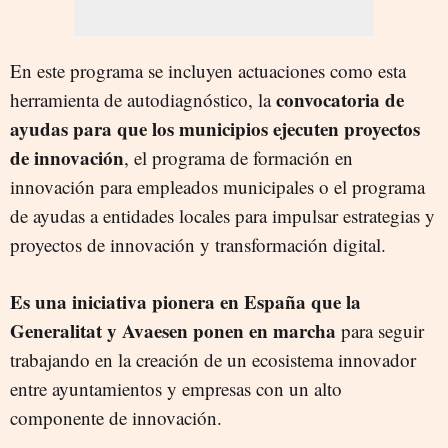
En este programa se incluyen actuaciones como esta
convocatoria de
herramienta de autodiagnóstico, la
ayudas para que los municipios ejecuten proyectos
de innovación
, el programa de formación en
innovación para empleados municipales o el programa
de ayudas a entidades locales para impulsar estrategias y
proyectos de innovación y transformación digital.
Es una iniciativa pionera en España que la
Generalitat y Avaesen ponen en marcha
para seguir
trabajando en la creación de un ecosistema innovador
entre ayuntamientos y empresas con un alto
componente de innovación.