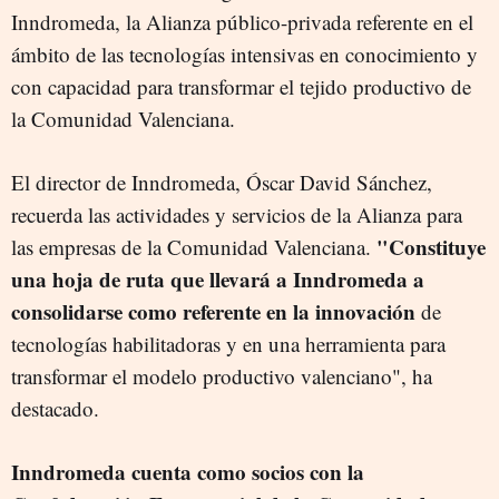
Inndromeda, la Alianza público-privada referente en el
ámbito de las tecnologías intensivas en conocimiento y
con capacidad para transformar el tejido productivo de
la Comunidad Valenciana.
El director de Inndromeda, Óscar David Sánchez,
recuerda las actividades y servicios de la Alianza para
"Constituye
las empresas de la Comunidad Valenciana.
una hoja de ruta que llevará a Inndromeda a
consolidarse como referente en la innovación
de
tecnologías habilitadoras y en una herramienta para
transformar el modelo productivo valenciano", ha
destacado.
Inndromeda cuenta como socios con la