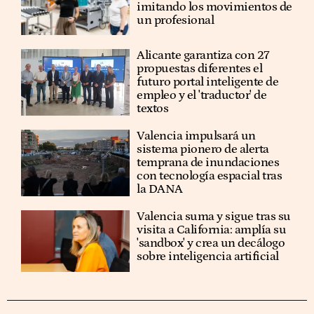
imitando los movimientos de
un profesional
Alicante garantiza con 27
propuestas diferentes el
futuro portal inteligente de
empleo y el 'traductor' de
textos
Valencia impulsará un
sistema pionero de alerta
temprana de inundaciones
con tecnología espacial tras
la DANA
Valencia suma y sigue tras su
visita a California: amplía su
'sandbox' y crea un decálogo
sobre inteligencia artificial