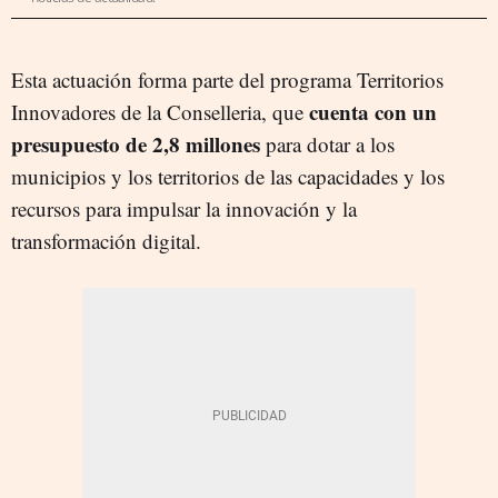
Esta actuación forma parte del programa Territorios
cuenta con un
Innovadores de la Conselleria, que
presupuesto de 2,8 millones
para dotar a los
municipios y los territorios de las capacidades y los
recursos para impulsar la innovación y la
transformación digital.