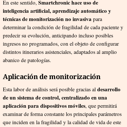
Smartchronic hace uso de
En este sentido,
inteligencia artificial, aprendizaje automático y
técnicas de monitorización no invasiva
para
determinar la condición de fragilidad de cada paciente y
predecir su evolución, anticipando incluso posibles
ingresos no programados, con el objeto de configurar
distintos itinerarios asistenciales, adaptados al amplio
abanico de patologías.
Aplicación de monitorización
desarrollo
Esta labor de análisis será posible gracias al
de un sistema de control, centralizado en una
aplicación para dispositivos móviles
, que permitirá
examinar de forma constante los principales parámetros
que inciden en la fragilidad y la calidad de vida de este