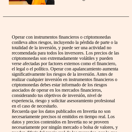
Operar con instrumentos financieros o criptomonedas
conlleva altos riesgos, incluyendo la pérdida de parte o la
totalidad de la inversión, y puede ser una actividad no
recomendada para todos los inversores. Los precios de las
criptomonedas son extremadamente volátiles y pueden
verse afectadas por factores externos como el financiero,
el legal o el político. Operar con apalancamiento aumenta
significativamente los riesgos de la inversión. Antes de
realizar cualquier inversión en instrumentos financieros o
criptomonedas debes estar informado de los riesgos
asociados de operar en los mercados financieros,
considerando tus objetivos de inversión, nivel de
experiencia, riesgo y solicitar asesoramiento profesional
en el caso de necesitarlo.
Recuerda que los datos publicados en Invertia no son
necesariamente precisos ni emitidos en tiempo real. Los
datos y precios contenidos en Invertia no se proveen
necesariamente por ningún mercado o bolsa de valores, y