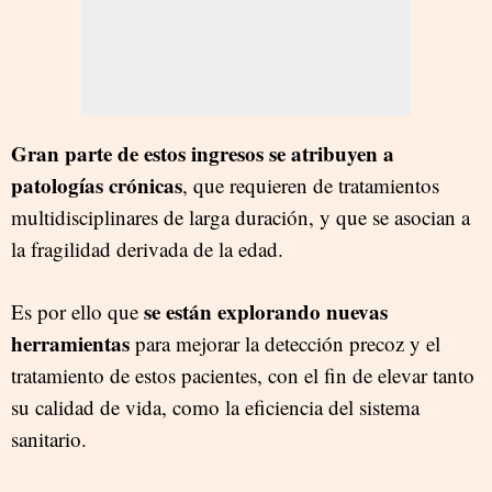
Gran parte de estos ingresos se atribuyen a
patologías crónicas
, que requieren de tratamientos
multidisciplinares de larga duración, y que se asocian a
la fragilidad derivada de la edad.
se están explorando nuevas
Es por ello que
herramientas
para mejorar la detección precoz y el
tratamiento de estos pacientes, con el fin de elevar tanto
su calidad de vida, como la eficiencia del sistema
sanitario.