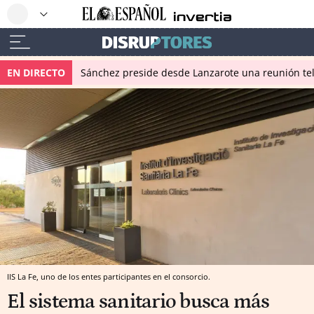
EN DIRECTO
Sánchez preside desde Lanzarote una reunión tel
IIS La Fe, uno de los entes participantes en el consorcio.
El sistema sanitario busca más