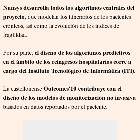
Nunsys desarrolla todos los algoritmos centrales del
proyecto
, que modelan los itinerarios de los pacientes
crónicos, así como la evolución de los índices de
fragilidad.
el diseño de los algoritmos predictivos
Por su parte,
en el ámbito de los reingresos hospitalarios corre a
cargo del Instituto Tecnológico de Informática (ITI).
Outcomes'10 contribuye con el
La castellonense
diseño de los modelos de monitorización no invasiva
basados en datos reportados por el paciente.