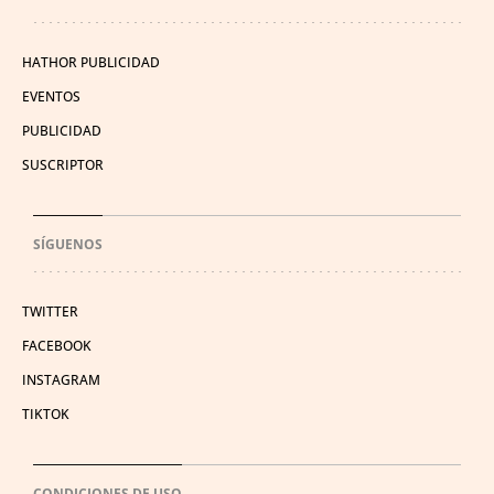
HATHOR PUBLICIDAD
EVENTOS
PUBLICIDAD
SUSCRIPTOR
SÍGUENOS
TWITTER
FACEBOOK
INSTAGRAM
TIKTOK
CONDICIONES DE USO