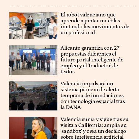
El robot valenciano que
aprende a pintar muebles
imitando los movimientos de
un profesional
Alicante garantiza con 27
propuestas diferentes el
futuro portal inteligente de
empleo y el 'traductor' de
textos
Valencia impulsará un
sistema pionero de alerta
temprana de inundaciones
con tecnología espacial tras
la DANA
Valencia suma y sigue tras su
visita a California: amplía su
'sandbox' y crea un decálogo
sobre inteligencia artificial