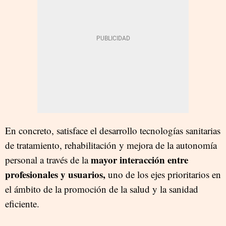
En concreto, satisface el desarrollo tecnologías sanitarias
de tratamiento, rehabilitación y mejora de la autonomía
mayor interacción entre
personal a través de la
profesionales y usuarios,
uno de los ejes prioritarios en
el ámbito de la promoción de la salud y la sanidad
eficiente.