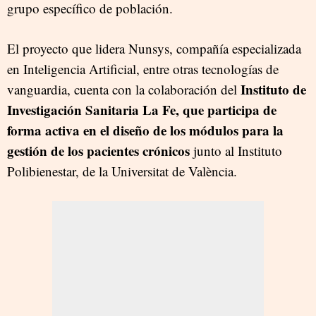
grupo específico de población.
El proyecto que lidera Nunsys, compañía especializada
en Inteligencia Artificial, entre otras tecnologías de
Instituto de
vanguardia, cuenta con la colaboración del
Investigación Sanitaria La Fe, que participa de
forma activa en el diseño de los módulos para la
gestión de los pacientes crónicos
junto al Instituto
Polibienestar, de la Universitat de València.