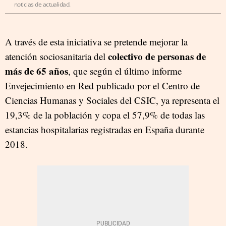
noticias de actualidad.
A través de esta iniciativa se pretende mejorar la
colectivo de personas de
atención sociosanitaria del
más de 65 años
, que según el último informe
Envejecimiento en Red publicado por el Centro de
Ciencias Humanas y Sociales del CSIC, ya representa el
19,3% de la población y copa el 57,9% de todas las
estancias hospitalarias registradas en España durante
2018.