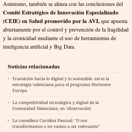
Asimismo, también se alinea con las conclusiones del
Comité Estratégico de Innovación Especializado
(CEIE) en Salud promovido por la AVI,
que apuesta
abiertamente por el control y prevención de la fragilidad
y la cronicidad mediante el uso de herramientas de
inteligencia artificial y Big Data.
Noticias relacionadas
Transición hacia lo digital y lo sostenible: así es la
estrategia valenciana para el programa Horizonte
Europa
La competitividad tecnológica y digital de la
Comunidad Valenciana, en 'observación'
La consellera Carolina Pascual: "O nos
transformamos o no vamos a ser relevantes"