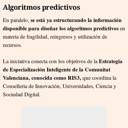
Algoritmos predictivos
se está ya estructurando la información
En paralelo,
disponible para diseñar los algoritmos predictivos
en
materia de fragilidad, reingresos y utilización de
recursos.
Estrategia
La iniciativa conecta con los objetivos de la
de Especialización Inteligente de la Comunitat
Valenciana, conocida como RIS3,
que coordina la
Conselleria de Innovación, Universidades, Ciencia y
Sociedad Digital.