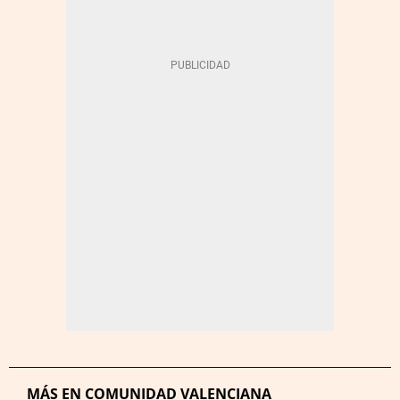
MÁS EN COMUNIDAD VALENCIANA