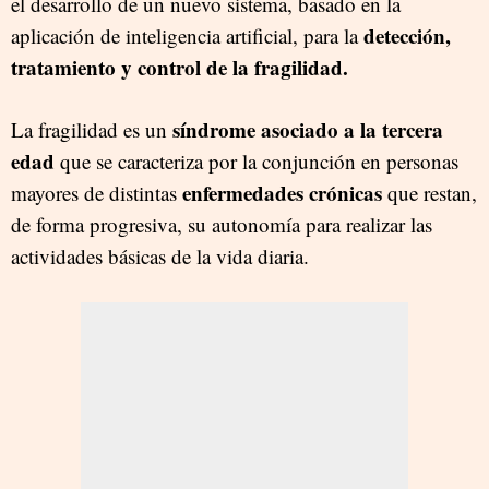
el desarrollo de un nuevo sistema, basado en la
detección,
aplicación de inteligencia artificial, para la
tratamiento y control de la fragilidad.
síndrome asociado a la tercera
La fragilidad es un
edad
que se caracteriza por la conjunción en personas
enfermedades crónicas
mayores de distintas
que restan,
de forma progresiva, su autonomía para realizar las
actividades básicas de la vida diaria.