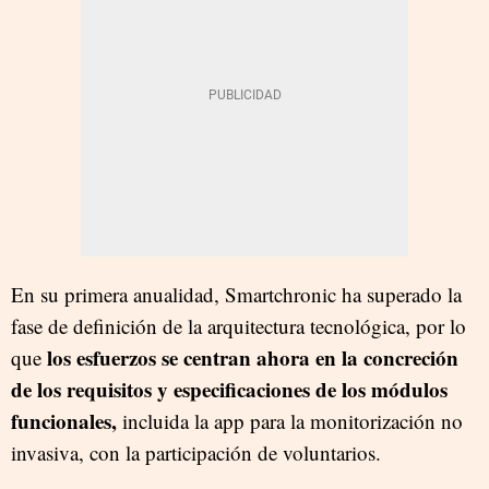
En su primera anualidad, Smartchronic ha superado la
fase de definición de la arquitectura tecnológica, por lo
los esfuerzos se centran ahora en la concreción
que
de los requisitos y especificaciones de los módulos
funcionales,
incluida la app para la monitorización no
invasiva, con la participación de voluntarios.