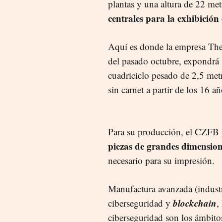
plantas y una altura de 22 met
centrales para la exhibición
Aquí es donde la empresa The
del pasado octubre, expondrá
cuadriciclo pesado de 2,5 met
sin carnet a partir de los 16 añ
Para su producción, el CZFB y
piezas de grandes dimension
necesario para su impresión.
Manufactura avanzada (indust
blockchain
ciberseguridad y
,
ciberseguridad son los ámbitos