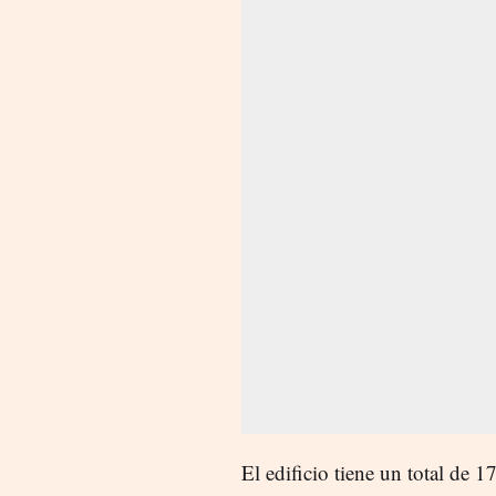
El edificio tiene un total de 