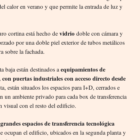
el calor en verano y que permite la entrada de luz y
vidrio
muro cortina está hecho de
doble con cámara y
orzado por una doble piel exterior de tubos metálicos
a sobre la fachada.
equipamientos de
ta baja están destinados a
con puertas industriales con acceso directo desde
a, están situados los espacios para I+D, cerrados e
n un ambiente privado para cada box de transferencia
visual con el resto del edificio.
 grandes espacios de transferencia tecnológica
ue ocupan el edificio, ubicados en la segunda planta y