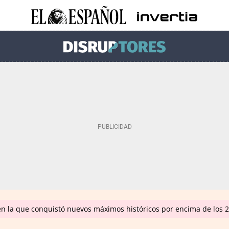
en la que conquistó nuevos máximos históricos por encima de los 