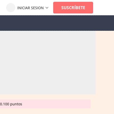
20.100 puntos