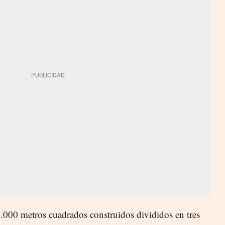
17.000 metros cuadrados construidos divididos en tres