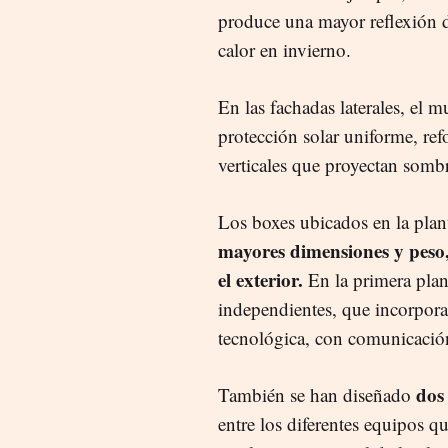
produce una mayor reflexión d
calor en invierno.
En las fachadas laterales, el 
protección solar uniforme, ref
verticales que proyectan sombr
Los boxes ubicados en la plan
mayores dimensiones y peso, 
el exterior.
En la primera plant
independientes, que incorpora
tecnológica, con comunicación 
dos
También se han diseñado
entre los diferentes equipos q