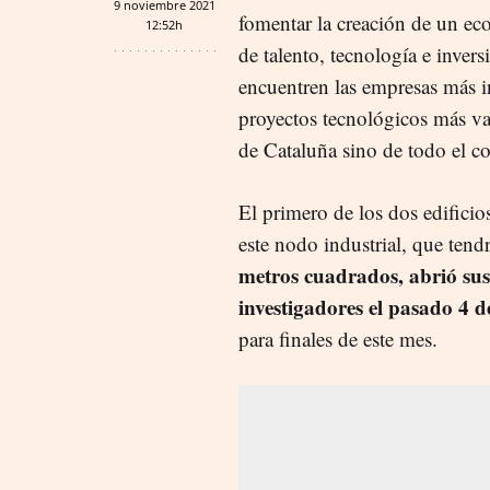
9 noviembre 2021
fomentar la creación de un eco
12:52h
de talento, tecnología e inver
encuentren las empresas más 
proyectos tecnológicos más va
de Cataluña sino de todo el co
El primero de los dos edificio
este nodo industrial, que tend
metros cuadrados, abrió sus
investigadores el pasado 4 d
para finales de este mes.