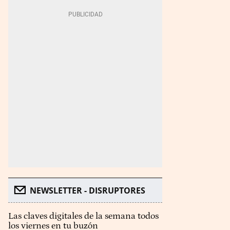
NEWSLETTER - DISRUPTORES
Las claves digitales de la semana todos
los viernes en tu buzón