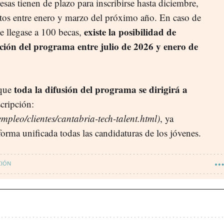
esas tienen de plazo para inscribirse hasta diciembre,
atos entre enero y marzo del próximo año. En caso de
existe la posibilidad de
e llegase a 100 becas,
ción del programa entre julio de 2026 y enero de
toda la difusión del programa se dirigirá a
 que
cripción:
empleo/clientes/cantabria-tech-talent.html)
, ya
 forma unificada todas las candidaturas de los jóvenes.
CIÓN