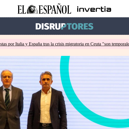
tas por Italia y España tras la crisis migratoria en Ceuta "son temporal