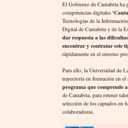
El Gobierno de Cantabria ha 
‘Canta
competencias digitales
Tecnologías de la Informació
Digital de Cantabria y de la E
dar respuesta a las dificult
encontrar y contratar este ti
rápidamente en el entorno pro
Para ello, la Universidad de 
trayectoria en formación en el
programa que comprende act
de Cantabria, para retener tal
selección de los captados en f
colaboradoras.