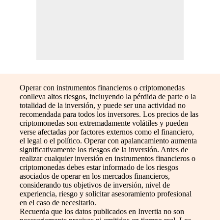
Operar con instrumentos financieros o criptomonedas
conlleva altos riesgos, incluyendo la pérdida de parte o la
totalidad de la inversión, y puede ser una actividad no
recomendada para todos los inversores. Los precios de las
criptomonedas son extremadamente volátiles y pueden
verse afectadas por factores externos como el financiero,
el legal o el político. Operar con apalancamiento aumenta
significativamente los riesgos de la inversión. Antes de
realizar cualquier inversión en instrumentos financieros o
criptomonedas debes estar informado de los riesgos
asociados de operar en los mercados financieros,
considerando tus objetivos de inversión, nivel de
experiencia, riesgo y solicitar asesoramiento profesional
en el caso de necesitarlo.
Recuerda que los datos publicados en Invertia no son