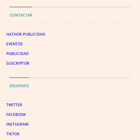
CONTACTAR
HATHOR PUBLICIDAD
EVENTOS
PUBLICIDAD
SUSCRIPTOR
SÍGUENOS
TWITTER
FACEBOOK
INSTAGRAM
TIKTOK