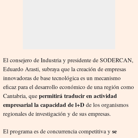
El consejero de Industria y presidente de SODERCAN,
Eduardo Arasti, subraya que la creación de empresas
innovadoras de base tecnológica es un mecanismo
eficaz para el desarrollo económico de una región como
permitirá traducir en actividad
Cantabria, que
empresarial la capacidad de l+D
de los organismos
regionales de investigación y de sus empresas.
se
El programa es de concurrencia competitiva y