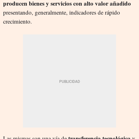
producen bienes y servicios con alto valor añadido
presentando, generalmente, indicadores de rápido
crecimiento.
transferencia tecnológica
Las mismas son una vía de
y