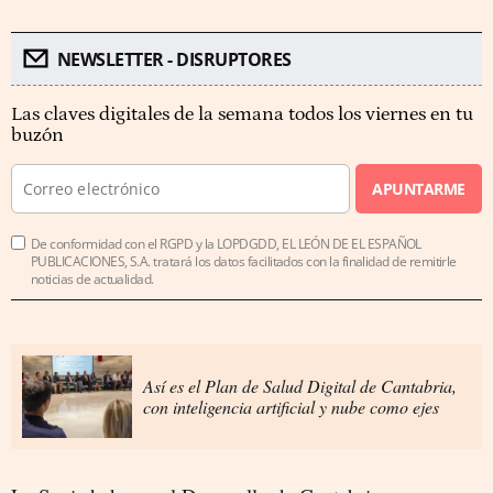
NEWSLETTER - DISRUPTORES
Las claves digitales de la semana todos los viernes en tu
buzón
APUNTARME
De conformidad con el RGPD y la LOPDGDD, EL LEÓN DE EL ESPAÑOL
PUBLICACIONES, S.A. tratará los datos facilitados con la finalidad de remitirle
noticias de actualidad.
Así es el Plan de Salud Digital de Cantabria,
con inteligencia artificial y nube como ejes