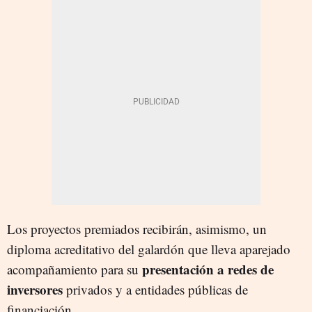
Los proyectos premiados recibirán, asimismo, un
diploma acreditativo del galardón que lleva aparejado
presentación a redes de
acompañamiento para su
inversores
privados y a entidades públicas de
financiación.