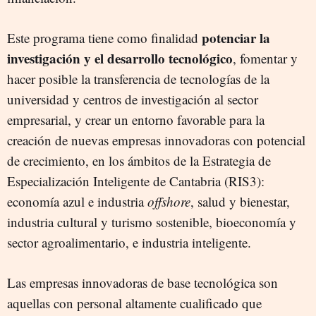
potenciar la
Este programa tiene como finalidad
investigación y el desarrollo tecnológico
, fomentar y
hacer posible la transferencia de tecnologías de la
universidad y centros de investigación al sector
empresarial, y crear un entorno favorable para la
creación de nuevas empresas innovadoras con potencial
de crecimiento, en los ámbitos de la Estrategia de
Especialización Inteligente de Cantabria (RIS3):
economía azul e industria
offshore
, salud y bienestar,
industria cultural y turismo sostenible, bioeconomía y
sector agroalimentario, e industria inteligente.
Las empresas innovadoras de base tecnológica son
aquellas con personal altamente cualificado que