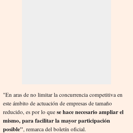
"En aras de no limitar la concurrencia competitiva en
este ámbito de actuación de empresas de tamaño
se hace necesario ampliar el
reducido, es por lo que
mismo, para facilitar la mayor participación
posible"
, remarca del boletín oficial.