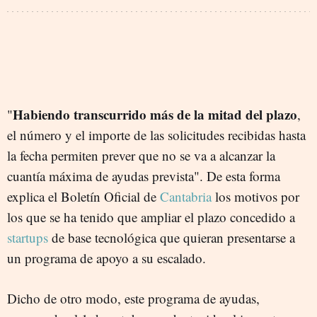
Habiendo transcurrido más de la mitad del plazo
"
,
el número y el importe de las solicitudes recibidas hasta
la fecha permiten prever que no se va a alcanzar la
cuantía máxima de ayudas prevista". De esta forma
explica el Boletín Oficial de
Cantabria
los motivos por
los que se ha tenido que ampliar el plazo concedido a
startups
de base tecnológica que quieran presentarse a
un programa de apoyo a su escalado.
Dicho de otro modo, este programa de ayudas,