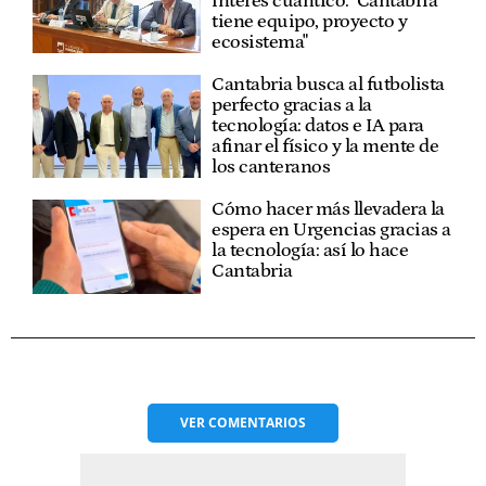
interés cuántico: "Cantabria
tiene equipo, proyecto y
ecosistema"
Cantabria busca al futbolista
perfecto gracias a la
tecnología: datos e IA para
afinar el físico y la mente de
los canteranos
Cómo hacer más llevadera la
espera en Urgencias gracias a
la tecnología: así lo hace
Cantabria
VER
COMENTARIOS