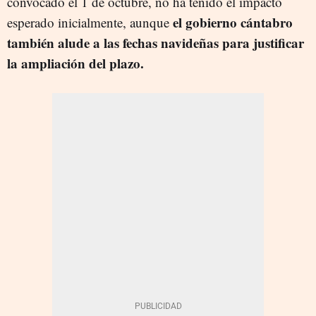
convocado el 1 de octubre, no ha tenido el impacto
el gobierno cántabro
esperado inicialmente, aunque
también alude a las fechas navideñas para justificar
la ampliación del plazo.