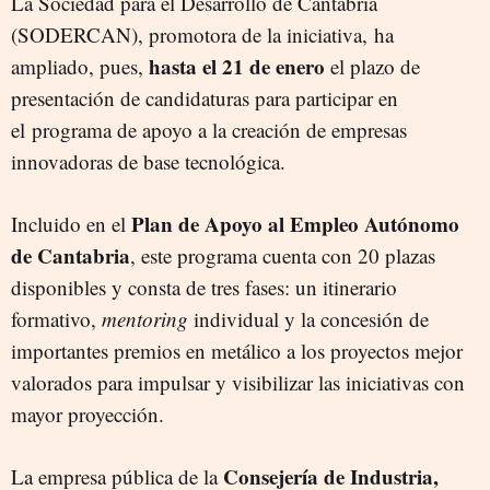
La Sociedad para el Desarrollo de Cantabria
(SODERCAN), promotora de la iniciativa, ha
hasta el 21 de enero
ampliado, pues,
el plazo de
presentación de candidaturas para participar en
el programa de apoyo a la creación de empresas
innovadoras de base tecnológica.
Plan de Apoyo al Empleo Autónomo
Incluido en el
de Cantabria
, este programa cuenta con 20 plazas
disponibles y consta de tres fases: un itinerario
formativo,
mentoring
individual y la concesión de
importantes premios en metálico a los proyectos mejor
valorados para impulsar y visibilizar las iniciativas con
mayor proyección.
Consejería de Industria,
La empresa pública de la