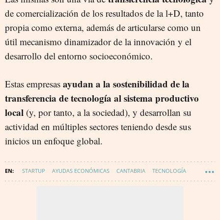
de comercialización de los resultados de la l+D, tanto
propia como externa, además de articularse como un
útil mecanismo dinamizador de la innovación y el
desarrollo del entorno socioeconómico.
ayudan a la sostenibilidad de la
Estas empresas
transferencia de tecnología al sistema productivo
local
(y, por tanto, a la sociedad), y desarrollan su
actividad en múltiples sectores teniendo desde sus
inicios un enfoque global.
STARTUP
AYUDAS ECONÓMICAS
CANTABRIA
TECNOLOGÍA
INNOVACIÓN
WAKE UP - DIGITALIZACIÓN