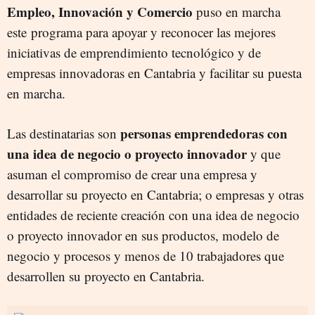
Empleo, Innovación y Comercio
puso en marcha
este programa para apoyar y reconocer las mejores
iniciativas de emprendimiento tecnológico y de
empresas innovadoras en Cantabria y facilitar su puesta
en marcha.
personas emprendedoras con
Las destinatarias son
una idea de negocio o proyecto innovador
y que
asuman el compromiso de crear una empresa y
desarrollar su proyecto en Cantabria; o empresas y otras
entidades de reciente creación con una idea de negocio
o proyecto innovador en sus productos, modelo de
negocio y procesos y menos de 10 trabajadores que
desarrollen su proyecto en Cantabria.