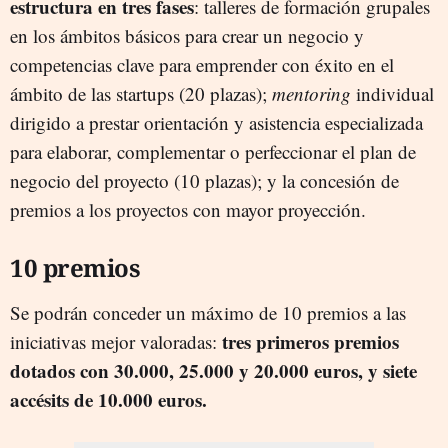
estructura en tres fases
: talleres de formación grupales
en los ámbitos básicos para crear un negocio y
competencias clave para emprender con éxito en el
ámbito de las startups (20 plazas);
mentoring
individual
dirigido a prestar orientación y asistencia especializada
para elaborar, complementar o perfeccionar el plan de
negocio del proyecto (10 plazas); y la concesión de
premios a los proyectos con mayor proyección.
10 premios
Se podrán conceder un máximo de 10 premios a las
tres primeros premios
iniciativas mejor valoradas:
dotados con 30.000, 25.000 y 20.000 euros, y siete
accésits de 10.000 euros.