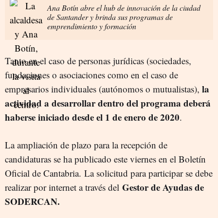
Ana Botín abre el hub de innovación de la ciudad
de Santander y brinda sus programas de
emprendimiento y formación
Tanto en el caso de personas jurídicas (sociedades,
fundaciones o asociaciones como en el caso de
la
empresarios individuales (autónomos o mutualistas),
actividad a desarrollar dentro del programa deberá
haberse iniciado desde el 1 de enero de 2020
.
La ampliación de plazo para la recepción de
candidaturas se ha publicado este viernes en el Boletín
Oficial de Cantabria. La solicitud para participar se debe
Gestor de Ayudas de
realizar por internet a través del
SODERCAN.