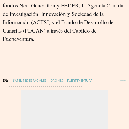
fondos Next Generation y FEDER, la Agencia Canaria
de Investigación, Innovación y Sociedad de la
Información (ACIISI) y el Fondo de Desarrollo de
Canarias (FDCAN) a través del Cabildo de
Fuerteventura.
SATÉLITES ESPACIALES
DRONES
FUERTEVENTURA
TRANSFORMACIÓN DIGITAL
TECNOLOGÍA
INNOVACIÓN
AEROESPACIAL
DIGITALIZACIÓN
CANARIAS