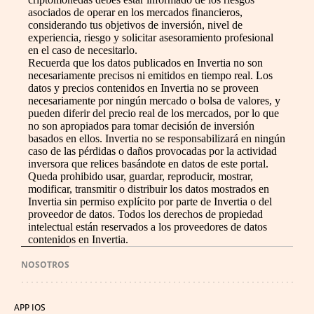
asociados de operar en los mercados financieros,
considerando tus objetivos de inversión, nivel de
experiencia, riesgo y solicitar asesoramiento profesional
en el caso de necesitarlo.
Recuerda que los datos publicados en Invertia no son
necesariamente precisos ni emitidos en tiempo real. Los
datos y precios contenidos en Invertia no se proveen
necesariamente por ningún mercado o bolsa de valores, y
pueden diferir del precio real de los mercados, por lo que
no son apropiados para tomar decisión de inversión
basados en ellos. Invertia no se responsabilizará en ningún
caso de las pérdidas o daños provocadas por la actividad
inversora que relices basándote en datos de este portal.
Queda prohibido usar, guardar, reproducir, mostrar,
modificar, transmitir o distribuir los datos mostrados en
Invertia sin permiso explícito por parte de Invertia o del
proveedor de datos. Todos los derechos de propiedad
intelectual están reservados a los proveedores de datos
contenidos en Invertia.
NOSOTROS
APP IOS