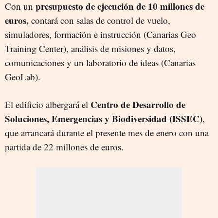
presupuesto de ejecución de 10 millones de
Con un
euros,
contará con salas de control de vuelo,
simuladores, formación e instrucción (Canarias Geo
Training Center), análisis de misiones y datos,
comunicaciones y un laboratorio de ideas (Canarias
GeoLab).
Centro de Desarrollo de
El edificio albergará el
Soluciones, Emergencias y Biodiversidad (ISSEC)
,
que arrancará durante el presente mes de enero con una
partida de 22 millones de euros.