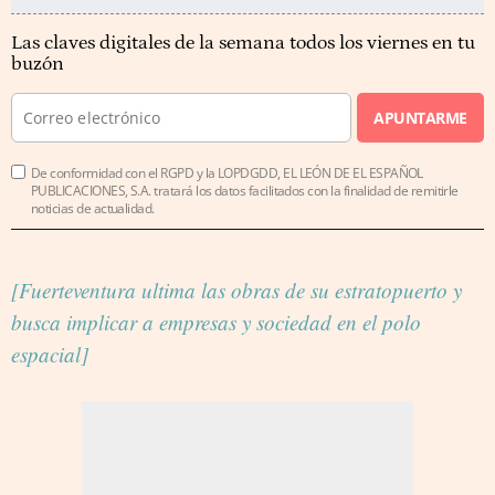
Las claves digitales de la semana todos los viernes en tu
buzón
APUNTARME
De conformidad con el RGPD y la LOPDGDD, EL LEÓN DE EL ESPAÑOL
PUBLICACIONES, S.A. tratará los datos facilitados con la finalidad de remitirle
noticias de actualidad.
[Fuerteventura ultima las obras de su estratopuerto y
busca implicar a empresas y sociedad en el polo
espacial]