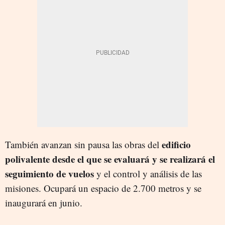
edificio
También avanzan sin pausa las obras del
polivalente desde el que se evaluará y se realizará el
seguimiento de vuelos
y el control y análisis de las
misiones. Ocupará un espacio de 2.700 metros y se
inaugurará en junio.