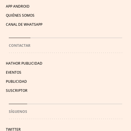
APP ANDROID
QUIÉNES SOMOS
CANAL DE WHATSAPP
CONTACTAR
HATHOR PUBLICIDAD
EVENTOS
PUBLICIDAD
SUSCRIPTOR
SÍGUENOS
TWITTER