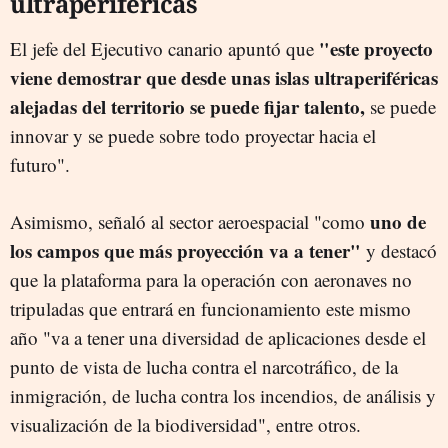
ultraperiféricas
"este proyecto
El jefe del Ejecutivo canario apuntó que
viene demostrar que desde unas islas ultraperiféricas
alejadas del territorio se puede fijar talento,
se puede
innovar y se puede sobre todo proyectar hacia el
futuro".
uno de
Asimismo, señaló al sector aeroespacial "como
los campos que más proyección va a tener"
y destacó
que la plataforma para la operación con aeronaves no
tripuladas que entrará en funcionamiento este mismo
año "va a tener una diversidad de aplicaciones desde el
punto de vista de lucha contra el narcotráfico, de la
inmigración, de lucha contra los incendios, de análisis y
visualización de la biodiversidad", entre otros.