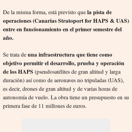
la pista de
De la misma forma, está previsto que
operaciones (Canarias Stratoport for HAPS & UAS)
entre en funcionamiento en el primer semestre del
año.
una infraestructura que tiene como
Se trata de
objetivo permitir el desarrollo, prueba y operación
de los HAPS
(pseudosatélites de gran altitud y larga
duración) así como de aeronaves no tripuladas (UAS),
es decir, drones de gran altitud y de varias horas de
autonomía de vuelo. La obra tiene un presupuesto en su
primera fase de 11 millones de euros.