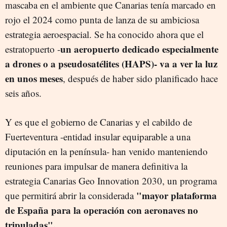
mascaba en el ambiente que Canarias tenía marcado en
rojo el 2024 como punta de lanza de su ambiciosa
estrategia aeroespacial. Se ha conocido ahora que el
un aeropuerto dedicado especialmente
estratopuerto -
a drones o a pseudosatélites (HAPS)- va a ver la luz
en unos meses
, después de haber sido planificado hace
seis años.
Y es que el gobierno de Canarias y el cabildo de
Fuerteventura -entidad insular equiparable a una
diputación en la península- han venido manteniendo
reuniones para impulsar de manera definitiva la
estrategia Canarias Geo Innovation 2030, un programa
"mayor plataforma
que permitirá abrir la considerada
de España para la operación con aeronaves no
tripuladas".