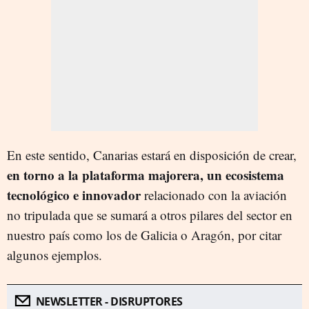
En este sentido, Canarias estará en disposición de crear,
en torno a la plataforma majorera, un ecosistema
tecnológico e innovador
relacionado con la aviación
no tripulada que se sumará a otros pilares del sector en
nuestro país como los de Galicia o Aragón, por citar
algunos ejemplos.
NEWSLETTER - DISRUPTORES