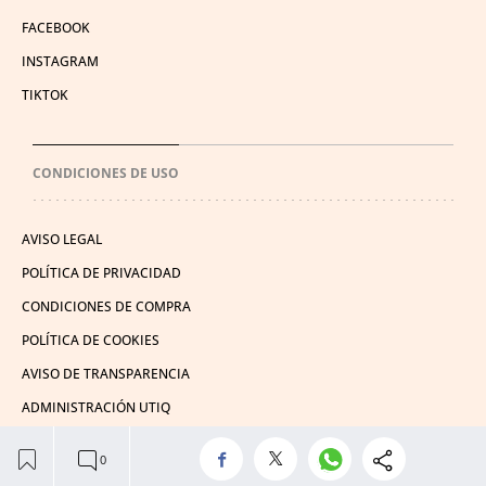
FACEBOOK
INSTAGRAM
TIKTOK
CONDICIONES DE USO
AVISO LEGAL
POLÍTICA DE PRIVACIDAD
CONDICIONES DE COMPRA
POLÍTICA DE COOKIES
AVISO DE TRANSPARENCIA
ADMINISTRACIÓN UTIQ
© 2026 El León de El Español Publicaciones S.A.