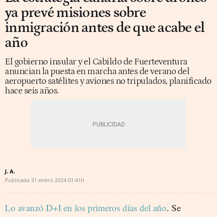
ya prevé misiones sobre
inmigración antes de que acabe el
año
El gobierno insular y el Cabildo de Fuerteventura
anuncian la puesta en marcha antes de verano del
aeropuerto satélites y aviones no tripulados, planificado
hace seis años.
J. A.
Publicada
31 enero 2024
01:41h
Lo avanzó D+I en los primeros días del año
. Se