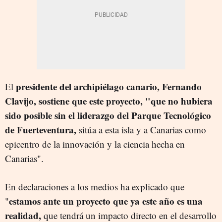
presidente del archipiélago canario, Fernando
El
Clavijo, sostiene que este proyecto, "que no hubiera
sido posible sin el liderazgo del Parque Tecnológico
de Fuerteventura,
sitúa a esta isla y a Canarias como
epicentro de la innovación y la ciencia hecha en
Canarias".
En declaraciones a los medios ha explicado que
estamos ante un proyecto que ya este año es una
"
realidad,
que tendrá un impacto directo en el desarrollo