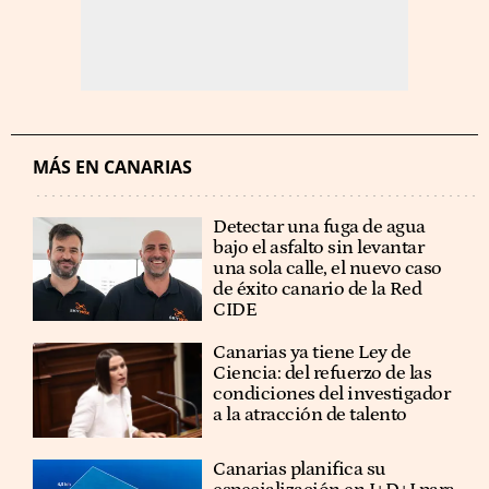
MÁS EN CANARIAS
Detectar una fuga de agua
bajo el asfalto sin levantar
una sola calle, el nuevo caso
de éxito canario de la Red
CIDE
Canarias ya tiene Ley de
Ciencia: del refuerzo de las
condiciones del investigador
a la atracción de talento
Canarias planifica su