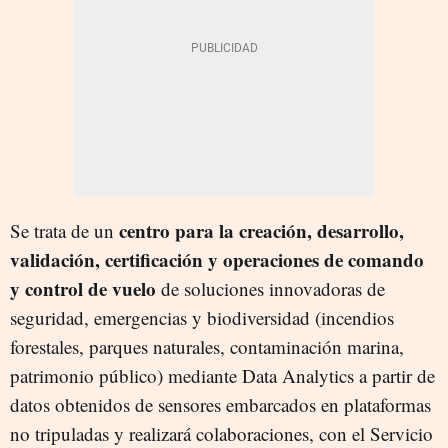
centro para la creación, desarrollo,
Se trata de un
validación, certificación y operaciones de comando
y control de vuelo
de soluciones innovadoras de
seguridad, emergencias y biodiversidad (incendios
forestales, parques naturales, contaminación marina,
patrimonio público) mediante Data Analytics a partir de
datos obtenidos de sensores embarcados en plataformas
no tripuladas y realizará colaboraciones, con el Servicio