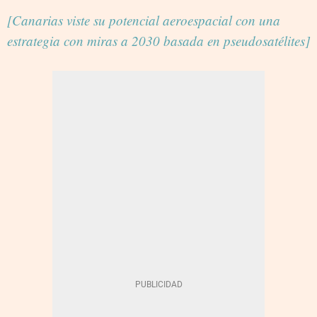
[Canarias viste su potencial aeroespacial con una
estrategia con miras a 2030 basada en pseudosatélites]