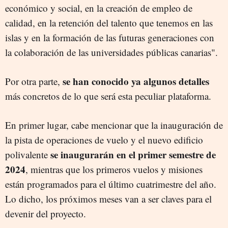
económico y social, en la creación de empleo de
calidad, en la retención del talento que tenemos en las
islas y en la formación de las futuras generaciones con
la colaboración de las universidades públicas canarias".
se han conocido ya algunos detalles
Por otra parte,
más concretos de lo que será esta peculiar plataforma.
En primer lugar, cabe mencionar que la inauguración de
la pista de operaciones de vuelo y el nuevo edificio
se inaugurarán en el primer semestre de
polivalente
2024
, mientras que los primeros vuelos y misiones
están programados para el último cuatrimestre del año.
Lo dicho, los próximos meses van a ser claves para el
devenir del proyecto.