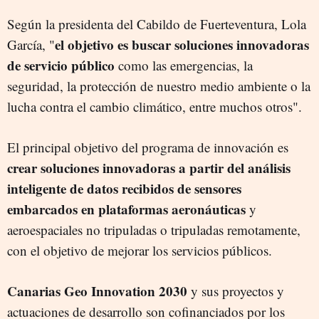
Según la presidenta del Cabildo de Fuerteventura, Lola
el objetivo es buscar soluciones innovadoras
García, "
de servicio público
como las emergencias, la
seguridad, la protección de nuestro medio ambiente o la
lucha contra el cambio climático, entre muchos otros".
El principal objetivo del programa de innovación es
crear soluciones innovadoras a partir del análisis
inteligente de datos recibidos de sensores
embarcados en plataformas aeronáuticas
y
aeroespaciales no tripuladas o tripuladas remotamente,
con el objetivo de mejorar los servicios públicos.
Canarias Geo Innovation 2030
y sus proyectos y
actuaciones de desarrollo son cofinanciados por los