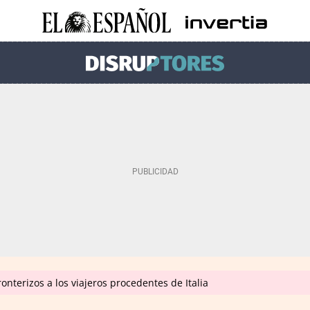
onterizos a los viajeros procedentes de Italia