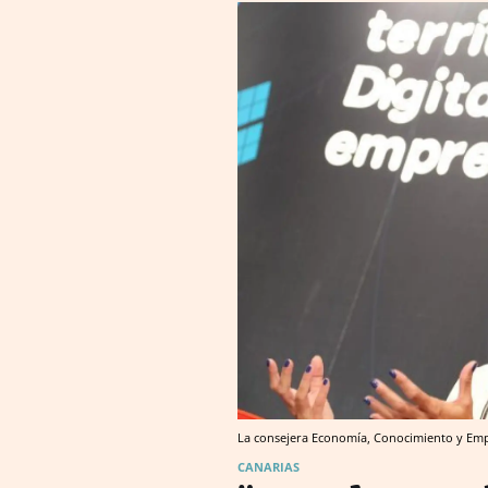
La consejera Economía, Conocimiento y Emp
CANARIAS