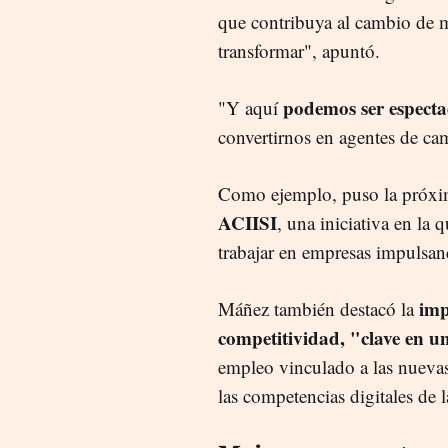
que contribuya al cambio de 
transformar", apuntó.
podemos ser espectad
"Y aquí
convertirnos en agentes de cam
Como ejemplo, puso la próxi
ACIISI
, una iniciativa en la
trabajar en empresas impulsan
imp
Máñez también destacó la
competitividad, "clave en un
empleo vinculado a las nuevas
las competencias digitales de 