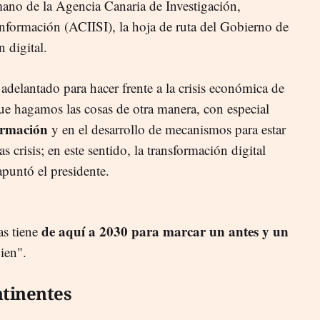
mano de la Agencia Canaria de Investigación,
nformación (ACIISI), la hoja de ruta del Gobierno de
 digital.
adelantado para hacer frente a la crisis económica de
ue hagamos las cosas de otra manera, con especial
ormación
y en el desarrollo de mecanismos para estar
s crisis; en este sentido, la transformación digital
puntó el presidente.
de aquí a 2030 para marcar un antes y un
as tiene
ien".
ntinentes