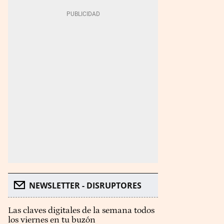
NEWSLETTER - DISRUPTORES
Las claves digitales de la semana todos
los viernes en tu buzón