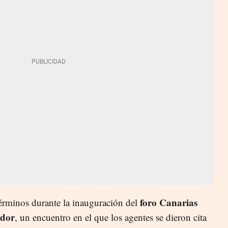
foro Canarias
términos durante la inauguración del
edor
, un encuentro en el que los agentes se dieron cita