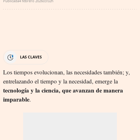
Publicada
4 febrero 2026
03:02h
LAS CLAVES
Los tiempos evolucionan, las necesidades también; y,
entrelazando el tiempo y la necesidad, emerge la
tecnología y la ciencia, que avanzan de manera
imparable
.