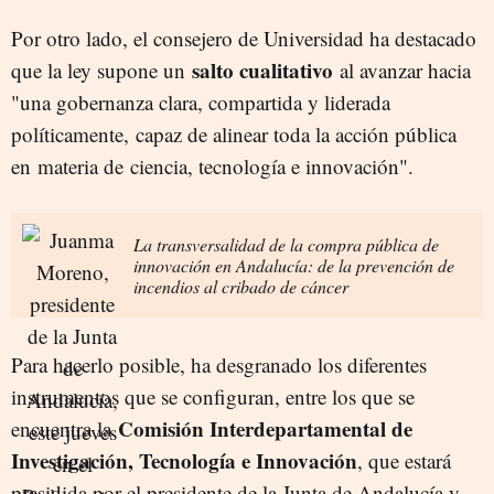
Por otro lado, el consejero de Universidad ha destacado
salto cualitativo
que la ley supone un
al avanzar hacia
"una gobernanza clara, compartida y liderada
políticamente,
capaz de alinear toda la acción pública
en materia de ciencia, tecnología e innovación".
La transversalidad de la compra pública de
innovación en Andalucía: de la prevención de
incendios al cribado de cáncer
Para hacerlo posible, ha desgranado los diferentes
instrumentos que se configuran, entre los que se
Comisión Interdepartamental de
encuentra la
Investigación, Tecnología e Innovación
, que estará
presidida por el presidente de la Junta de Andalucía y