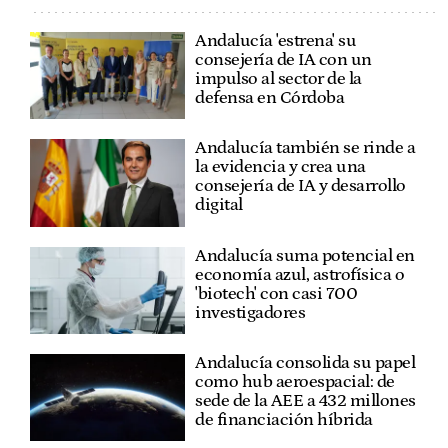
Andalucía 'estrena' su
consejería de IA con un
impulso al sector de la
defensa en Córdoba
Andalucía también se rinde a
la evidencia y crea una
consejería de IA y desarrollo
digital
Andalucía suma potencial en
economía azul, astrofísica o
'biotech' con casi 700
investigadores
Andalucía consolida su papel
como hub aeroespacial: de
sede de la AEE a 432 millones
de financiación híbrida