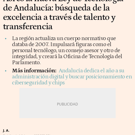
de Andalucía: búsqueda de la
excelencia a través de talento y
transferencia
La región actualiza un cuerpo normativo que
databa de 2007. Impulsará figuras como el
personal tecnólogo, un consejo asesor y otro de
integridad, y creará la Oficina de Tecnología del
Parlamento.
Más información:
Andalucía dedica el año a su
administración digital y buscar posicionamiento en
ciberseguridad y chips
J. A.