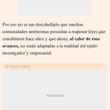
Por eso no es tan descabellado que muchas
comunidades autónomas procedan a reajustar leyes que
al calor de esos
concibieron hace años y que ahora,
avances,
no están adaptadas a la realidad del tejido
investigador y empresarial.