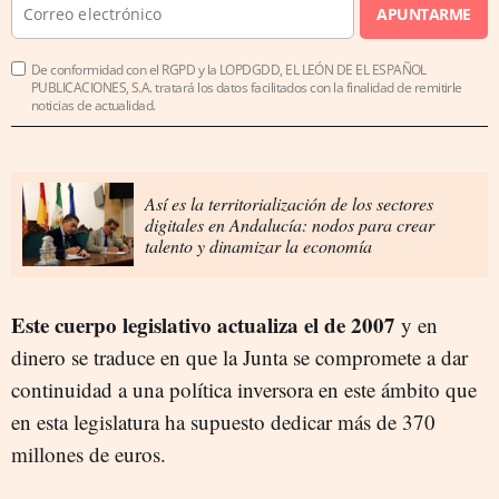
APUNTARME
De conformidad con el RGPD y la LOPDGDD, EL LEÓN DE EL ESPAÑOL
PUBLICACIONES, S.A. tratará los datos facilitados con la finalidad de remitirle
noticias de actualidad.
Así es la territorialización de los sectores
digitales en Andalucía: nodos para crear
talento y dinamizar la economía
Este cuerpo legislativo actualiza el de 2007
y en
dinero se traduce en que la Junta se compromete a dar
continuidad a una política inversora en este ámbito que
en esta legislatura ha supuesto dedicar más de 370
millones de euros.