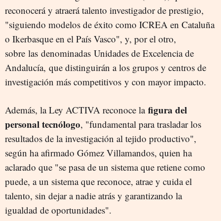
reconocerá y atraerá talento investigador de prestigio,
"siguiendo modelos de éxito como ICREA en Cataluña
o Ikerbasque en el País Vasco", y, por el otro,
sobre las denominadas Unidades de Excelencia de
Andalucía, que distinguirán a los grupos y centros de
investigación más competitivos y con mayor impacto.
figura del
Además, la Ley ACTIVA reconoce la
personal tecnólogo
, "fundamental para trasladar los
resultados de la investigación al tejido productivo",
según ha afirmado Gómez Villamandos, quien ha
aclarado que "se pasa de un sistema que retiene como
puede, a un sistema que reconoce, atrae y cuida el
talento, sin dejar a nadie atrás y garantizando la
igualdad de oportunidades".