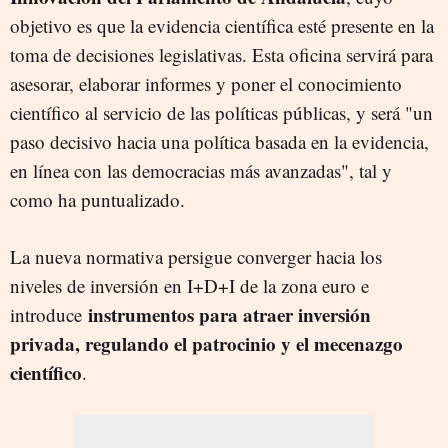
objetivo es que la evidencia científica esté presente en la
toma de decisiones legislativas. Esta oficina servirá para
asesorar, elaborar informes y poner el conocimiento
científico al servicio de las políticas públicas, y será "un
paso decisivo hacia una política basada en la evidencia,
en línea con las democracias más avanzadas", tal y
como ha puntualizado.
La nueva normativa persigue converger hacia los
niveles de inversión en I+D+I de la zona euro e
instrumentos para atraer inversión
introduce
privada, regulando el patrocinio y el mecenazgo
científico
.