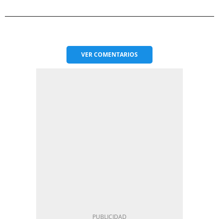
VER
COMENTARIOS