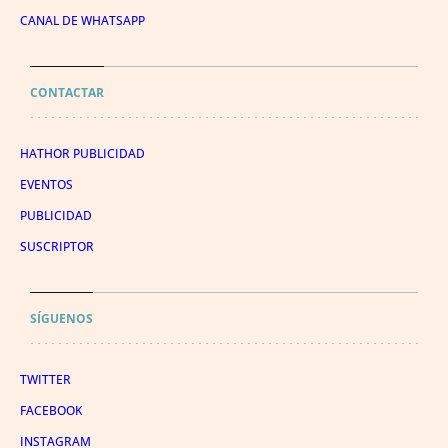
CANAL DE WHATSAPP
CONTACTAR
HATHOR PUBLICIDAD
EVENTOS
PUBLICIDAD
SUSCRIPTOR
SÍGUENOS
TWITTER
FACEBOOK
INSTAGRAM