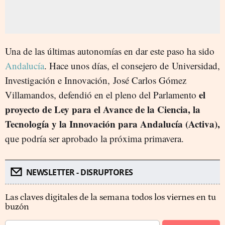
Una de las últimas autonomías en dar este paso ha sido
Andalucía
. Hace unos días, el consejero de Universidad,
Investigación e Innovación, José Carlos Gómez
el
Villamandos, defendió en el pleno del Parlamento
proyecto de Ley para el Avance de la Ciencia, la
Tecnología y la Innovación para Andalucía (Activa),
que podría ser aprobado la próxima primavera.
NEWSLETTER - DISRUPTORES
Las claves digitales de la semana todos los viernes en tu
buzón