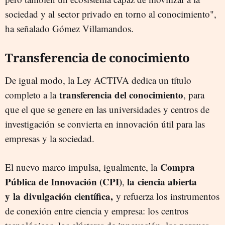
sociedad y al sector privado en torno al conocimiento",
ha señalado Gómez Villamandos.
Transferencia de conocimiento
De igual modo, la Ley ACTIVA dedica un título
transferencia del conocimiento
completo a la
, para
que el que se genere en las universidades y centros de
investigación se convierta en innovación útil para las
empresas y la sociedad.
Compra
El nuevo marco impulsa, igualmente, la
Pública de Innovación (CPI)
la ciencia abierta
,
y
la divulgación científica,
y refuerza los instrumentos
de conexión entre ciencia y empresa: los centros