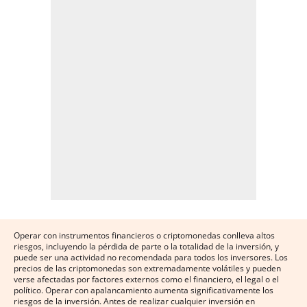
Operar con instrumentos financieros o criptomonedas conlleva altos
riesgos, incluyendo la pérdida de parte o la totalidad de la inversión, y
puede ser una actividad no recomendada para todos los inversores. Los
precios de las criptomonedas son extremadamente volátiles y pueden
verse afectadas por factores externos como el financiero, el legal o el
político. Operar con apalancamiento aumenta significativamente los
riesgos de la inversión. Antes de realizar cualquier inversión en