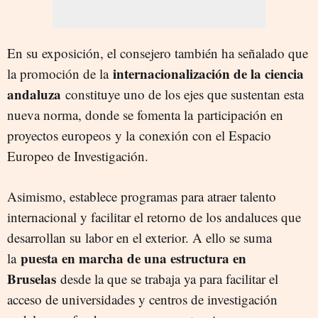
En su exposición, el consejero también ha señalado que
internacionalización de la ciencia
la promoción de la
andaluza
constituye uno de los ejes que sustentan esta
nueva norma, donde se fomenta la participación en
proyectos europeos y la conexión con el Espacio
Europeo de Investigación.
Asimismo, establece programas para atraer talento
internacional y facilitar el retorno de los andaluces que
desarrollan su labor en el exterior. A ello se suma
puesta en marcha de una estructura en
la
Bruselas
desde la que se trabaja ya para facilitar el
acceso de universidades y centros de investigación