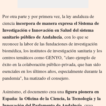
Por otra parte y por primera vez, la ley andaluza de
incorpora de manera expresa el Sistema de
ciencia
Investigación e Innovación en Salud del sistema
sanitario público de Andalucía
, con lo que se
reconoce la labor de las fundaciones de investigación
biomédica, los institutos de investigación sanitaria y los
centros temáticos como GENYO, "claro ejemplo de
éxito en la colaboración público-privada, que han sido
esenciales en los últimos años, especialmente durante la
pandemia", ha matizado el consejero.
figura pionera en
Asimismo, el documento crea una
España
la Oficina de la Ciencia, la Tecnología y la
:
Innovación del Parlamento de Andalucía
, cuyo