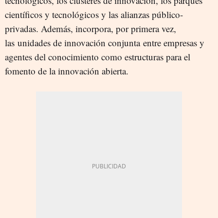
tecnológicos, los clústeres de innovación, los parques
científicos y tecnológicos y las alianzas público-
privadas. Además, incorpora, por primera vez,
las unidades de innovación conjunta entre empresas y
agentes del conocimiento como estructuras para el
fomento de la innovación abierta.