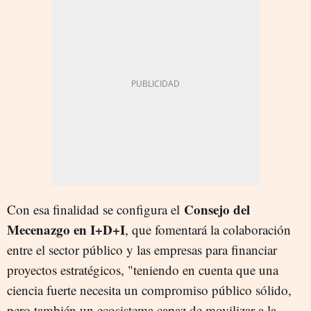
Consejo del
Con esa finalidad se configura el
Mecenazgo en I+D+I
, que fomentará la colaboración
entre el sector público y las empresas para financiar
proyectos estratégicos, "teniendo en cuenta que una
ciencia fuerte necesita un compromiso público sólido,
pero también un ecosistema capaz de movilizar a la