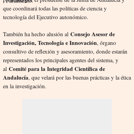
que coordinará todas las políticas de ciencia y
tecnología del Ejecutivo autonómico.
Consejo Asesor de
También ha hecho alusión al
Investigación, Tecnología e Innovación
, órgano
consultivo de reflexión y asesoramiento, donde estarán
representados los principales agentes del sistema, y
Comité para la Integridad Científica de
al
Andalucía
, que velará por las buenas prácticas y la ética
en la investigación.