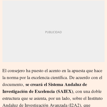
El consejero ha puesto el acento en la apuesta que hace
la norma por la excelencia científica. De acuerdo con el
se creará el Sistema Andaluz de
documento,
Investigación de Excelencia (SAIEX)
, con una doble
estructura que se asienta, por un lado, sobre el Instituto
Andaluz de Investigación Avanzada (I2A2), que