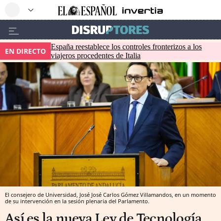
España reestablece los controles fronterizos a los
EN DIRECTO
viajeros procedentes de Italia
El consejero de Universidad, José José Carlos Gómez Villamandos, en un momento
de su intervención en la sesión plenaria del Parlamento.
Así es la nueva Ley de Tecnología