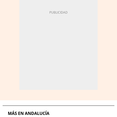
MÁS EN ANDALUCÍA