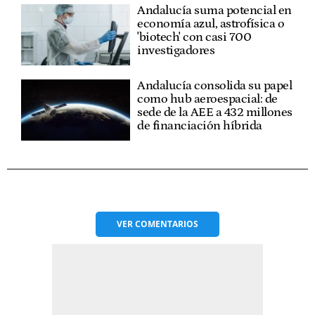
Andalucía suma potencial en
economía azul, astrofísica o
'biotech' con casi 700
investigadores
Andalucía consolida su papel
como hub aeroespacial: de
sede de la AEE a 432 millones
de financiación híbrida
VER
COMENTARIOS