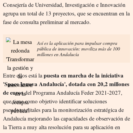
Consejería de Universidad, Investigación e Innovación
agrupa un total de 13 proyectos, que se encuentran en la
fase de consulta preliminar al mercado.
Así es la aplicación para impulsar compra
pública de innovación: moviliza más de 100
millones en Andalucía
puesta en marcha de la iniciativa
Entre ellos está la
'Space Innova Andalucía', dotada con 20,2 millones
de euros
del Programa Andalucía Feder 2021-2027,
que tiene como objetivo identificar soluciones
pseudosatelitales para la monitorización estratégica de
Andalucía mejorando las capacidades de observación de
la Tierra a muy alta resolución para su aplicación en