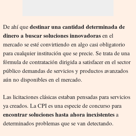
destinar una cantidad determinada de
De ahí que
dinero a buscar soluciones innovadoras
en el
mercado se esté convirtiendo en algo casi obligatorio
para cualquier institución que se precie. Se trata de una
fórmula de contratación dirigida a satisfacer en el sector
público demandas de servicios y productos avanzados
aún no disponibles en el mercado.
Las licitaciones clásicas estaban pensadas para servicios
ya creados. La CPI es una especie de concurso para
encontrar soluciones hasta ahora inexistentes
a
determinados problemas que se van detectando.