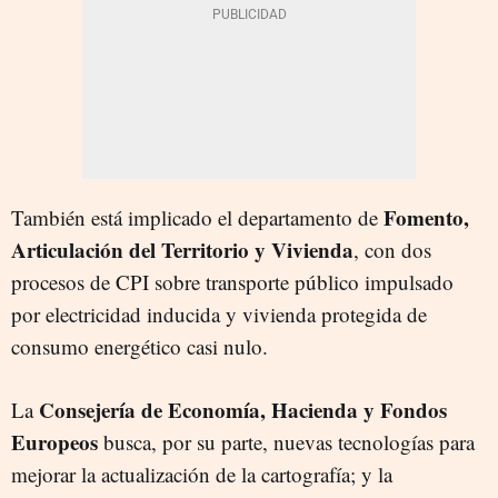
Fomento,
También está implicado el departamento de
Articulación del Territorio y Vivienda
, con dos
procesos de CPI sobre transporte público impulsado
por electricidad inducida y vivienda protegida de
consumo energético casi nulo.
Consejería de Economía, Hacienda y Fondos
La
Europeos
busca, por su parte, nuevas tecnologías para
mejorar la actualización de la cartografía; y la