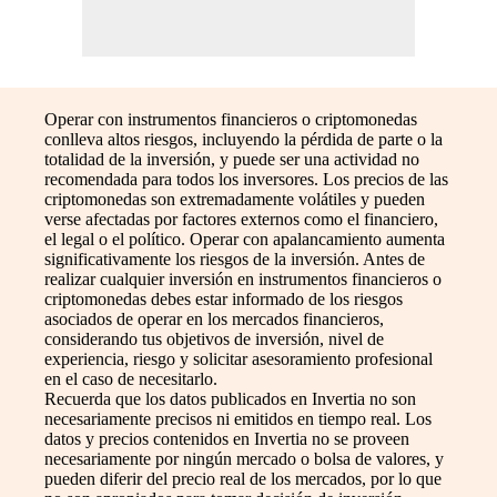
Operar con instrumentos financieros o criptomonedas
conlleva altos riesgos, incluyendo la pérdida de parte o la
totalidad de la inversión, y puede ser una actividad no
recomendada para todos los inversores. Los precios de las
criptomonedas son extremadamente volátiles y pueden
verse afectadas por factores externos como el financiero,
el legal o el político. Operar con apalancamiento aumenta
significativamente los riesgos de la inversión. Antes de
realizar cualquier inversión en instrumentos financieros o
criptomonedas debes estar informado de los riesgos
asociados de operar en los mercados financieros,
considerando tus objetivos de inversión, nivel de
experiencia, riesgo y solicitar asesoramiento profesional
en el caso de necesitarlo.
Recuerda que los datos publicados en Invertia no son
necesariamente precisos ni emitidos en tiempo real. Los
datos y precios contenidos en Invertia no se proveen
necesariamente por ningún mercado o bolsa de valores, y
pueden diferir del precio real de los mercados, por lo que