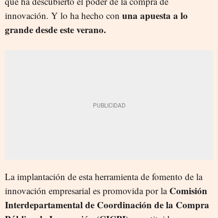
que ha descubierto el poder de la compra de
una apuesta a lo
innovación. Y lo ha hecho con
grande desde este verano.
La implantación de esta herramienta de fomento de la
Comisión
innovación empresarial es promovida por la
Interdepartamental de Coordinación de la Compra