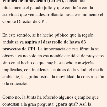
Pública de Innovación (CICPI),
constituida
oficialmente el pasado julio y que continúa con la
actividad que venía desarrollando hasta ese momento el
Comité Director de CPI.
En este sentido, se ha hecho público que la región
aspira al desarrollo de hasta 83
andaluza ya
proyectos de CPI.
La importancia de esta fórmula se
observa ya no solo en esa notable cantidad de proyectos
sino en el hecho de que hay hasta ocho consejerías
implicadas, con incidencia en áreas de la salud, el medio
ambiente, la agroindustria, la movilidad, la construcción
o la educación.
Cómo no, la Junta ha ofrecido algunos ejemplos que
¿para qué?
contestan a la gran pregunta:
Así, la