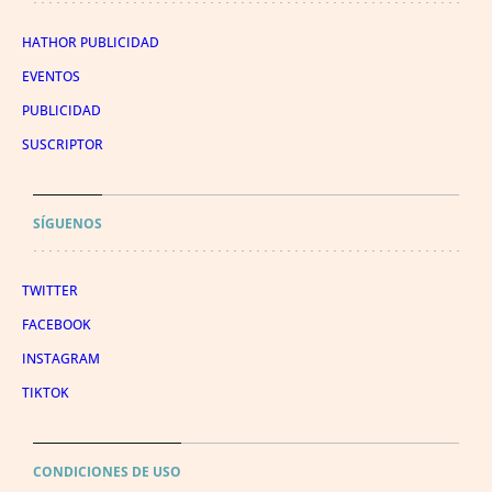
HATHOR PUBLICIDAD
EVENTOS
PUBLICIDAD
SUSCRIPTOR
SÍGUENOS
TWITTER
FACEBOOK
INSTAGRAM
TIKTOK
CONDICIONES DE USO