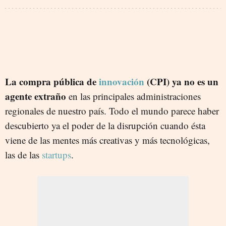
La compra pública de
innovación
(CPI) ya no es un
agente extraño
en las principales administraciones
regionales de nuestro país. Todo el mundo parece haber
descubierto ya el poder de la disrupción cuando ésta
viene de las mentes más creativas y más tecnológicas,
las de las
startups
.