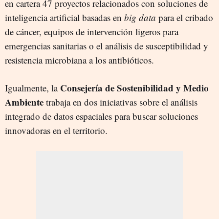
en cartera 47 proyectos relacionados con soluciones de
inteligencia artificial basadas en
big data
para el cribado
de cáncer, equipos de intervención ligeros para
emergencias sanitarias o el análisis de susceptibilidad y
resistencia microbiana a los antibióticos.
Consejería de Sostenibilidad y Medio
Igualmente, la
Ambiente
trabaja en dos iniciativas sobre el análisis
integrado de datos espaciales para buscar soluciones
innovadoras en el territorio.