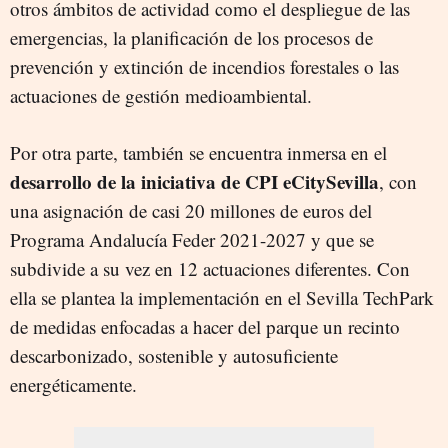
otros ámbitos de actividad como el despliegue de las
emergencias, la planificación de los procesos de
prevención y extinción de incendios forestales o las
actuaciones de gestión medioambiental.
Por otra parte, también se encuentra inmersa en el
desarrollo de la iniciativa de CPI eCitySevilla
, con
una asignación de casi 20 millones de euros del
Programa Andalucía Feder 2021-2027 y que se
subdivide a su vez en 12 actuaciones diferentes. Con
ella se plantea la implementación en el Sevilla TechPark
de medidas enfocadas a hacer del parque un recinto
descarbonizado, sostenible y autosuficiente
energéticamente.