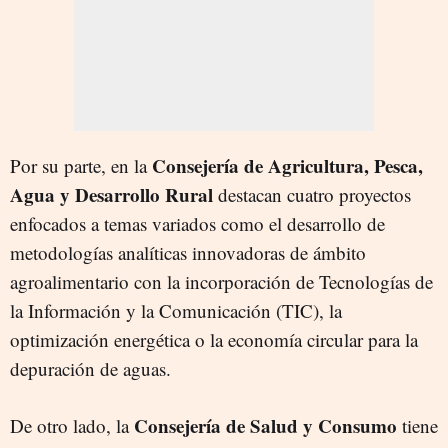
Consejería de Agricultura, Pesca,
Por su parte, en la
Agua y Desarrollo Rural
destacan cuatro proyectos
enfocados a temas variados como el desarrollo de
metodologías analíticas innovadoras de ámbito
agroalimentario con la incorporación de Tecnologías de
la Información y la Comunicación (TIC), la
optimización energética o la economía circular para la
depuración de aguas.
Consejería de Salud y Consumo
De otro lado, la
tiene