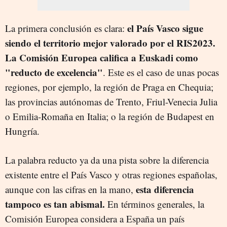
el País Vasco sigue
La primera conclusión es clara:
siendo el territorio mejor valorado por el RIS2023.
La Comisión Europea califica a Euskadi como
"reducto de excelencia"
. Este es el caso de unas pocas
regiones, por ejemplo, la región de Praga en Chequia;
las provincias autónomas de Trento, Friul-Venecia Julia
o Emilia-Romaña en Italia; o la región de Budapest en
Hungría.
La palabra reducto ya da una pista sobre la diferencia
existente entre el País Vasco y otras regiones españolas,
esta diferencia
aunque con las cifras en la mano,
tampoco es tan abismal.
En términos generales, la
Comisión Europea considera a España un país