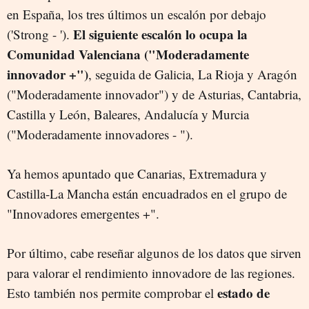
en España, los tres últimos un escalón por debajo
El siguiente escalón lo ocupa la
('Strong - ').
Comunidad Valenciana ("Moderadamente
innovador +")
, seguida de Galicia, La Rioja y Aragón
("Moderadamente innovador") y de Asturias, Cantabria,
Castilla y León, Baleares, Andalucía y Murcia
("Moderadamente innovadores - ").
Ya hemos apuntado que Canarias, Extremadura y
Castilla-La Mancha están encuadrados en el grupo de
"Innovadores emergentes +".
Por último, cabe reseñar algunos de los datos que sirven
para valorar el rendimiento innovadore de las regiones.
estado de
Esto también nos permite comprobar el