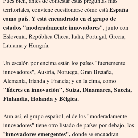
Pues bien, antes de contestar estas preguntas más
España
territoriales, conviene cuestionarse cómo está
como país. Y está encuadrado en el grupo de
estados "moderadamente innovadores"
, junto con
Eslovenia, República Checa, Italia, Portugal, Grecia,
Lituania y Hungría.
Un escalón por encima están los países "fuertemente
innovadores", Austria, Noruega, Gran Bretaña,
Alemania, Irlanda y Francia; y en la cima, como
"líderes en innovación", Suiza, Dinamarca, Suecia,
Finlandia, Holanda y Bélgica.
Aun así, el grupo español, el de los "moderadamente
innovadores" tiene otro listado de países por debajo, los
innovadores emergentes",
"
donde se encuadran