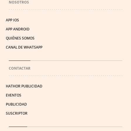
NOSOTROS
APP IOS
APP ANDROID
QUIÉNES SOMOS
CANAL DE WHATSAPP
CONTACTAR
HATHOR PUBLICIDAD
EVENTOS
PUBLICIDAD
SUSCRIPTOR