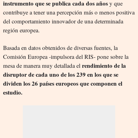
instrumento que se publica cada dos años
y que
contribuye a tener una percepción más o menos positiva
del comportamiento innovador de una determinada
región europea.
Basada en datos obtenidos de diversas fuentes, la
Comisión Europea -impulsora del RIS- pone sobre la
rendimiento de la
mesa de manera muy detallada el
disruptor de cada uno de los 239 en los que se
dividen los 26 países europeos que componen el
estudio.