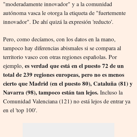
"moderadamente innovador" y a la comunidad
autónoma vasca le otorga la etiqueta de "fuertemente
innovador". De ahí quizá la expresión 'reducto'.
Pero, como decíamos, con los datos en la mano,
tampoco hay diferencias abismales si se compara al
territorio vasco con otras regiones españolas. Por
es verdad que está en el puesto 72 de un
ejemplo,
total de 239 regiones europeas, pero no es menos
cierto que Madrid (en el puesto 80), Cataluña (81) y
Navarra (98), tampoco están tan lejos.
Incluso la
Comunidad Valenciana (121) no está lejos de entrar ya
en el 'top 100'.