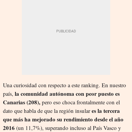
Una curiosidad con respecto a este ranking. En nuestro
la comunidad autónoma con peor puesto es
país,
Canarias (208),
pero eso choca frontalmente con el
es la tercera
dato que habla de que la región insular
que más ha mejorado su rendimiento desde el año
2016
(un 11,7%), superando incluso al País Vasco y