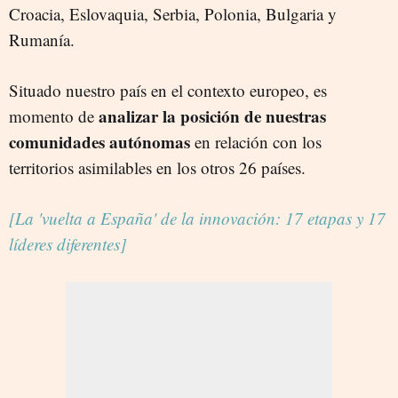
Croacia, Eslovaquia, Serbia, Polonia, Bulgaria y
Rumanía.
Situado nuestro país en el contexto europeo, es
analizar la posición de nuestras
momento de
comunidades autónomas
en relación con los
territorios asimilables en los otros 26 países.
[La 'vuelta a España' de la innovación: 17 etapas y 17
líderes diferentes]