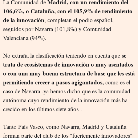
Madrid, con un rendimiento del
La Comunidad de
106,6%, o Cataluña, con el 105,9% de rendimiento
de la innovación
, completan el podio español,
seguidos por Navarra (101,8%) y Comunidad
Valenciana (94%).
se
No extraña la clasificación teniendo en cuenta que
trata de ecosistemas de innovación o muy asentados
o con una muy buena estructura de base que les está
permitiendo crecer a pasos agigantados,
como es el
caso de Navarra -ya hemos dicho que es la comunidad
autónoma cuyo rendimiento de la innovación más ha
crecido en los últimos siete años-.
Tanto País Vasco, como Navarra, Madrid y Cataluña
forman parte del club de los "fuertemente innovadores"