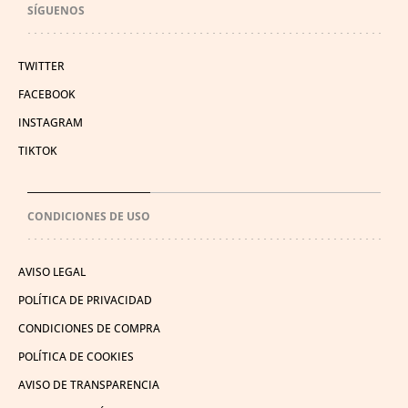
SÍGUENOS
TWITTER
FACEBOOK
INSTAGRAM
TIKTOK
CONDICIONES DE USO
AVISO LEGAL
POLÍTICA DE PRIVACIDAD
CONDICIONES DE COMPRA
POLÍTICA DE COOKIES
AVISO DE TRANSPARENCIA