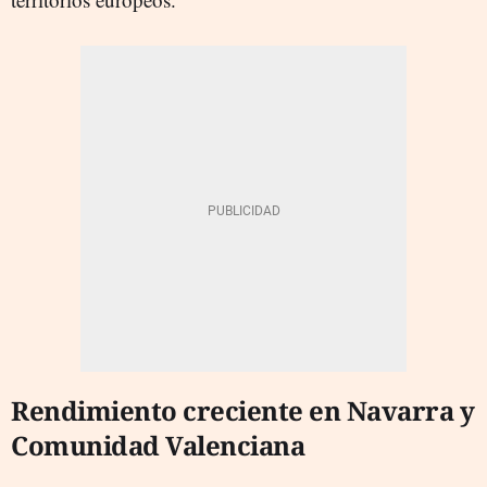
Rendimiento creciente en Navarra y
Comunidad Valenciana