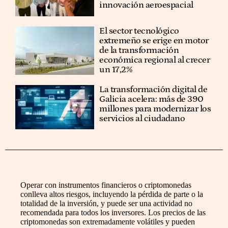
innovación aeroespacial
El sector tecnológico
extremeño se erige en motor
de la transformación
económica regional al crecer
un 17,2%
La transformación digital de
Galicia acelera: más de 390
millones para modernizar los
servicios al ciudadano
Operar con instrumentos financieros o criptomonedas
conlleva altos riesgos, incluyendo la pérdida de parte o la
totalidad de la inversión, y puede ser una actividad no
recomendada para todos los inversores. Los precios de las
criptomonedas son extremadamente volátiles y pueden