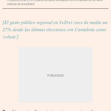
noticias de actualidad.
[El gasto público regional en I+D+i crece de media un
27% desde las últimas elecciones con Cantabria como
'cohete']