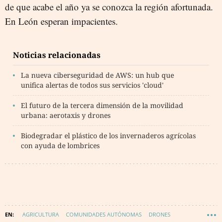
de que acabe el año ya se conozca la región afortunada.
En León esperan impacientes.
Noticias relacionadas
La nueva ciberseguridad de AWS: un hub que
unifica alertas de todos sus servicios 'cloud'
El futuro de la tercera dimensión de la movilidad
urbana: aerotaxis y drones
Biodegradar el plástico de los invernaderos agrícolas
con ayuda de lombrices
AGRICULTURA
COMUNIDADES AUTÓNOMAS
DRONES