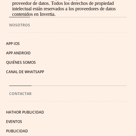
proveedor de datos. Todos los derechos de propiedad
intelectual están reservados a los proveedores de datos
contenidos en Invertia.
NOSOTROS
APP IOS
APP ANDROID
QUIÉNES SOMOS
CANAL DE WHATSAPP
CONTACTAR
HATHOR PUBLICIDAD
EVENTOS
PUBLICIDAD