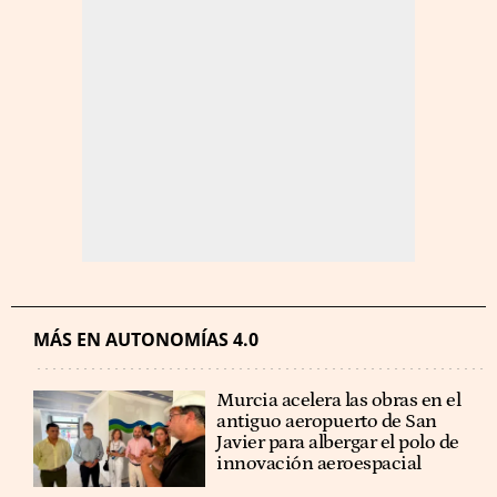
MÁS EN AUTONOMÍAS 4.0
Murcia acelera las obras en el
antiguo aeropuerto de San
Javier para albergar el polo de
innovación aeroespacial