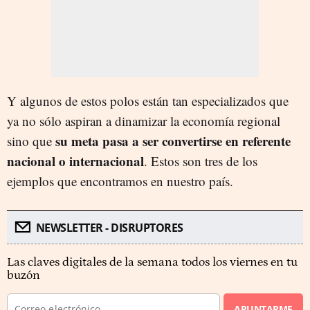
Y algunos de estos polos están tan especializados que
ya no sólo aspiran a dinamizar la economía regional
su meta pasa a ser convertirse en referente
sino que
nacional o internacional
. Estos son tres de los
ejemplos que encontramos en nuestro país.
NEWSLETTER - DISRUPTORES
Las claves digitales de la semana todos los viernes en tu
buzón
APUNTARME