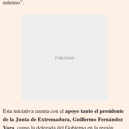
mínimo”.
apoyo tanto el presidente
Esta iniciativa cuenta con el
de la Junta de Extremadura, Guillermo Fernández
Vara
, como la delegada del Gobierno en la región,