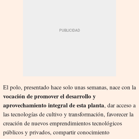
El polo, presentado hace solo unas semanas, nace con la
vocación de promover el desarrollo y
aprovechamiento integral de esta planta
, dar acceso a
las tecnologías de cultivo y transformación, favorecer la
creación de nuevos emprendimientos tecnológicos
públicos y privados, compartir conocimiento