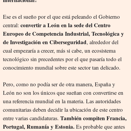
Ese es el sueño por el que está peleando el Gobierno
convertir a León en la sede del Centro
central:
Europeo de Competencia Industrial, Tecnológica y
de Investigación en Ciberseguridad
, alrededor del
cual empezaría a crecer, más si cabe, un ecosistema
tecnológico sin precedentes por el que pasaría todo el
conocimiento mundial sobre este sector tan delicado.
Pero, como no podía ser de otra manera, España y
León no son los únicos que sueñan con convertirse en
una referencia mundial en la materia. Las autoridades
comunitarias deben decidir la ubicación de este centro
También compiten Francia,
entre varias candidaturas.
Portugal, Rumanía y Estonia.
Es probable que antes