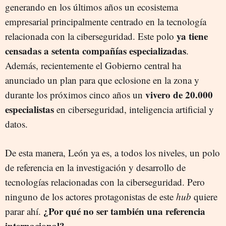
generando en los últimos años un ecosistema
empresarial principalmente centrado en la tecnología
ya tiene
relacionada con la ciberseguridad. Este polo
censadas a setenta compañías especializadas
.
Además, recientemente el Gobierno central ha
anunciado un plan para que eclosione en la zona y
vivero de 20.000
durante los próximos cinco años un
especialistas
en ciberseguridad, inteligencia artificial y
datos.
De esta manera, León ya es, a todos los niveles, un polo
de referencia en la investigación y desarrollo de
tecnologías relacionadas con la ciberseguridad. Pero
ninguno de los actores protagonistas de este
hub
quiere
¿Por qué no ser también una referencia
parar ahí.
internacional?