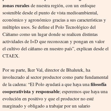
zonas rurales
de nuestra región, con un enfoque
sostenible desde el punto de vista medioambiental,
económico y agronómico gracias a sus características y
múltiples usos. Se define el Polo Tecnológico del
Cáñamo como un lugar donde se realicen distintas
actividades de I+D que reconozcan y pongan en valor
el cultivo del cáñamo en nuestro país”, explican desde el
CTAEX.
Por su parte, Iker Val, director de Bhalutek, ha
involucrado al sector productor como parte fundamental
filosofía
de la cadena: “El Polo ayudará a que haya una
cooperativista y responsable
; esperemos que haya una
evolución en positivo y que el productor no esté
marginado y obligado a trabajar por un salario