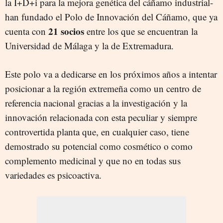
la I+D+i para la mejora genética del cáñamo industrial-
han fundado el Polo de Innovación del Cáñamo, que ya
21 socios
cuenta con
entre los que se encuentran la
Universidad de Málaga y la de Extremadura.
Este polo va a dedicarse en los próximos años a intentar
posicionar a la región extremeña como un centro de
referencia nacional gracias a la investigación y la
innovación relacionada con esta peculiar y siempre
controvertida planta que, en cualquier caso, tiene
demostrado su potencial como cosmético o como
complemento medicinal y que no en todas sus
variedades es psicoactiva.