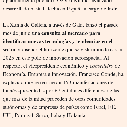
opcionalmente pilotado (OPV) civil más avanzado
desarrollado hasta la fecha en España a cargo de Indra.
La Xunta de Galicia, a través de Gain, lanzó el pasado
consulta al mercado para
mes de junio una
identificar nuevas tecnologías y tendencias en el
sector
y diseñar el horizonte que se vislumbra de cara a
2025 en este polo de innovación aeroespacial. Al
respecto, el vicepresidente económico y
conselleiro
de
Economía, Empresa e Innovación, Francisco Conde, ha
explicado que se recibieron 153 manifestaciones de
interés -presentadas por 67 entidades diferentes- de las
que más de la mitad proceden de otras comunidades
autónomas y de empresas de países como Israel, EE.
UU., Portugal, Suiza, Italia y Holanda.