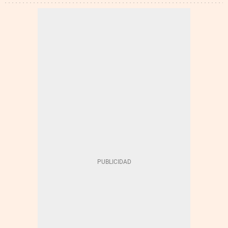
CIBERSEGURIDAD
INNOVACIÓN