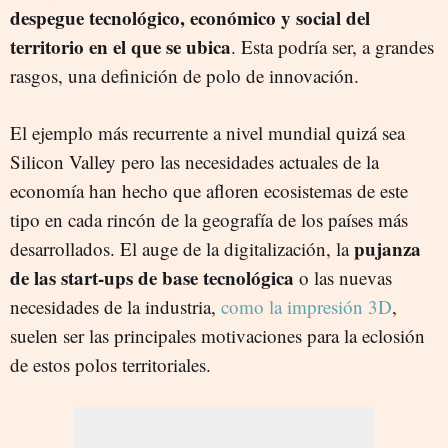
despegue tecnológico, económico y social del
territorio en el que se ubica
. Esta podría ser, a grandes
rasgos, una definición de polo de innovación.
El ejemplo más recurrente a nivel mundial quizá sea
Silicon Valley pero las necesidades actuales de la
economía han hecho que afloren ecosistemas de este
tipo en cada rincón de la geografía de los países más
pujanza
desarrollados. El auge de la digitalización, la
de las start-ups de base tecnológica
o las nuevas
necesidades de la industria,
como la impresión 3D
,
suelen ser las principales motivaciones para la eclosión
de estos polos territoriales.