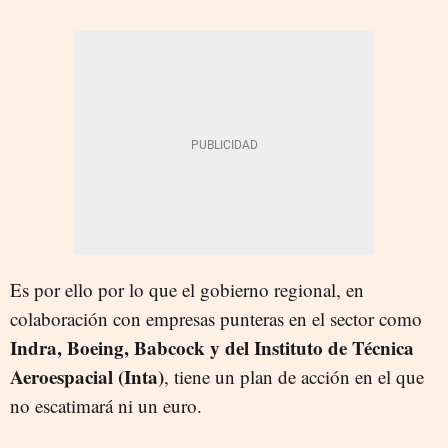
Es por ello por lo que el gobierno regional, en
colaboración con empresas punteras en el sector como
Indra, Boeing, Babcock y del Instituto de Técnica
Aeroespacial (Inta)
, tiene un plan de acción en el que
no escatimará ni un euro.