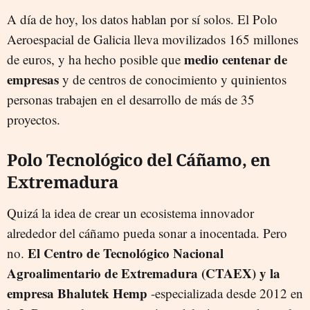
A día de hoy, los datos hablan por sí solos. El Polo
Aeroespacial de Galicia lleva movilizados 165 millones
medio centenar de
de euros, y ha hecho posible que
empresas
y de centros de conocimiento y quinientos
personas trabajen en el desarrollo de más de 35
proyectos.
Polo Tecnológico del Cáñamo, en
Extremadura
Quizá la idea de crear un ecosistema innovador
alrededor del cáñamo pueda sonar a inocentada. Pero
El Centro de Tecnológico Nacional
no.
Agroalimentario de Extremadura (CTAEX) y la
empresa Bhalutek Hemp
-especializada desde 2012 en