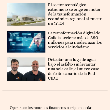
El sector tecnológico
extremeño se erige en motor
de la transformación
económica regional al crecer
un 17,2%
La transformación digital de
Galicia acelera: más de 390
millones para modernizar los
servicios al ciudadano
Detectar una fuga de agua
bajo el asfalto sin levantar
una sola calle, el nuevo caso
de éxito canario de la Red
CIDE
Operar con instrumentos financieros o criptomonedas