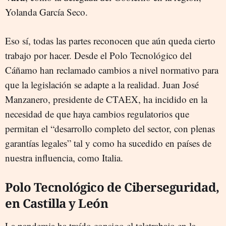
Yolanda García Seco.
Eso sí, todas las partes reconocen que aún queda cierto
trabajo por hacer. Desde el Polo Tecnológico del
Cáñamo han reclamado cambios a nivel normativo para
que la legislación se adapte a la realidad. Juan José
Manzanero, presidente de CTAEX, ha incidido en la
necesidad de que haya cambios regulatorios que
permitan el “desarrollo completo del sector, con plenas
garantías legales” tal y como ha sucedido en países de
nuestra influencia, como Italia.
Polo Tecnológico de Ciberseguridad,
en Castilla y León
La pandemia ha traído consigo el teletrabajo en la