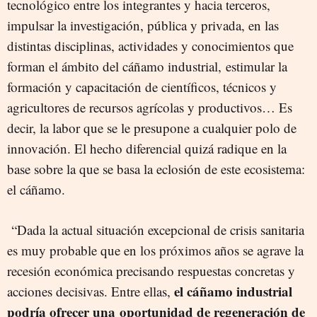
tecnológico entre los integrantes y hacia terceros,
impulsar la investigación, pública y privada, en las
distintas disciplinas, actividades y conocimientos que
forman el ámbito del cáñamo industrial, estimular la
formación y capacitación de científicos, técnicos y
agricultores de recursos agrícolas y productivos… Es
decir, la labor que se le presupone a cualquier polo de
innovación. El hecho diferencial quizá radique en la
base sobre la que se basa la eclosión de este ecosistema:
el cáñamo.
“Dada la actual situación excepcional de crisis sanitaria
es muy probable que en los próximos años se agrave la
recesión económica precisando respuestas concretas y
el cáñamo industrial
acciones decisivas. Entre ellas,
podría ofrecer una oportunidad de regeneración de