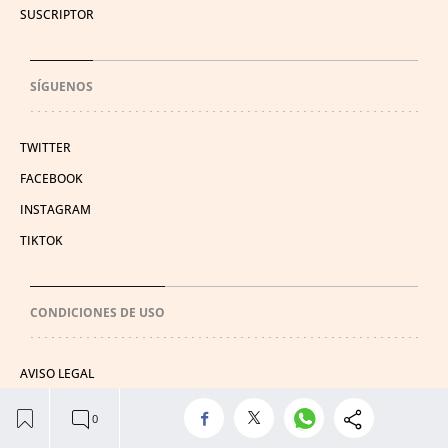
SUSCRIPTOR
SÍGUENOS
TWITTER
FACEBOOK
INSTAGRAM
TIKTOK
CONDICIONES DE USO
AVISO LEGAL
POLÍTICA DE PRIVACIDAD
CONDICIONES DE COMPRA