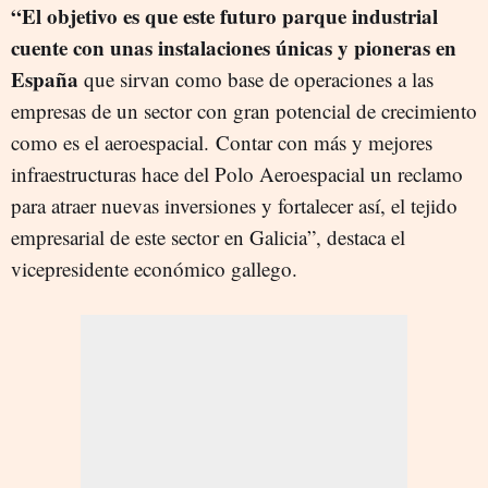
“El objetivo es que este futuro parque industrial
cuente con unas instalaciones únicas y pioneras en
España
que sirvan como base de operaciones a las
empresas de un sector con gran potencial de crecimiento
como es el aeroespacial. Contar con más y mejores
infraestructuras hace del Polo Aeroespacial un reclamo
para atraer nuevas inversiones y fortalecer así, el tejido
empresarial de este sector en Galicia”, destaca el
vicepresidente económico gallego.