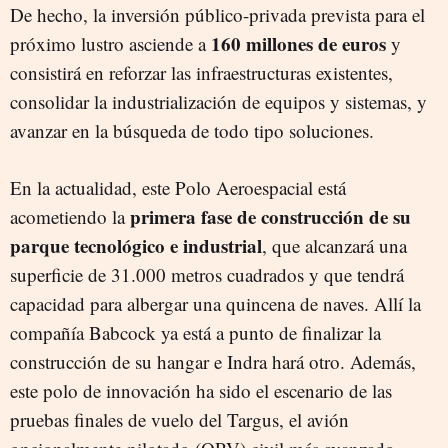
De hecho, la inversión público-privada prevista para el
160 millones de euros
próximo lustro asciende a
y
consistirá en reforzar las infraestructuras existentes,
consolidar la industrialización de equipos y sistemas, y
avanzar en la búsqueda de todo tipo soluciones.
En la actualidad, este Polo Aeroespacial está
primera fase de construcción de su
acometiendo la
parque tecnológico e industrial
, que alcanzará una
superficie de 31.000 metros cuadrados y que tendrá
capacidad para albergar una quincena de naves. Allí la
compañía Babcock ya está a punto de finalizar la
construcción de su hangar e Indra hará otro. Además,
este polo de innovación ha sido el escenario de las
pruebas finales de vuelo del Targus, el avión