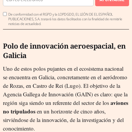
De conformidad con el RGPD y la LOPDGDD, EL LEÓN DE EL ESPAÑOL
PUBLICACIONES, S.A. tratará los datos facilitados con la finalidad de remitirle
noticias de actualidad.
Polo de innovación aeroespacial, en
Galicia
Uno de estos polos pujantes en el ecosistema nacional
se encuentra en Galicia, concretamente en el aeródromo
de Rozas, en Castro de Rei (Lugo). El objetivo de la
Agencia Gallega de Innovación (GAIN) es claro: que la
aviones
región siga siendo un referente del sector de los
no tripulados
en un horizonte de cinco años,
sirviéndose de la innovación, de la investigación y del
conocimiento.