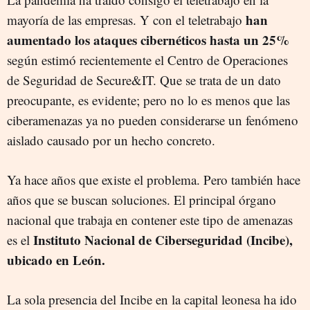
han
mayoría de las empresas. Y con el teletrabajo
aumentado los ataques cibernéticos hasta un 25%
según estimó recientemente el Centro de Operaciones
de Seguridad de Secure&IT. Que se trata de un dato
preocupante, es evidente; pero no lo es menos que las
ciberamenazas ya no pueden considerarse un fenómeno
aislado causado por un hecho concreto.
Ya hace años que existe el problema. Pero también hace
años que se buscan soluciones. El principal órgano
nacional que trabaja en contener este tipo de amenazas
Instituto Nacional de Ciberseguridad (Incibe),
es el
ubicado en León.
La sola presencia del Incibe en la capital leonesa ha ido