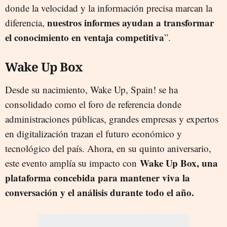
donde la velocidad y la información precisa marcan la
nuestros informes ayudan a transformar
diferencia,
el conocimiento en ventaja competitiva
”.
Wake Up Box
Desde su nacimiento, Wake Up, Spain! se ha
consolidado como el foro de referencia donde
administraciones públicas, grandes empresas y expertos
en digitalización trazan el futuro económico y
tecnológico del país. Ahora, en su quinto aniversario,
Wake Up Box, una
este evento amplía su impacto con
plataforma concebida para mantener viva la
conversación y el análisis durante todo el año.