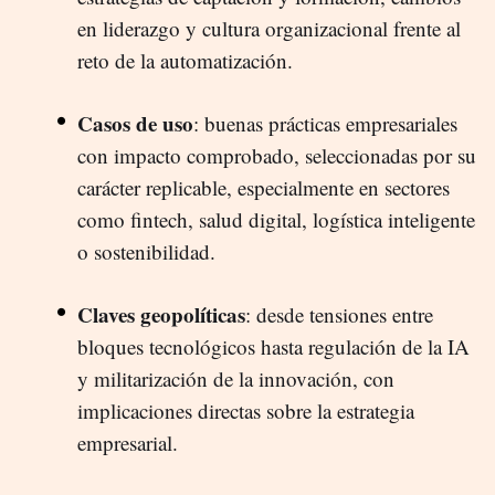
en liderazgo y cultura organizacional frente al
reto de la automatización.
Casos de uso
: buenas prácticas empresariales
con impacto comprobado, seleccionadas por su
carácter replicable, especialmente en sectores
como fintech, salud digital, logística inteligente
o sostenibilidad.
Claves geopolíticas
: desde tensiones entre
bloques tecnológicos hasta regulación de la IA
y militarización de la innovación, con
implicaciones directas sobre la estrategia
empresarial.