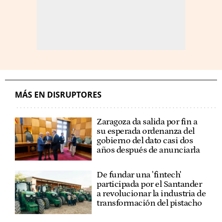
MÁS EN DISRUPTORES
Zaragoza da salida por fin a
su esperada ordenanza del
gobierno del dato casi dos
años después de anunciarla
De fundar una 'fintech'
participada por el Santander
a revolucionar la industria de
transformación del pistacho