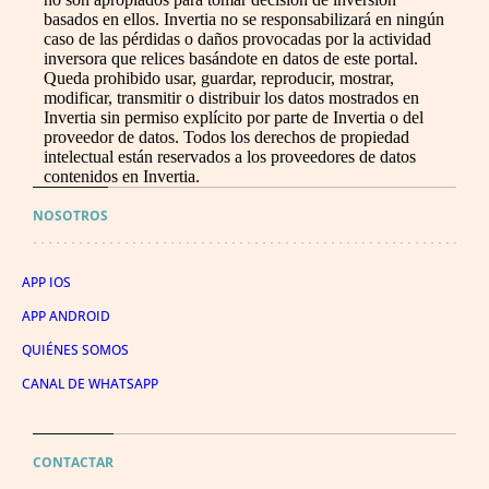
basados en ellos. Invertia no se responsabilizará en ningún
caso de las pérdidas o daños provocadas por la actividad
inversora que relices basándote en datos de este portal.
Queda prohibido usar, guardar, reproducir, mostrar,
modificar, transmitir o distribuir los datos mostrados en
Invertia sin permiso explícito por parte de Invertia o del
proveedor de datos. Todos los derechos de propiedad
intelectual están reservados a los proveedores de datos
contenidos en Invertia.
NOSOTROS
APP IOS
APP ANDROID
QUIÉNES SOMOS
CANAL DE WHATSAPP
CONTACTAR