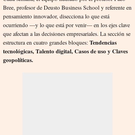
Bree, profesor de Deusto Business School y referente en
pensamiento innovador, disecciona lo que está
ocurriendo —y lo que está por venir— en los ejes clave
que afectan a las decisiones empresariales. La sección se
Tendencias
estructura en cuatro grandes bloques:
tecnológicas, Talento digital, Casos de uso y Claves
geopolíticas.