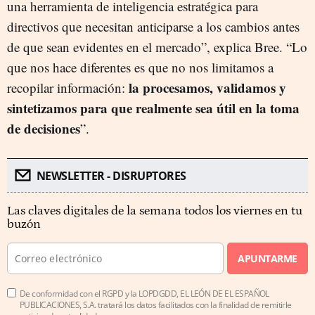
una herramienta de inteligencia estratégica para
directivos que necesitan anticiparse a los cambios antes
de que sean evidentes en el mercado”, explica Bree. “Lo
que nos hace diferentes es que no nos limitamos a
la procesamos, validamos y
recopilar información:
sintetizamos para que realmente sea útil en la toma
de decisiones
”.
NEWSLETTER - DISRUPTORES
Las claves digitales de la semana todos los viernes en tu
buzón
APUNTARME
De conformidad con el RGPD y la LOPDGDD, EL LEÓN DE EL ESPAÑOL
PUBLICACIONES, S.A. tratará los datos facilitados con la finalidad de remitirle