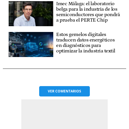
Imec Málaga: el laboratorio
belga para la industria de los
semiconductores que pondrá
a prueba el PERTE Chip
Estos gemelos digitales
traducen datos energéticos
en diagnósticos para
optimizar la industria textil
VER
COMENTARIOS