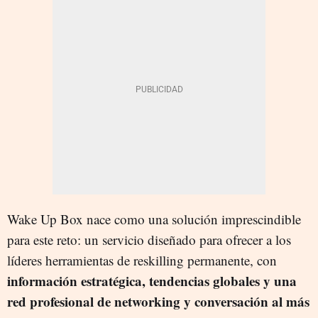
Wake Up Box nace como una solución imprescindible
para este reto: un servicio diseñado para ofrecer a los
líderes herramientas de reskilling permanente, con
información estratégica, tendencias globales y una
red profesional de networking y conversación al más