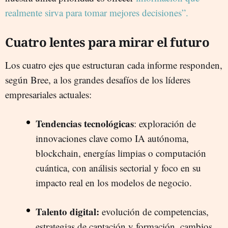
realmente sirva para tomar mejores decisiones”.
Cuatro lentes para mirar el futuro
Los cuatro ejes que estructuran cada informe responden,
según Bree, a los grandes desafíos de los líderes
empresariales actuales:
Tendencias tecnológicas
: exploración de
innovaciones clave como IA autónoma,
blockchain, energías limpias o computación
cuántica, con análisis sectorial y foco en su
impacto real en los modelos de negocio.
Talento digital:
evolución de competencias,
estrategias de captación y formación, cambios