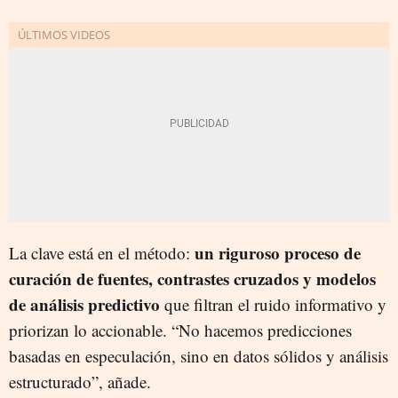
un riguroso proceso de
La clave está en el método:
curación de fuentes, contrastes cruzados y modelos
de análisis predictivo
que filtran el ruido informativo y
priorizan lo accionable. “No hacemos predicciones
basadas en especulación, sino en datos sólidos y análisis
estructurado”, añade.