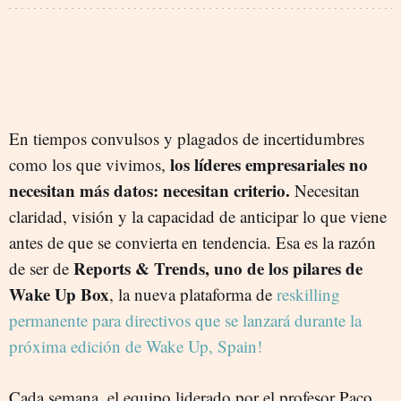
En tiempos convulsos y plagados de incertidumbres
los líderes empresariales no
como los que vivimos,
necesitan más datos: necesitan criterio.
Necesitan
claridad, visión y la capacidad de anticipar lo que viene
antes de que se convierta en tendencia. Esa es la razón
Reports & Trends, uno de los pilares de
de ser de
Wake Up Box
, la nueva plataforma de
reskilling
permanente para directivos que se lanzará durante la
próxima edición de Wake Up, Spain!
Cada semana, el equipo liderado por el profesor Paco