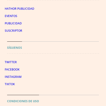
HATHOR PUBLICIDAD
EVENTOS
PUBLICIDAD
SUSCRIPTOR
SÍGUENOS
TWITTER
FACEBOOK
INSTAGRAM
TIKTOK
CONDICIONES DE USO