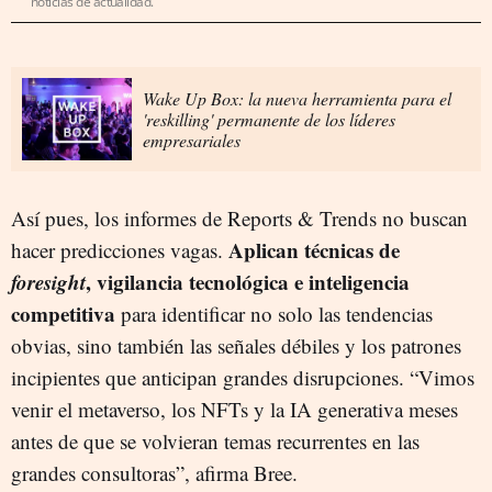
noticias de actualidad.
Wake Up Box: la nueva herramienta para el
'reskilling' permanente de los líderes
empresariales
Así pues, los informes de Reports & Trends no buscan
Aplican técnicas de
hacer predicciones vagas.
foresight
, vigilancia tecnológica e inteligencia
competitiva
para identificar no solo las tendencias
obvias, sino también las señales débiles y los patrones
incipientes que anticipan grandes disrupciones. “Vimos
venir el metaverso, los NFTs y la IA generativa meses
antes de que se volvieran temas recurrentes en las
grandes consultoras”, afirma Bree.