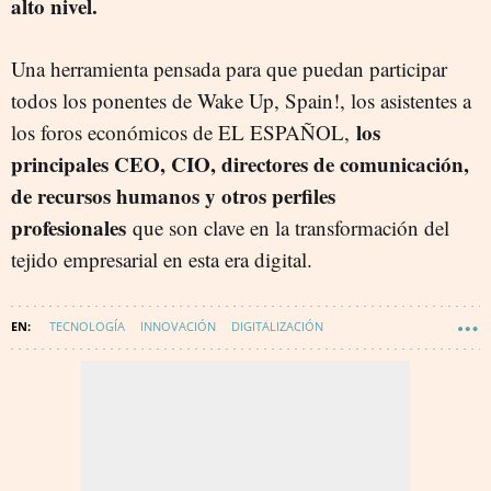
alto nivel.
Una herramienta pensada para que puedan participar
todos los ponentes de Wake Up, Spain!, los asistentes a
los
los foros económicos de EL ESPAÑOL,
principales CEO, CIO, directores de comunicación,
de recursos humanos y otros perfiles
profesionales
que son clave en la transformación del
tejido empresarial en esta era digital.
TECNOLOGÍA
INNOVACIÓN
DIGITALIZACIÓN
WAKE UP - DIGITALIZACIÓN