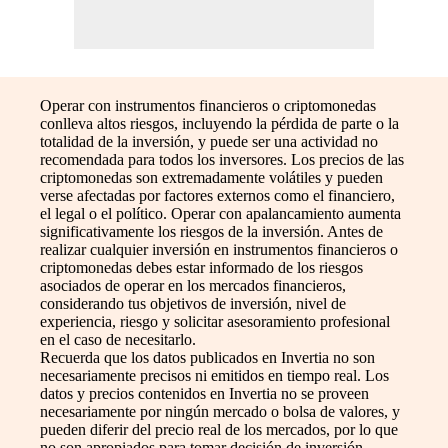
Operar con instrumentos financieros o criptomonedas
conlleva altos riesgos, incluyendo la pérdida de parte o la
totalidad de la inversión, y puede ser una actividad no
recomendada para todos los inversores. Los precios de las
criptomonedas son extremadamente volátiles y pueden
verse afectadas por factores externos como el financiero,
el legal o el político. Operar con apalancamiento aumenta
significativamente los riesgos de la inversión. Antes de
realizar cualquier inversión en instrumentos financieros o
criptomonedas debes estar informado de los riesgos
asociados de operar en los mercados financieros,
considerando tus objetivos de inversión, nivel de
experiencia, riesgo y solicitar asesoramiento profesional
en el caso de necesitarlo.
Recuerda que los datos publicados en Invertia no son
necesariamente precisos ni emitidos en tiempo real. Los
datos y precios contenidos en Invertia no se proveen
necesariamente por ningún mercado o bolsa de valores, y
pueden diferir del precio real de los mercados, por lo que
no son apropiados para tomar decisión de inversión