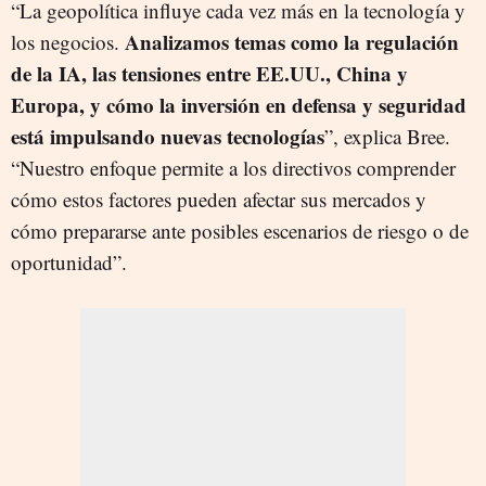
“La geopolítica influye cada vez más en la tecnología y
Analizamos temas como la regulación
los negocios.
de la IA, las tensiones entre EE.UU., China y
Europa, y cómo la inversión en defensa y seguridad
está impulsando nuevas tecnologías
”, explica Bree.
“Nuestro enfoque permite a los directivos comprender
cómo estos factores pueden afectar sus mercados y
cómo prepararse ante posibles escenarios de riesgo o de
oportunidad”.