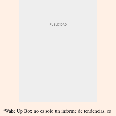
“Wake Up Box no es solo un informe de tendencias, es