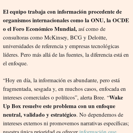
El equipo trabaja con información procedente de
organismos internacionales como la ONU, la OCDE
o el Foro Económico Mundial,
así como de
consultoras como McKinsey, BCG y Deloitte,
universidades de referencia y empresas tecnológicas
líderes. Pero más allá de las fuentes, la diferencia está en
el enfoque.
“Hoy en día, la información es abundante, pero está
fragmentada, sesgada y, en muchos casos, enfocada en
Wake
intereses comerciales o políticos”, alerta Bree. “
Up Box resuelve este problema con un enfoque
neutral, validado y estratégico
. No dependemos de
intereses externos ni promovemos narrativas específicas;
nuestra única prioridad es ofrecer
información que