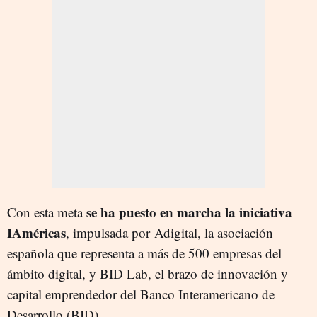
se ha puesto en marcha la iniciativa
Con esta meta
IAméricas
, impulsada por Adigital, la asociación
española que representa a más de 500 empresas del
ámbito digital, y BID Lab, el brazo de innovación y
capital emprendedor del Banco Interamericano de
Desarrollo (BID).