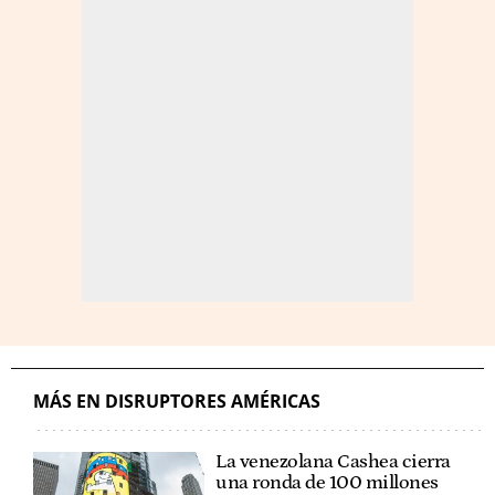
MÁS EN DISRUPTORES AMÉRICAS
La venezolana Cashea cierra
una ronda de 100 millones