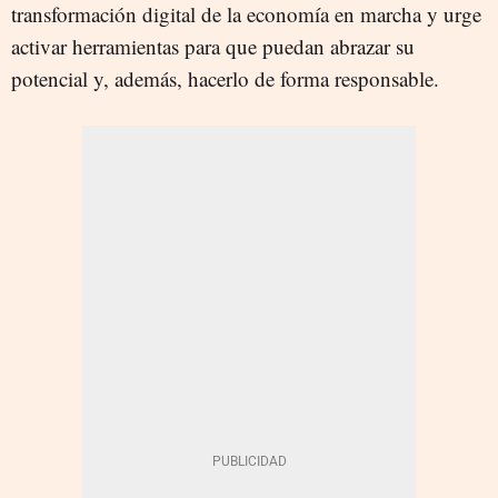
transformación digital de la economía en marcha y urge
activar herramientas para que puedan abrazar su
potencial y, además, hacerlo de forma responsable.