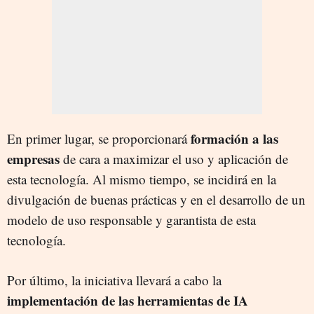
formación a las
En primer lugar, se proporcionará
empresas
de cara a maximizar el uso y aplicación de
esta tecnología. Al mismo tiempo, se incidirá en la
divulgación de buenas prácticas y en el desarrollo de un
modelo de uso responsable y garantista de esta
tecnología.
Por último, la iniciativa llevará a cabo la
implementación de las herramientas de IA