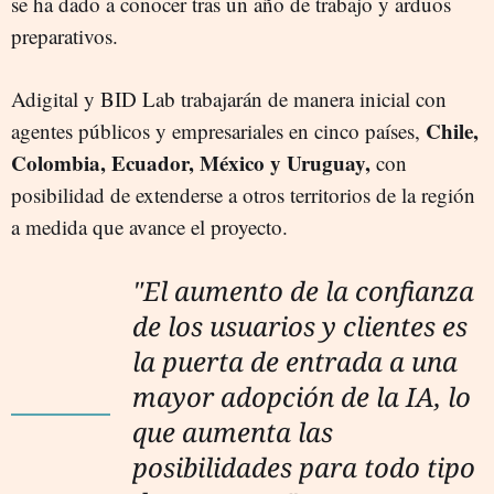
se ha dado a conocer tras un año de trabajo y arduos
preparativos.
Adigital y BID Lab trabajarán de manera inicial con
Chile,
agentes públicos y empresariales en cinco países,
Colombia, Ecuador, México y Uruguay,
con
posibilidad de extenderse a otros territorios de la región
a medida que avance el proyecto.
"El aumento de la confianza
de los usuarios y clientes es
la puerta de entrada a una
mayor adopción de la IA, lo
que aumenta las
posibilidades para todo tipo