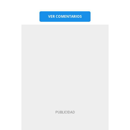
VER
COMENTARIOS