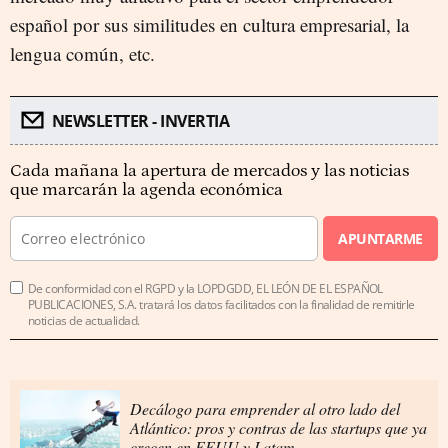
español por sus similitudes en cultura empresarial, la
lengua común, etc.
NEWSLETTER - INVERTIA
Cada mañana la apertura de mercados y las noticias
que marcarán la agenda económica
APUNTARME
De conformidad con el RGPD y la LOPDGDD, EL LEÓN DE EL ESPAÑOL
PUBLICACIONES, S.A. tratará los datos facilitados con la finalidad de remitirle
noticias de actualidad.
Decálogo para emprender al otro lado del
Atlántico: pros y contras de las startups que ya
crecen en EEUU y Latam