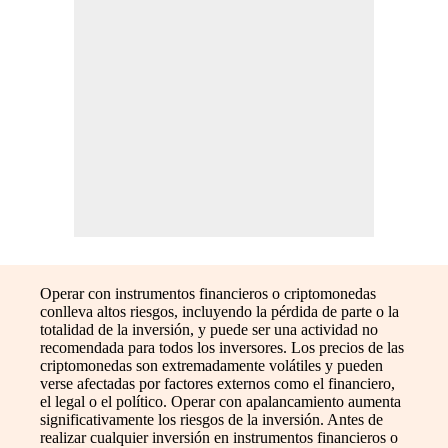
Operar con instrumentos financieros o criptomonedas
conlleva altos riesgos, incluyendo la pérdida de parte o la
totalidad de la inversión, y puede ser una actividad no
recomendada para todos los inversores. Los precios de las
criptomonedas son extremadamente volátiles y pueden
verse afectadas por factores externos como el financiero,
el legal o el político. Operar con apalancamiento aumenta
significativamente los riesgos de la inversión. Antes de
realizar cualquier inversión en instrumentos financieros o