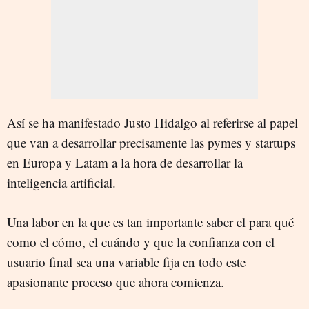
Así se ha manifestado Justo Hidalgo al referirse al papel
que van a desarrollar precisamente las pymes y startups
en Europa y Latam a la hora de desarrollar la
inteligencia artificial.
Una labor en la que es tan importante saber el para qué
como el cómo, el cuándo y que la confianza con el
usuario final sea una variable fija en todo este
apasionante proceso que ahora comienza.