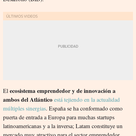
ecosistema emprendedor y de innovación a
El
ambos del Atlántico
está tejiendo en la actualidad
múltiples sinergias
. España se ha conformado como
puerta de entrada a Europa para muchas startups
latinoamericanas y a la inversa; Latam constituye un
mercado muy atractivo para el sector emprendedor