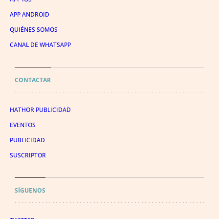
APP ANDROID
QUIÉNES SOMOS
CANAL DE WHATSAPP
CONTACTAR
HATHOR PUBLICIDAD
EVENTOS
PUBLICIDAD
SUSCRIPTOR
SÍGUENOS