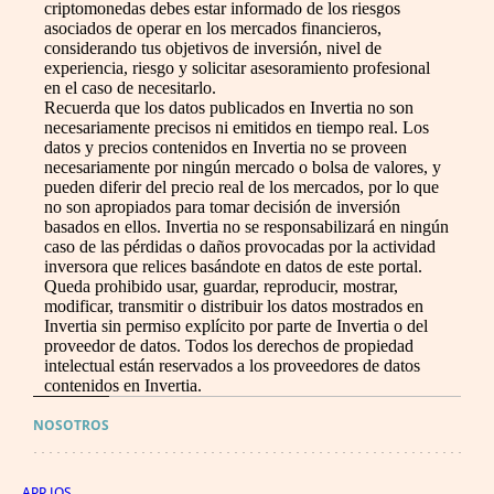
criptomonedas debes estar informado de los riesgos
asociados de operar en los mercados financieros,
considerando tus objetivos de inversión, nivel de
experiencia, riesgo y solicitar asesoramiento profesional
en el caso de necesitarlo.
Recuerda que los datos publicados en Invertia no son
necesariamente precisos ni emitidos en tiempo real. Los
datos y precios contenidos en Invertia no se proveen
necesariamente por ningún mercado o bolsa de valores, y
pueden diferir del precio real de los mercados, por lo que
no son apropiados para tomar decisión de inversión
basados en ellos. Invertia no se responsabilizará en ningún
caso de las pérdidas o daños provocadas por la actividad
inversora que relices basándote en datos de este portal.
Queda prohibido usar, guardar, reproducir, mostrar,
modificar, transmitir o distribuir los datos mostrados en
Invertia sin permiso explícito por parte de Invertia o del
proveedor de datos. Todos los derechos de propiedad
intelectual están reservados a los proveedores de datos
contenidos en Invertia.
NOSOTROS
APP IOS