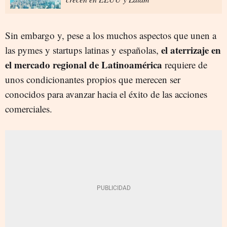
Sin embargo y, pese a los muchos aspectos que unen a
el aterrizaje en
las pymes y startups latinas y españolas,
el mercado regional de Latinoamérica
requiere de
unos condicionantes propios que merecen ser
conocidos para avanzar hacia el éxito de las acciones
comerciales.