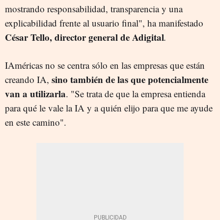
mostrando responsabilidad, transparencia y una
explicabilidad frente al usuario final", ha manifestado
César Tello, director general de Adigital
.
IAméricas no se centra sólo en las empresas que están
sino también de las que potencialmente
creando IA,
van a utilizarla
. "Se trata de que la empresa entienda
para qué le vale la IA y a quién elijo para que me ayude
en este camino".