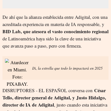
De ahí que la alianza establecida entre Adigital, con una
acreditada experiencia en materia de IA responsable, y
BID Lab, que atesora el vasto conocimiento regional
de Latinoamérica haya sido la clave de una iniciativa
que avanza paso a paso, pero con firmeza.
IA, la estrella que todo lo impactará en 2025
César
DISRUPTORES - EL ESPAÑOL conversa con
Tello, director general de Adigital, y Justo Hidalgo,
director de IA de Adigital
, justo cuando esta iniciativa