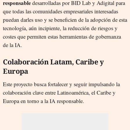
responsable
desarrolladas por BID Lab y Adigital para
que todas las comunidades empresariales interesadas
puedan darles uso y se beneficien de la adopción de esta
tecnología, aún incipiente, la reducción de riesgos y
costes que permiten estas herramientas de gobernanza
de la IA.
Colaboración Latam, Caribe y
Europa
Este proyecto busca fortalecer y seguir impulsando la
colaboración clave entre Latinoamérica, el Caribe y
Europa en torno a la IA responsable.