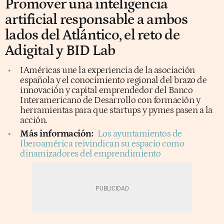
Promover una inteligencia
artificial responsable a ambos
lados del Atlántico, el reto de
Adigital y BID Lab
IAméricas une la experiencia de la asociación
española y el conocimiento regional del brazo de
innovación y capital emprendedor del Banco
Interamericano de Desarrollo con formación y
herramientas para que startups y pymes pasen a la
acción.
Más información:
Los ayuntamientos de
Iberoamérica reivindican su espacio como
dinamizadores del emprendimiento