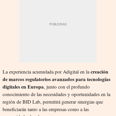
creación
La experiencia acumulada por Adigital en la
de marcos regulatorios avanzados para tecnologías
digitales en Europa
, junto con el profundo
conocimiento de las necesidades y oportunidades en la
región de BID Lab, permitirá generar sinergias que
beneficiarán tanto a las empresas como a las