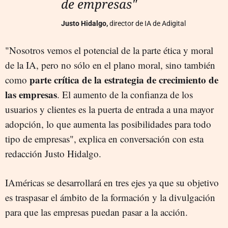
de empresas"
Justo Hidalgo,
director de IA de Adigital
"Nosotros vemos el potencial de la parte ética y moral
de la IA, pero no sólo en el plano moral, sino también
parte crítica de la estrategia de crecimiento de
como
las empresas
. El aumento de la confianza de los
usuarios y clientes es la puerta de entrada a una mayor
adopción, lo que aumenta las posibilidades para todo
tipo de empresas", explica en conversación con esta
redacción Justo Hidalgo.
IAméricas se desarrollará en tres ejes ya que su objetivo
es traspasar el ámbito de la formación y la divulgación
para que las empresas puedan pasar a la acción.