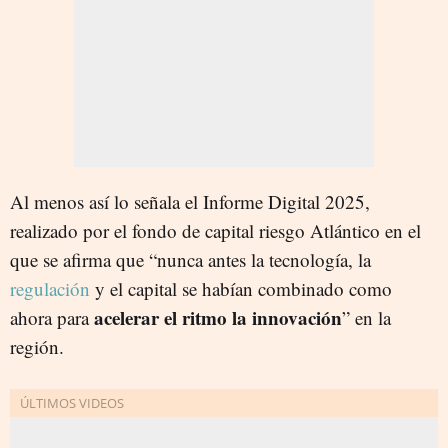
Al menos así lo señala el Informe Digital 2025,
realizado por el fondo de capital riesgo Atlántico en el
que se afirma que “nunca antes la tecnología, la
regulación
y el capital se habían combinado como
acelerar el ritmo la innovación
ahora para
” en la
región.