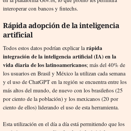
interoperar con bancos y fintechs.
Rápida adopción de la inteligencia
artificial
rápida
Todos estos datos podrían explicar la
integración de la inteligencia artificial (IA) en la
vida diaria de los latinoamericanos
; más del 40% de
los usuarios en Brasil y México la utilizan cada semana
y el uso de ChatGPT en la región se encuentra entre los
más altos del mundo, de nuevo con los brasileños (25
por ciento de la población) y los mexicanos (20 por
ciento de ellos) liderando el uso de esta herramienta.
Esta utilización en el día a día está permitiendo que los