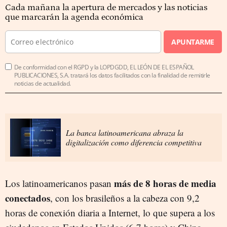
Cada mañana la apertura de mercados y las noticias
que marcarán la agenda económica
APUNTARME
De conformidad con el RGPD y la LOPDGDD, EL LEÓN DE EL ESPAÑOL
PUBLICACIONES, S.A. tratará los datos facilitados con la finalidad de remitirle
noticias de actualidad.
La banca latinoamericana abraza la
digitalización como diferencia competitiva
más de 8 horas de media
Los latinoamericanos pasan
conectados
, con los brasileños a la cabeza con 9,2
horas de conexión diaria a Internet, lo que supera a los