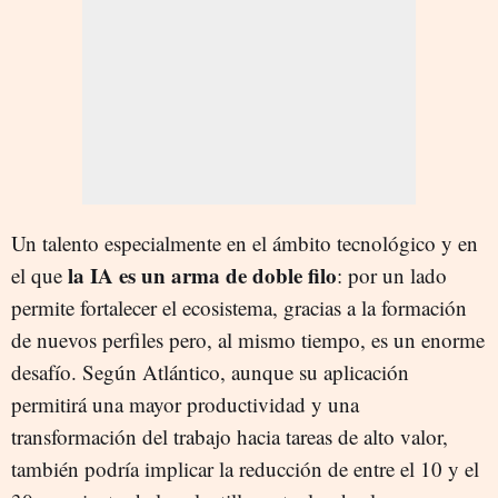
Un talento especialmente en el ámbito tecnológico y en
la IA es un arma de doble filo
el que
: por un lado
permite fortalecer el ecosistema, gracias a la formación
de nuevos perfiles pero, al mismo tiempo, es un enorme
desafío. Según Atlántico, aunque su aplicación
permitirá una mayor productividad y una
transformación del trabajo hacia tareas de alto valor,
también podría implicar la reducción de entre el 10 y el