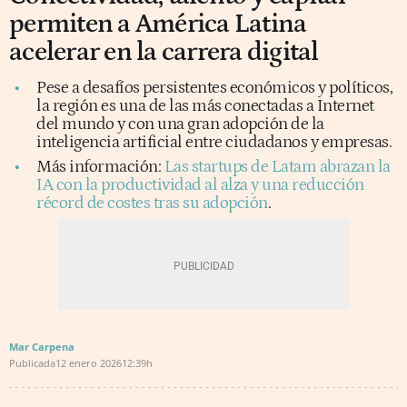
permiten a América Latina
acelerar en la carrera digital
Pese a desafíos persistentes económicos y políticos,
la región es una de las más conectadas a Internet
del mundo y con una gran adopción de la
inteligencia artificial entre ciudadanos y empresas.
Más información:
Las startups de Latam abrazan la
IA con la productividad al alza y una reducción
récord de costes tras su adopción
.
Mar Carpena
Publicada
12 enero 2026
12:39h