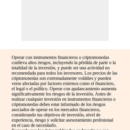
Operar con instrumentos financieros o criptomonedas
conlleva altos riesgos, incluyendo la pérdida de parte o la
totalidad de la inversión, y puede ser una actividad no
recomendada para todos los inversores. Los precios de las
criptomonedas son extremadamente volátiles y pueden
verse afectadas por factores externos como el financiero,
el legal o el político. Operar con apalancamiento aumenta
significativamente los riesgos de la inversión. Antes de
realizar cualquier inversión en instrumentos financieros o
criptomonedas debes estar informado de los riesgos
asociados de operar en los mercados financieros,
considerando tus objetivos de inversión, nivel de
experiencia, riesgo y solicitar asesoramiento profesional
en el caso de necesitarlo.