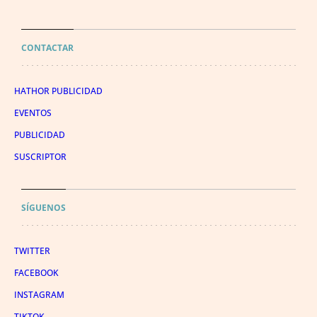
CONTACTAR
HATHOR PUBLICIDAD
EVENTOS
PUBLICIDAD
SUSCRIPTOR
SÍGUENOS
TWITTER
FACEBOOK
INSTAGRAM
TIKTOK