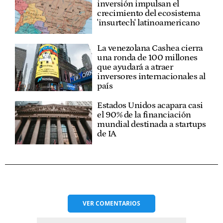
inversión impulsan el
crecimiento del ecosistema
'insurtech' latinoamericano
La venezolana Cashea cierra
una ronda de 100 millones
que ayudará a atraer
inversores internacionales al
país
Estados Unidos acapara casi
el 90% de la financiación
mundial destinada a startups
de IA
VER
COMENTARIOS