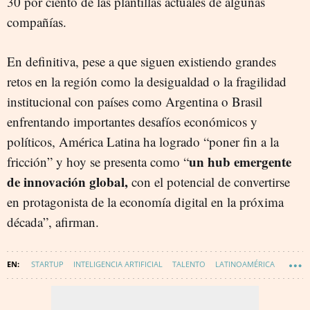
30 por ciento de las plantillas actuales de algunas
compañías.
En definitiva, pese a que siguen existiendo grandes
retos en la región como la desigualdad o la fragilidad
institucional con países como Argentina o Brasil
enfrentando importantes desafíos económicos y
políticos, América Latina ha logrado “poner fin a la
un hub emergente
fricción” y hoy se presenta como “
de innovación global,
con el potencial de convertirse
en protagonista de la economía digital en la próxima
década”, afirman.
STARTUP
INTELIGENCIA ARTIFICIAL
TALENTO
LATINOAMÉRICA
DIGITALIZACIÓN