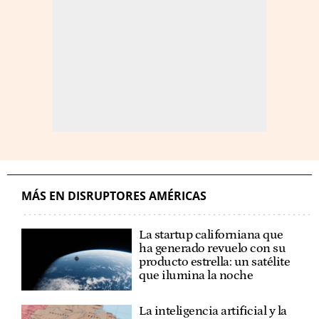
MÁS EN DISRUPTORES AMÉRICAS
La startup californiana que
ha generado revuelo con su
producto estrella: un satélite
que ilumina la noche
La inteligencia artificial y la