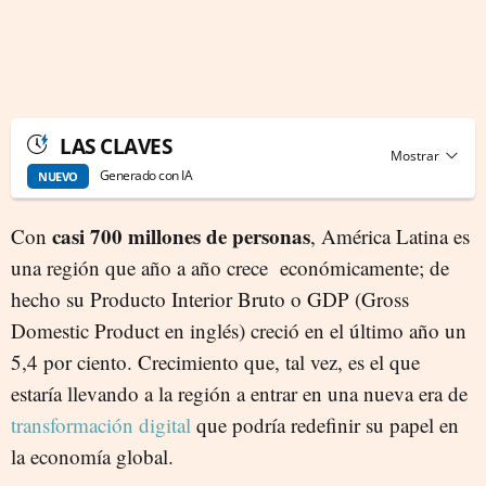
LAS CLAVES
Generado con IA
NUEVO
casi 700 millones de personas
Con
, América Latina es
una región que año a año crece económicamente; de
hecho su Producto Interior Bruto o GDP (Gross
Domestic Product en inglés) creció en el último año un
5,4 por ciento. Crecimiento que, tal vez, es el que
estaría llevando a la región a entrar en una nueva era de
transformación digital
que podría redefinir su papel en
la economía global.