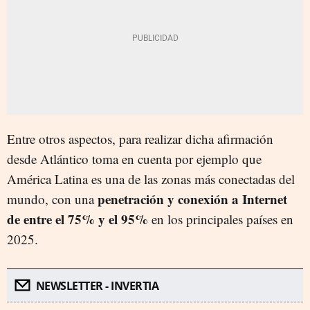
Entre otros aspectos, para realizar dicha afirmación
desde Atlántico toma en cuenta por ejemplo que
América Latina es una de las zonas más conectadas del
penetración y conexión a Internet
mundo, con una
de entre el 75% y el 95%
en los principales países en
2025.
NEWSLETTER - INVERTIA