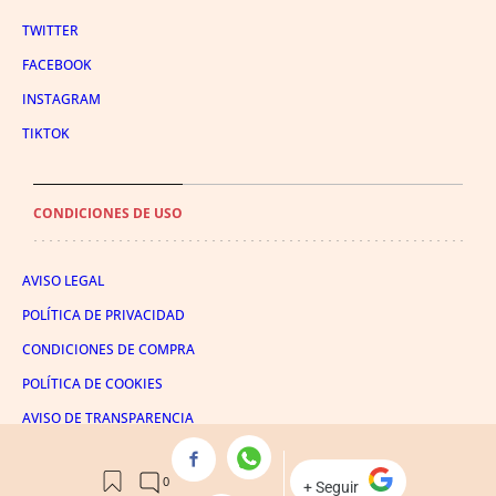
TWITTER
FACEBOOK
INSTAGRAM
TIKTOK
CONDICIONES DE USO
AVISO LEGAL
POLÍTICA DE PRIVACIDAD
CONDICIONES DE COMPRA
POLÍTICA DE COOKIES
AVISO DE TRANSPARENCIA
ADMINISTRACIÓN UTIQ