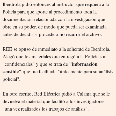
Iberdrola pidió entonces al instructor que requiera a la
Policía para que aporte al procedimiento toda la
documentación relacionada con la investigación que
obre en su poder, de modo que pueda ser examinada
antes de decidir si procede o no recurrir el archivo.
REE se opuso de inmediato a la solicitud de Iberdrola.
Alegó que los materiales que entregó a la Policía son
"información
"confidenciales" y que se trata de
sensible"
que fue facilitada "únicamente para su análisis
policial".
En otro escrito, Red Eléctrica pidió a Calama que se le
devuelva el material que facilitó a los investigadores
"una vez realizados los trabajos de análisis".