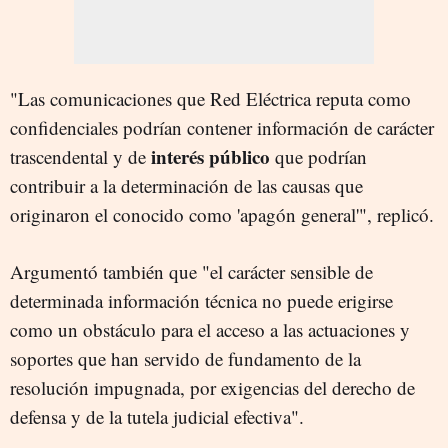
"Las comunicaciones que Red Eléctrica reputa como
confidenciales podrían contener información de carácter
interés público
trascendental y de
que podrían
contribuir a la determinación de las causas que
originaron el conocido como 'apagón general'", replicó.
Argumentó también que "el carácter sensible de
determinada información técnica no puede erigirse
como un obstáculo para el acceso a las actuaciones y
soportes que han servido de fundamento de la
resolución impugnada, por exigencias del derecho de
defensa y de la tutela judicial efectiva".