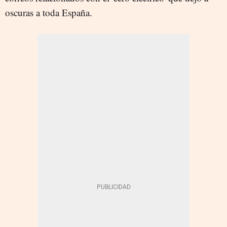
oscuras a toda España.