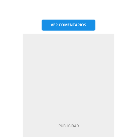
VER
COMENTARIOS