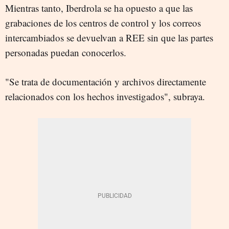
Mientras tanto, Iberdrola se ha opuesto a que las
grabaciones de los centros de control y los correos
intercambiados se devuelvan a REE sin que las partes
personadas puedan conocerlos.
"Se trata de documentación y archivos directamente
relacionados con los hechos investigados", subraya.