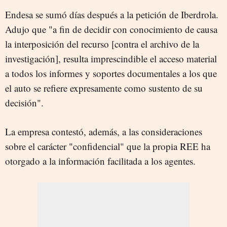
Endesa se sumó días después a la petición de Iberdrola.
Adujo que "a fin de decidir con conocimiento de causa
la interposición del recurso [contra el archivo de la
investigación], resulta imprescindible el acceso material
a todos los informes y soportes documentales a los que
el auto se refiere expresamente como sustento de su
decisión".
La empresa contestó, además, a las consideraciones
sobre el carácter "confidencial" que la propia REE ha
otorgado a la información facilitada a los agentes.