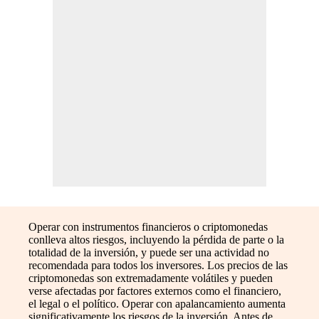
Operar con instrumentos financieros o criptomonedas
conlleva altos riesgos, incluyendo la pérdida de parte o la
totalidad de la inversión, y puede ser una actividad no
recomendada para todos los inversores. Los precios de las
criptomonedas son extremadamente volátiles y pueden
verse afectadas por factores externos como el financiero,
el legal o el político. Operar con apalancamiento aumenta
significativamente los riesgos de la inversión. Antes de