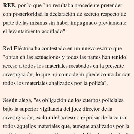
REE
, por lo que "no resultaba procedente pretender
con posterioridad la declaración de secreto respecto de
parte de las mismas sin haber impugnado previamente
el levantamiento acordado".
Red Eléctrica ha contestado en un nuevo escrito que
"obran en las actuaciones y todas las partes han tenido
acceso a todos los materiales recabados en la presente
investigación, lo que no coincide ni puede coincidir con
todos los materiales analizados por la policía".
Según alega, "es obligación de los cuerpos policiales,
bajo la superior vigilancia del juez director de la
investigación, excluir del acceso o expulsar de la causa
todos aquellos materiales que, aunque analizados por la