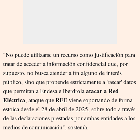
"No puede utilizarse un recurso como justificación para
tratar de acceder a información confidencial que, por
supuesto, no busca atender a fin alguno de interés
público, sino que propende estrictamente a 'rascar' datos
atacar a Red
que permitan a Endesa e Iberdrola
Eléctrica
, ataque que REE viene soportando de forma
estoica desde el 28 de abril de 2025, sobre todo a través
de las declaraciones prestadas por ambas entidades a los
medios de comunicación", sostenía.