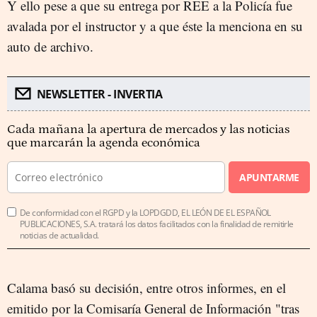
Y ello pese a que su entrega por REE a la Policía fue
avalada por el instructor y a que éste la menciona en su
auto de archivo.
NEWSLETTER - INVERTIA
Cada mañana la apertura de mercados y las noticias
que marcarán la agenda económica
APUNTARME
De conformidad con el RGPD y la LOPDGDD, EL LEÓN DE EL ESPAÑOL
PUBLICACIONES, S.A. tratará los datos facilitados con la finalidad de remitirle
noticias de actualidad.
Calama basó su decisión, entre otros informes, en el
emitido por la Comisaría General de Información "tras