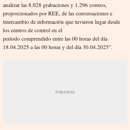
analizar las 8.028 grabaciones y 1.296 correos,
proporcionados por REE, de las conversaciones e
intercambio de información que tuvieron lugar desde
los centros de control en el
período comprendido entre las 00 horas del día
18.04.2025 a las 00 horas y del día 30.04.2025".