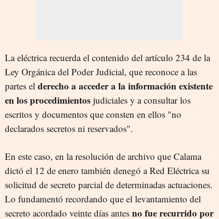
La eléctrica recuerda el contenido del artículo 234 de la
Ley Orgánica del Poder Judicial, que reconoce a las
derecho a acceder a la información existente
partes el
en los procedimientos
judiciales y a consultar los
escritos y documentos que consten en ellos "no
declarados secretos ni reservados".
En este caso, en la resolución de archivo que Calama
dictó el 12 de enero también denegó a Red Eléctrica su
solicitud de secreto parcial de determinadas actuaciones.
Lo fundamentó recordando que el levantamiento del
no fue recurrido por
secreto acordado veinte días antes