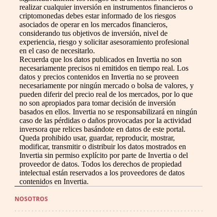
realizar cualquier inversión en instrumentos financieros o
criptomonedas debes estar informado de los riesgos
asociados de operar en los mercados financieros,
considerando tus objetivos de inversión, nivel de
experiencia, riesgo y solicitar asesoramiento profesional
en el caso de necesitarlo.
Recuerda que los datos publicados en Invertia no son
necesariamente precisos ni emitidos en tiempo real. Los
datos y precios contenidos en Invertia no se proveen
necesariamente por ningún mercado o bolsa de valores, y
pueden diferir del precio real de los mercados, por lo que
no son apropiados para tomar decisión de inversión
basados en ellos. Invertia no se responsabilizará en ningún
caso de las pérdidas o daños provocadas por la actividad
inversora que relices basándote en datos de este portal.
Queda prohibido usar, guardar, reproducir, mostrar,
modificar, transmitir o distribuir los datos mostrados en
Invertia sin permiso explícito por parte de Invertia o del
proveedor de datos. Todos los derechos de propiedad
intelectual están reservados a los proveedores de datos
contenidos en Invertia.
NOSOTROS