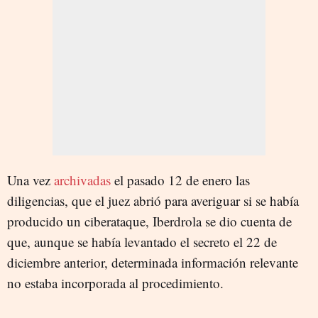
Una vez
archivadas
el pasado 12 de enero las
diligencias, que el juez abrió para averiguar si se había
producido un ciberataque, Iberdrola se dio cuenta de
que, aunque se había levantado el secreto el 22 de
diciembre anterior, determinada información relevante
no estaba incorporada al procedimiento.