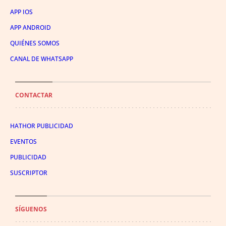
APP IOS
APP ANDROID
QUIÉNES SOMOS
CANAL DE WHATSAPP
CONTACTAR
HATHOR PUBLICIDAD
EVENTOS
PUBLICIDAD
SUSCRIPTOR
SÍGUENOS