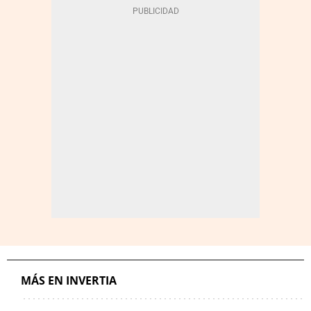
MÁS EN INVERTIA