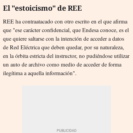
El "estoicismo" de REE
REE ha contraatacado con otro escrito en el que afirma
que "ese carácter confidencial, que Endesa conoce, es el
que quiere saltarse con la intención de acceder a datos
de Red Eléctrica que deben quedar, por su naturaleza,
en la órbita estricta del instructor, no pudiéndose utilizar
un auto de archivo como medio de acceder de forma
ilegítima a aquella información".