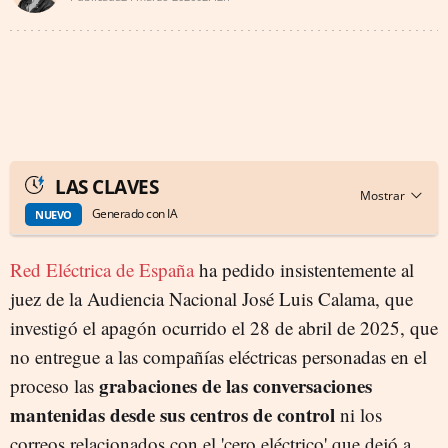
LAS CLAVES
Generado con IA
NUEVO
Red Eléctrica de España
ha pedido insistentemente al
juez de la Audiencia Nacional José Luis Calama, que
investigó el apagón ocurrido el 28 de abril de 2025, que
no entregue a las compañías eléctricas personadas en el
grabaciones de las conversaciones
proceso las
mantenidas desde sus centros de control
ni los
correos relacionados con el 'cero eléctrico' que dejó a