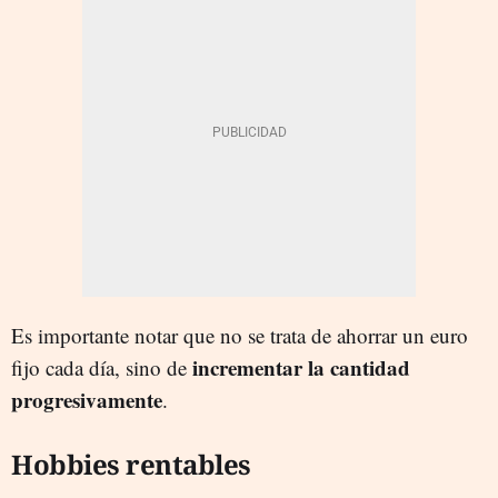
Es importante notar que no se trata de ahorrar un euro
incrementar la cantidad
fijo cada día, sino de
progresivamente
.
Hobbies rentables