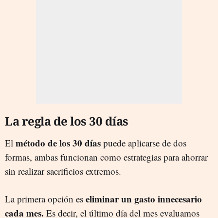
La regla de los 30 días
método de los 30 días
El
puede aplicarse de dos
formas, ambas funcionan como estrategias para ahorrar
sin realizar sacrificios extremos.
eliminar un gasto innecesario
La primera opción es
cada mes.
Es decir, el último día del mes evaluamos