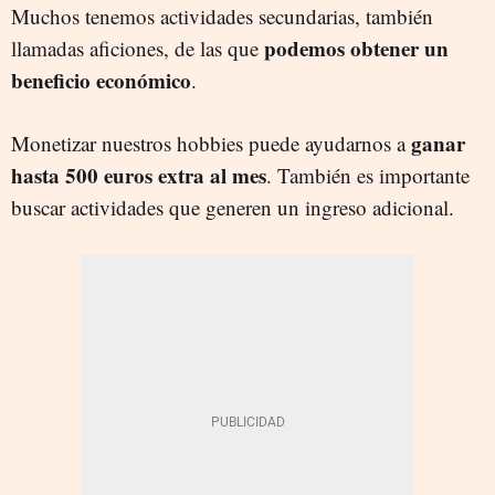
Muchos tenemos actividades secundarias, también
podemos obtener un
llamadas aficiones, de las que
beneficio económico
.
ganar
Monetizar nuestros hobbies puede ayudarnos a
hasta 500 euros extra al mes
. También es importante
buscar actividades que generen un ingreso adicional.