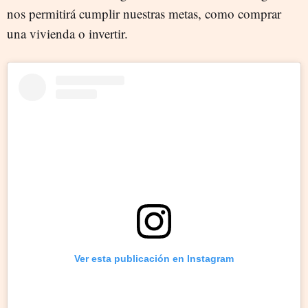
nos permitirá cumplir nuestras metas, como comprar
una vivienda o invertir.
Ver esta publicación en Instagram