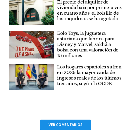
El precio del alquiler de
vivienda baja por primera vez
en cuatro años: el bolsillo de
los inquilinos se ha agotado
Eolo Toys, la juguetera
asturiana que fabrica para
Disney y Marvel, saldrá a
bolsa con una valoración de
15 millones
Los hogares españoles sufren
en 2026 la mayor caída de
ingresos reales de los últimos
tres años, según la OCDE
VER
COMENTARIOS