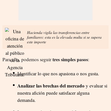
Hacienda vigila las transferencias entre
familiares: esta es la elevada multa si se supera
este importe
tres simples pasos
Para ello, podemos seguir
:
Identificar lo que nos apasiona o nos gusta.
Analizar las brechas del mercado
y evaluar si
nuestra afición puede satisfacer alguna
demanda.