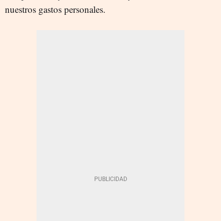
nuestros gastos personales.