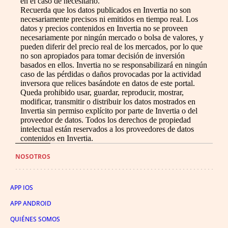
en el caso de necesitarlo.
Recuerda que los datos publicados en Invertia no son
necesariamente precisos ni emitidos en tiempo real. Los
datos y precios contenidos en Invertia no se proveen
necesariamente por ningún mercado o bolsa de valores, y
pueden diferir del precio real de los mercados, por lo que
no son apropiados para tomar decisión de inversión
basados en ellos. Invertia no se responsabilizará en ningún
caso de las pérdidas o daños provocadas por la actividad
inversora que relices basándote en datos de este portal.
Queda prohibido usar, guardar, reproducir, mostrar,
modificar, transmitir o distribuir los datos mostrados en
Invertia sin permiso explícito por parte de Invertia o del
proveedor de datos. Todos los derechos de propiedad
intelectual están reservados a los proveedores de datos
contenidos en Invertia.
NOSOTROS
APP IOS
APP ANDROID
QUIÉNES SOMOS