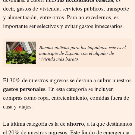
decir, gastos de vivienda, servicios públicos, transporte
y alimentación, entre otros. Para no excedernos, es
importante ser selectivos y evitar gastos innecesarios.
Buenas noticias para los inquilinos: este es el
municipio de España con el alquiler de
vivienda más barato
El 30% de nuestros ingresos se destina a cubrir nuestros
gastos personales
. En esta categoría se incluyen
compras como ropa, entretenimiento, comidas fuera de
casa y viajes.
ahorro
La última categoría es la de
, a la que destinamos
el 20% de nuestros ingresos. Este fondo de emergencia