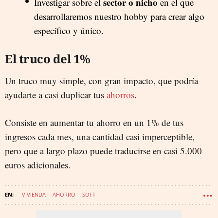
sector o nicho
Investigar sobre el
en el que
desarrollaremos nuestro hobby para crear algo
específico y único.
El truco del 1%
Un truco muy simple, con gran impacto, que podría
ayudarte a casi duplicar tus
ahorros
.
Consiste en aumentar tu ahorro en un 1% de tus
ingresos cada mes, una cantidad casi imperceptible,
pero que a largo plazo puede traducirse en casi 5.000
euros adicionales.
VIVIENDA
AHORRO
SOFT