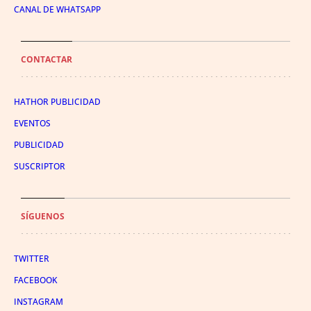
CANAL DE WHATSAPP
CONTACTAR
HATHOR PUBLICIDAD
EVENTOS
PUBLICIDAD
SUSCRIPTOR
SÍGUENOS
TWITTER
FACEBOOK
INSTAGRAM