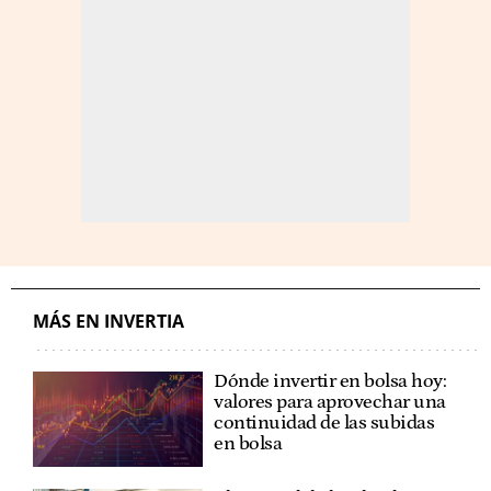
MÁS EN INVERTIA
Dónde invertir en bolsa hoy:
valores para aprovechar una
continuidad de las subidas
en bolsa