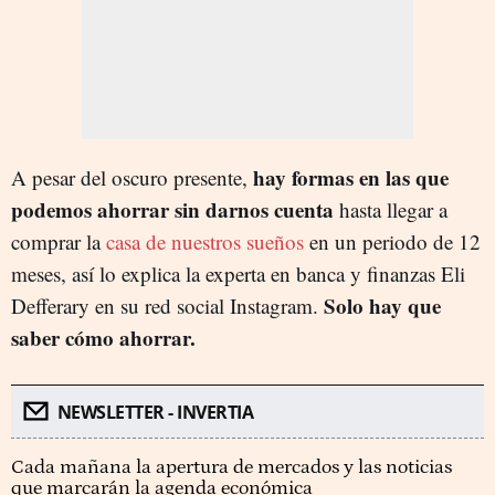
hay formas en las que
A pesar del oscuro presente,
podemos ahorrar sin darnos cuenta
hasta llegar a
comprar la
casa de nuestros sueños
en un periodo de 12
meses, así lo explica la experta en banca y finanzas Eli
Solo hay que
Defferary en su red social Instagram.
saber cómo ahorrar.
NEWSLETTER - INVERTIA
Cada mañana la apertura de mercados y las noticias
que marcarán la agenda económica