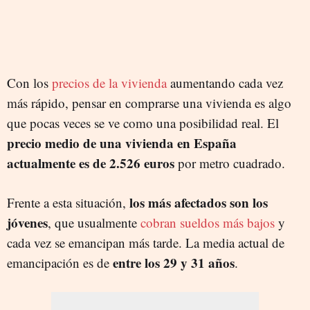
Con los
precios de la vivienda
aumentando cada vez
más rápido, pensar en comprarse una vivienda es algo
que pocas veces se ve como una posibilidad real. El
precio medio de una vivienda en España
actualmente es de 2.526 euros
por metro cuadrado.
los más afectados son los
Frente a esta situación,
jóvenes
, que usualmente
cobran sueldos más bajos
y
cada vez se emancipan más tarde. La media actual de
entre los 29 y 31 años
emancipación es de
.