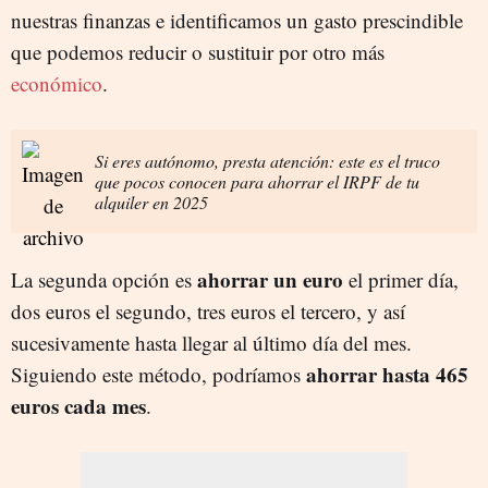
nuestras finanzas e identificamos un gasto prescindible
que podemos reducir o sustituir por otro más
económico
.
Si eres autónomo, presta atención: este es el truco
que pocos conocen para ahorrar el IRPF de tu
alquiler en 2025
ahorrar un euro
La segunda opción es
el primer día,
dos euros el segundo, tres euros el tercero, y así
sucesivamente hasta llegar al último día del mes.
ahorrar hasta 465
Siguiendo este método, podríamos
euros cada mes
.