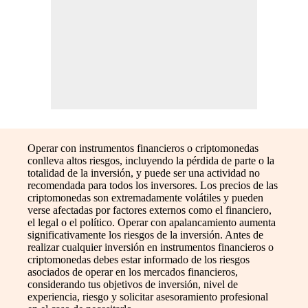
Operar con instrumentos financieros o criptomonedas
conlleva altos riesgos, incluyendo la pérdida de parte o la
totalidad de la inversión, y puede ser una actividad no
recomendada para todos los inversores. Los precios de las
criptomonedas son extremadamente volátiles y pueden
verse afectadas por factores externos como el financiero,
el legal o el político. Operar con apalancamiento aumenta
significativamente los riesgos de la inversión. Antes de
realizar cualquier inversión en instrumentos financieros o
criptomonedas debes estar informado de los riesgos
asociados de operar en los mercados financieros,
considerando tus objetivos de inversión, nivel de
experiencia, riesgo y solicitar asesoramiento profesional