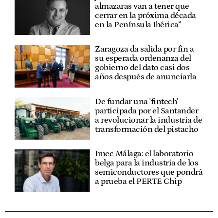
almazaras van a tener que
cerrar en la próxima década
en la Península Ibérica”
Zaragoza da salida por fin a
su esperada ordenanza del
gobierno del dato casi dos
años después de anunciarla
De fundar una 'fintech'
participada por el Santander
a revolucionar la industria de
transformación del pistacho
Imec Málaga: el laboratorio
belga para la industria de los
semiconductores que pondrá
a prueba el PERTE Chip