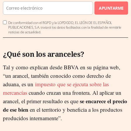
APUNTARME
De conformidad con el RGPD y la LOPDGDD, EL LEÓN DE EL ESPAÑOL
PUBLICACIONES, S.A. tratará los datos facilitados con la finalidad de remitirle
noticias de actualidad.
¿Qué son los aranceles?
Tal y como explican desde BBVA en su página web,
“un arancel, también conocido como derecho de
aduana, es un
impuesto que se ejecuta sobre las
mercancías
cuando cruzan una frontera. Al aplicar un
se encarece el precio
arancel, el primer resultado es que
de ese bien
en el territorio y beneficia a los productos
producidos internamente”.