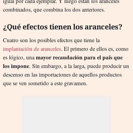
igual por cada ejemplar. Y luego están los aranceles
combinados, que combina los dos anteriores.
¿Qué efectos tienen los aranceles?
Cuatro son los posibles efectos que tiene la
implantación de aranceles
. El primero de ellos es, como
mayor recaudación para el país que
es lógico, una
los impone
. Sin embargo, a la larga, puede producir un
descenso en las importaciones de aquellos productos
que se ven sometido a este gravamen.