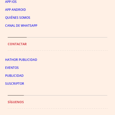
APP IOS
APP ANDROID
QUIÉNES SOMOS
CANAL DE WHATSAPP
CONTACTAR
HATHOR PUBLICIDAD
EVENTOS
PUBLICIDAD
SUSCRIPTOR
SÍGUENOS