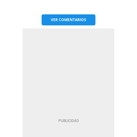
VER
COMENTARIOS