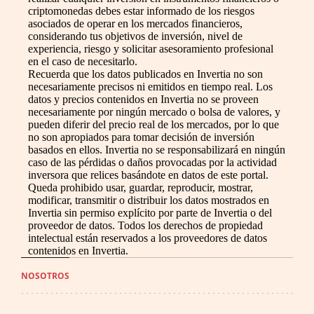
criptomonedas debes estar informado de los riesgos
asociados de operar en los mercados financieros,
considerando tus objetivos de inversión, nivel de
experiencia, riesgo y solicitar asesoramiento profesional
en el caso de necesitarlo.
Recuerda que los datos publicados en Invertia no son
necesariamente precisos ni emitidos en tiempo real. Los
datos y precios contenidos en Invertia no se proveen
necesariamente por ningún mercado o bolsa de valores, y
pueden diferir del precio real de los mercados, por lo que
no son apropiados para tomar decisión de inversión
basados en ellos. Invertia no se responsabilizará en ningún
caso de las pérdidas o daños provocadas por la actividad
inversora que relices basándote en datos de este portal.
Queda prohibido usar, guardar, reproducir, mostrar,
modificar, transmitir o distribuir los datos mostrados en
Invertia sin permiso explícito por parte de Invertia o del
proveedor de datos. Todos los derechos de propiedad
intelectual están reservados a los proveedores de datos
contenidos en Invertia.
NOSOTROS