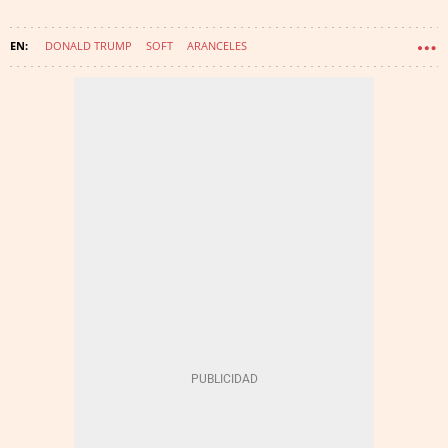
DONALD TRUMP
SOFT
ARANCELES