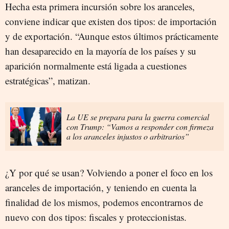
Hecha esta primera incursión sobre los aranceles,
conviene indicar que existen dos tipos: de importación
y de exportación. “Aunque estos últimos prácticamente
han desaparecido en la mayoría de los países y su
aparición normalmente está ligada a cuestiones
estratégicas”, matizan.
La UE se prepara para la guerra comercial
con Trump: “Vamos a responder con firmeza
a los aranceles injustos o arbitrarios”
¿Y por qué se usan? Volviendo a poner el foco en los
aranceles de importación, y teniendo en cuenta la
finalidad de los mismos, podemos encontrarnos de
nuevo con dos tipos: fiscales y proteccionistas.