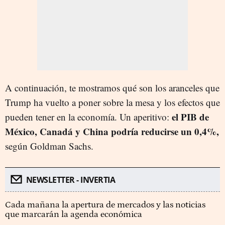
A continuación, te mostramos qué son los aranceles que
Trump ha vuelto a poner sobre la mesa y los efectos que
el PIB de
pueden tener en la economía. Un aperitivo:
México, Canadá y China podría reducirse un 0,4%,
según Goldman Sachs.
NEWSLETTER - INVERTIA
Cada mañana la apertura de mercados y las noticias
que marcarán la agenda económica