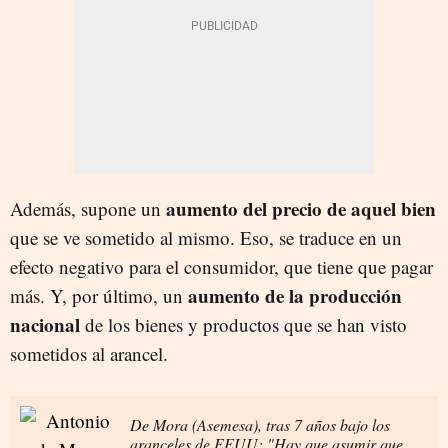
aumento del precio de aquel bien
Además, supone un
que se ve sometido al mismo. Eso, se traduce en un
efecto negativo para el consumidor, que tiene que pagar
aumento de la producción
más. Y, por último, un
nacional
de los bienes y productos que se han visto
sometidos al arancel.
De Mora (Asemesa), tras 7 años bajo los
aranceles de EEUU: "Hay que asumir que