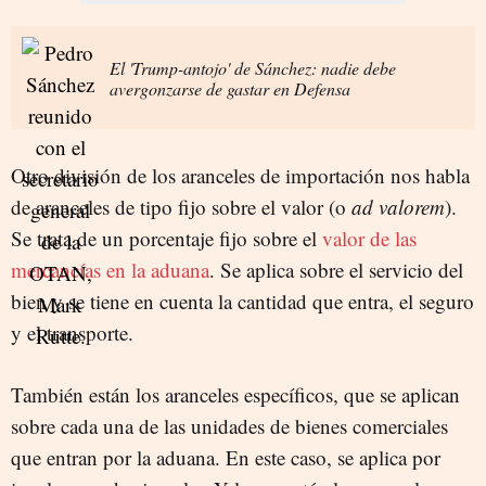
El 'Trump-antojo' de Sánchez: nadie debe
avergonzarse de gastar en Defensa
Otro división de los aranceles de importación nos habla
de aranceles de tipo fijo sobre el valor (o
ad valorem
).
Se trata de un porcentaje fijo sobre el
valor de las
mercancías en la aduana
. Se aplica sobre el servicio del
bien y se tiene en cuenta la cantidad que entra, el seguro
y el transporte.
También están los aranceles específicos, que se aplican
sobre cada una de las unidades de bienes comerciales
que entran por la aduana. En este caso, se aplica por