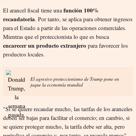
función 100%
El arancel fiscal tiene una
recaudatoria
. Por tanto, se aplica para obtener ingresos
para el Estado a partir de las operaciones comerciales.
Mientras que el proteccionista lo que es busca
encarecer un producto extranjero
para favorecer los
productos locales.
El agresivo proteccionismo de Trump pone en
jaque la economía mundial
"Si se quiere recaudar mucho, las tarifas de los aranceles
deben ser bajas para facilitar el comercio; en cambio, si
se quiere proteger mucho, la tarifa debe ser alta, pero
perjudica el comercio y, por tanto, se recauda menos",