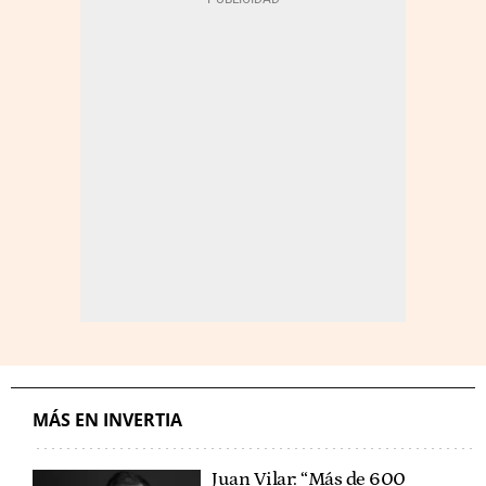
MÁS EN INVERTIA
Juan Vilar: “Más de 600