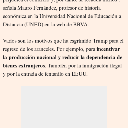
señala Mauro Fernández, profesor de historia
económica en la Universidad Nacional de Educación a
Distancia (UNED) en la web de BBVA.
Varios son los motivos que ha esgrimido Trump para el
incentivar
regreso de los aranceles. Por ejemplo, para
la producción nacional y reducir la dependencia de
bienes extranjeros
. También por la inmigración ilegal
y por la entrada de fentanilo en EEUU.