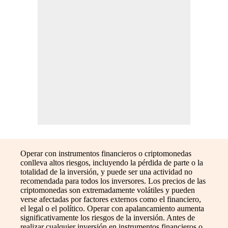
Operar con instrumentos financieros o criptomonedas
conlleva altos riesgos, incluyendo la pérdida de parte o la
totalidad de la inversión, y puede ser una actividad no
recomendada para todos los inversores. Los precios de las
criptomonedas son extremadamente volátiles y pueden
verse afectadas por factores externos como el financiero,
el legal o el político. Operar con apalancamiento aumenta
significativamente los riesgos de la inversión. Antes de
realizar cualquier inversión en instrumentos financieros o