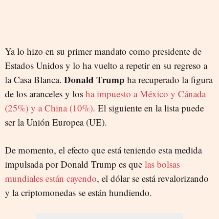
Ya lo hizo en su primer mandato como presidente de
Estados Unidos y lo ha vuelto a repetir en su regreso a
Donald Trump
la Casa Blanca.
ha recuperado la figura
de los aranceles y los
ha impuesto a México y Cánada
(25%) y a China (10%)
. El siguiente en la lista puede
ser la Unión Europea (UE).
De momento, el efecto que está teniendo esta medida
impulsada por Donald Trump es que
las bolsas
mundiales están cayendo
, el dólar se está revalorizando
y la criptomonedas se están hundiendo.