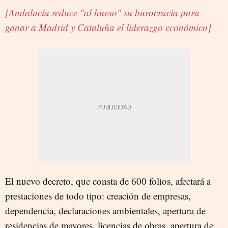
[Andalucía reduce "al hueso" su burocracia para
ganar a Madrid y Cataluña el liderazgo económico]
El nuevo decreto, que consta de 600 folios, afectará a
prestaciones de todo tipo: creación de empresas,
dependencia, declaraciones ambientales, apertura de
residencias de mayores, licencias de obras, apertura de