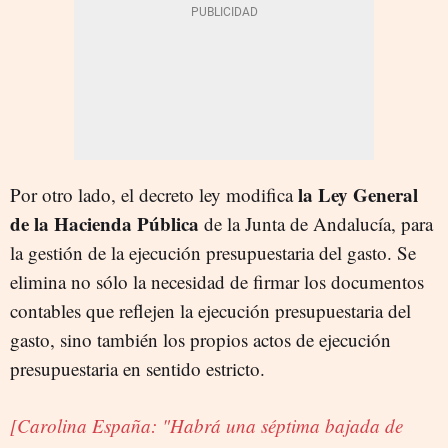
la Ley General
Por otro lado, el decreto ley modifica
de la Hacienda Pública
de la Junta de Andalucía, para
la gestión de la ejecución presupuestaria del gasto. Se
elimina no sólo la necesidad de firmar los documentos
contables que reflejen la ejecución presupuestaria del
gasto, sino también los propios actos de ejecución
presupuestaria en sentido estricto.
[Carolina España: "Habrá una séptima bajada de