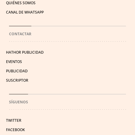
QUIÉNES SOMOS
CANAL DE WHATSAPP
CONTACTAR
HATHOR PUBLICIDAD
EVENTOS
PUBLICIDAD
SUSCRIPTOR
SÍGUENOS
TWITTER
FACEBOOK