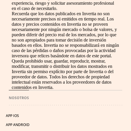
experiencia, riesgo y solicitar asesoramiento profesional
en el caso de necesitarlo.
Recuerda que los datos publicados en Invertia no son
necesariamente precisos ni emitidos en tiempo real. Los
datos y precios contenidos en Invertia no se proveen
necesariamente por ningún mercado o bolsa de valores, y
pueden diferir del precio real de los mercados, por lo que
no son apropiados para tomar decisión de inversión
basados en ellos. Invertia no se responsabilizará en ningún
caso de las pérdidas o daños provocadas por la actividad
inversora que relices basándote en datos de este portal.
Queda prohibido usar, guardar, reproducir, mostrar,
modificar, transmitir o distribuir los datos mostrados en
Invertia sin permiso explícito por parte de Invertia o del
proveedor de datos. Todos los derechos de propiedad
intelectual están reservados a los proveedores de datos
contenidos en Invertia.
NOSOTROS
APP IOS
APP ANDROID