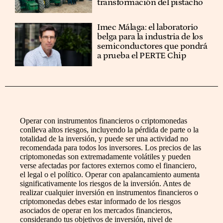
transformación del pistacho
Imec Málaga: el laboratorio
belga para la industria de los
semiconductores que pondrá
a prueba el PERTE Chip
Operar con instrumentos financieros o criptomonedas
conlleva altos riesgos, incluyendo la pérdida de parte o la
totalidad de la inversión, y puede ser una actividad no
recomendada para todos los inversores. Los precios de las
criptomonedas son extremadamente volátiles y pueden
verse afectadas por factores externos como el financiero,
el legal o el político. Operar con apalancamiento aumenta
significativamente los riesgos de la inversión. Antes de
realizar cualquier inversión en instrumentos financieros o
criptomonedas debes estar informado de los riesgos
asociados de operar en los mercados financieros,
considerando tus objetivos de inversión, nivel de