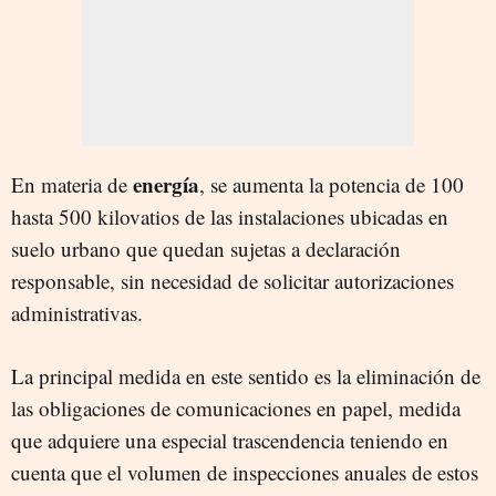
energía
En materia de
, se aumenta la potencia de 100
hasta 500 kilovatios de las instalaciones ubicadas en
suelo urbano que quedan sujetas a declaración
responsable, sin necesidad de solicitar autorizaciones
administrativas.
La principal medida en este sentido es la eliminación de
las obligaciones de comunicaciones en papel, medida
que adquiere una especial trascendencia teniendo en
cuenta que el volumen de inspecciones anuales de estos