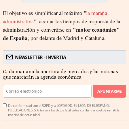
El objetivo es
simplificar al máximo "
la maraña
administrativa
", acortar los tiempos de respuesta de la
"motor económico"
administración y
convertirse en
de España
, por delante de Madrid y Cataluña.
NEWSLETTER - INVERTIA
Cada mañana la apertura de mercados y las noticias
que marcarán la agenda económica
APUNTARME
De conformidad con el RGPD y la LOPDGDD, EL LEÓN DE EL ESPAÑOL
PUBLICACIONES, S.A. tratará los datos facilitados con la finalidad de remitirle
noticias de actualidad.