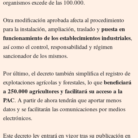
organismos excede de las 100.000.
Otra modificación aprobada afecta al procedimiento
puesta en
para la instalación, ampliación, traslado y
funcionamiento de los establecimientos industriales
,
así como el control, responsabilidad y régimen
sancionador de los mismos.
Por último, el decreto también simplifica el registro de
beneficiará
explotaciones agrícolas y forestales, lo que
a 250.000 agricultores y facilitará su acceso a la
PAC
. A partir de ahora tendrán que aportar menos
datos y se facilitarán las comunicaciones por medios
electrónicos.
Este decreto ley entrará en vigor tras su publicación en