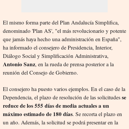
El mismo forma parte del Plan Andalucía Simplifica,
denominado 'Plan AS', "el más revolucionario y potente
que jamás haya hecho una administración en España",
ha informado el consejero de Presidencia, Interior,
Diálogo Social y Simplificación Administrativa,
Antonio Sanz
, en la rueda de prensa posterior a la
reunión del Consejo de Gobierno.
El consejero ha puesto varios ejemplos. En el caso de la
se
Dependencia, el plazo de resolución de las solicitudes
reduce de los 555 días de media actuales a un
máximo estimado de 180 días
. Se recorta el plazo en
un año. Además, la solicitud se podrá presentar en la