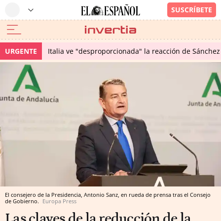
URGENTE
Italia ve "desproporcionada" la reacción de Sánchez 
El consejero de la Presidencia, Antonio Sanz, en rueda de prensa tras el Consejo
de Gobierno.
Europa Press
Las claves de la reducción de la