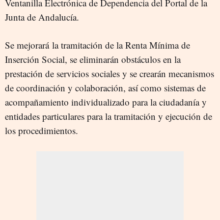
Ventanilla Electrónica de Dependencia del Portal de la
Junta de Andalucía.
Se mejorará la tramitación de la Renta Mínima de
Inserción Social, se eliminarán obstáculos en la
prestación de servicios sociales y se crearán mecanismos
de coordinación y colaboración, así como sistemas de
acompañamiento individualizado para la ciudadanía y
entidades particulares para la tramitación y ejecución de
los procedimientos.