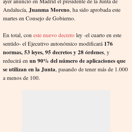
ayer anunció en Madrid el presidente de la Junta de
Juanma Moreno
Andalucía,
, ha sido aprobada este
martes en Consejo de Gobierno.
En total, con
este nuevo decreto
ley -el cuarto en este
176
sentido- el Ejecutivo autonómico modificará
normas, 53 leyes, 95 decretos y 28 órdenes
, y
un 90% del número de aplicaciones que
reducirá
en
se utilizan en la Junta
, pasando de tener más de 1.000
a menos de 100.