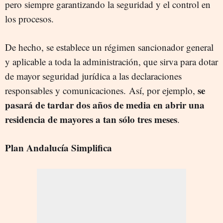
pero siempre garantizando la seguridad y el control en
los procesos.
De hecho, se establece un régimen sancionador general
y aplicable a toda la administración, que sirva para dotar
de mayor seguridad jurídica a las declaraciones
se
responsables y comunicaciones.
Así, por ejemplo,
pasará de tardar dos años de media en abrir una
residencia de mayores a tan sólo tres meses
.
Plan Andalucía Simplifica