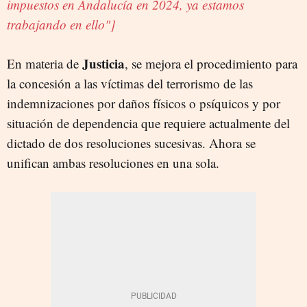
impuestos en Andalucía en 2024, ya estamos
trabajando en ello"]
Justicia
En materia de
, se mejora el procedimiento para
la concesión a las víctimas del terrorismo de las
indemnizaciones por daños físicos o psíquicos y por
situación de dependencia que requiere actualmente del
dictado de dos resoluciones sucesivas. Ahora se
unifican ambas resoluciones en una sola.