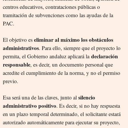
centros educativos, contrataciones públicas o
tramitación de subvenciones como las ayudas de la
PAC.
eliminar al máximo los obstáculos
El objetivo es
administrativos
. Para ello, siempre que el proyecto lo
declaración
permita, el Gobierno andaluz aplicará la
responsable
, es decir, un documento personal que
acredite el cumplimiento de la norma, y no el permiso
previo.
silencio
Esa será una de las claves, junto al
administrativo positivo
. Es decir, si no hay respuesta
en un plazo temporal determinado, el solicitante estará
autorizado automáticamente para ejecutar su proyecto,